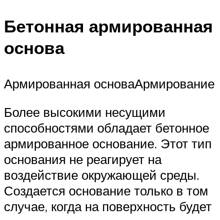
Бетонная армированная
основа
Армированная основаАрмирование
Более высокими несущими
способностями обладает бетонное
армированное основание. Этот тип
основания не реагирует на
воздействие окружающей среды.
Создается основание только в том
случае, когда на поверхность будет