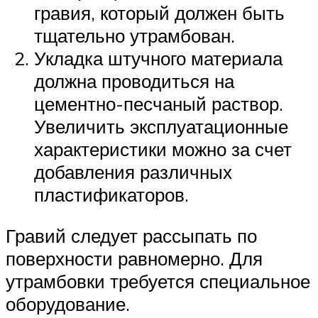
гравия, который должен быть
тщательно утрамбован.
Укладка штучного материала
должна проводиться на
цементно-песчаный раствор.
Увеличить эксплуатационные
характеристики можно за счет
добавления различных
пластификаторов.
Гравий следует рассыпать по
поверхности равномерно. Для
утрамбовки требуется специальное
оборудование.