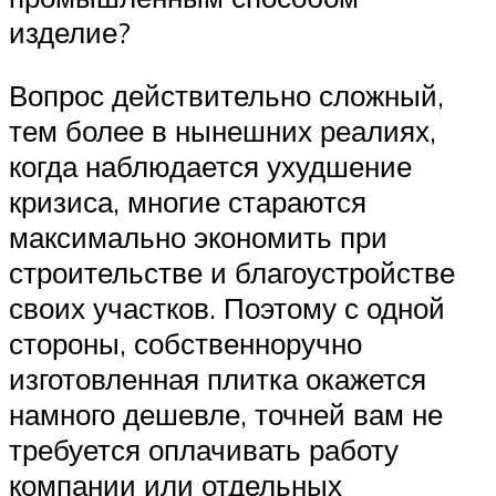
изделие?
Вопрос действительно сложный,
тем более в нынешних реалиях,
когда наблюдается ухудшение
кризиса, многие стараются
максимально экономить при
строительстве и благоустройстве
своих участков. Поэтому с одной
стороны, собственноручно
изготовленная плитка окажется
намного дешевле, точней вам не
требуется оплачивать работу
компании или отдельных