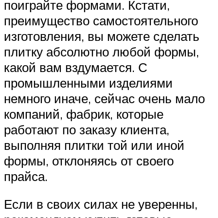
поиграйте формами. Кстати,
преимущество самостоятельного
изготовления, вы можете сделать
плитку абсолютно любой формы,
какой вам вздумается. С
промышленными изделиями
немного иначе, сейчас очень мало
компаний, фабрик, которые
работают по заказу клиента,
выполняя плитки той или иной
формы, отклоняясь от своего
прайса.
Если в своих силах не уверенны,