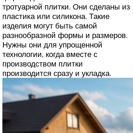
тротуарной плитки. Они сделаны из
пластика или силикона. Такие
изделия могут быть самой
разнообразной формы и размеров.
Нужны они для упрощенной
технологии, когда вместе с
производством плитки
производится сразу и укладка.