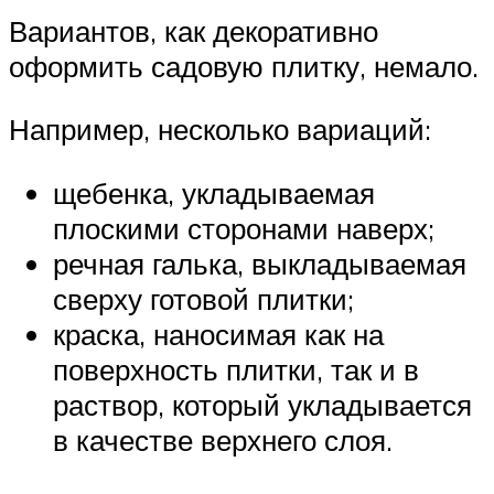
Вариантов, как декоративно
оформить садовую плитку, немало.
Например, несколько вариаций:
щебенка, укладываемая
плоскими сторонами наверх;
речная галька, выкладываемая
сверху готовой плитки;
краска, наносимая как на
поверхность плитки, так и в
раствор, который укладывается
в качестве верхнего слоя.