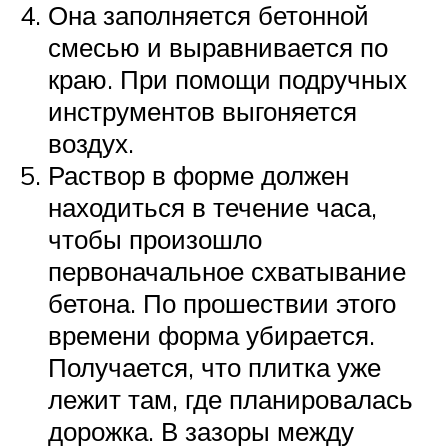
Она заполняется бетонной
смесью и выравнивается по
краю. При помощи подручных
инструментов выгоняется
воздух.
Раствор в форме должен
находиться в течение часа,
чтобы произошло
первоначальное схватывание
бетона. По прошествии этого
времени форма убирается.
Получается, что плитка уже
лежит там, где планировалась
дорожка. В зазоры между