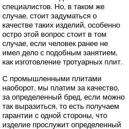
специалистов. Но, в таком же
случае, стоит задуматься о
качестве таких изделий, особенно
остро этой вопрос стоит в том
случае, если человек ранее не
имел дело с подобным занятием,
как изготовление тротуарных плит.
С промышленными плитами
наоборот, мы платим за качество,
за определенный бред, если можно
так выразиться, то есть получаем
гарантии с одной стороны, что
изделие прослужит определенный