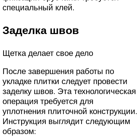
специальный клей.
Заделка швов
Щетка делает свое дело
После завершения работы по
укладке плитки следует провести
заделку швов. Эта технологическая
операция требуется для
уплотнения плиточной конструкции.
Инструкция выглядит следующим
образом: