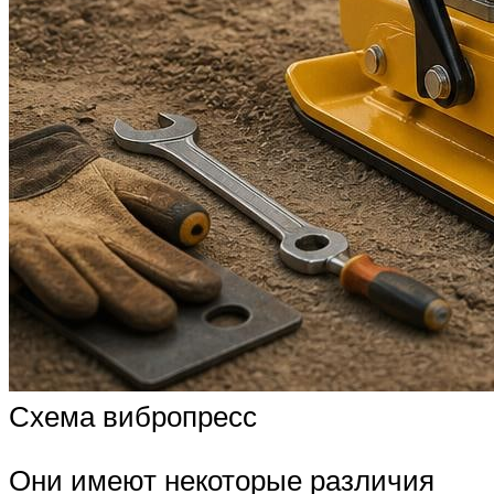
Схема вибропресс
Они имеют некоторые различия