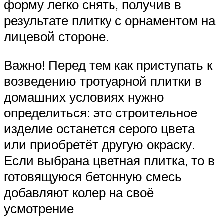
форму легко снять, получив в
результате плитку с орнаментом на
лицевой стороне.
Важно! Перед тем как приступать к
возведению тротуарной плитки в
домашних условиях нужно
определиться: это строительное
изделие останется серого цвета
или приобретёт другую окраску.
Если выбрана цветная плитка, то в
готовящуюся бетонную смесь
добавляют колер на своё
усмотрение