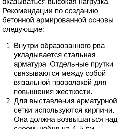
оказываться высокая нагрузка.
Рекомендации по созданию
бетонной армированной основы
следующие:
Внутри образованного рва
укладывается стальная
арматура. Отдельные прутки
связываются между собой
вязальной проволокой для
повышения жесткости.
Для выставления арматурной
сетки используются кирпичи.
Она должна возвышаться над
слоем щебня на 4-5 см.