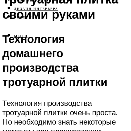
СВОЯ КВАРТИРА
своими руками
ДИЗАЙН ИНТЕРЬЕРА
РЕМОНТ
Технология
МЕНЮ
домашнего
производства
тротуарной плитки
Технология производства
тротуарной плитки очень проста.
Но необходимо знать некоторые