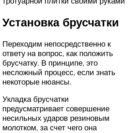
тротуарной плитки своими руками
Установка брусчатки
Переходим непосредственно к
ответу на вопрос, как положить
брусчатку. В принципе, это
несложный процесс, если знать
некоторые нюансы.
Укладка брусчатки
предусматривает совершение
несильных ударов резиновым
молотком, за счет чего она