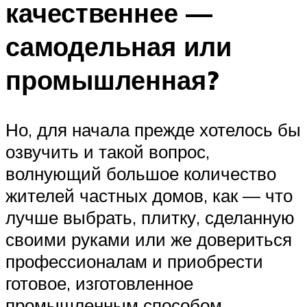
качественнее —
самодельная или
промышленная?
Но, для начала прежде хотелось бы
озвучить и такой вопрос,
волнующий большое количество
жителей частных домов, как — что
лучше выбрать, плитку, сделанную
своими руками или же довериться
профессионалам и приобрести
готовое, изготовленное
промышленным способом