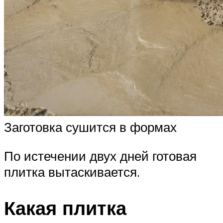
Заготовка сушится в формах
По истечении двух дней готовая
плитка вытаскивается.
Какая плитка