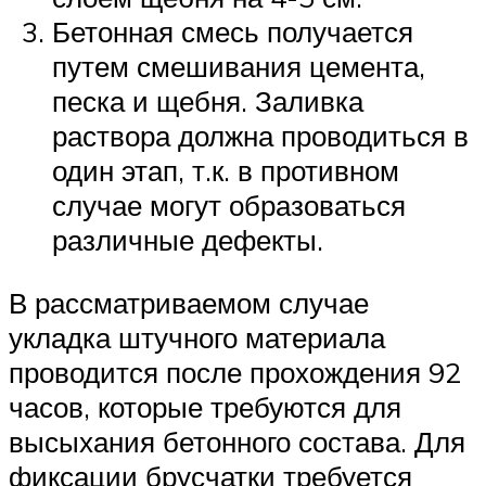
Бетонная смесь получается
путем смешивания цемента,
песка и щебня. Заливка
раствора должна проводиться в
один этап, т.к. в противном
случае могут образоваться
различные дефекты.
В рассматриваемом случае
укладка штучного материала
проводится после прохождения 92
часов, которые требуются для
высыхания бетонного состава. Для
фиксации брусчатки требуется