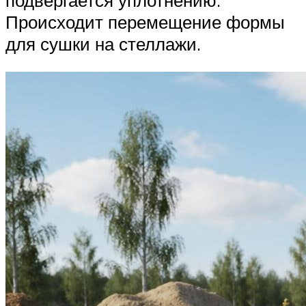
Происходит перемещение формы
для сушки на стеллажи.