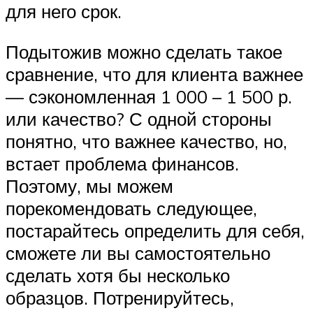
для него срок.
Подытожив можно сделать такое
сравнение, что для клиента важнее
— сэкономленная 1 000 – 1 500 р.
или качество? С одной стороны
понятно, что важнее качество, но,
встает проблема финансов.
Поэтому, мы можем
порекомендовать следующее,
постарайтесь определить для себя,
сможете ли вы самостоятельно
сделать хотя бы несколько
образцов. Потренируйтесь,