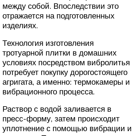
между собой. Впоследствии это
отражается на подготовленных
изделиях.
Технология изготовления
тротуарной плитки в домашних
условиях посредством вибролитья
потребует покупку дорогостоящего
агригата, а именно: термокамеры и
вибрационного процесса.
Раствор с водой заливается в
пресс-форму, затем происходит
уплотнение с помощью вибрации и