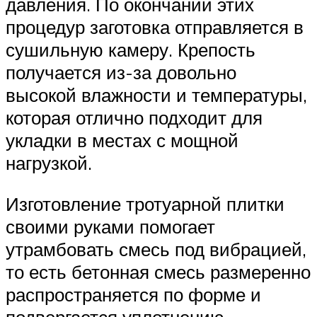
давления. По окончании этих
процедур заготовка отправляется в
сушильную камеру. Крепость
получается из-за довольно
высокой влажности и температуры,
которая отлично подходит для
укладки в местах с мощной
нагрузкой.
Изготовление тротуарной плитки
своими руками помогает
утрамбовать смесь под вибрацией,
то есть бетонная смесь размеренно
распространяется по форме и
подвергается уплотнению.