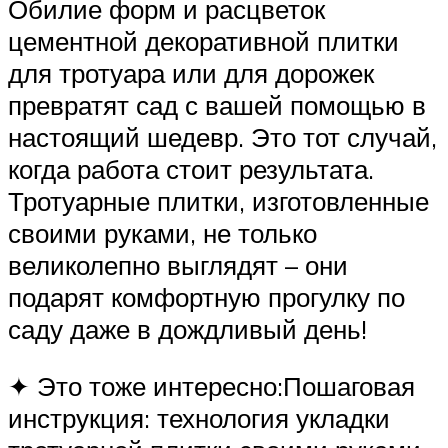
Обилие форм и расцветок
цементной декоративной плитки
для тротуара или для дорожек
превратят сад с вашей помощью в
настоящий шедевр. Это тот случай,
когда работа стоит результата.
Тротуарные плитки, изготовленные
своими руками, не только
великолепно выглядят – они
подарят комфортную прогулку по
саду даже в дождливый день!
✦ Это тоже интересно:Пошаговая
инструкция: технология укладки