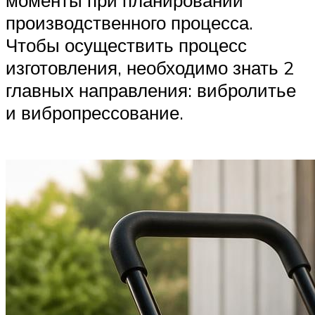
моменты при планировании
производственного процесса.
Чтобы осуществить процесс
изготовления, необходимо знать 2
главных направления: вибролитье
и вибропрессование.