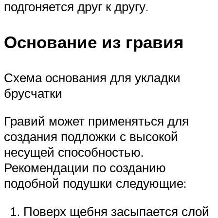
подгоняется друг к другу.
Основание из гравия
Схема основания для укладки
брусчатки
Гравий может применяться для
создания подложки с высокой
несущей способностью.
Рекомендации по созданию
подобной подушки следующие:
Поверх щебня засыпается слой