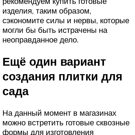
рекомендуем купить готовые
изделия, таким образом,
сэкономите силы и нервы, которые
могли бы быть истрачены на
неоправданное дело.
Ещё один вариант
создания плитки для
сада
На данный момент в магазинах
можно встретить готовые сквозные
формы для изготовления