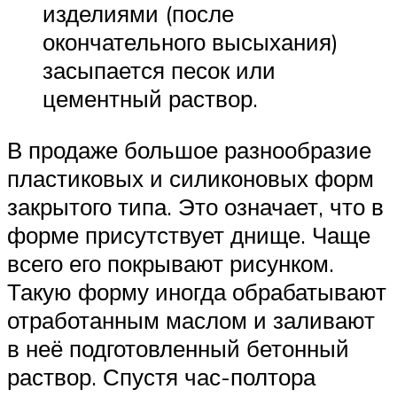
изделиями (после
окончательного высыхания)
засыпается песок или
цементный раствор.
В продаже большое разнообразие
пластиковых и силиконовых форм
закрытого типа. Это означает, что в
форме присутствует днище. Чаще
всего его покрывают рисунком.
Такую форму иногда обрабатывают
отработанным маслом и заливают
в неё подготовленный бетонный
раствор. Спустя час-полтора