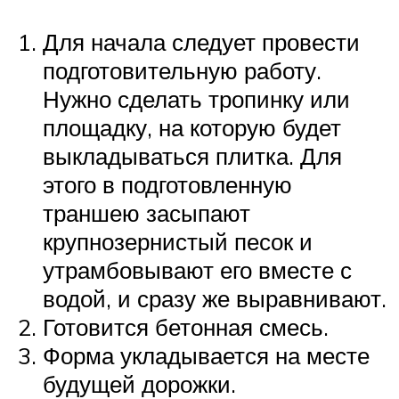
Для начала следует провести
подготовительную работу.
Нужно сделать тропинку или
площадку, на которую будет
выкладываться плитка. Для
этого в подготовленную
траншею засыпают
крупнозернистый песок и
утрамбовывают его вместе с
водой, и сразу же выравнивают.
Готовится бетонная смесь.
Форма укладывается на месте
будущей дорожки.