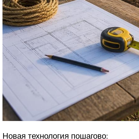
Новая технология пошагово: