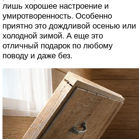
лишь хорошее настроение и
умиротворенность. Особенно
приятно это дождливой осенью или
холодной зимой. А еще это
отличный подарок по любому
поводу и даже без.