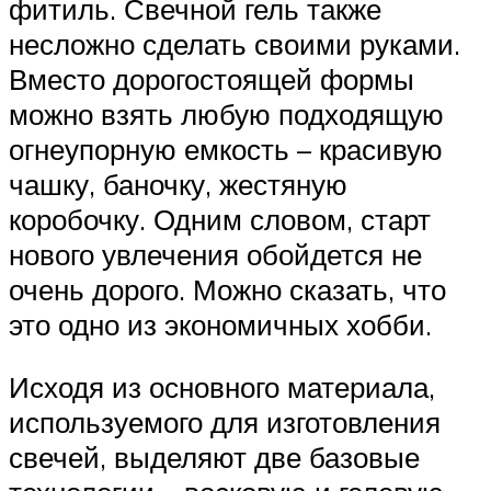
фитиль. Свечной гель также
несложно сделать своими руками.
Вместо дорогостоящей формы
можно взять любую подходящую
огнеупорную емкость – красивую
чашку, баночку, жестяную
коробочку. Одним словом, старт
нового увлечения обойдется не
очень дорого. Можно сказать, что
это одно из экономичных хобби.
Исходя из основного материала,
используемого для изготовления
свечей, выделяют две базовые