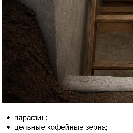
парафин;
цельные кофейные зерна;