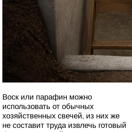
Воск или парафин можно
использовать от обычных
хозяйственных свечей, из них же
не составит труда извлечь готовый