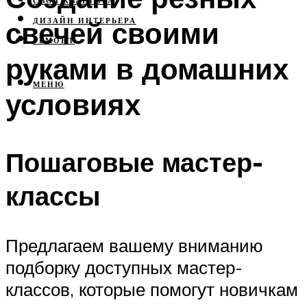
СВОЯ КВАРТИРА
свечей своими
ДИЗАЙН ИНТЕРЬЕРА
РЕМОНТ
руками в домашних
МЕНЮ
условиях
Пошаговые мастер-
классы
Предлагаем вашему вниманию
подборку доступных мастер-
классов, которые помогут новичкам