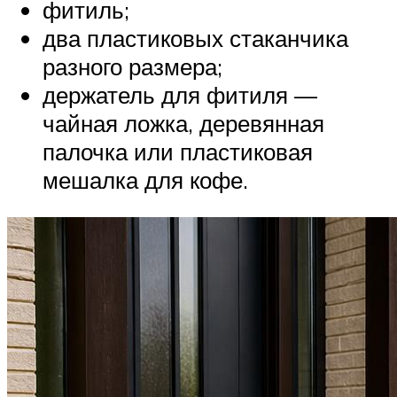
фитиль;
два пластиковых стаканчика
разного размера;
держатель для фитиля —
чайная ложка, деревянная
палочка или пластиковая
мешалка для кофе.