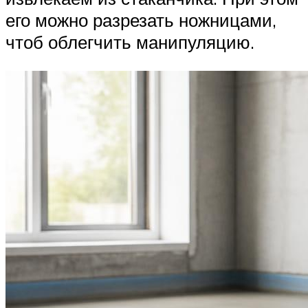
его можно разрезать ножницами,
чтоб облегчить манипуляцию.