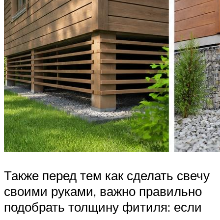
Также перед тем как сделать свечу
своими руками, важно правильно
подобрать толщину фитиля: если