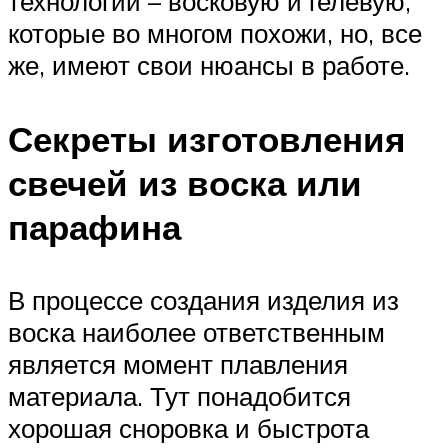
технологии – восковую и гелевую,
которые во многом похожи, но, все
же, имеют свои нюансы в работе.
Секреты изготовления
свечей из воска или
парафина
В процессе создания изделия из
воска наиболее ответственным
является момент плавления
материала. Тут понадобится
хорошая сноровка и быстрота