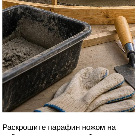
Раскрошите парафин ножом на