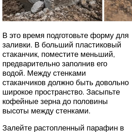
В это время подготовьте форму для
заливки. В больший пластиковый
стаканчик, поместите меньший,
предварительно заполнив его
водой. Между стенками
стаканчиков должно быть довольно
широкое пространство. Засыпьте
кофейные зерна до половины
высоты между стенками.
Залейте растопленный парафин в