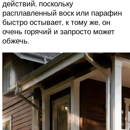
действий, поскольку
расплавленный воск или парафин
быстро остывает, к тому же, он
очень горячий и запросто может
обжечь.