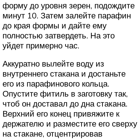
форму до уровня зерен, подождите
минут 10. Затем залейте парафин
до края формы и дайте ему
полностью затвердеть. На это
уйдет примерно час.
Аккуратно вылейте воду из
внутреннего стакана и достаньте
его из парафинового кольца.
Опустите фитиль в заготовку так,
чтоб он доставал до дна стакана.
Верхний его конец привяжите к
держателю и разместите его сверху
на стакане, отцентрировав