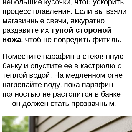
небольшие кусочки, чтоб ускорить
процесс плавления. Если вы взяли
магазинные свечи, аккуратно
раздавите их
тупой стороной
ножа
, чтоб не повредить фитиль.
Поместите парафин в стеклянную
банку и опустите ее в кастрюлю с
теплой водой. На медленном огне
нагревайте воду, пока парафин
полностью не растопится в банке
— он должен стать прозрачным.