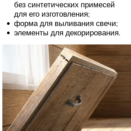
без синтетических примесей
для его изготовления;
форма для выливания свечи;
элементы для декорирования.