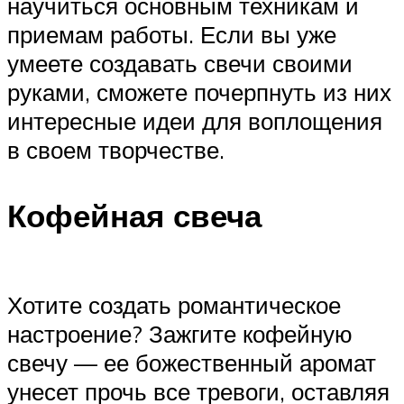
научиться основным техникам и
приемам работы. Если вы уже
умеете создавать свечи своими
руками, сможете почерпнуть из них
интересные идеи для воплощения
в своем творчестве.
Кофейная свеча
Хотите создать романтическое
настроение? Зажгите кофейную
свечу — ее божественный аромат
унесет прочь все тревоги, оставляя