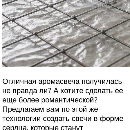
Отличная аромасвеча получилась,
не правда ли? А хотите сделать ее
еще более романтической?
Предлагаем вам по этой же
технологии создать свечи в форме
сердца, которые станут