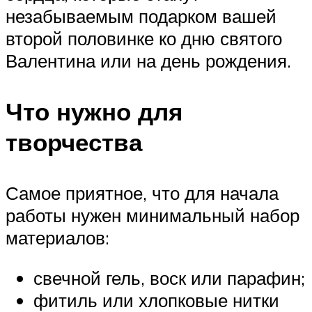
незабываемым подарком вашей
второй половинке ко дню святого
Валентина или на день рождения.
Что нужно для
творчества
Самое приятное, что для начала
работы нужен минимальный набор
материалов:
свечной гель, воск или парафин;
фитиль или хлопковые нитки