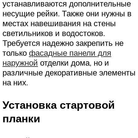
устанавливаются дополнительные
несущие рейки. Также они нужны в
местах навешивания на стены
светильников и водостоков.
Требуется надежно закрепить не
только
фасадные панели для
наружной
отделки дома, но и
различные декоративные элементы
на них.
Установка стартовой
планки