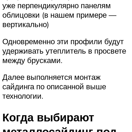
уже перпендикулярно панелям
облицовки (в нашем примере —
вертикально)
Одновременно эти профили будут
удерживать утеплитель в просвете
между брусками.
Далее выполняется монтаж
сайдинга по описанной выше
технологии.
Когда выбирают
металлосайдинг под