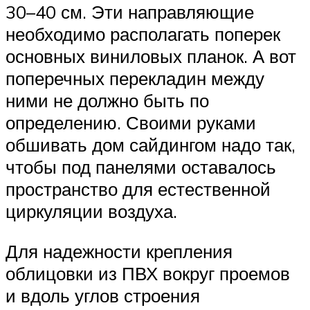
30–40 см. Эти направляющие
необходимо располагать поперек
основных виниловых планок. А вот
поперечных перекладин между
ними не должно быть по
определению. Своими руками
обшивать дом сайдингом надо так,
чтобы под панелями оставалось
пространство для естественной
циркуляции воздуха.
Для надежности крепления
облицовки из ПВХ вокруг проемов
и вдоль углов строения