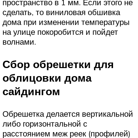
пространство в 1 мм. Если этого не
сделать, то виниловая обшивка
дома при изменении температуры
на улице покоробится и пойдет
волнами.
Сбор обрешетки для
облицовки дома
сайдингом
Обрешетка делается вертикальной
либо горизонтальной с
расстоянием меж реек (профилей)