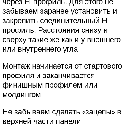
через H-профиль. Для этого не
забываем заранее установить и
закрепить соединительный H-
профиль. Расстояния снизу и
сверху такие же как и у внешнего
или внутреннего угла
Монтаж начинается от стартового
профиля и заканчивается
финишным профилем или
молдингом
Не забываем сделать «зацепы» в
верхней части панели