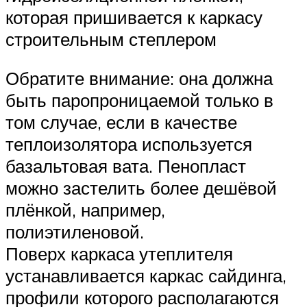
которая пришивается к каркасу
строительным степлером
Обратите внимание: она должна
быть паропроницаемой только в
том случае, если в качестве
теплоизолятора используется
базальтовая вата. Пенопласт
можно застелить более дешёвой
плёнкой, например,
полиэтиленовой.
Поверх каркаса утеплителя
устанавливается каркас сайдинга,
профили которого располагаются