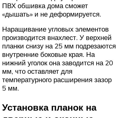
ПВХ обшивка дома сможет
«дышать» и не деформируется.
Наращивание угловых элементов
производится внахлест. У верхней
планки снизу на 25 мм подрезаются
внутренние боковые края. На
нижний уголок она заводится на 20
мм, что оставляет для
температурного расширения зазор
5 мм.
Установка планок на