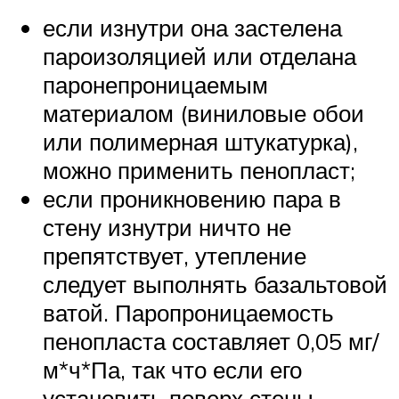
если изнутри она застелена
пароизоляцией или отделана
паронепроницаемым
материалом (виниловые обои
или полимерная штукатурка),
можно применить пенопласт;
если проникновению пара в
стену изнутри ничто не
препятствует, утепление
следует выполнять базальтовой
ватой. Паропроницаемость
пенопласта составляет 0,05 мг/
м*ч*Па, так что если его
установить поверх стены,