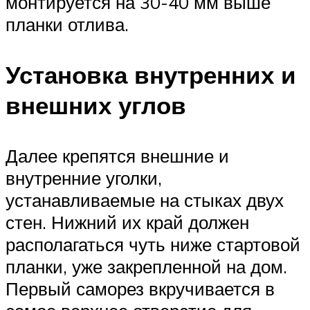
монтируется на 30-40 мм выше
планки отлива.
Установка внутренних и
внешних углов
Далее крепятся внешние и
внутренние уголки,
устанавливаемые на стыках двух
стен. Нижний их край должен
располагаться чуть ниже стартовой
планки, уже закрепленной на дом.
Первый саморез вкручивается в