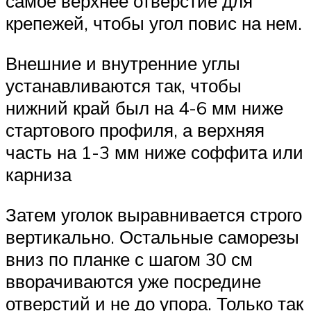
самое верхнее отверстие для
крепежей, чтобы угол повис на нем.
Внешние и внутренние углы
устанавливаются так, чтобы
нижний край был на 4-6 мм ниже
стартового профиля, а верхняя
часть на 1-3 мм ниже соффита или
карниза
Затем уголок выравнивается строго
вертикально. Остальные саморезы
вниз по планке с шагом 30 см
вворачиваются уже посредине
отверстий и не до упора. Только так