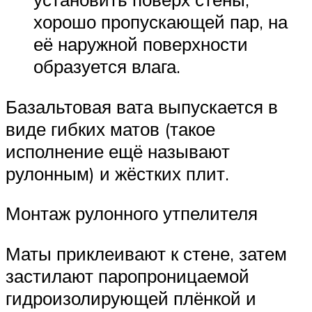
хорошо пропускающей пар, на
её наружной поверхности
образуется влага.
Базальтовая вата выпускается в
виде гибких матов (такое
исполнение ещё называют
рулонным) и жёстких плит.
Монтаж рулонного утпелителя
Маты приклеивают к стене, затем
застилают паропроницаемой
гидроизолирующей плёнкой и