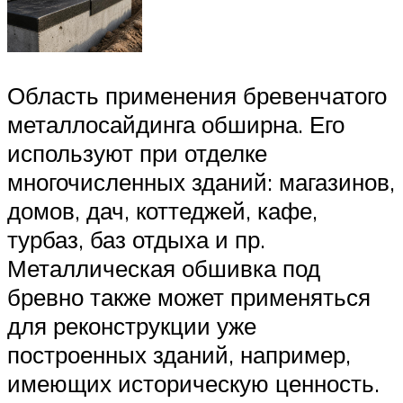
Область применения бревенчатого
металлосайдинга обширна. Его
используют при отделке
многочисленных зданий: магазинов,
домов, дач, коттеджей, кафе,
турбаз, баз отдыха и пр.
Металлическая обшивка под
бревно также может применяться
для реконструкции уже
построенных зданий, например,
имеющих историческую ценность.