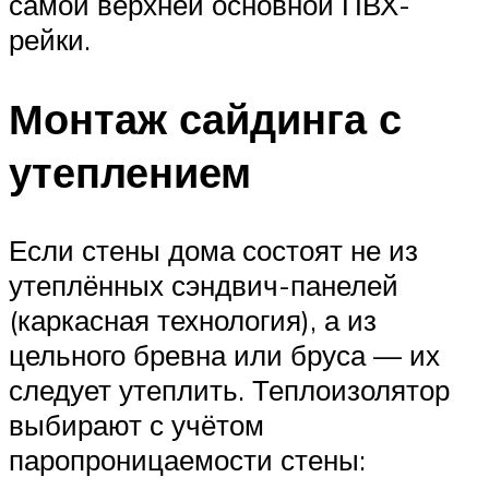
самой верхней основной ПВХ-
рейки.
Монтаж сайдинга с
утеплением
Если стены дома состоят не из
утеплённых сэндвич-панелей
(каркасная технология), а из
цельного бревна или бруса — их
следует утеплить. Теплоизолятор
выбирают с учётом
паропроницаемости стены: