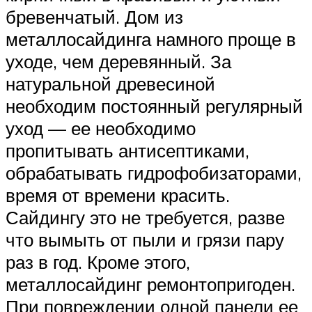
бревенчатый. Дом из
металлосайдинга намного проще в
уходе, чем деревянный. За
натуральной древесиной
необходим постоянный регулярный
уход — ее необходимо
пропитывать антисептиками,
обрабатывать гидрофобизаторами,
время от времени красить.
Сайдингу это не требуется, разве
что вымыть от пыли и грязи пару
раз в год. Кроме этого,
металлосайдинг ремонтопригоден.
При повреждении одной панели ее