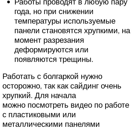
Работы проводят в любую пару
года, но при снижении
температуры используемые
панели становятся хрупкими, на
момент разрезания
деформируются или
появляются трещины.
Работать с болгаркой нужно
осторожно, так как сайдинг очень
хрупкий. Для начала
можно посмотреть видео по работе
с пластиковыми или
металлическими панелями