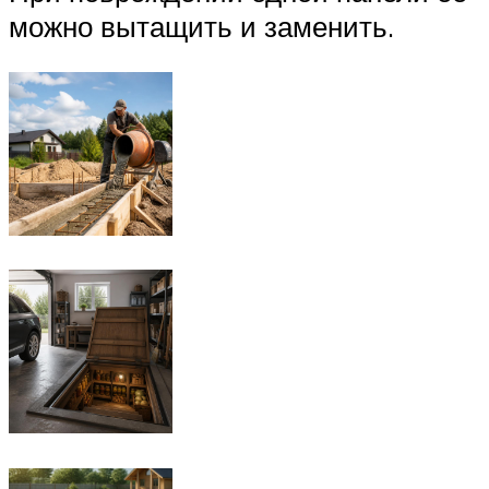
можно вытащить и заменить.