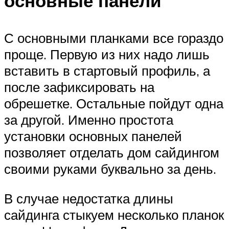
основные панели
С основными планками все гораздо
проще. Первую из них надо лишь
вставить в стартовый профиль, а
после зафиксировать на
обрешетке. Остальные пойдут одна
за другой. Именно простота
установки основных панелей
позволяет отделать дом сайдингом
своими руками буквально за день.
В случае недостатка длины
сайдинга стыкуем несколько планок