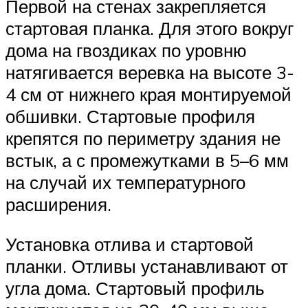
Первой на стенах закрепляется
стартовая планка. Для этого вокруг
дома на гвоздиках по уровню
натягивается веревка на высоте 3-
4 см от нижнего края монтируемой
обшивки. Стартовые профиля
крепятся по периметру здания не
встык, а с промежутками в 5–6 мм
на случай их температурного
расширения.
Установка отлива и стартовой
планки. Отливы устанавливают от
угла дома. Стартовый профиль