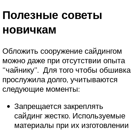
Полезные советы
новичкам
Обложить сооружение сайдингом
можно даже при отсутствии опыта
“чайнику”. Для того чтобы обшивка
прослужила долго, учитываются
следующие моменты:
Запрещается закреплять
сайдинг жестко. Используемые
материалы при их изготовлении