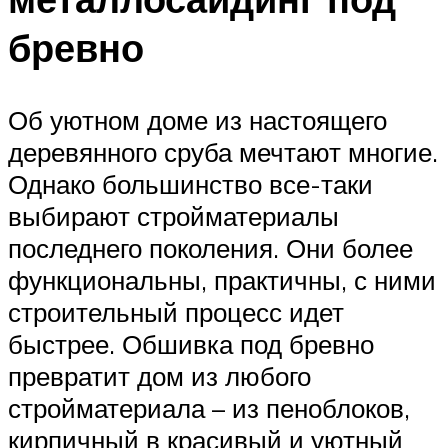
бревно
Об уютном доме из настоящего
деревянного сруба мечтают многие.
Однако большинство все-таки
выбирают стройматериалы
последнего поколения. Они более
функциональны, практичны, с ними
строительный процесс идет
быстрее. Обшивка под бревно
превратит дом из любого
стройматериала – из пеноблоков,
кирпичный в красивый и уютный