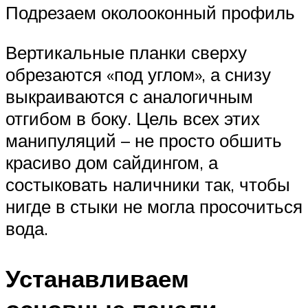
Подрезаем околооконный профиль
Вертикальные планки сверху
обрезаются «под углом», а снизу
выкраиваются с аналогичным
отгибом в боку. Цель всех этих
манипуляций – не просто обшить
красиво дом сайдингом, а
состыковать наличники так, чтобы
нигде в стыки не могла просочиться
вода.
Устанавливаем