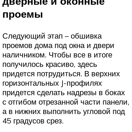
дверные и оконные
проемы
Следующий этап – обшивка
проемов дома под окна и двери
наличником. Чтобы все в итоге
получилось красиво, здесь
придется потрудиться. В верхних
горизонтальных J-профилях
придется сделать надрезы в боках
с отгибом отрезанной части панели,
а в нижних выполнить угловой под
45 градусов срез.