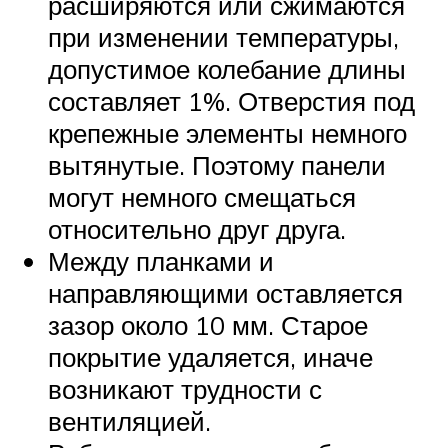
расширяются или сжимаются
при изменении температуры,
допустимое колебание длины
составляет 1%. Отверстия под
крепежные элементы немного
вытянутые. Поэтому панели
могут немного смещаться
относительно друг друга.
Между планками и
направляющими оставляется
зазор около 10 мм. Старое
покрытие удаляется, иначе
возникают трудности с
вентиляцией.