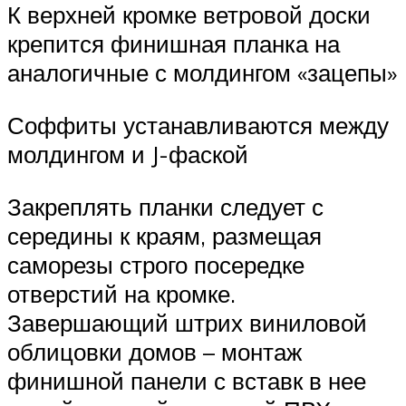
К верхней кромке ветровой доски
крепится финишная планка на
аналогичные с молдингом «зацепы»
Соффиты устанавливаются между
молдингом и J-фаской
Закреплять планки следует с
середины к краям, размещая
саморезы строго посередке
отверстий на кромке.
Завершающий штрих виниловой
облицовки домов – монтаж
финишной панели с вставк в нее