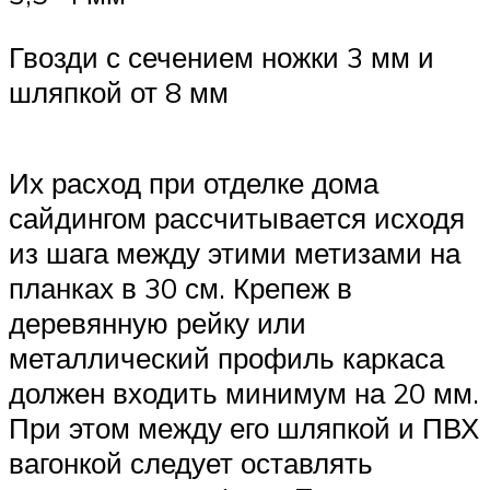
Гвозди с сечением ножки 3 мм и
шляпкой от 8 мм
Их расход при отделке дома
сайдингом рассчитывается исходя
из шага между этими метизами на
планках в 30 см. Крепеж в
деревянную рейку или
металлический профиль каркаса
должен входить минимум на 20 мм.
При этом между его шляпкой и ПВХ
вагонкой следует оставлять