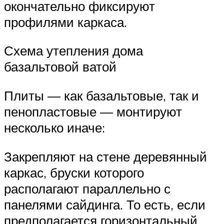
окончательно фиксируют
профилями каркаса.
Схема утепления дома
базальтовой ватой
Плиты — как базальтовые, так и
пенопластовые — монтируют
несколько иначе:
Закрепляют на стене деревянный
каркас, бруски которого
располагают параллельно с
панелями сайдинга. То есть, если
предполагается горизонтальный