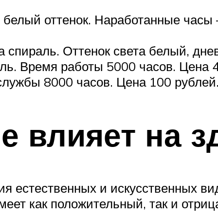
 белый оттенок. Наработанные часы 
 спираль. Оттенок света белый, днев
ль. Время работы 5000 часов. Цена 
службы 8000 часов. Цена 100 рублей
е влияет на з
ия естественных и искусственных ви
меет как положительный, так и отриц