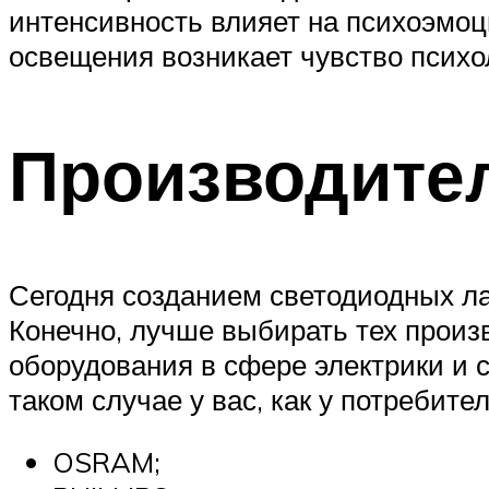
интенсивность влияет на психоэмоц
освещения возникает чувство психо
Производите
Сегодня созданием светодиодных л
Конечно, лучше выбирать тех прои
оборудования в сфере электрики и с
таком случае у вас, как у потребите
OSRAM;