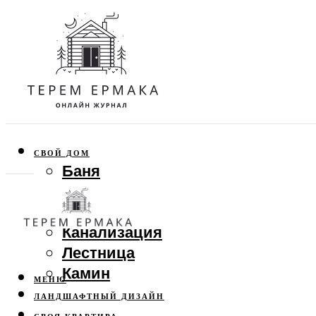
СВОЙ ДОМ
Баня
Веранда
Забор
Канализация
Лестница
Камин
МЕНЮ
ЛАНДШАФТНЫЙ ДИЗАЙН