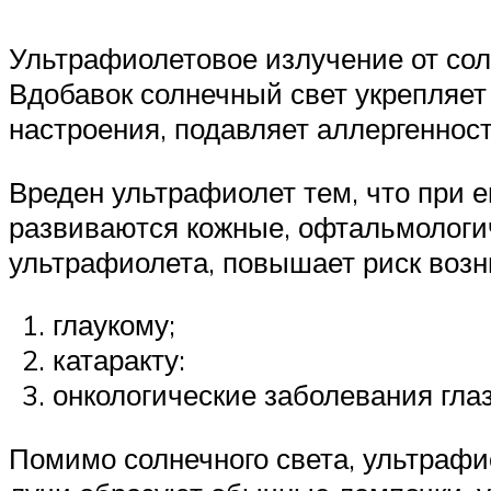
Ультрафиолетовое излучение от сол
Вдобавок солнечный свет укрепляет
настроения, подавляет аллергенност
Вреден ультрафиолет тем, что при е
развиваются кожные, офтальмологи
ультрафиолета, повышает риск возн
глаукому;
катаракту:
онкологические заболевания глаз
Помимо солнечного света, ультрафи