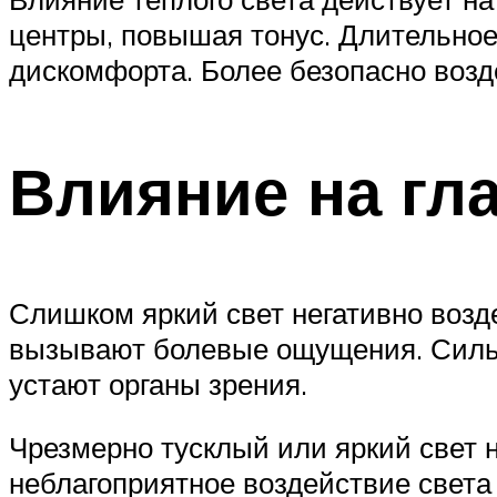
центры, повышая тонус. Длительное
дискомфорта. Более безопасно возд
Влияние на гла
Слишком яркий свет негативно возде
вызывают болевые ощущения. Сильно
устают органы зрения.
Чрезмерно тусклый или яркий свет 
неблагоприятное воздействие света