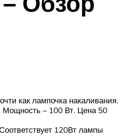
– Обзор
очти как лампочка накаливания.
 Мощность – 100 Вт. Цена 50
 Соответствует 120Вт лампы