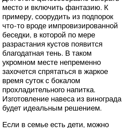
место и включить фантазию. К
примеру, соорудить из подпорок
что-то вроде импровизированной
беседки, в которой по мере
разрастания кустов появится
благодатная тень. В таком
укромном месте непременно
захочется спрятаться в жаркое
время суток с бокалом
прохладительного напитка.
Изготовление навеса из винограда
будет идеальным решением.
Если в семье есть дети, можно