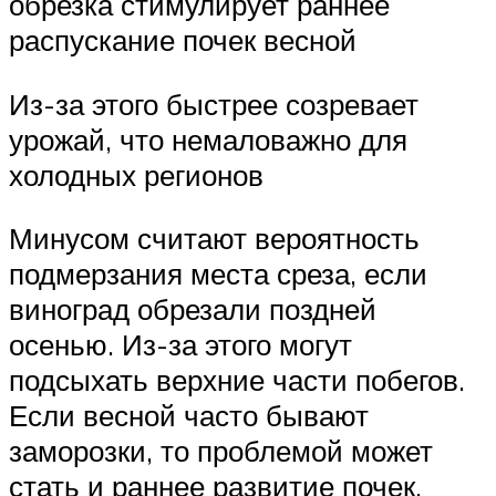
обрезка стимулирует раннее
распускание почек весной
Из-за этого быстрее созревает
урожай, что немаловажно для
холодных регионов
Минусом считают вероятность
подмерзания места среза, если
виноград обрезали поздней
осенью. Из-за этого могут
подсыхать верхние части побегов.
Если весной часто бывают
заморозки, то проблемой может
стать и раннее развитие почек.