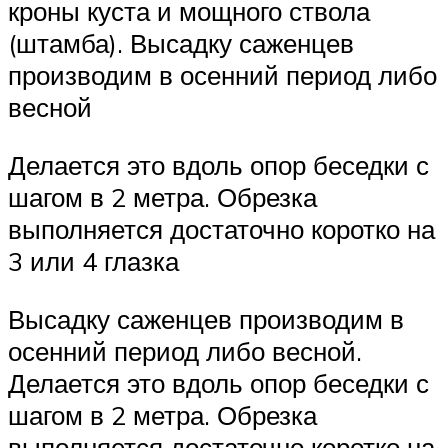
кроны куста и мощного ствола
(штамба). Высадку саженцев
производим в осенний период либо
весной
Делается это вдоль опор беседки с
шагом в 2 метра. Обрезка
выполняется достаточно коротко на
3 или 4 глазка
Высадку саженцев производим в
осенний период либо весной.
Делается это вдоль опор беседки с
шагом в 2 метра. Обрезка
выполняется достаточно коротко на