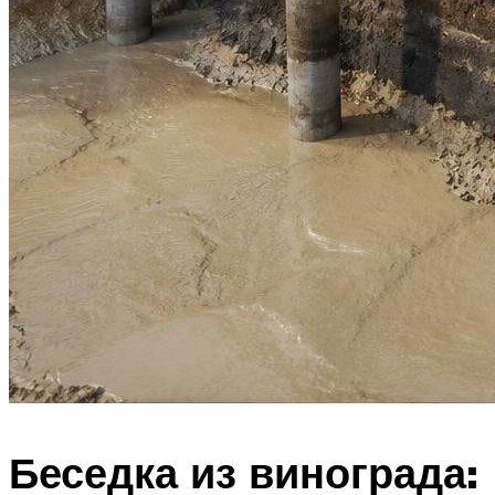
Беседка из винограда: