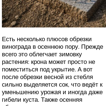
Есть несколько плюсов обрезки
винограда в осеннюю пору. Прежде
всего это облегчает зимовку
растения: крона может просто не
поместиться под укрытие. А вот
после обрезки весной из стебля
сильно выделяется сок, что ведёт к
уменьшению урожая и иногда даже
гибели куста. Также осенняя