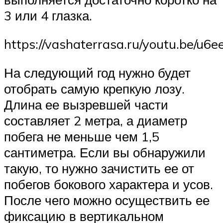
3 или 4 глазка.
https://vashaterrasa.ru/youtu.be/u6
На следующий год нужно будет
отобрать самую крепкую лозу.
Длина ее вызревшей части
составляет 2 метра, а диаметр
побега не меньше чем 1,5
сантиметра. Если вы обнаружили
такую, то нужно зачистить ее от
побегов бокового характера и усов.
После чего можно осуществить ее
фиксацию в вертикальном