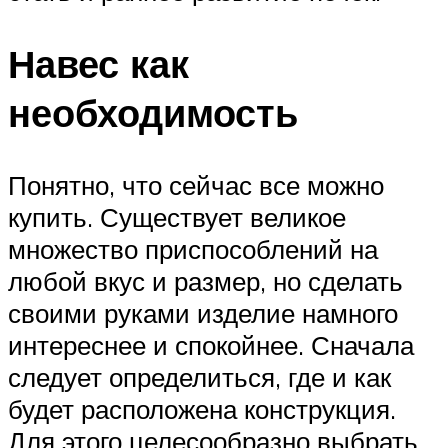
Навес как
необходимость
Понятно, что сейчас все можно
купить. Существует великое
множество приспособлений на
любой вкус и размер, но сделать
своими руками изделие намного
интереснее и спокойнее. Сначала
следует определиться, где и как
будет расположена конструкция.
Для этого целесообразно выбрать