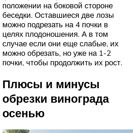
положении на боковой стороне
беседки. Оставшиеся две лозы
можно подрезать на 4 почки в
целях плодоношения. А в том
случае если они еще слабые, их
можно обрезать, но уже на 1-2
почки, чтобы продолжить их рост.
Плюсы и минусы
обрезки винограда
осенью