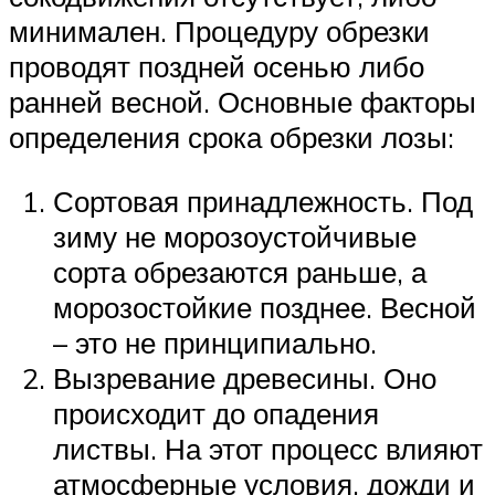
минимален. Процедуру обрезки
проводят поздней осенью либо
ранней весной. Основные факторы
определения срока обрезки лозы:
Сортовая принадлежность. Под
зиму не морозоустойчивые
сорта обрезаются раньше, а
морозостойкие позднее. Весной
– это не принципиально.
Вызревание древесины. Оно
происходит до опадения
листвы. На этот процесс влияют
атмосферные условия, дожди и