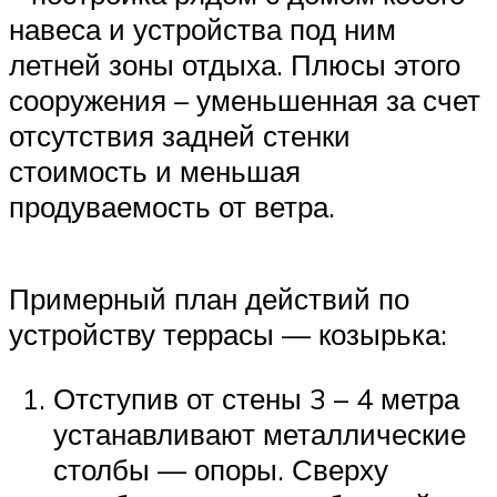
навеса и устройства под ним
летней зоны отдыха. Плюсы этого
сооружения – уменьшенная за счет
отсутствия задней стенки
стоимость и меньшая
продуваемость от ветра.
Примерный план действий по
устройству террасы — козырька:
Отступив от стены 3 – 4 метра
устанавливают металлические
столбы — опоры. Сверху