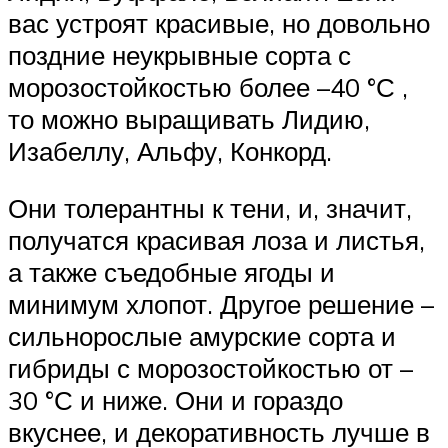
вас устроят красивые, но довольно
поздние неукрывные сорта с
морозостойкостью более –40 °С ,
то можно выращивать Лидию,
Изабеллу, Альфу, Конкорд.
Они толерантны к тени, и, значит,
получатся красивая лоза и листья,
а также съедобные ягоды и
минимум хлопот. Другое решение –
сильнорослые амурские сорта и
гибриды с морозостойкостью от –
30 °С и ниже. Они и гораздо
вкуснее, и декоративность лучше в