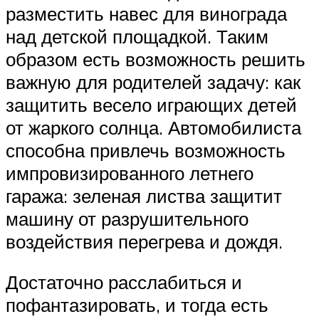
разместить навес для винограда
над детской площадкой. Таким
образом есть возможность решить
важную для родителей задачу: как
защитить весело играющих детей
от жаркого солнца. Автомобилиста
способна привлечь возможность
импровизированного летнего
гаража: зеленая листва защитит
машину от разрушительного
воздействия перегрева и дождя.
Достаточно расслабиться и
пофантазировать, и тогда есть