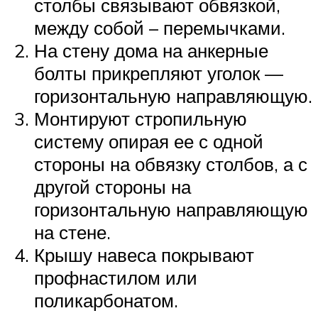
столбы связывают обвязкой,
между собой – перемычками.
На стену дома на анкерные
болты прикрепляют уголок —
горизонтальную направляющую.
Монтируют стропильную
систему опирая ее с одной
стороны на обвязку столбов, а с
другой стороны на
горизонтальную направляющую
на стене.
Крышу навеса покрывают
профнастилом или
поликарбонатом.