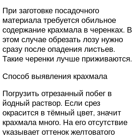
При заготовке посадочного
материала требуется обильное
содержание крахмала в черенках. В
этом случае обрезать лозу нужно
сразу после опадения листьев.
Такие черенки лучше приживаются.
Способ выявления крахмала
Погрузить отрезанный побег в
йодный раствор. Если срез
окрасится в тёмный цвет, значит
крахмала много. На его отсутствие
указывает оттенок желтоватого