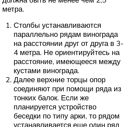
метра.
Столбы устанавливаются
параллельно рядам винограда
на расстоянии друг от друга в 3-
4 метра. Не ориентируйтесь на
расстояние, имеющееся между
кустами винограда.
Далее верхние торцы опор
соединяют при помощи ряда из
тонких балок. Если же
планируется устройство
беседки по типу арки, то рядом
устанавливается еще один ряд