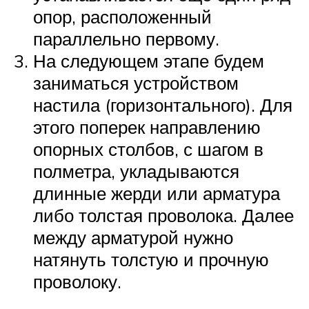
опор, расположенный
параллельно первому.
На следующем этапе будем
заниматься устройством
настила (горизонтального). Для
этого поперек направлению
опорных столбов, с шагом в
полметра, укладываются
длинные жерди или арматура
либо толстая проволока. Далее
между арматурой нужно
натянуть толстую и прочную
проволоку.