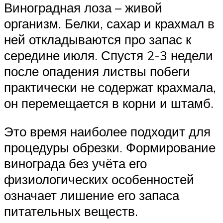
Виноградная лоза – живой
организм. Белки, сахар и крахмал в
ней откладываются про запас к
середине июля. Спустя 2-3 недели
после опадения листвы побеги
практически не содержат крахмала,
он перемещается в корни и штамб.
Это время наиболее подходит для
процедуры обрезки. Формирование
винограда без учёта его
физиологических особенностей
означает лишение его запаса
питательных веществ.