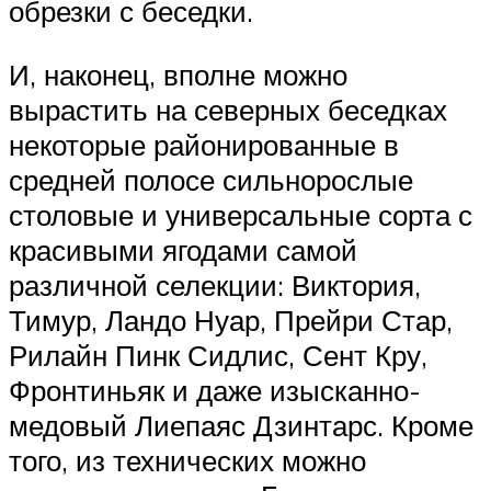
обрезки с беседки.
И, наконец, вполне можно
вырастить на северных беседках
некоторые районированные в
средней полосе сильнорослые
столовые и универсальные сорта с
красивыми ягодами самой
различной селекции: Виктория,
Тимур, Ландо Нуар, Прейри Стар,
Рилайн Пинк Сидлис, Сент Кру,
Фронтиньяк и даже изысканно-
медовый Лиепаяс Дзинтарс. Кроме
того, из технических можно