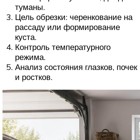
туманы.
Цель обрезки: черенкование на
рассаду или формирование
куста.
Контроль температурного
режима.
Анализ состояния глазков, почек
и ростков.