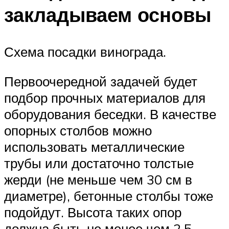
закладываем основы
Схема посадки винограда.
Первоочередной задачей будет
подбор прочных материалов для
оборудования беседки. В качестве
опорных столбов можно
использовать металлические
трубы или достаточно толстые
жерди (не меньше чем 30 см в
диаметре), бетонные столбы тоже
подойдут. Высота таких опор
должна быть не менее чем 2,5