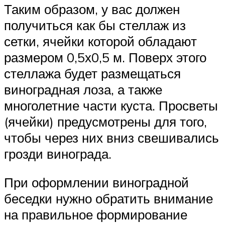
Таким образом, у вас должен
получиться как бы стеллаж из
сетки, ячейки которой обладают
размером 0,5х0,5 м. Поверх этого
стеллажа будет размещаться
виноградная лоза, а также
многолетние части куста. Просветы
(ячейки) предусмотрены для того,
чтобы через них вниз свешивались
грозди винограда.
При оформлении виноградной
беседки нужно обратить внимание
на правильное формирование