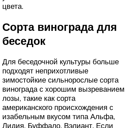
цвета.
Сорта винограда для
беседок
Для беседочной культуры больше
подходят неприхотливые
зимостойкие сильнорослые сорта
винограда с хорошим вызреванием
лозы, такие как сорта
американского происхождения с
изабельным вкусом типа Альфа,
Лидия, Буффало, Вэлиант. Если