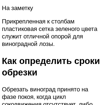
На заметку
Прикрепленная к столбам
пластиковая сетка зеленого цвета
служит отличной опорой для
виноградной лозы.
Как определить сроки
обрезки
Обрезать виноград принято на
фазе покоя, когда цикл
сокодвижения отсутствует, либо