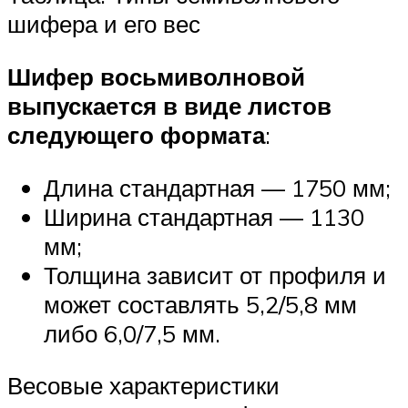
шифера и его вес
Шифер восьмиволновой
выпускается в виде листов
следующего формата
:
Длина стандартная — 1750 мм;
Ширина стандартная — 1130
мм;
Толщина зависит от профиля и
может составлять 5,2/5,8 мм
либо 6,0/7,5 мм.
Весовые характеристики