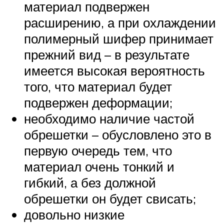
материал подвержен
расширению, а при охлаждении
полимерный шифер принимает
прежний вид – в результате
имеется высокая вероятность
того, что материал будет
подвержен деформации;
необходимо наличие частой
обрешетки – обусловлено это в
первую очередь тем, что
материал очень тонкий и
гибкий, а без должной
обрешетки он будет свисать;
довольно низкие