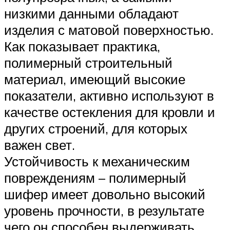
низкими данными обладают
изделия с матовой поверхностью.
Как показывает практика,
полимерный строительный
материал, имеющий высокие
показатели, активно используют в
качестве остекления для кровли и
других строений, для которых
важен свет.
Устойчивость к механическим
повреждениям – полимерный
шифер имеет довольно высокий
уровень прочности, в результате
чего он способен выдерживать