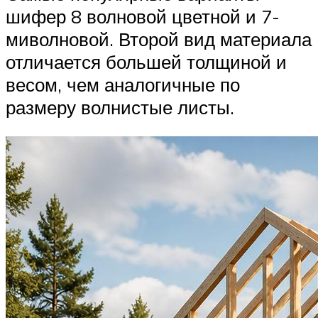
шифер 8 волновой цветной и 7-
миволновой. Второй вид материала
отличается большей толщиной и
весом, чем аналогичные по
размеру волнистые листы.