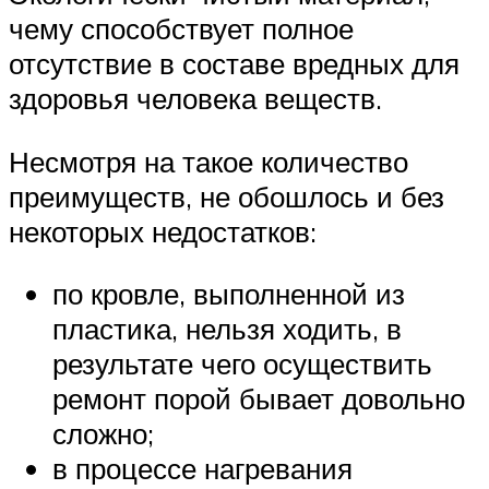
чему способствует полное
отсутствие в составе вредных для
здоровья человека веществ.
Несмотря на такое количество
преимуществ, не обошлось и без
некоторых недостатков:
по кровле, выполненной из
пластика, нельзя ходить, в
результате чего осуществить
ремонт порой бывает довольно
сложно;
в процессе нагревания