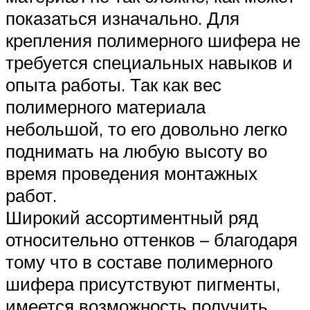
показаться изначально. Для
крепления полимерного шифера не
требуется специальных навыков и
опыта работы. Так как вес
полимерного материала
небольшой, то его довольно легко
поднимать на любую высоту во
время проведения монтажных
работ.
Широкий ассортиментный ряд
относительно оттенков – благодаря
тому что в составе полимерного
шифера присутствуют пигменты,
имеется возможность получить