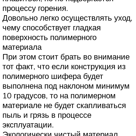
процессу горения.
Довольно легко осуществлять уход,
чему способствует гладкая
поверхность полимерного
материала
При этом стоит брать во внимание
тот факт, что если конструкция из
полимерного шифера будет
выполнена под наклоном минимум
10 градусов, то на полимерном
материале не будет скапливаться
пыль и грязь в процессе
эксплуатации.
Экологически чистый материал,