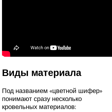
Виды материала
Под названием «цветной шифер»
понимают сразу несколько
кровельных материалов: