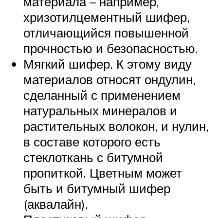
материала – например,
хризотилцементный шифер,
отличающийся повышенной
прочностью и безопасностью.
Мягкий шифер. К этому виду
материалов относят ондулин,
сделанный с применением
натуральных минералов и
растительных волокон, и нулин,
в составе которого есть
стеклоткань с битумной
пропиткой. Цветным может
быть и битумный шифер
(аквалайн).