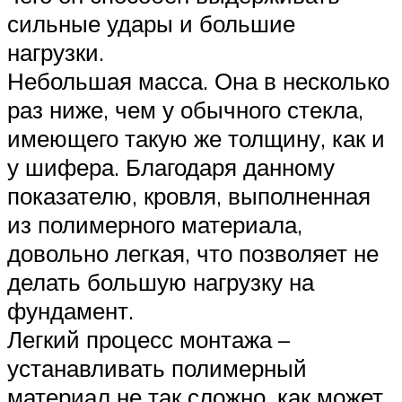
сильные удары и большие
нагрузки.
Небольшая масса. Она в несколько
раз ниже, чем у обычного стекла,
имеющего такую же толщину, как и
у шифера. Благодаря данному
показателю, кровля, выполненная
из полимерного материала,
довольно легкая, что позволяет не
делать большую нагрузку на
фундамент.
Легкий процесс монтажа –
устанавливать полимерный
материал не так сложно, как может