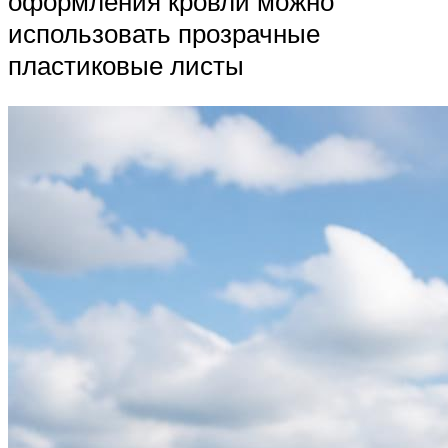
оформления кровли можно
использовать прозрачные
пластиковые листы