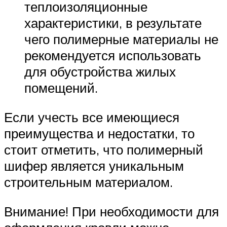
теплоизоляционные
характеристики, в результате
чего полимерные материалы не
рекомендуется использовать
для обустройства жилых
помещений.
Если учесть все имеющиеся
преимущества и недостатки, то
стоит отметить, что полимерный
шифер является уникальным
строительным материалом.
Внимание! При необходимости для