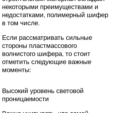
некоторыми преимуществами и
недостатками, полимерный шифер
в том числе.
Если рассматривать сильные
стороны пластмассового
волнистого шифера, то стоит
отметить следующие важные
моменты:
Высокий уровень световой
проницаемости