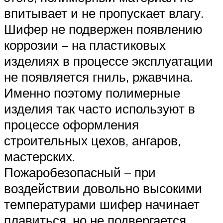
впитывает и не пропускает влагу.
Шифер не подвержен появлению
коррозии – на пластиковых
изделиях в процессе эксплуатации
не появляется гниль, ржавчина.
Именно поэтому полимерные
изделия так часто используют в
процессе оформления
строительных цехов, ангаров,
мастерских.
Пожаробезопасный – при
воздействии довольно высокими
температурами шифер начинает
плавиться, но не подвергается