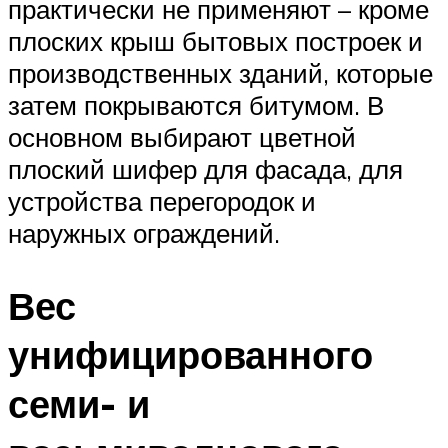
практически не применяют – кроме
плоских крыш бытовых построек и
производственных зданий, которые
затем покрываются битумом. В
основном выбирают цветной
плоский шифер для фасада, для
устройства перегородок и
наружных ограждений.
Вес
унифицированного
семи- и