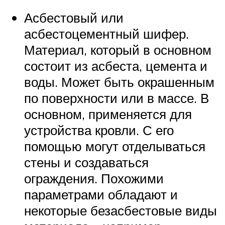
Асбестовый или
асбестоцементный шифер.
Материал, который в основном
состоит из асбеста, цемента и
воды. Может быть окрашенным
по поверхности или в массе. В
основном, применяется для
устройства кровли. С его
помощью могут отделываться
стены и создаваться
ограждения. Похожими
параметрами обладают и
некоторые безасбестовые виды