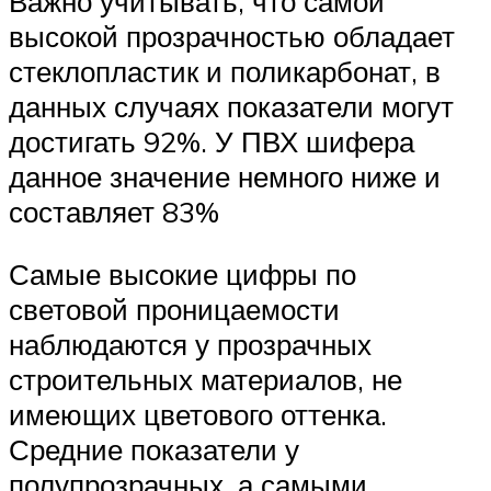
Важно учитывать, что самой
высокой прозрачностью обладает
стеклопластик и поликарбонат, в
данных случаях показатели могут
достигать 92%. У ПВХ шифера
данное значение немного ниже и
составляет 83%
Самые высокие цифры по
световой проницаемости
наблюдаются у прозрачных
строительных материалов, не
имеющих цветового оттенка.
Средние показатели у
полупрозрачных, а самыми