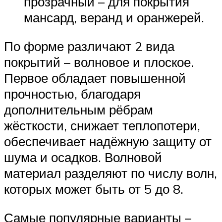
прозрачный – для покрытия
мансард, веранд и оранжерей.
По форме различают 2 вида
покрытий – волновое и плоское.
Первое обладает повышенной
прочностью, благодаря
дополнительным рёбрам
жёсткости, снижает теплопотери,
обеспечивает надёжную защиту от
шума и осадков. Волновой
материал разделяют по числу волн,
которых может быть от 5 до 8.
Самые популярные варианты –