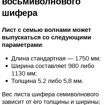
восьмиволнового
шифера
Лист с семью волнами может
выпускаться со следующими
параметрами
:
Длина стандартная — 1750 мм;
Ширина составляет 980 либо
1130 мм;
Толщина 5,2 либо 5,8 мм.
Вес листа шифера семиволнового
зависит от его толщины и ширины;