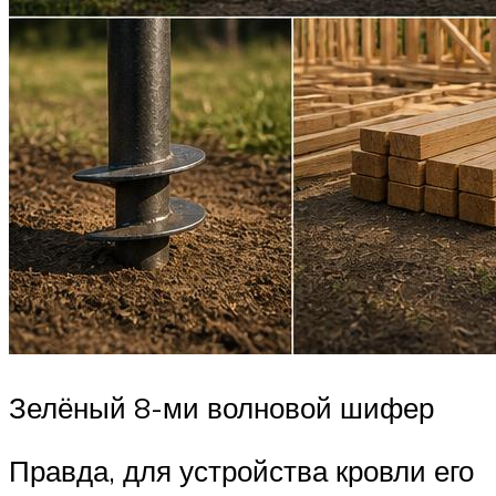
Зелёный 8-ми волновой шифер
Правда, для устройства кровли его