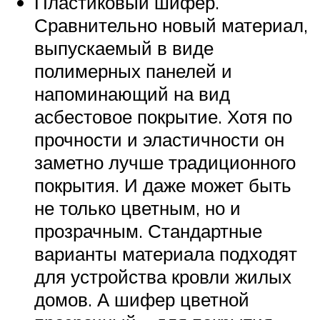
Пластиковый шифер.
Сравнительно новый материал,
выпускаемый в виде
полимерных панелей и
напоминающий на вид
асбестовое покрытие. Хотя по
прочности и эластичности он
заметно лучше традиционного
покрытия. И даже может быть
не только цветным, но и
прозрачным. Стандартные
варианты материала подходят
для устройства кровли жилых
домов. А шифер цветной