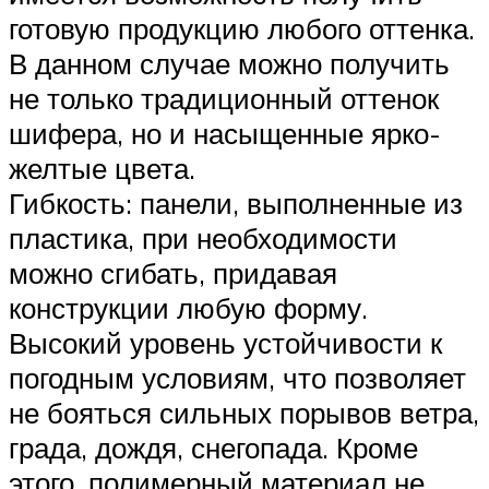
готовую продукцию любого оттенка.
В данном случае можно получить
не только традиционный оттенок
шифера, но и насыщенные ярко-
желтые цвета.
Гибкость: панели, выполненные из
пластика, при необходимости
можно сгибать, придавая
конструкции любую форму.
Высокий уровень устойчивости к
погодным условиям, что позволяет
не бояться сильных порывов ветра,
града, дождя, снегопада. Кроме
этого, полимерный материал не