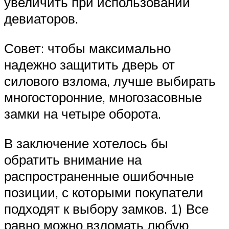
увеличить при использовании
девиаторов.
Совет: чтобы максимально
надежно защитить дверь от
силового взлома, лучше выбирать
многосторонние, многозасовные
замки на четыре оборота.
В заключение хотелось бы
обратить внимание на
распространенные ошибочные
позиции, с которыми покупатели
подходят к выбору замков. 1) Все
равно можно взломать любую