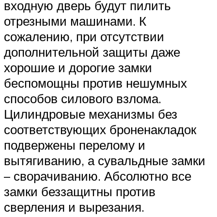
входную дверь будут пилить
отрезными машинами. К
сожалению, при отсутствии
дополнительной защиты даже
хорошие и дорогие замки
беспомощны против нешумных
способов силового взлома.
Цилиндровые механизмы без
соответствующих броненакладок
подвержены перелому и
вытягиванию, а сувальдные замки
– сворачиванию. Абсолютно все
замки беззащитны против
сверления и вырезания.