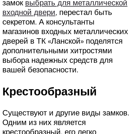
замок
выбрать для металлической
входной двери
, перестал быть
секретом. А консультанты
магазинов входных металлических
дверей в ТК «Ланской» поделятся
дополнительными хитростями
выбора надежных средств для
вашей безопасности.
Крестообразный
Существуют и другие виды замков.
Одним из них является
крестообразный, его легко