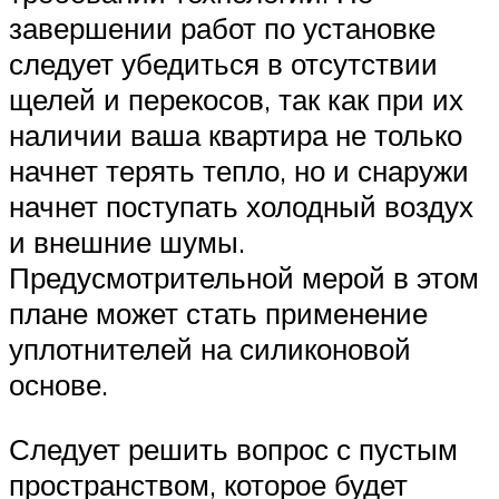
завершении работ по установке
следует убедиться в отсутствии
щелей и перекосов, так как при их
наличии ваша квартира не только
начнет терять тепло, но и снаружи
начнет поступать холодный воздух
и внешние шумы.
Предусмотрительной мерой в этом
плане может стать применение
уплотнителей на силиконовой
основе.
Следует решить вопрос с пустым
пространством, которое будет