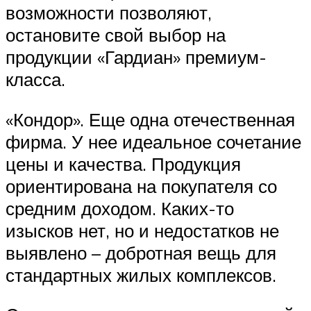
возможности позволяют,
остановите свой выбор на
продукции «Гардиан» премиум-
класса.
«Кондор». Еще одна отечественная
фирма. У нее идеальное сочетание
цены и качества. Продукция
ориентирована на покупателя со
средним доходом. Каких-то
изысков нет, но и недостатков не
выявлено – добротная вещь для
стандартных жилых комплексов.