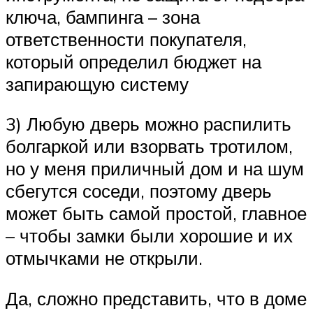
ключа, бампинга – зона
ответственности покупателя,
который определил бюджет на
запирающую систему
3) Любую дверь можно распилить
болгаркой или взорвать тротилом,
но у меня приличный дом и на шум
сбегутся соседи, поэтому дверь
может быть самой простой, главное
– чтобы замки были хорошие и их
отмычками не открыли.
Да, сложно представить, что в доме