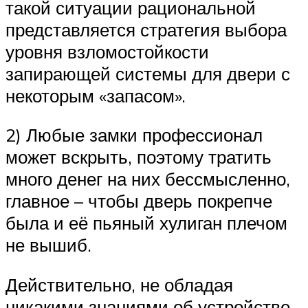
такой ситуации рациональной
представляется стратегия выбора
уровня взломостойкости
запирающей системы для двери с
некоторым «запасом».
2) Любые замки профессионал
может вскрыть, поэтому тратить
много денег на них бессмысленно,
главное – чтобы дверь покрепче
была и её пьяный хулиган плечом
не вышиб.
Действительно, не обладая
никакими знаниями об устройстве