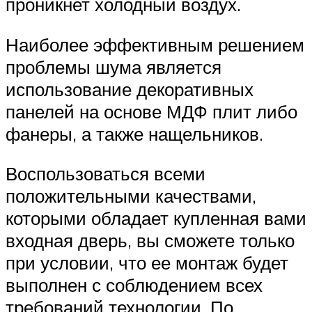
проникнет холодный воздух.
Наиболее эффективным решением
проблемы шума является
использование декоративных
панелей на основе МДФ плит либо
фанеры, а также нащельников.
Воспользоваться всеми
положительными качествами,
которыми обладает купленная вами
входная дверь, вы сможете только
при условии, что ее монтаж будет
выполнен с соблюдением всех
требований технологии. По