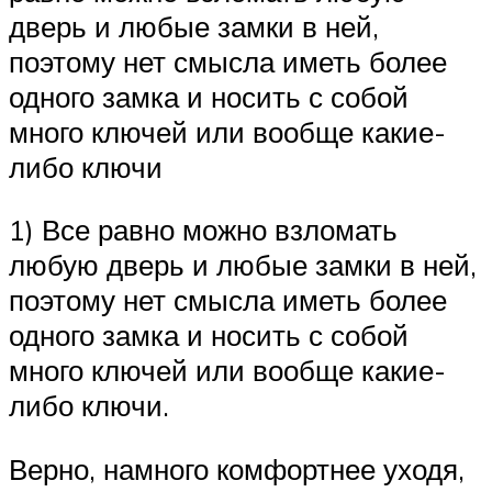
дверь и любые замки в ней,
поэтому нет смысла иметь более
одного замка и носить с собой
много ключей или вообще какие-
либо ключи
1) Все равно можно взломать
любую дверь и любые замки в ней,
поэтому нет смысла иметь более
одного замка и носить с собой
много ключей или вообще какие-
либо ключи.
Верно, намного комфортнее уходя,