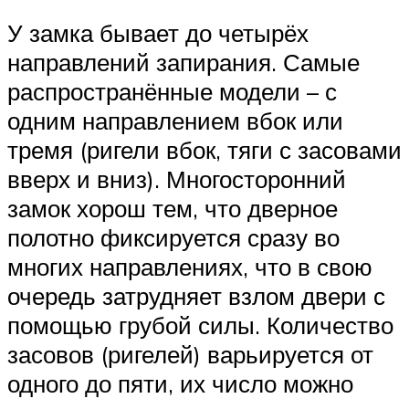
У замка бывает до четырёх
направлений запирания. Самые
распространённые модели – с
одним направлением вбок или
тремя (ригели вбок, тяги с засовами
вверх и вниз). Многосторонний
замок хорош тем, что дверное
полотно фиксируется сразу во
многих направлениях, что в свою
очередь затрудняет взлом двери с
помощью грубой силы. Количество
засовов (ригелей) варьируется от
одного до пяти, их число можно