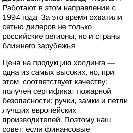
Работают в этом направлении с
1994 года. За это время охватили
сетью дилеров не только
российские регионы, но и страны
ближнего зарубежья.
Цена на продукцию холдинга —
одна из самых высоких, но, при
этом, соответствует качеству:
получен сертификат пожарной
безопасности; ручки, замки и петли
лучших европейских
производителей. Поэтому наш
совет: если финансовые