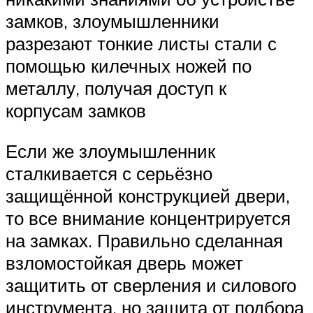
замков, злоумышленники
разрезают тонкие листы стали с
помощью килечных ножей по
металлу, получая доступ к
корпусам замков
Если же злоумышленник
сталкивается с серьёзно
защищённой конструкцией двери,
то все внимание концентрируется
на замках. Правильно сделанная
взломостойкая дверь может
защитить от сверления и силового
инструмента, но защита от подбора