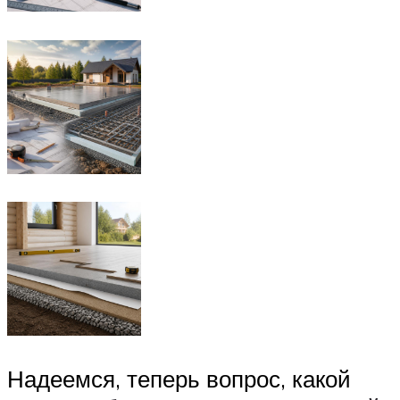
Надеемся, теперь вопрос, какой