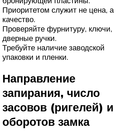
бронирующей пластины.
Приоритетом служит не цена, а
качество.
Проверяйте фурнитуру, ключи,
дверные ручки.
Требуйте наличие заводской
упаковки и пленки.
Направление
запирания, число
засовов (ригелей) и
оборотов замка