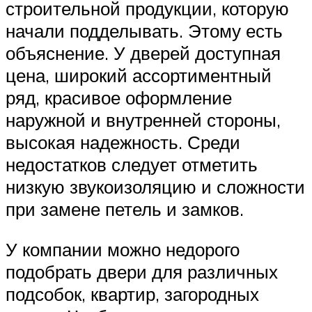
строительной продукции, которую
начали подделывать. Этому есть
объяснение. У дверей доступная
цена, широкий ассортиментный
ряд, красивое оформление
наружной и внутренней стороны,
высокая надежность. Среди
недостатков следует отметить
низкую звукоизоляцию и сложности
при замене петель и замков.
У компании можно недорого
подобрать двери для различных
подсобок, квартир, загородных