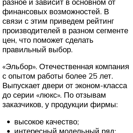
разное и зависит в основном от
финансовых возможностей. В
связи с этим приведем рейтинг
производителей в разном сегменте
цен, что поможет сделать
правильный выбор.
«Эльбор». Отечественная компания
с опытом работы более 25 лет.
Выпускает двери от эконом-класса
до серии «люкс». По отзывам
заказчиков, у продукции фирмы:
высокое качество;
интересный модельный ряд;