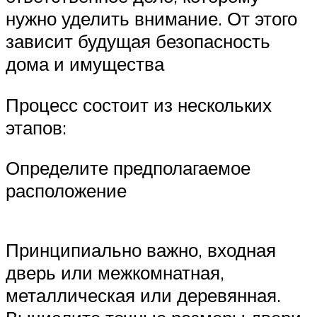
нужно уделить внимание. От этого
зависит будущая безопасность
дома и имущества
Процесс состоит из нескольких
этапов:
Определите предполагаемое
расположение
Принципиально важно, входная
дверь или межкомнатная,
металлическая или деревянная.