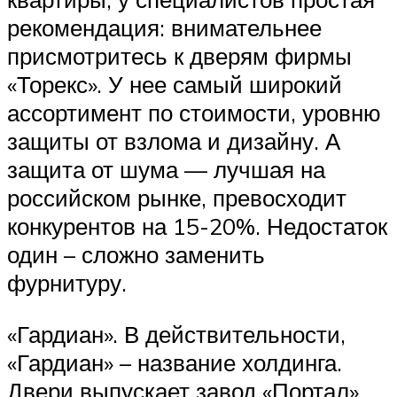
рекомендация: внимательнее
присмотритесь к дверям фирмы
«Торекс». У нее самый широкий
ассортимент по стоимости, уровню
защиты от взлома и дизайну. А
защита от шума — лучшая на
российском рынке, превосходит
конкурентов на 15-20%. Недостаток
один – сложно заменить
фурнитуру.
«Гардиан». В действительности,
«Гардиан» – название холдинга.
Двери выпускает завод «Портал».