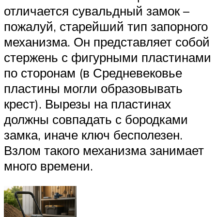
отличается сувальдный замок –
пожалуй, старейший тип запорного
механизма. Он представляет собой
стержень с фигурными пластинами
по сторонам (в Средневековье
пластины могли образовывать
крест). Вырезы на пластинах
должны совпадать с бородками
замка, иначе ключ бесполезен.
Взлом такого механизма занимает
много времени.