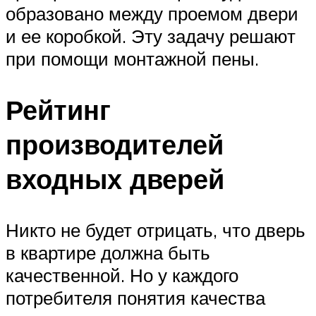
образовано между проемом двери
и ее коробкой. Эту задачу решают
при помощи монтажной пены.
Рейтинг
производителей
входных дверей
Никто не будет отрицать, что дверь
в квартире должна быть
качественной. Но у каждого
потребителя понятия качества