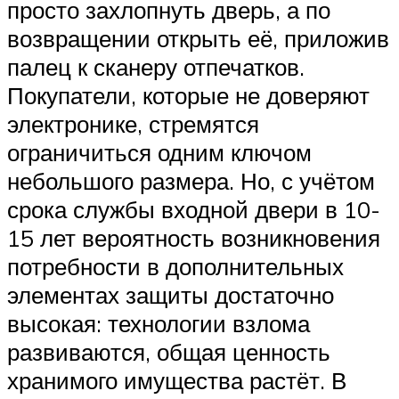
просто захлопнуть дверь, а по
возвращении открыть её, приложив
палец к сканеру отпечатков.
Покупатели, которые не доверяют
электронике, стремятся
ограничиться одним ключом
небольшого размера. Но, с учётом
срока службы входной двери в 10-
15 лет вероятность возникновения
потребности в дополнительных
элементах защиты достаточно
высокая: технологии взлома
развиваются, общая ценность
хранимого имущества растёт. В