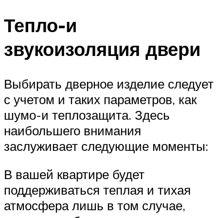
Тепло-и
звукоизоляция двери
Выбирать дверное изделие следует
с учетом и таких параметров, как
шумо-и теплозащита. Здесь
наибольшего внимания
заслуживает следующие моменты:
В вашей квартире будет
поддерживаться теплая и тихая
атмосфера лишь в том случае,