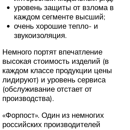
уровень защиты от взлома в
каждом сегменте высший;
очень хорошие тепло- и
звукоизоляция.
Немного портят впечатление
высокая стоимость изделий (в
каждом классе продукции цены
лидируют) и уровень сервиса
(обслуживание отстает от
производства).
«Форпост». Один из немногих
российских производителей