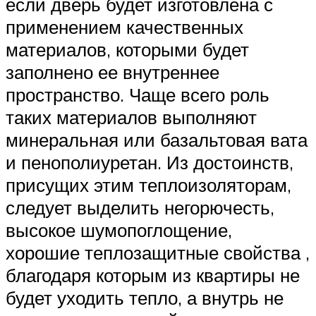
если дверь будет изготовлена с
применением качественных
материалов, которыми будет
заполнено ее внутреннее
пространство. Чаще всего роль
таких материалов выполняют
минеральная или базальтовая вата
и пенополиуретан. Из достоинств,
присущих этим теплоизоляторам,
следует выделить негорючесть,
высокое шумопоглощение,
хорошие теплозащитные свойства ,
благодаря которым из квартиры не
будет уходить тепло, а внутрь не