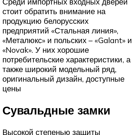
Среди импортных входных дверей
стоит обратить внимание на
продукцию белорусских
предприятий «Стальная линия»,
«Металюкс» и польских – «Galant» и
«Novak». У них хорошие
потребительские характеристики, а
также широкий модельный ряд,
оригинальный дизайн, доступные
цены
Сувальдные замки
Высокой степенью защиты