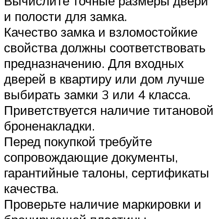
Вычислите точные размеры двери
и полости для замка.
Качество замка и взломостойкие
свойства должны соответствовать
предназначению. Для входных
дверей в квартиру или дом лучше
выбирать замки 3 или 4 класса.
Приветствуется наличие титановой
броненакладки.
Перед покупкой требуйте
сопровождающие документы,
гарантийные талоны, сертификаты
качества.
Проверьте наличие маркировки и