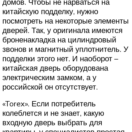
домов. Чтобы не нарваться на
китайскую подделку, нужно
посмотреть на некоторые элементы
дверей. Так, у оригинала имеются
броненакладка на цилиндровый
звонов и магнитный уплотнитель. У
подделки этого нет. И наоборот –
китайская дверь оборудована
электрическим замком, а у
российской он отсутствует.
«Torex». Если потребитель
колеблется и не знает, какую
входную дверь выбрать для
квартиры, у специалистов простая