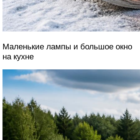
Маленькие лампы и большое окно
на кухне