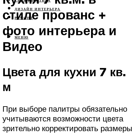
СВОЯ КВАРТИРА
стиле прованс +
ДИЗАЙН ИНТЕРЬЕРА
РЕМОНТ
фото интерьера и
МЕНЮ
Видео
Цвета для кухни 7 кв.
м
При выборе палитры обязательно
учитываются возможности цвета
зрительно корректировать размеры