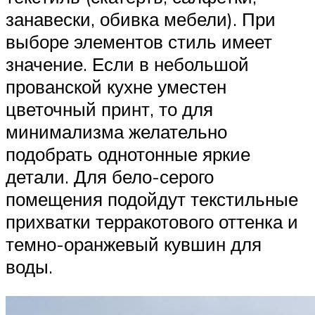
занавески, обивка мебели). При
выборе элементов стиль имеет
значение. Если в небольшой
прованской кухне уместен
цветочный принт, то для
минимализма желательно
подобрать однотонные яркие
детали. Для бело-серого
помещения подойдут текстильные
прихватки терракотового оттенка и
темно-оранжевый кувшин для
воды.