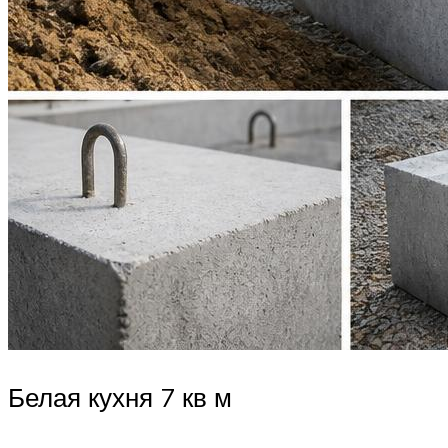
Белая кухня 7 кв м