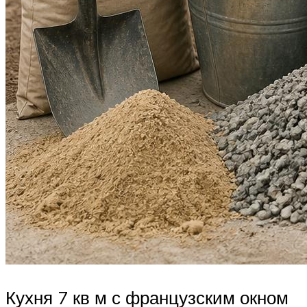
Кухня 7 кв м с французским окном