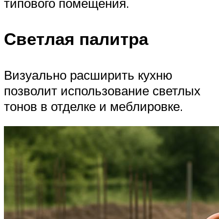
типового помещения.
Светлая палитра
Визуально расширить кухню
позволит использование светлых
тонов в отделке и меблировке.