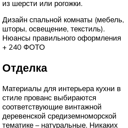
из шерсти или рогожки.
Дизайн спальной комнаты (мебель,
шторы, освещение, текстиль).
Нюансы правильного оформления
+ 240 ФОТО
Отделка
Материалы для интерьера кухни в
стиле прованс выбираются
соответствующие винтажной
деревенской средиземноморской
тематике – натуральные. Никаких