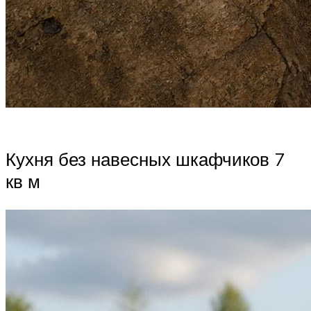
Кухня без навесных шкафчиков 7
кв м