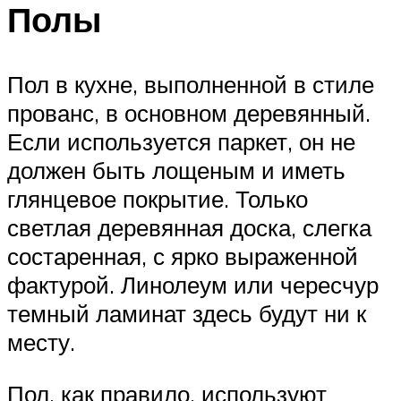
Полы
Пол в кухне, выполненной в стиле
прованс, в основном деревянный.
Если используется паркет, он не
должен быть лощеным и иметь
глянцевое покрытие. Только
светлая деревянная доска, слегка
состаренная, с ярко выраженной
фактурой. Линолеум или чересчур
темный ламинат здесь будут ни к
месту.
Пол, как правило, используют