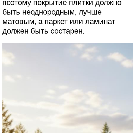
поэтому покрытие плитки должно
быть неоднородным, лучше
матовым, а паркет или ламинат
должен быть состарен.