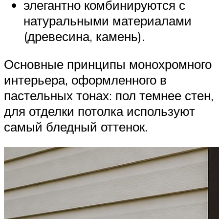
элегантно комбинируются с
натуральными материалами
(древесина, камень).
Основные принципы монохромного
интерьера, оформленного в
пастельных тонах: пол темнее стен,
для отделки потолка используют
самый бледный оттенок.