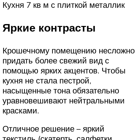
Кухня 7 кв м с плиткой металлик
Яркие контрасты
Крошечному помещению несложно
придать более свежий вид с
помощью ярких акцентов. Чтобы
кухня не стала пестрой,
насыщенные тона обязательно
уравновешивают нейтральными
красками.
Отличное решение – яркий
текстиль (скатерть, салфетки,