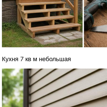
Кухня 7 кв м небольшая