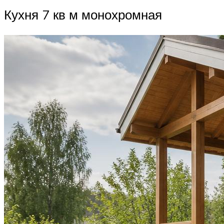
Кухня 7 кв м монохромная