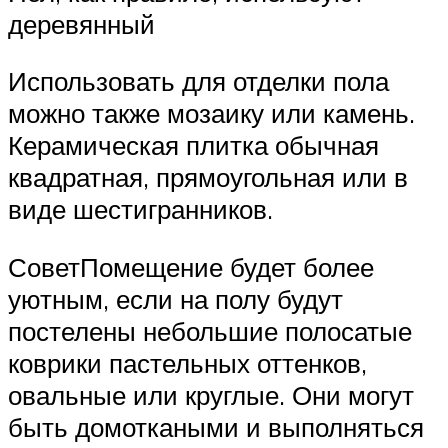
деревянный
Использовать для отделки пола
можно также мозаику или камень.
Керамическая плитка обычная
квадратная, прямоугольная или в
виде шестигранников.
СоветПомещение будет более
уютным, если на полу будут
постелены небольшие полосатые
коврики пастельных оттенков,
овальные или круглые. Они могут
быть домоткаными и выполняться