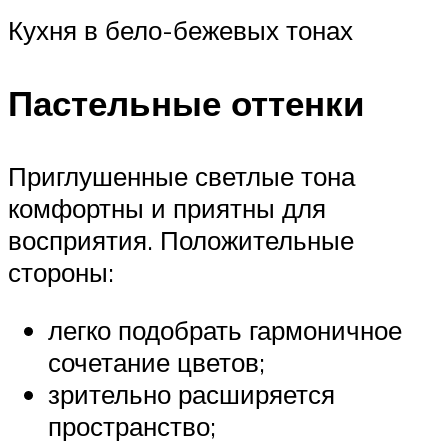
Кухня в бело-бежевых тонах
Пастельные оттенки
Приглушенные светлые тона
комфортны и приятны для
восприятия. Положительные
стороны:
легко подобрать гармоничное
сочетание цветов;
зрительно расширяется
пространство;