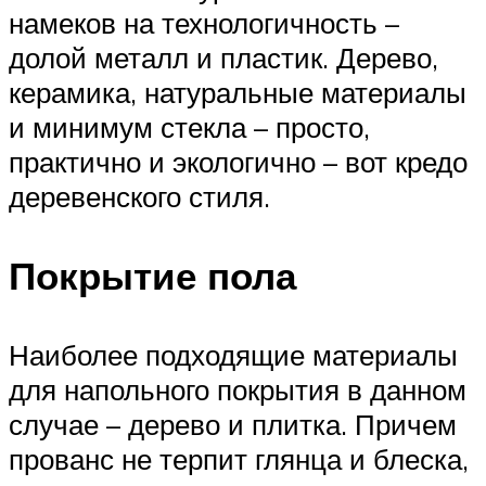
намеков на технологичность –
долой металл и пластик. Дерево,
керамика, натуральные материалы
и минимум стекла – просто,
практично и экологично – вот кредо
деревенского стиля.
Покрытие пола
Наиболее подходящие материалы
для напольного покрытия в данном
случае – дерево и плитка. Причем
прованс не терпит глянца и блеска,