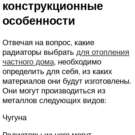
конструкционные
особенности
Отвечая на вопрос, какие
радиаторы выбрать
для отопления
частного дома
, необходимо
определить для себя, из каких
материалов они будут изготовлены.
Они могут производиться из
металлов следующих видов:
Чугуна
Радиаторы из него могут