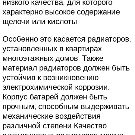
низкого качества, для которого
характерно высокое содержание
щелочи или кислоты
Особенно это касается радиаторов,
установленных в квартирах
многоэтажных домов. Также
материал радиаторов должен быть
устойчив к возникновению
электрохимической коррозии.
Корпус батарей должен быть
прочным, способным выдерживать
механические воздействия
различной степени Качество
алюминиевых радиаторов можно