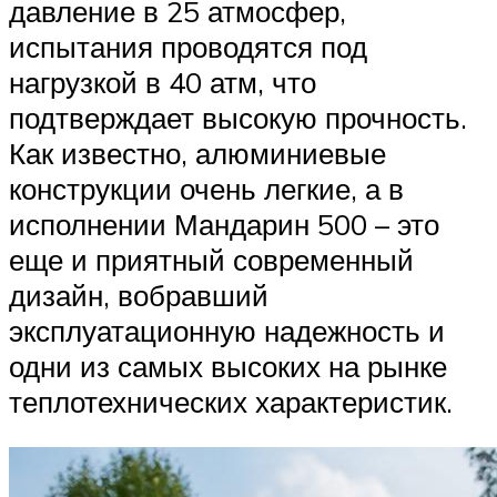
давление в 25 атмосфер,
испытания проводятся под
нагрузкой в 40 атм, что
подтверждает высокую прочность.
Как известно, алюминиевые
конструкции очень легкие, а в
исполнении Мандарин 500 – это
еще и приятный современный
дизайн, вобравший
эксплуатационную надежность и
одни из самых высоких на рынке
теплотехнических характеристик.