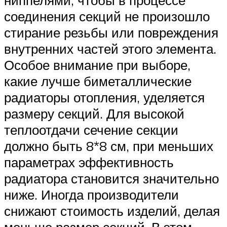
соединения секций не произошло
стирание резьбы или повреждения
внутренних частей этого элемента.
Особое внимание при выборе,
какие лучше биметаллические
радиаторы отопления, уделяется
размеру секций. Для высокой
теплоотдачи сечение секции
должно быть 8*8 см, при меньших
параметрах эффективность
радиатора становится значительно
ниже. Иногда производители
снижают стоимость изделий, делая
меньше размер секций. В этом