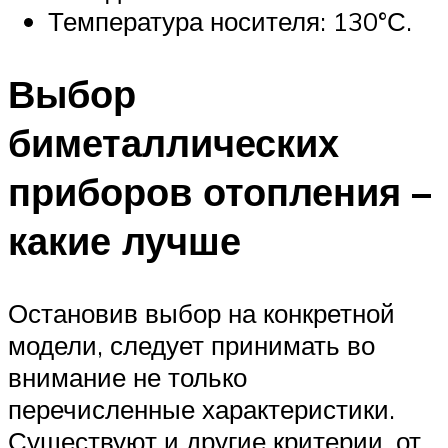
Температура носителя: 130°С.
Выбор
биметаллических
приборов отопления –
какие лучше
Остановив выбор на конкретной
модели, следует принимать во
внимание не только
перечисленные характеристики.
Существуют и другие критерии, от