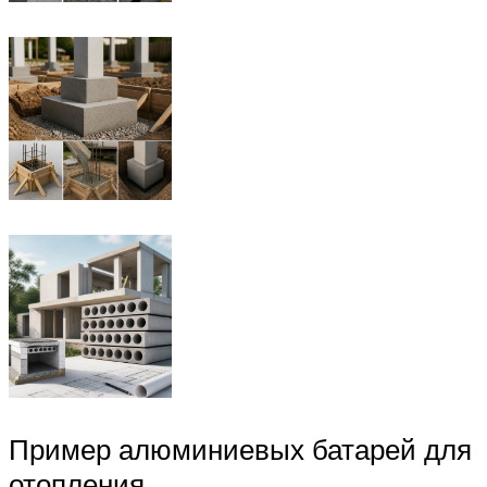
Пример алюминиевых батарей для
отопления