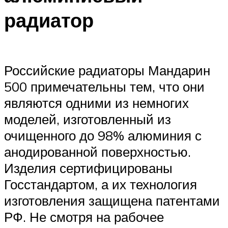
радиатор
Российские радиаторы Мандарин
500 примечательны тем, что они
являются одними из немногих
моделей, изготовленный из
очищенного до 98% алюминия с
анодированной поверхностью.
Изделия сертифицированы
Госстандартом, а их технология
изготовления защищена патентами
РФ. Не смотря на рабочее