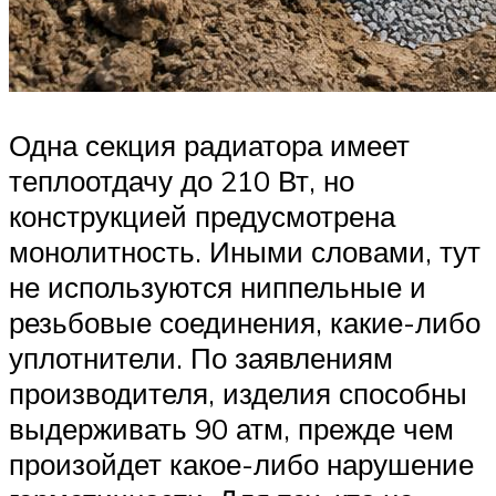
Одна секция радиатора имеет
теплоотдачу до 210 Вт, но
конструкцией предусмотрена
монолитность. Иными словами, тут
не используются ниппельные и
резьбовые соединения, какие-либо
уплотнители. По заявлениям
производителя, изделия способны
выдерживать 90 атм, прежде чем
произойдет какое-либо нарушение