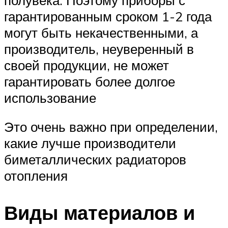
гарантированным сроком 1-2 года
могут быть некачественными, а
производитель, неуверенный в
своей продукции, не может
гарантировать более долгое
использование
Это очень важно при определении,
какие лучше производители
биметаллических радиаторов
отопления
Виды материалов и