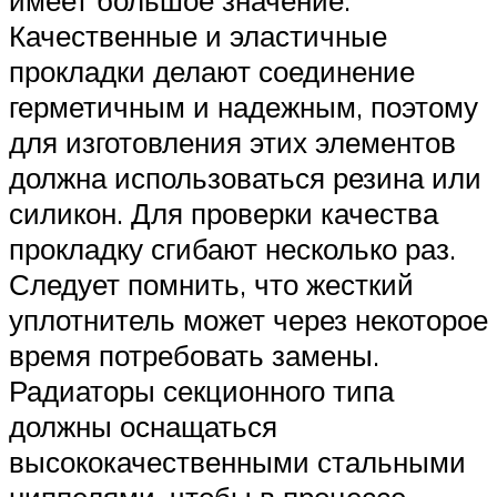
Качественные и эластичные
прокладки делают соединение
герметичным и надежным, поэтому
для изготовления этих элементов
должна использоваться резина или
силикон. Для проверки качества
прокладку сгибают несколько раз.
Следует помнить, что жесткий
уплотнитель может через некоторое
время потребовать замены.
Радиаторы секционного типа
должны оснащаться
высококачественными стальными
ниппелями, чтобы в процессе