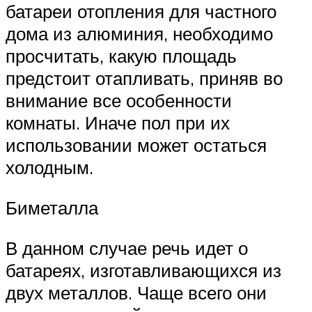
батареи отопления для частного
дома из алюминия, необходимо
просчитать, какую площадь
предстоит отапливать, приняв во
внимание все особенности
комнаты. Иначе пол при их
использовании может остаться
холодным.
Биметалла
В данном случае речь идет о
батареях, изготавливающихся из
двух металлов. Чаще всего они