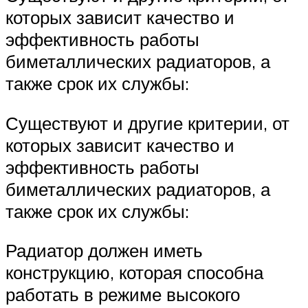
которых зависит качество и
эффективность работы
биметаллических радиаторов, а
также срок их службы:
Существуют и другие критерии, от
которых зависит качество и
эффективность работы
биметаллических радиаторов, а
также срок их службы:
Радиатор должен иметь
конструкцию, которая способна
работать в режиме высокого