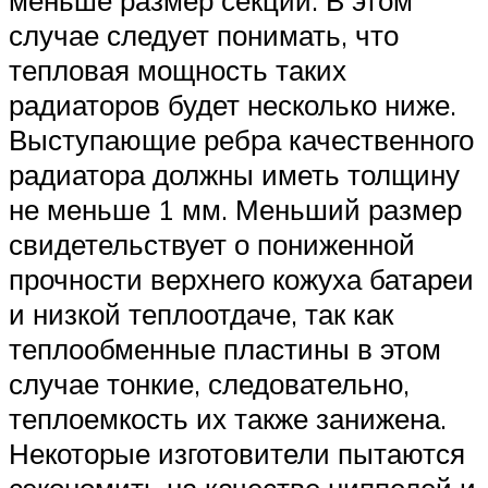
случае следует понимать, что
тепловая мощность таких
радиаторов будет несколько ниже.
Выступающие ребра качественного
радиатора должны иметь толщину
не меньше 1 мм. Меньший размер
свидетельствует о пониженной
прочности верхнего кожуха батареи
и низкой теплоотдаче, так как
теплообменные пластины в этом
случае тонкие, следовательно,
теплоемкость их также занижена.
Некоторые изготовители пытаются
сэкономить на качестве ниппелей и