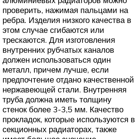
проверить, нажимая пальцами на
ребра. Изделия низкого качества в
этом случае сгибаются или
трескаются. Для изготовления
внутренних рубчатых каналов
должен использоваться один
металл, причем лучше, если
предпочтение отдано качественной
нержавеющей стали. Внутренняя
труба должна иметь толщину
стенок более 3-3,5 мм. Качество
прокладок, которые используются в
секционных радиаторах, также
имеет большое значение.