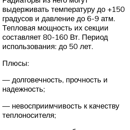
выдерживать температуру до +150
градусов и давление до 6-9 атм.
Тепловая мощность их секции
составляет 80-160 Вт. Период
использования: до 50 лет.
Плюсы:
— долговечность, прочность и
надежность;
— невосприимчивость к качеству
теплоносителя;