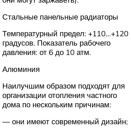
Стальные панельные радиаторы
Температурный предел: +110…+120
градусов. Показатель рабочего
давления: от 6 до 10 атм.
Алюминия
Наилучшим образом подходят для
организации отопления частного
дома по нескольким причинам:
— они имеют современный дизайн;