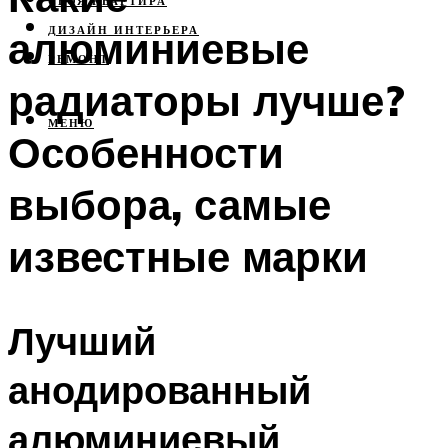
СВОЯ КВАРТИРА
алюминиевые
ДИЗАЙН ИНТЕРЬЕРА
РЕМОНТ
радиаторы лучше?
МЕНЮ
Особенности
выбора, самые
известные марки
Лучший
анодированный
алюминиевый