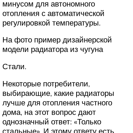
минусом для автономного
отопления с автоматической
регулировкой температуры.
На фото пример дизайнерской
модели радиатора из чугуна
Стали.
Некоторые потребители,
выбирающие, какие радиаторы
лучше для отопления частного
дома, на этот вопрос дают
однозначный ответ: «Только
стальные». И этому ответу есть