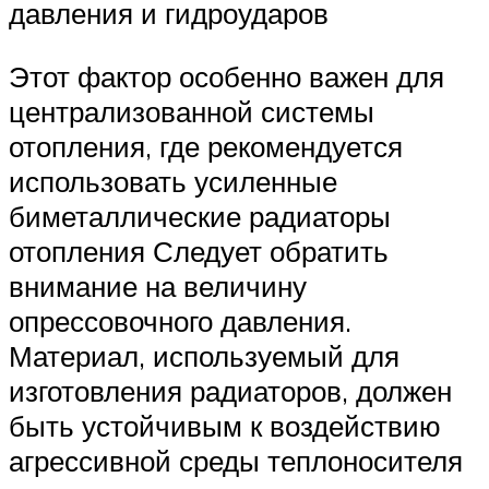
давления и гидроударов
Этот фактор особенно важен для
централизованной системы
отопления, где рекомендуется
использовать усиленные
биметаллические радиаторы
отопления Следует обратить
внимание на величину
опрессовочного давления.
Материал, используемый для
изготовления радиаторов, должен
быть устойчивым к воздействию
агрессивной среды теплоносителя