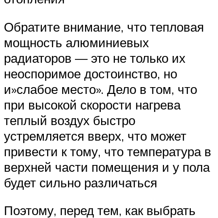
Обратите внимание, что тепловая
мощность алюминиевых
радиаторов — это не только их
неоспоримое достоинство, но
и»слабое место». Дело в том, что
при высокой скорости нагрева
теплый воздух быстро
устремляется вверх, что может
привести к тому, что температура в
верхней части помещения и у пола
будет сильно различаться
Поэтому, перед тем, как выбрать