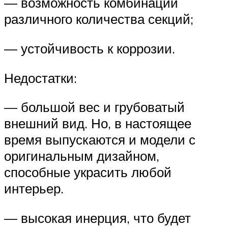
— возможность комбинации
различного количества секций;
— устойчивость к коррозии.
Недостатки:
— большой вес и грубоватый
внешний вид. Но, в настоящее
время выпускаются и модели с
оригинальным дизайном,
способные украсить любой
интерьер.
— высокая инерция, что будет