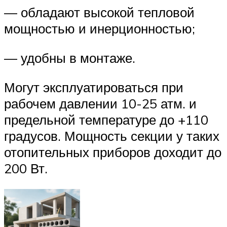
— обладают высокой тепловой
мощностью и инерционностью;
— удобны в монтаже.
Могут эксплуатироваться при
рабочем давлении 10-25 атм. и
предельной температуре до +110
градусов. Мощность секции у таких
отопительных приборов доходит до
200 Вт.