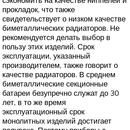
прокладок, что также
свидетельствует о низком качестве
биметаллических радиаторов. Не
рекомендуется делать выбор в
пользу этих изделий. Срок
эксплуатации, указанный
производителем, также говорит о
качестве радиаторов. В среднем
биметаллические секционные
батареи безупречно служат до 30
лет, в то же время
эксплуатационный срок
монолитных изделий достигает
полувека. Поэтому приборы с