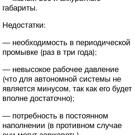
габариты.
Недостатки:
— необходимость в периодической
промывке (раз в три года);
— невысокое рабочее давление
(что для автономной системы не
является минусом, так как его будет
вполне достаточно);
— потребность в постоянном
наполнении (в противном случае
они могут заржаветь).