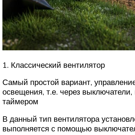
1. Классический вентилятор
Самый простой вариант, управлени
освещения, т.е. через выключатели,
таймером
В данный тип вентилятора установ
выполняется с помощью выключателя 