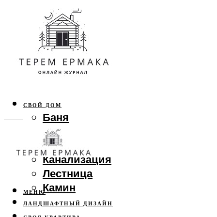
СВОЙ ДОМ
Баня
Веранда
Забор
Канализация
Лестница
Камин
МЕНЮ
ЛАНДШАФТНЫЙ ДИЗАЙН