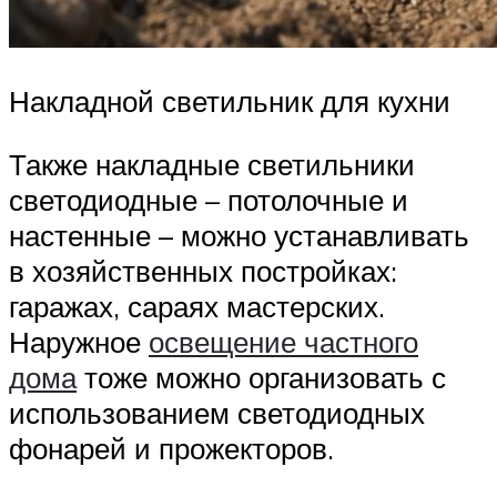
Накладной светильник для кухни
Также накладные светильники
светодиодные – потолочные и
настенные – можно устанавливать
в хозяйственных постройках:
гаражах, сараях мастерских.
Наружное
освещение частного
дома
тоже можно организовать с
использованием светодиодных
фонарей и прожекторов.