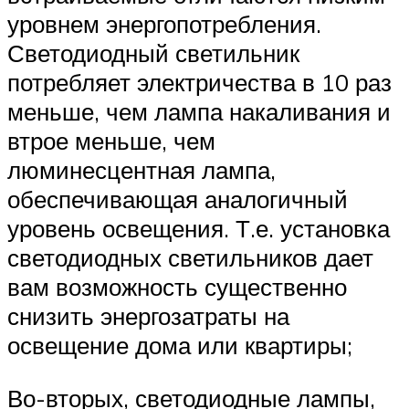
уровнем энергопотребления.
Светодиодный светильник
потребляет электричества в 10 раз
меньше, чем лампа накаливания и
втрое меньше, чем
люминесцентная лампа,
обеспечивающая аналогичный
уровень освещения. Т.е. установка
светодиодных светильников дает
вам возможность существенно
снизить энергозатраты на
освещение дома или квартиры;
Во-вторых, светодиодные лампы,