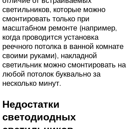
отличие от встраиваемых
светильников, которые можно
смонтировать только при
масштабном ремонте (например,
когда проводится установка
реечного потолка в ванной комнате
своими руками), накладной
светильник можно смонтировать на
любой потолок буквально за
несколько минут.
Недостатки
светодиодных