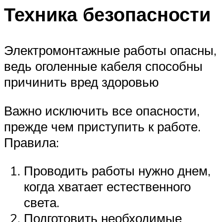
Техника безопасности
Электромонтажные работы опасны,
ведь оголенные кабеля способны
причинить вред здоровью
Важно исключить все опасности,
прежде чем приступить к работе.
Правила:
Проводить работы нужно днем,
когда хватает естественного
света.
Подготовить необходимые