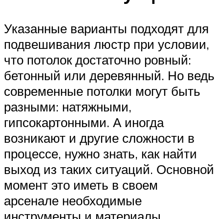
Указанные варианты подходят для
подвешивания люстр при условии,
что потолок достаточно ровный:
бетонный или деревянный. Но ведь
современные потолки могут быть
разными: натяжными,
гипсокартонными. А иногда
возникают и другие сложности в
процессе, нужно знать, как найти
выход из таких ситуаций. Основной
момент это иметь в своем
арсенале необходимые
инструменты и материалы.