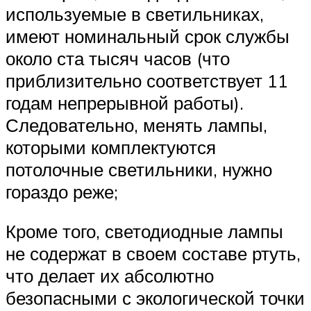
используемые в светильниках,
имеют номинальный срок службы
около ста тысяч часов (что
приблизительно соответствует 11
годам непрерывной работы).
Следовательно, менять лампы,
которыми комплектуются
потолочные светильники, нужно
гораздо реже;
Кроме того, светодиодные лампы
не содержат в своем составе ртуть,
что делает их абсолютно
безопасными с экологической точки