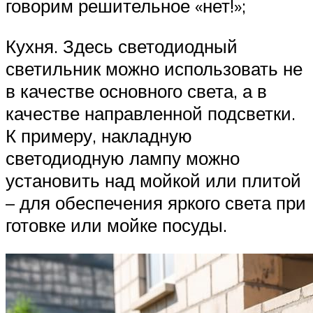
говорим решительное «нет!»;
Кухня. Здесь светодиодный
светильник можно использовать не
в качестве основного света, а в
качестве направленной подсветки.
К примеру, накладную
светодиодную лампу можно
установить над мойкой или плитой
– для обеспечения яркого света при
готовке или мойке посуды.