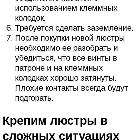
использованием клеммных
колодок.
Требуется сделать заземление.
После покупки новой люстры
необходимо ее разобрать и
убедиться, что все винты в
патроне и на клеммных
колодках хорошо затянуты.
Плохие контакты всегда будут
подгорать.
Крепим люстры в
сложных ситуациях