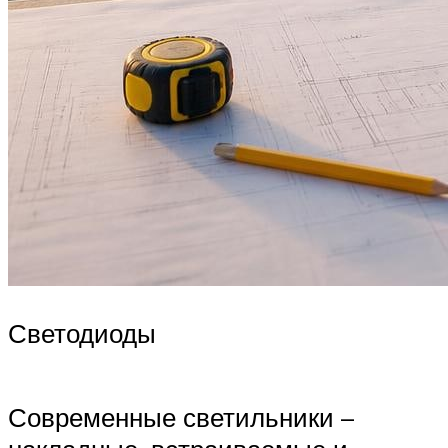
Светодиоды
Современные светильники –