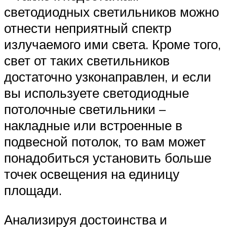
светодиодных светильников можно
отнести неприятный спектр
излучаемого ими света. Кроме того,
свет от таких светильников
достаточно узконаправлен, и если
вы используете светодиодные
потолочные светильники –
накладные или встроенные в
подвесной потолок, то вам может
понадобиться установить больше
точек освещения на единицу
площади.
Анализируя достоинства и