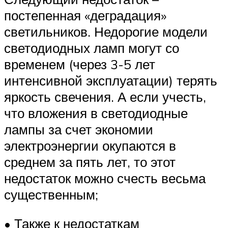
постепенная «деградация»
светильников. Недорогие модели
светодиодных ламп могут со
временем (через 3-5 лет
интенсивной эксплуатации) терять
яркость свечения. А если учесть,
что вложения в светодиодные
лампы за счет экономии
электроэнергии окупаются в
среднем за пять лет, то этот
недостаток можно счесть весьма
существенным;
• Также к недостаткам