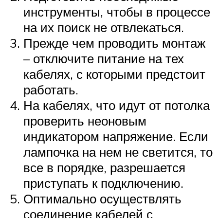
инструменты, чтобы в процессе
на их поиск не отвлекаться.
Прежде чем проводить монтаж
– отключите питание на тех
кабелях, с которыми предстоит
работать.
На кабелях, что идут от потолка
проверить неоновым
индикатором напряжение. Если
лампочка на нем не светится, то
все в порядке, разрешается
приступать к подключению.
Оптимально осуществлять
соединение кабелей с