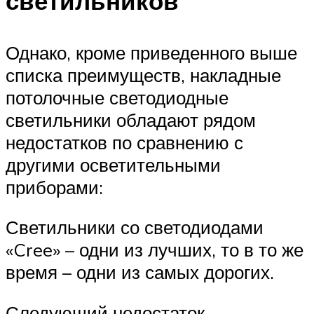
светильников
Однако, кроме приведенного выше
списка преимуществ, накладные
потолочные светодиодные
светильники обладают рядом
недостатков по сравнению с
другими осветительными
приборами:
Светильники со светодиодами
«Cree» – одни из лучших, то в то же
время – одни из самых дорогих.
Следующий недостаток –