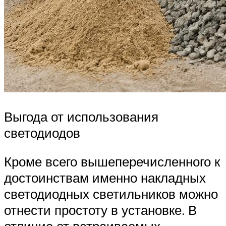
Выгода от использования
светодиодов
Кроме всего вышеперечисленного к
достоинствам именно накладных
светодиодных светильников можно
отнести простоту в установке. В