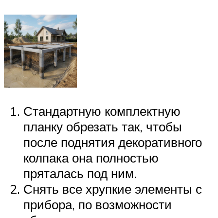
Стандартную комплектную
планку обрезать так, чтобы
после поднятия декоративного
колпака она полностью
пряталась под ним.
Снять все хрупкие элементы с
прибора, по возможности