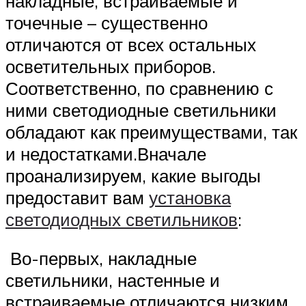
накладные, встраиваемые и
точечные – существенно
отличаются от всех остальных
осветительных приборов.
Соответственно, по сравнению с
ними светодиодные светильники
обладают как преимуществами, так
и недостатками.Вначале
проанализируем, какие выгоды
предоставит вам
установка
светодиодных светильников
:
Во-первых, накладные
светильники, настенные и
встраиваемые отличаются низким