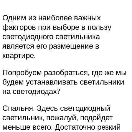
Одним из наиболее важных
факторов при выборе в пользу
светодиодного светильника
является его размещение в
квартире.
Попробуем разобраться, где же мы
будем устанавливать светильники
на светодиодах?
Спальня. Здесь светодиодный
светильник, пожалуй, подойдет
меньше всего. Достаточно резкий