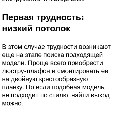
Первая трудность:
низкий потолок
В этом случае трудности возникают
еще на этапе поиска подходящей
модели. Проще всего приобрести
люстру-плафон и смонтировать ее
на двойную крестообразную
планку. Но если подобная модель
не подходит по стилю, найти выход
можно.