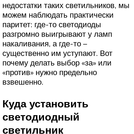
недостатки таких светильников, мы
можем наблюдать практически
паритет: где-то светодиоды
разгромно выигрывают у ламп
накаливания, а где-то –
существенно им уступают. Вот
почему делать выбор «за» или
«против» нужно предельно
взвешенно.
Куда установить
светодиодный
светильник