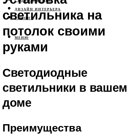
СВОЯ КВАРТИРА
светильника на
ДИЗАЙН ИНТЕРЬЕРА
РЕМОНТ
потолок своими
МЕНЮ
руками
Светодиодные
светильники в вашем
доме
Преимущества