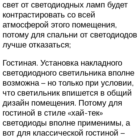
свет от светодиодных ламп будет
контрастировать со всей
атмосферой этого помещения,
потому для спальни от светодиодов
лучше отказаться;
Гостиная. Установка накладного
светодиодного светильника вполне
возможна – но только при условии,
что светильник впишется в общий
дизайн помещения. Потому для
гостиной в стиле «хай-тек»
светодиоды вполне применимы, а
вот для классической гостиной –