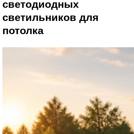
светодиодных
светильников для
потолка