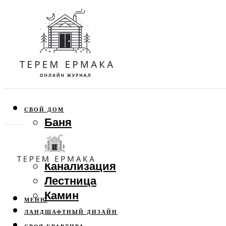
СВОЙ ДОМ
Баня
Веранда
Забор
Канализация
Лестница
Камин
МЕНЮ
ЛАНДШАФТНЫЙ ДИЗАЙН