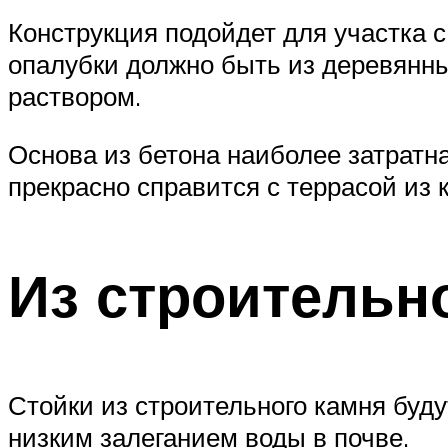
Конструкция подойдет для участка 
опалубки должно быть из деревянны
раствором.
Основа из бетона наиболее затратна
прекрасно справится с террасой из
Из строительн
Стойки из строительного камня буд
низким залеганием воды в почве.