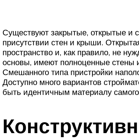
Существуют закрытые, открытые и с
присутствии стен и крыши. Открытая
пространство и, как правило, не ну
основы, имеют полноценные стены и
Смешанного типа пристройки напол
Доступно много вариантов строймате
быть идентичным материалу самого
Конструктивн