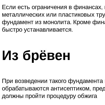
Если есть ограничения в финансах,
металлических или пластиковых тру
фундамент из монолита. Кроме финан
быстро устанавливается.
Из брёвен
При возведении такого фундамента 
обрабатываются антисептиком, пред
должны пройти процедуру обжига