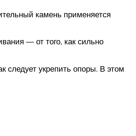
оительный камень применяется
вания — от того, как сильно
к следует укрепить опоры. В этом