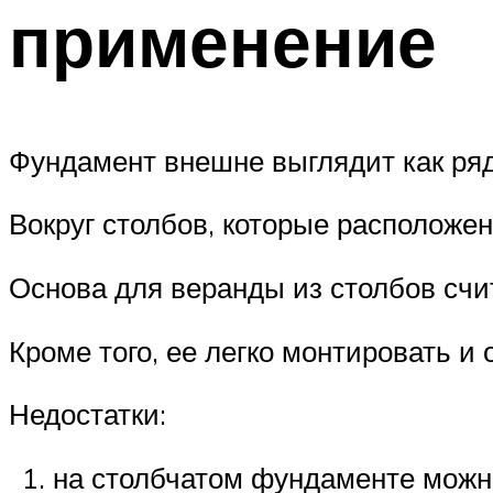
применение
Фундамент внешне выглядит как ряд
Вокруг столбов, которые расположен
Основа для веранды из столбов счи
Кроме того, ее легко монтировать и 
Недостатки:
на столбчатом фундаменте можно