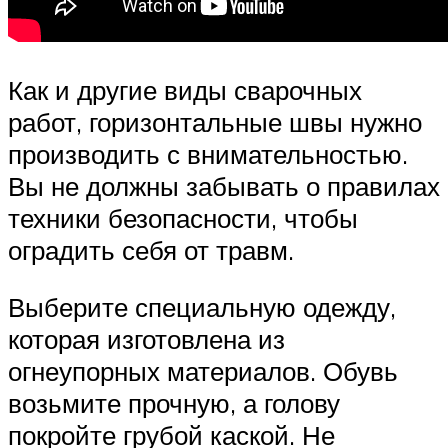
Как и другие виды сварочных
работ, горизонтальные швы нужно
производить с внимательностью.
Вы не должны забывать о правилах
техники безопасности, чтобы
оградить себя от травм.
Выберите специальную одежду,
которая изготовлена из
огнеупорных материалов. Обувь
возьмите прочную, а голову
покройте грубой каской. Не