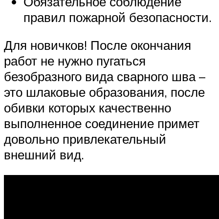
Обязательное соблюдение
правил пожарной безопасности.
Для новичков! После окончания
работ не нужно пугаться
безобразного вида сварного шва –
это шлаковые образования, после
обивки которых качественно
выполненное соединение примет
довольно привлекательный
внешний вид.