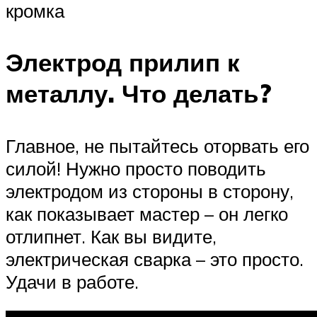
кромка
Электрод прилип к
металлу. Что делать?
Главное, не пытайтесь оторвать его
силой! Нужно просто поводить
электродом из стороны в сторону,
как показывает мастер – он легко
отлипнет. Как вы видите,
электрическая сварка – это просто.
Удачи в работе.