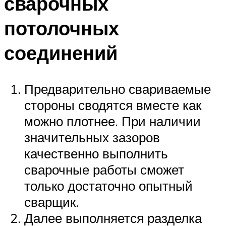
сварочных
потолочных
соединений
Предварительно свариваемые
стороны сводятся вместе как
можно плотнее. При наличии
значительных зазоров
качественно выполнить
сварочные работы сможет
только достаточно опытный
сварщик.
Далее выполняется разделка