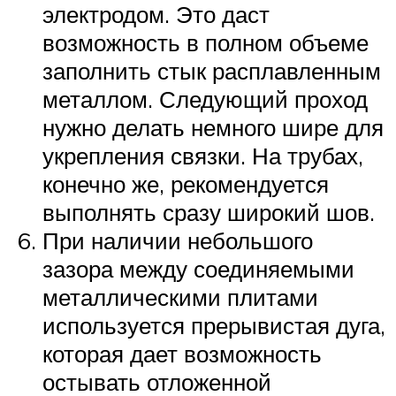
электродом. Это даст
возможность в полном объеме
заполнить стык расплавленным
металлом. Следующий проход
нужно делать немного шире для
укрепления связки. На трубах,
конечно же, рекомендуется
выполнять сразу широкий шов.
При наличии небольшого
зазора между соединяемыми
металлическими плитами
используется прерывистая дуга,
которая дает возможность
остывать отложенной