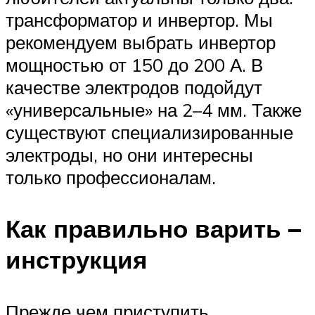
трансформатор и инвертор. Мы
рекомендуем выбрать инвертор
мощностью от 150 до 200 А. В
качестве электродов подойдут
«универсальные» на 2–4 мм. Также
существуют специализированные
электроды, но они интересны
только профессионалам.
Как правильно варить –
инструкция
Прежде чем приступить,