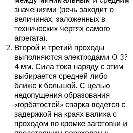
значениями (речь заходит о
величинах, заложенных в
технических чертях самого
агрегата).
Второй и третий проходы
выполняются электродами O 3?
4 мм. Сила тока наряду с этим
выбирается средней либо
ближе к большой. С целью
недопущения образования
«горбатостей» сварка ведется с
задержкой на краях валика с
проходом по кромке заготовки и
предстоящим переходом к