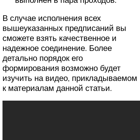
В случае исполнения всех
вышеуказанных предписаний вы
сможете взять качественное и
надежное соединение. Более
детально порядок его
формирования возможно будет
изучить на видео, прикладываемом
к материалам данной статьи.