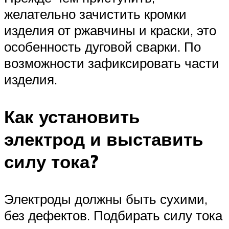
желательно зачистить кромки
изделия от ржавчины и краски, это
особенность дуговой сварки. По
возможности зафиксировать части
изделия.
Как установить
электрод и выставить
силу тока?
Электроды должны быть сухими,
без дефектов. Подбирать силу тока