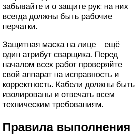
забывайте и о защите рук: на них
всегда должны быть рабочие
перчатки.
Защитная маска на лице – ещё
один атрибут сварщика. Перед
началом всех работ проверяйте
свой аппарат на исправность и
корректность. Кабели должны быть
изолированы и отвечать всем
техническим требованиям.
Правила выполнения