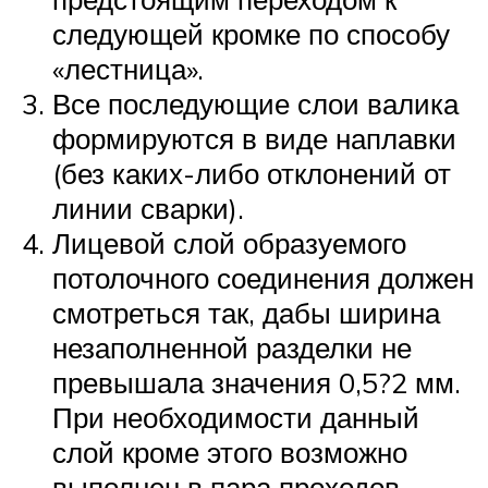
следующей кромке по способу
«лестница».
Все последующие слои валика
формируются в виде наплавки
(без каких-либо отклонений от
линии сварки).
Лицевой слой образуемого
потолочного соединения должен
смотреться так, дабы ширина
незаполненной разделки не
превышала значения 0,5?2 мм.
При необходимости данный
слой кроме этого возможно
выполнен в пара проходов.