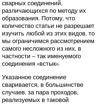
сварных соединений,
различающихся по методу их
образования. Потому, что
количество статьи не разрешает
изучить любой из этих видов, то
мы ограничимся рассмотрением
самого несложного из них, в
частности – так именуемого
соединения «встык».
Указанное соединение
сваривается, в большинстве
случаев, за пара проходов,
реализуемых в таковой