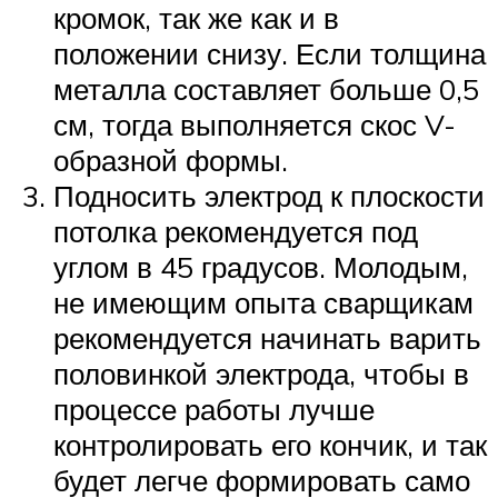
кромок, так же как и в
положении снизу. Если толщина
металла составляет больше 0,5
см, тогда выполняется скос V-
образной формы.
Подносить электрод к плоскости
потолка рекомендуется под
углом в 45 градусов. Молодым,
не имеющим опыта сварщикам
рекомендуется начинать варить
половинкой электрода, чтобы в
процессе работы лучше
контролировать его кончик, и так
будет легче формировать само