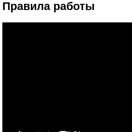
Правила работы