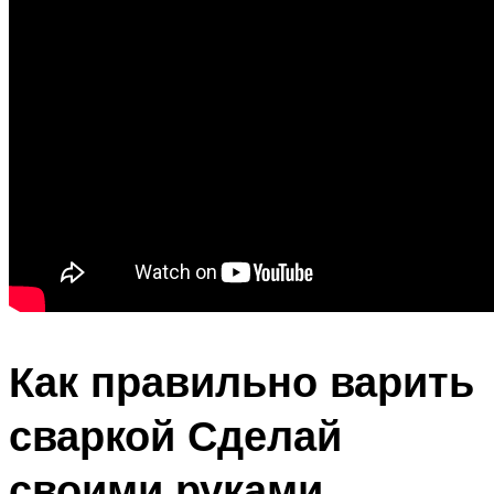
Как правильно варить
сваркой Сделай
своими руками