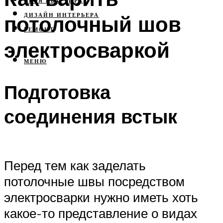
СВОЯ КВАРТИРА
потолочный шов
ДИЗАЙН ИНТЕРЬЕРА
РЕМОНТ
электросваркой
МЕНЮ
Подготовка
соединения встык
Перед тем как заделать
потолочные швы посредством
электросварки нужно иметь хоть
какое-то представление о видах