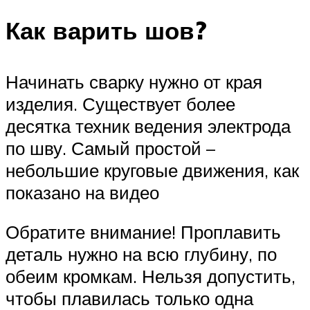
Как варить шов?
Начинать сварку нужно от края
изделия. Существует более
десятка техник ведения электрода
по шву. Самый простой –
небольшие круговые движения, как
показано на видео
Обратите внимание! Проплавить
деталь нужно на всю глубину, по
обеим кромкам. Нельзя допустить,
чтобы плавилась только одна