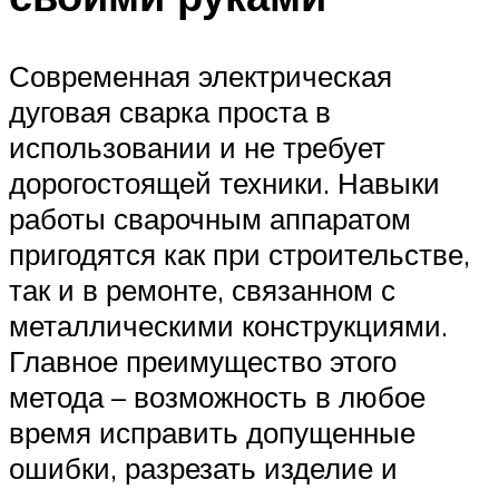
Современная электрическая
дуговая сварка проста в
использовании и не требует
дорогостоящей техники. Навыки
работы сварочным аппаратом
пригодятся как при строительстве,
так и в ремонте, связанном с
металлическими конструкциями.
Главное преимущество этого
метода – возможность в любое
время исправить допущенные
ошибки, разрезать изделие и