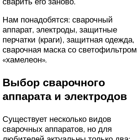
сварить его заново.
Нам понадобятся: сварочный
аппарат, электроды, защитные
перчатки (краги), защитная одежда,
сварочная маска со светофильтром
«хамелеон».
Выбор сварочного
аппарата и электродов
Существует несколько видов
сварочных аппаратов, но для
любителей актуальны только два: