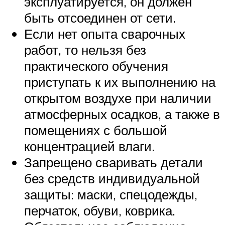
эксплуатируется, он должен
быть отсоединен от сети.
Если нет опыта сварочных
работ, то нельзя без
практического обучения
приступать к их выполнению на
открытом воздухе при наличии
атмосферных осадков, а также в
помещениях с большой
концентрацией влаги.
Запрещено сваривать детали
без средств индивидуальной
защиты: маски, спецодежды,
перчаток, обуви, коврика.