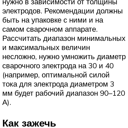
нужно в зависимости от толщины
электродов. Рекомендации должны
быть на упаковке с ними и на
самом сварочном аппарате.
Рассчитать диапазон минимальных
и максимальных величин
несложно, нужно умножить диаметр
сварочного электрода на 30 и 40
(например, оптимальной силой
тока для электрода диаметром 3
мм будет рабочий диапазон 90–120
А).
Как зажечь