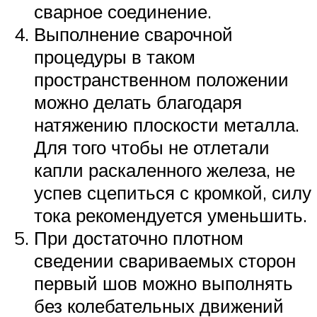
сварное соединение.
Выполнение сварочной
процедуры в таком
пространственном положении
можно делать благодаря
натяжению плоскости металла.
Для того чтобы не отлетали
капли раскаленного железа, не
успев сцепиться с кромкой, силу
тока рекомендуется уменьшить.
При достаточно плотном
сведении свариваемых сторон
первый шов можно выполнять
без колебательных движений