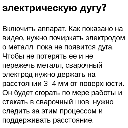
электрическую дугу?
Включить аппарат. Как показано на
видео, нужно почиркать электродом
о металл, пока не появится дуга.
Чтобы не потерять ее и не
пережечь металл, сварочный
электрод нужно держать на
расстоянии 3–4 мм от поверхности.
Он будет сгорать по мере работы и
стекать в сварочный шов, нужно
следить за этим процессом и
поддерживать расстояние.