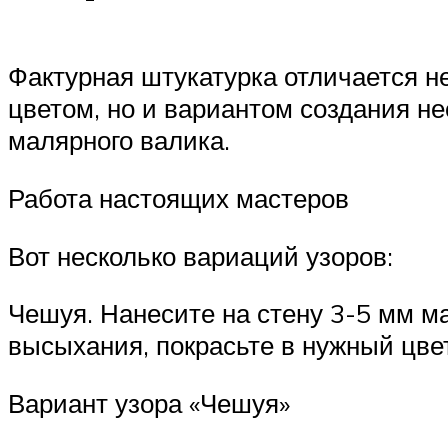
Фактурная штукатурка отличается н
цветом, но и вариантом создания не
малярного валика.
Работа настоящих мастеров
Вот несколько вариаций узоров:
Чешуя. Нанесите на стену 3-5 мм м
высыхания, покрасьте в нужный цве
Вариант узора «Чешуя»