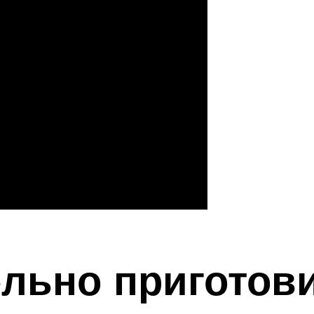
ельно приготов