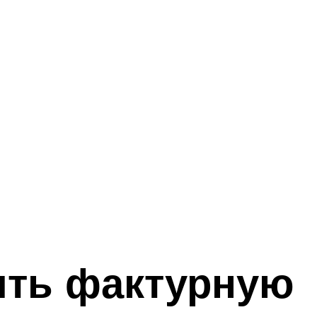
ить фактурную