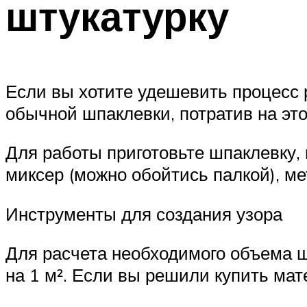
штукатурку
Если вы хотите удешевить процесс 
обычной шпаклевки, потратив на это 
Для работы приготовьте шпаклевку,
миксер (можно обойтись палкой), ме
Инструменты для создания узора
Для расчета необходимого объема шп
на 1 м². Если вы решили купить ма