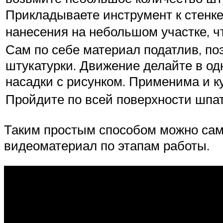
Прикладываете инструмент к стенке 
нанесения на небольшом участке, ч
Сам по себе материал податлив, по
штукатурки. Движение делайте в од
насадки с рисунком. Применима и ку
Пройдите по всей поверхности шпа
Таким простым способом можно само
видеоматериал по этапам работы.