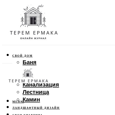
СВОЙ ДОМ
Баня
Веранда
Забор
Канализация
Лестница
Камин
МЕНЮ
ЛАНДШАФТНЫЙ ДИЗАЙН