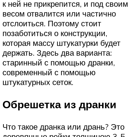
к ней не прикрепится, и под своим
весом отвалится или частично
отслоиться. Поэтому стоит
позаботиться о конструкции,
которая массу штукатурки будет
держать. Здесь два варианта:
старинный с помощью дранки,
современный с помощью
штукатурных сеток.
Обрешетка из дранки
Что такое дранка или дрань? Это
деревянные рейки толщиною 3-5