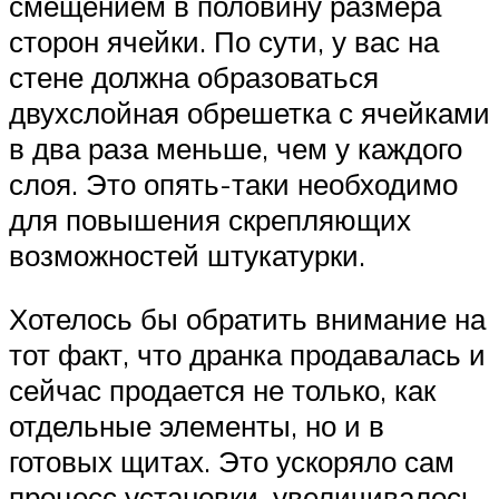
смещением в половину размера
сторон ячейки. По сути, у вас на
стене должна образоваться
двухслойная обрешетка с ячейками
в два раза меньше, чем у каждого
слоя. Это опять-таки необходимо
для повышения скрепляющих
возможностей штукатурки.
Хотелось бы обратить внимание на
тот факт, что дранка продавалась и
сейчас продается не только, как
отдельные элементы, но и в
готовых щитах. Это ускоряло сам
процесс установки, увеличивалось