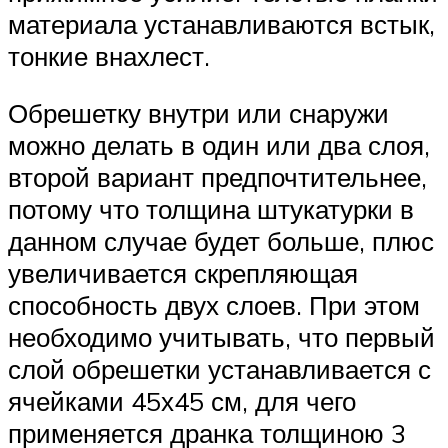
материала устанавливаются встык,
тонкие внахлест.
Обрешетку внутри или снаружи
можно делать в один или два слоя,
второй вариант предпочтительнее,
потому что толщина штукатурки в
данном случае будет больше, плюс
увеличивается скрепляющая
способность двух слоев. При этом
необходимо учитывать, что первый
слой обрешетки устанавливается с
ячейками 45х45 см, для чего
применяется дранка толщиною 3