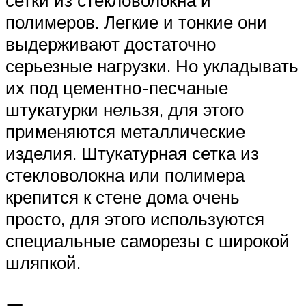
полимеров. Легкие и тонкие они
выдерживают достаточно
серьезные нагрузки. Но укладывать
их под цементно-песчаные
штукатурки нельзя, для этого
применяются металлические
изделия. Штукатурная сетка из
стекловолокна или полимера
крепится к стене дома очень
просто, для этого используются
специальные саморезы с широкой
шляпкой.