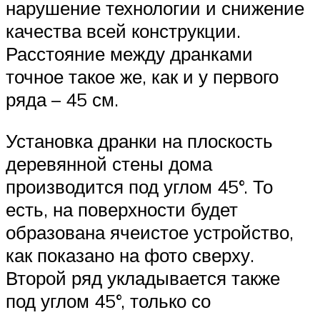
нарушение технологии и снижение
качества всей конструкции.
Расстояние между дранками
точное такое же, как и у первого
ряда – 45 см.
Установка дранки на плоскость
деревянной стены дома
производится под углом 45°. То
есть, на поверхности будет
образована ячеистое устройство,
как показано на фото сверху.
Второй ряд укладывается также
под углом 45°, только со