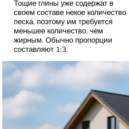
Тощие глины уже содержат в
своем составе некое количество
песка, поэтому им требуется
меньшее количество, чем
жирным. Обычно пропорции
составляют 1:3.