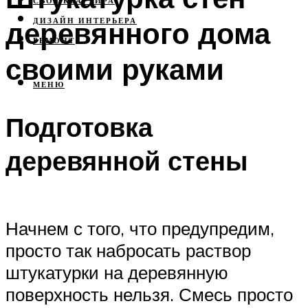
СВОЯ КВАРТИРА
деревянного дома
ДИЗАЙН ИНТЕРЬЕРА
РЕМОНТ
своими руками
МЕНЮ
Подготовка
деревянной стены
Начнем с того, что предупредим,
просто так набросать раствор
штукатурки на деревянную
поверхность нельзя. Смесь просто