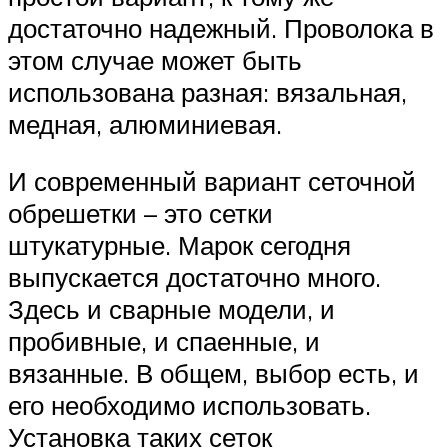
достаточно надежный. Проволока в
этом случае может быть
использована разная: вязальная,
медная, алюминиевая.
И современный вариант сеточной
обрешетки – это сетки
штукатурные. Марок сегодня
выпускается достаточно много.
Здесь и сварные модели, и
пробивные, и спаенные, и
вязанные. В общем, выбор есть, и
его необходимо использовать.
Установка таких сеток