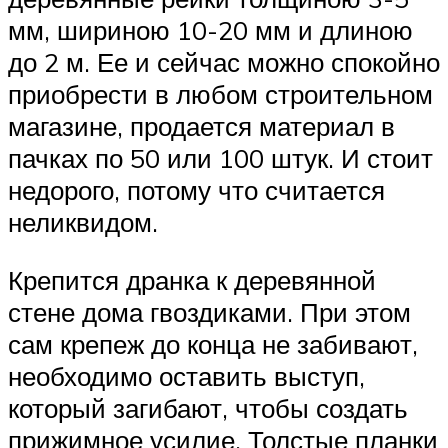
мм, шириною 10-20 мм и длиною
до 2 м. Ее и сейчас можно спокойно
приобрести в любом строительном
магазине, продается материал в
пачках по 50 или 100 штук. И стоит
недорого, потому что считается
неликвидом.
Крепится дранка к деревянной
стене дома гвоздиками. При этом
сам крепеж до конца не забивают,
необходимо оставить выступ,
который загибают, чтобы создать
прижимное усилие. Толстые планки