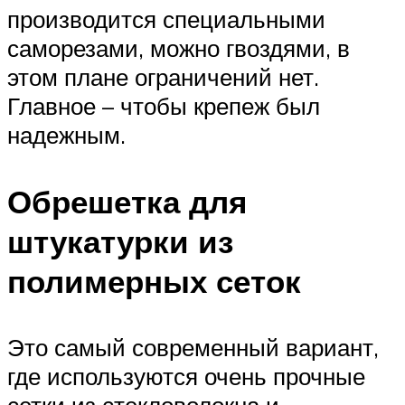
производится специальными
саморезами, можно гвоздями, в
этом плане ограничений нет.
Главное – чтобы крепеж был
надежным.
Обрешетка для
штукатурки из
полимерных сеток
Это самый современный вариант,
где используются очень прочные
сетки из стекловолокна и