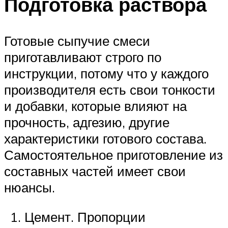
Подготовка раствора
Готовые сыпучие смеси
приготавливают строго по
инструкции, потому что у каждого
производителя есть свои тонкости
и добавки, которые влияют на
прочность, адгезию, другие
характеристики готового состава.
Самостоятельное приготовление из
составных частей имеет свои
нюансы.
Цемент. Пропорции