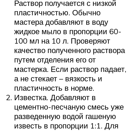
Раствор получается с низкой
пластичностью. Обычно
мастера добавляют в воду
жидкое мыло в пропорции 60-
100 мл на 10 л. Проверяют
качество полученного раствора
путем отделения его от
мастерка. Если раствор падает,
а не стекает – вязкость и
пластичность в норме.
Известка. Добавляют в
цементно-песчаную смесь уже
разведенную водой гашеную
известь в пропорции 1:1. Для