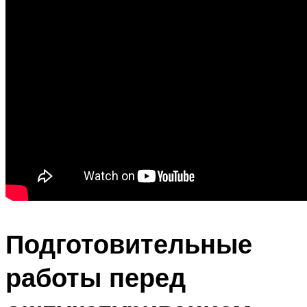
Подготовительные
работы перед