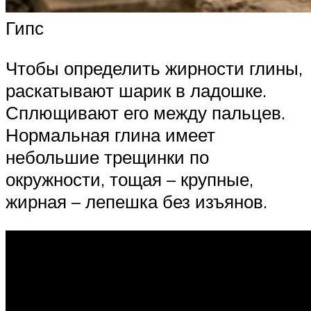
Гипс
Чтобы определить жирности глины,
раскатывают шарик в ладошке.
Сплющивают его между пальцев.
Нормальная глина имеет
небольшие трещинки по
окружности, тощая – крупные,
жирная – лепешка без изъянов.