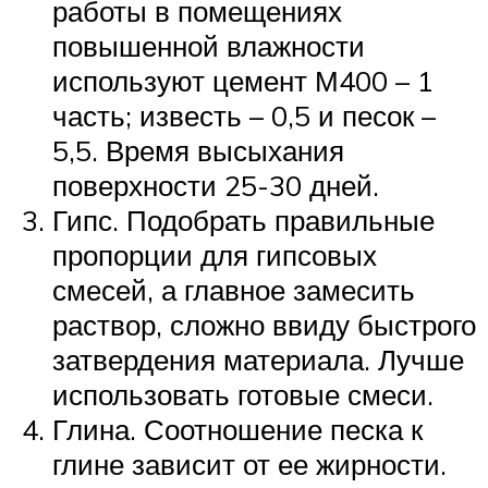
работы в помещениях
повышенной влажности
используют цемент М400 – 1
часть; известь – 0,5 и песок –
5,5. Время высыхания
поверхности 25-30 дней.
Гипс. Подобрать правильные
пропорции для гипсовых
смесей, а главное замесить
раствор, сложно ввиду быстрого
затвердения материала. Лучше
использовать готовые смеси.
Глина. Соотношение песка к
глине зависит от ее жирности.