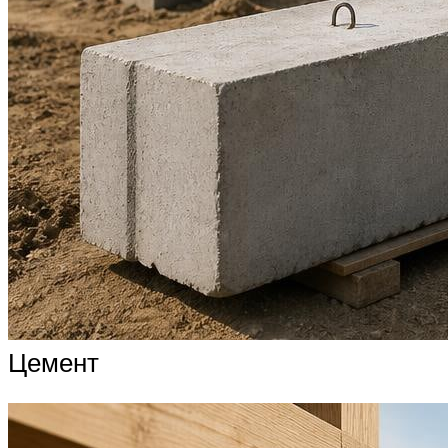
Цемент