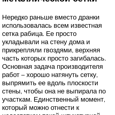
Нередко раньше вместо дранки
использовалась всем известная
сетка рабица. Ее просто
укладывали на стену дома и
прикрепляли гвоздями, верхняя
часть которых просто загибалась.
Основная задача производителя
работ – хорошо натянуть сетку,
выпрямить ее вдоль плоскости
стены, чтобы она не выпирала по
участкам. Единственный момент,
который можно отнести к