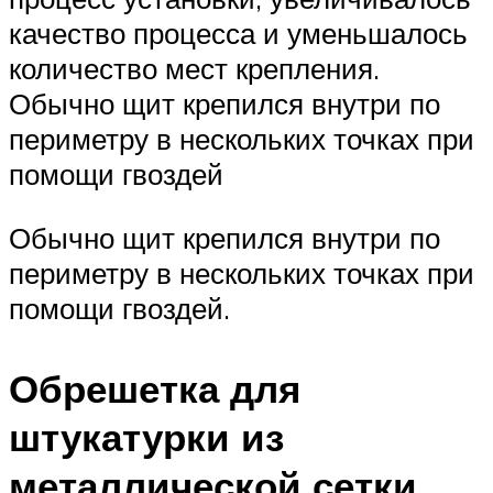
качество процесса и уменьшалось
количество мест крепления.
Обычно щит крепился внутри по
периметру в нескольких точках при
помощи гвоздей
Обычно щит крепился внутри по
периметру в нескольких точках при
помощи гвоздей.
Обрешетка для
штукатурки из
металлической сетки