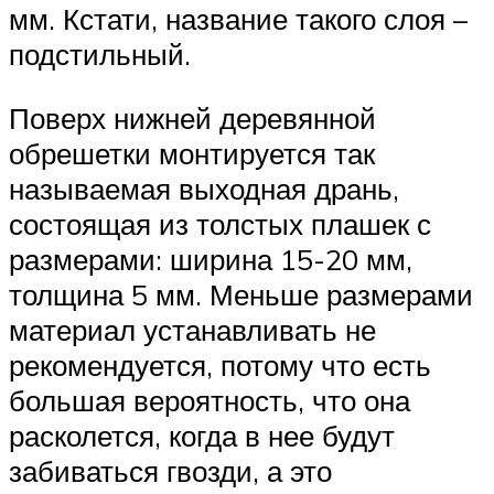
мм. Кстати, название такого слоя –
подстильный.
Поверх нижней деревянной
обрешетки монтируется так
называемая выходная дрань,
состоящая из толстых плашек с
размерами: ширина 15-20 мм,
толщина 5 мм. Меньше размерами
материал устанавливать не
рекомендуется, потому что есть
большая вероятность, что она
расколется, когда в нее будут
забиваться гвозди, а это