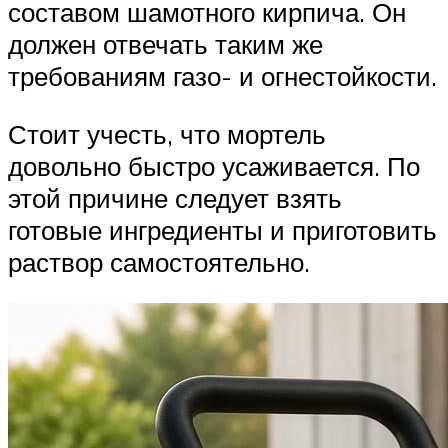
составом шамотного кирпича. Он
должен отвечать таким же
требованиям газо- и огнестойкости.
Стоит учесть, что мортель
довольно быстро усаживается. По
этой причине следует взять
готовые ингредиенты и приготовить
раствор самостоятельно.