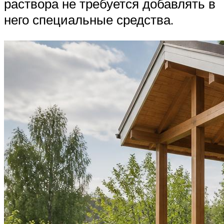
раствора не требуется добавлять в
него специальные средства.