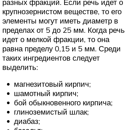
разных фракций. Если речь идет о
крупнозернистом веществе, то его
элементы могут иметь диаметр в
пределах от 5 до 25 мм. Когда речь
идет о мелкой фракции, то она
равна пределу 0,15 и 5 мм. Среди
таких ингредиентов следует
выделить:
магнезитовый кирпич;
шамотный кирпич;
бой обыкновенного кирпича;
глиноземистый шлак;
диабаз;