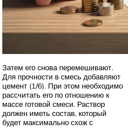
Затем его снова перемешивают.
Для прочности в смесь добавляют
цемент (1/6). При этом необходимо
рассчитать его по отношению к
массе готовой смеси. Раствор
должен иметь состав, который
будет максимально схож с