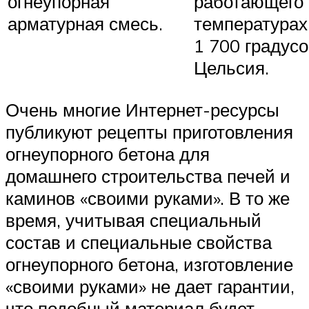
огнеупорная
работающего
арматурная смесь.
температурах
1 700 градус
Цельсия.
Очень многие Интернет-ресурсы
публикуют рецепты приготовления
огнеупорного бетона для
домашнего строительства печей и
каминов «своими руками». В то же
время, учитывая специальный
состав и специальные свойства
огнеупорного бетона, изготовление
«своими руками» не дает гарантии,
что подобный материал будет