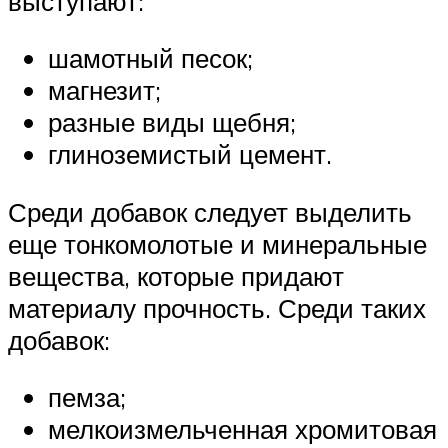
выступают:
шамотный песок;
магнезит;
разные виды щебня;
глиноземистый цемент.
Среди добавок следует выделить
еще тонкомолотые и минеральные
вещества, которые придают
материалу прочность. Среди таких
добавок:
пемза;
мелкоизмельченная хромитовая