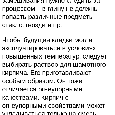
замешивания нужно следить за
процессом – в глину не должны
попасть различные предметы –
стекло, гвозди и пр.
Чтобы будущая кладки могла
эксплуатироваться в условиях
повышенных температур, следует
выбирать раствор для шамотного
кирпича. Его приготавливают
особым образом. Он тоже
отличается огнеупорными
качествами. Кирпич с
огнеупорными свойствами может
укладываться только на смесь,