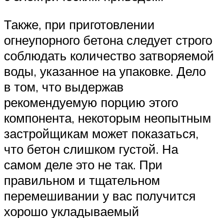
Также, при приготовлении
огнеупорного бетона следует строго
соблюдать количество затворяемой
воды, указанное на упаковке. Дело
в том, что выдержав
рекомендуемую порцию этого
компонента, некоторым неопытным
застройщикам может показаться,
что бетон слишком густой. На
самом деле это не так. При
правильном и тщательном
перемешивании у вас получится
хорошо укладываемый