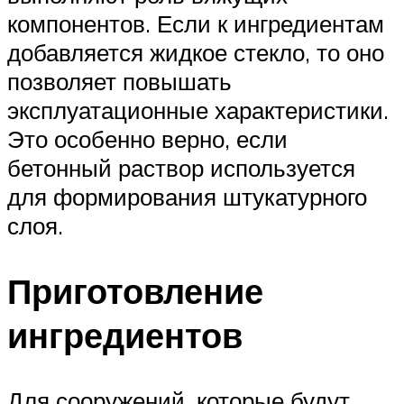
компонентов. Если к ингредиентам
добавляется жидкое стекло, то оно
позволяет повышать
эксплуатационные характеристики.
Это особенно верно, если
бетонный раствор используется
для формирования штукатурного
слоя.
Приготовление
ингредиентов
Для сооружений, которые будут