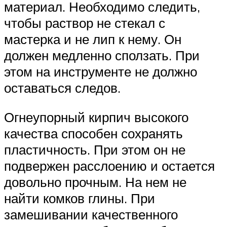
материал. Необходимо следить,
чтобы раствор не стекал с
мастерка и не лип к нему. Он
должен медленно сползать. При
этом на инструменте не должно
оставаться следов.
Огнеупорный кирпич высокого
качества способен сохранять
пластичность. При этом он не
подвержен расслоению и остается
довольно прочным. На нем не
найти комков глины. При
замешивании качественного