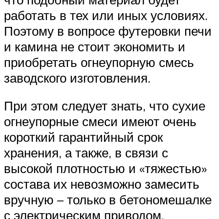
работать в тех или иных условиях.
Поэтому в вопросе футеровки печи
и камина не стоит экономить и
приобретать огнеупорную смесь
заводского изготовления.
При этом следует знать, что сухие
огнеупорные смеси имеют очень
короткий гарантийный срок
хранения, а также, в связи с
высокой плотностью и «тяжестью»
состава их невозможно замесить
вручную – только в бетономешалке
с электрическим приводом.