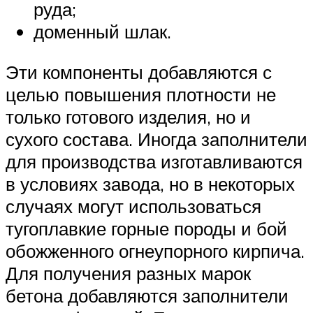
руда;
доменный шлак.
Эти компоненты добавляются с
целью повышения плотности не
только готового изделия, но и
сухого состава. Иногда заполнители
для производства изготавливаются
в условиях завода, но в некоторых
случаях могут использоваться
тугоплавкие горные породы и бой
обожженного огнеупорного кирпича.
Для получения разных марок
бетона добавляются заполнители