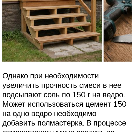
Однако при необходимости
увеличить прочность смеси в нее
подсыпают соль по 150 г на ведро.
Может использоваться цемент 150
на одно ведро необходимо
добавить полмастерка. В процессе