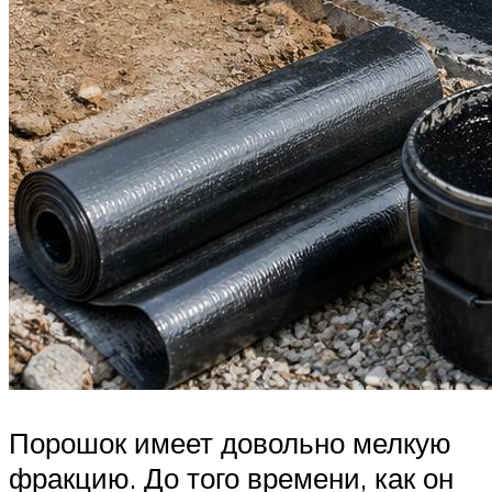
Порошок имеет довольно мелкую
фракцию. До того времени, как он