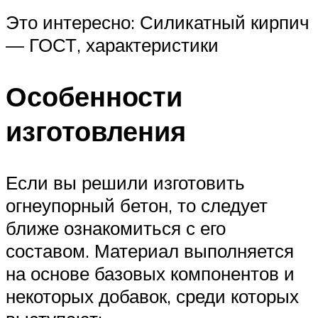
Это интересно: Силикатный кирпич
— ГОСТ, характеристики
Особенности
изготовления
Если вы решили изготовить
огнеупорный бетон, то следует
ближе ознакомиться с его
составом. Материал выполняется
на основе базовых компонентов и
некоторых добавок, среди которых