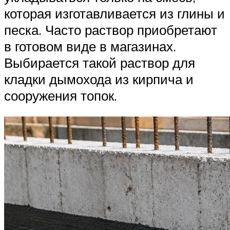
которая изготавливается из глины и
песка. Часто раствор приобретают
в готовом виде в магазинах.
Выбирается такой раствор для
кладки дымохода из кирпича и
сооружения топок.