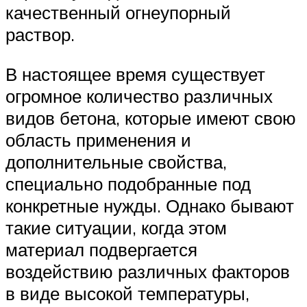
качественный огнеупорный
раствор.
В настоящее время существует
огромное количество различных
видов бетона, которые имеют свою
область применения и
дополнительные свойства,
специально подобранные под
конкретные нужды. Однако бывают
такие ситуации, когда этом
материал подвергается
воздействию различных факторов
в виде высокой температуры,