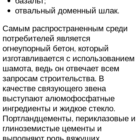
базальт;
отвальный доменный шлак.
Самым распространенным среди
потребителей является
огнеупорный бетон, который
изготавливается с использованием
шамота, ведь он отвечает всем
запросам строительства. В
качестве связующего звена
выступают алюмофосфатные
ингредиенты и жидкое стекло.
Портландцементы, периклазовые и
глиноземистые цементы и
выполняют роль вяжущих