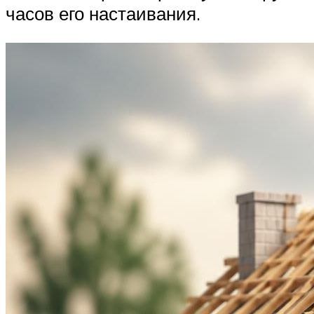
часов его настаивания.