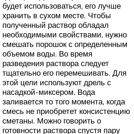
будет использоваться, его лучше
хранить в сухом месте. Чтобы
полученный раствор обладал
необходимыми свойствами, нужно
смешать порошок с определенным
объемом воды. Во время
разведения раствора следует
тщательно его перемешивать. Для
этой цели используют дрель с
насадкой-миксером. Вода
заливается то того момента, когда
смесь не приобретет консистенцию
сметаны. Можно говорить о
готовности раствора спустя пару