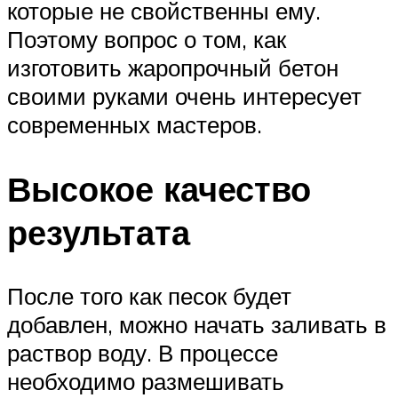
которые не свойственны ему.
Поэтому вопрос о том, как
изготовить жаропрочный бетон
своими руками очень интересует
современных мастеров.
Высокое качество
результата
После того как песок будет
добавлен, можно начать заливать в
раствор воду. В процессе
необходимо размешивать