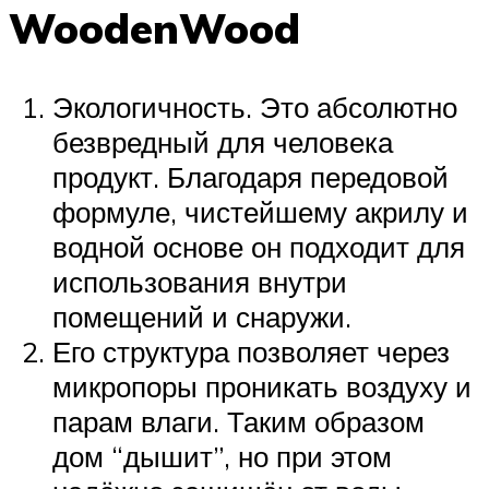
WoodenWood
Экологичность. Это абсолютно
безвредный для человека
продукт. Благодаря передовой
формуле, чистейшему акрилу и
водной основе он подходит для
использования внутри
помещений и снаружи.
Его структура позволяет через
микропоры проникать воздуху и
парам влаги. Таким образом
дом “дышит”, но при этом