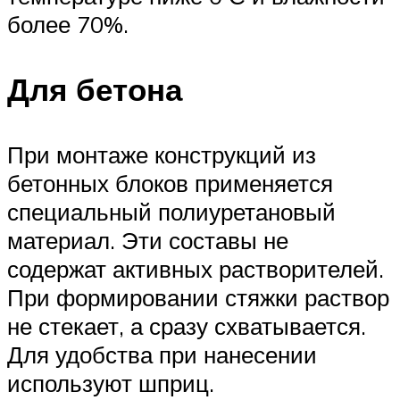
более 70%.
Для бетона
При монтаже конструкций из
бетонных блоков применяется
специальный полиуретановый
материал. Эти составы не
содержат активных растворителей.
При формировании стяжки раствор
не стекает, а сразу схватывается.
Для удобства при нанесении
используют шприц.