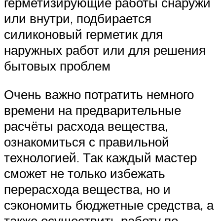
герметизирующие работы снаружи
или внутри, подбирается
силиконовый герметик для
наружных работ или для решения
бытовых проблем
Очень важно потратить немного
времени на предварительные
расчёты расхода вещества,
ознакомиться с правильной
технологией. Так каждый мастер
сможет не только избежать
перерасхода вещества, но и
сэкономить бюджетные средства, а
также осуществить работу по