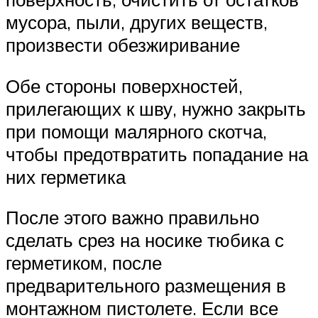
мусора, пыли, других веществ,
произвести обезжиривание
Обе стороны поверхностей,
прилегающих к шву, нужно закрыть
при помощи малярного скотча,
чтобы предотвратить попадание на
них герметика
После этого важно правильно
сделать срез на носике тюбика с
герметиком, после
предварительного размещения в
монтажном пистолете. Если все