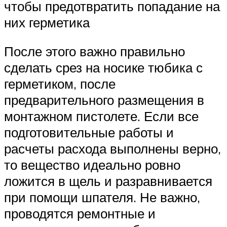
чтобы предотвратить попадание на
них герметика
После этого важно правильно
сделать срез на носике тюбика с
герметиком, после
предварительного размещения в
монтажном пистолете. Если все
подготовительные работы и
расчеты расхода выполнены верно,
то вещество идеально ровно
ложится в щель и разравнивается
при помощи шпателя. Не важно,
проводятся ремонтные и