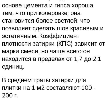
основе цемента и гипса хороша
тем, что при колеровке, она
становится более светлой, что
позволяет сделать шов красивым и
эстетичным. Коэффициент
плотности затирки (КПС) зависит от
марки смеси, но чаще всего он
находится в пределах от 1,7 до 2,1
единиц.
В среднем траты затирки для
плитки на 1 м2 составляют 100-
200 г.