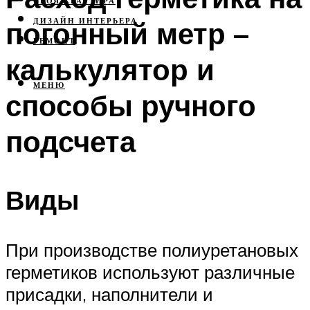
СВОЯ КВАРТИРА
погонный метр –
ДИЗАЙН ИНТЕРЬЕРА
РЕМОНТ
калькулятор и
МЕНЮ
способы ручного
подсчета
Виды
При производстве полиуретановых
герметиков используют различные
присадки, наполнители и