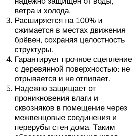
надёжно защищён от воды,
ветра и холода.
Расширяется на 100% и
сжимается в местах движения
брёвен, сохраняя целостность
структуры.
Гарантирует прочное сцепление
с деревянной поверхностью: не
отрывается и не отлипает.
Надежно защищает от
проникновения влаги и
сквозняков в помещение через
межвенцовые соединения и
перерубы стен дома. Таким