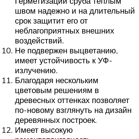
Герметизации сруба теплым
швом надежно и на длительный
срок защитит его от
неблагоприятных внешних
воздействий.
Не подвержен выцветанию,
имеет устойчивость к УФ-
излучению.
Благодаря нескольким
цветовым решениям в
древесных оттенках позволяет
по-новому взглянуть на дизайн
деревянных построек.
Имеет высокую