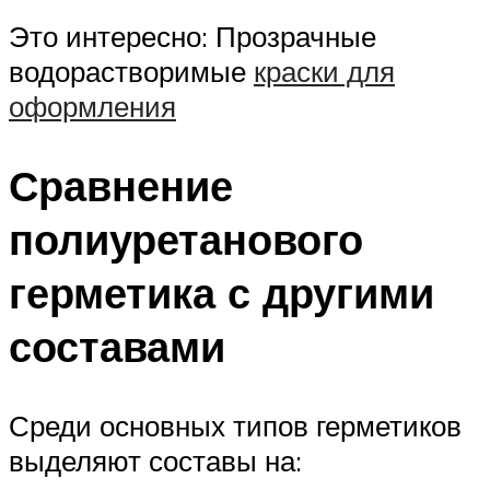
Это интересно: Прозрачные
водорастворимые
краски для
оформления
Сравнение
полиуретанового
герметика с другими
составами
Среди основных типов герметиков
выделяют составы на: