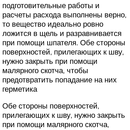
подготовительные работы и
расчеты расхода выполнены верно,
то вещество идеально ровно
ложится в щель и разравнивается
при помощи шпателя. Обе стороны
поверхностей, прилегающих к шву,
нужно закрыть при помощи
малярного скотча, чтобы
предотвратить попадание на них
герметика
Обе стороны поверхностей,
прилегающих к шву, нужно закрыть
при помощи малярного скотча,