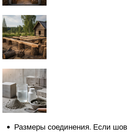
Размеры соединения. Если шов