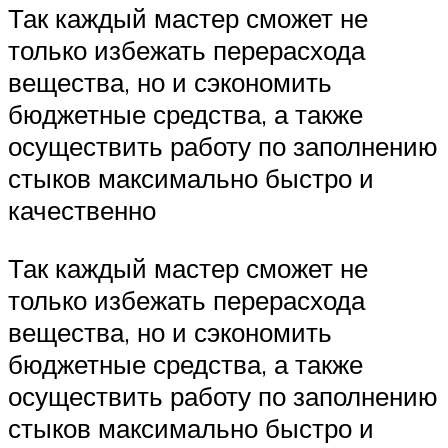
Так каждый мастер сможет не
только избежать перерасхода
вещества, но и сэкономить
бюджетные средства, а также
осуществить работу по заполнению
стыков максимально быстро и
качественно
Так каждый мастер сможет не
только избежать перерасхода
вещества, но и сэкономить
бюджетные средства, а также
осуществить работу по заполнению
стыков максимально быстро и