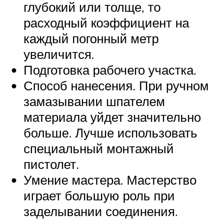
глубокий или толще, то
расходный коэффициент на
каждый погонный метр
увеличится.
Подготовка рабочего участка.
Способ нанесения. При ручном
замазывании шпателем
материала уйдет значительно
больше. Лучше использовать
специальный монтажный
пистолет.
Умение мастера. Мастерство
играет большую роль при
заделывании соединения.