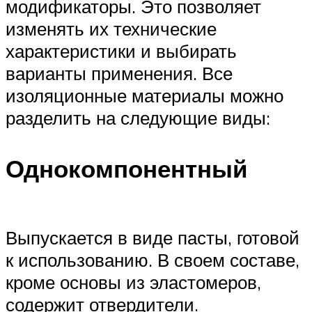
модификаторы. Это позволяет
изменять их технические
характеристики и выбирать
варианты применения. Все
изоляционные материалы можно
разделить на следующие виды:
Однокомпонентный
Выпускается в виде пасты, готовой
к использованию. В своем составе,
кроме основы из эластомеров,
содержит отвердители.