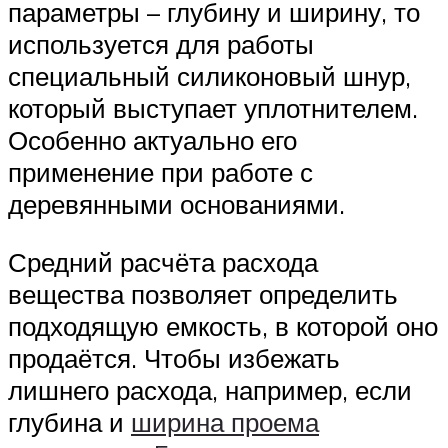
параметры – глубину и ширину, то
используется для работы
специальный силиконовый шнур,
который выступает уплотнителем.
Особенно актуально его
применение при работе с
деревянными основаниями.
Средний расчёта расхода
вещества позволяет определить
подходящую емкость, в которой оно
продаётся. Чтобы избежать
лишнего расхода, например, если
глубина и
ширина проема