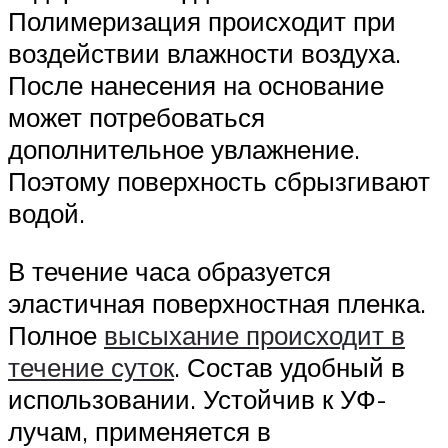
Полимеризация происходит при
воздействии влажности воздуха.
После нанесения на основание
может потребоваться
дополнительное увлажнение.
Поэтому поверхность сбрызгивают
водой.
В течение часа образуется
эластичная поверхностная пленка.
Полное
высыхание происходит в
течение суток
. Состав удобный в
использовании. Устойчив к УФ-
лучам, применяется в