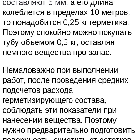
составляют 5 мм
, а его длина
колеблется в пределах 10 метров,
то понадобится 0,25 кг герметика.
Поэтому спокойно можно покупать
тубу объемом 0,3 кг, оставляя
немного вещества про запас.
Немаловажно при выполнении
работ, после проведения средних
подсчетов расхода
герметизирующего состава,
соблюдать эти показатели при
нанесении вещества. Поэтому
нужно предварительно подготовить
поверхность, очистить от остатков