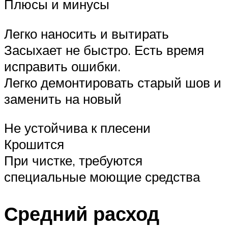
Плюсы и минусы
Легко наносить и вытирать
Засыхает не быстро. Есть время
исправить ошибки.
Легко демонтировать старый шов и
заменить на новый
Не устойчива к плесени
Крошится
При чистке, требуются
специальные моющие средства
Средний расход