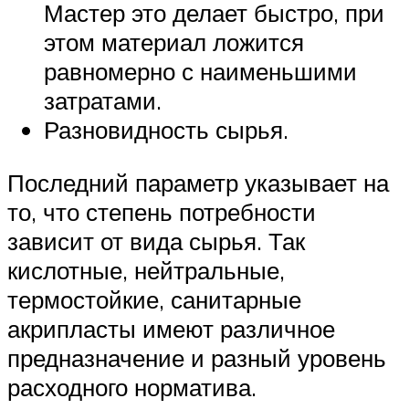
Мастер это делает быстро, при
этом материал ложится
равномерно с наименьшими
затратами.
Разновидность сырья.
Последний параметр указывает на
то, что степень потребности
зависит от вида сырья. Так
кислотные, нейтральные,
термостойкие, санитарные
акрипласты имеют различное
предназначение и разный уровень
расходного норматива.