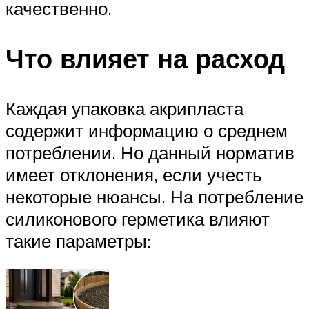
качественно.
Что влияет на расход
Каждая упаковка акрипласта
содержит информацию о среднем
потреблении. Но данный норматив
имеет отклонения, если учесть
некоторые нюансы. На потребление
силиконового герметика влияют
такие параметры: