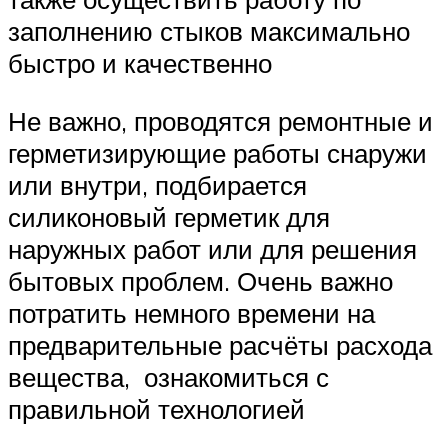
заполнению стыков максимально
быстро и качественно
Не важно, проводятся ремонтные и
герметизирующие работы снаружи
или внутри, подбирается
силиконовый герметик для
наружных работ или для решения
бытовых проблем. Очень важно
потратить немного времени на
предварительные расчёты расхода
вещества, ознакомиться с
правильной технологией