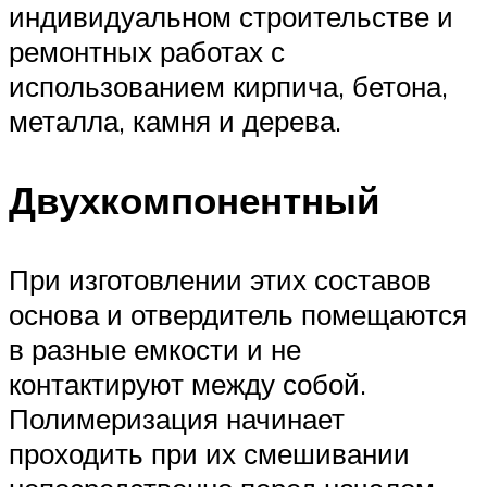
индивидуальном строительстве и
ремонтных работах с
использованием кирпича, бетона,
металла, камня и дерева.
Двухкомпонентный
При изготовлении этих составов
основа и отвердитель помещаются
в разные емкости и не
контактируют между собой.
Полимеризация начинает
проходить при их смешивании