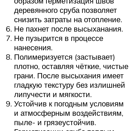
образом герметизация швов
деревянного сруба позволяет
снизить затраты на отопление.
Не пахнет после высыханания.
Не пузырится в процессе
нанесения.
Полимеризуется (застывает)
плотно, оставляя чёткие, чистые
грани. После высыхания имеет
гладкую текстуру без излишней
липучести и мягкости.
Устойчив к погодным условиям
и атмосферным воздействиям,
пыле- и грязеустойчив.