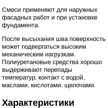
Смеси применяют для наружных
фасадных работ и при установке
фундамента.
После высыхания шва поверхность
может подвергаться высоким
механическим нагрузкам.
Полиуретановые средства хорошо
выдерживают перепады
температур, контакт с водой,
маслами, кислотами, щелочами.
Характеристики