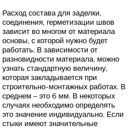
Расход состава для заделки,
соединения, герметизации швов
зависит во многом от материала
основы, с которой нужно будет
работать. В зависимости от
разновидности материала, можно
узнать стандартную величину,
которая закладывается при
строительно-монтажных работах. В
среднем – это 6 мм. В некоторых
случаях необходимо определять
это значение индивидуально. Если
стыки имеют значительные