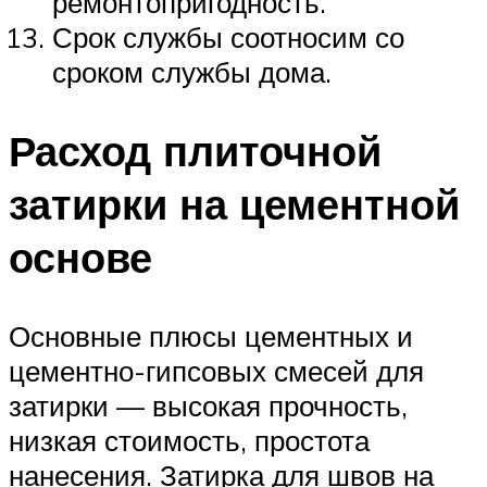
ремонтопригодность.
Срок службы соотносим со
сроком службы дома.
Расход плиточной
затирки на цементной
основе
Основные плюсы цементных и
цементно-гипсовых смесей для
затирки — высокая прочность,
низкая стоимость, простота
нанесения. Затирка для швов на