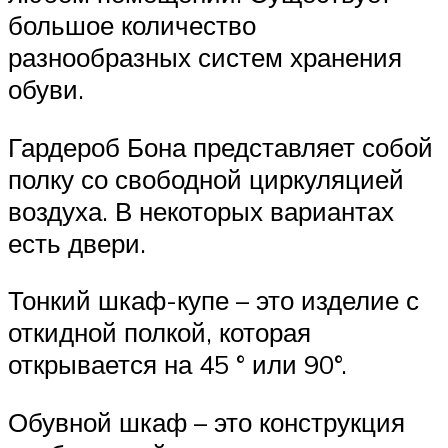
большое количество
разнообразных систем хранения
обуви.
Гардероб Бона представляет собой
полку со свободной циркуляцией
воздуха. В некоторых вариантах
есть двери.
Тонкий шкаф-купе – это изделие с
откидной полкой, которая
открывается на 45 ° или 90°.
Обувной шкаф – это конструкция