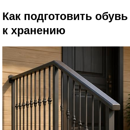
Как подготовить обувь
к хранению