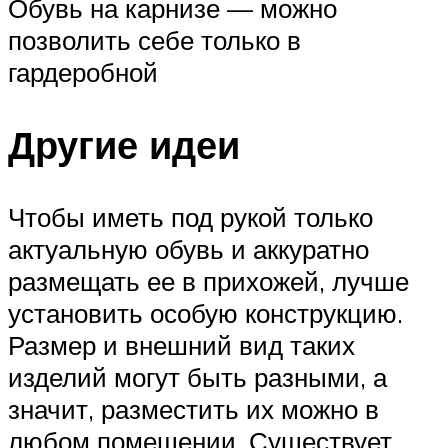
Обувь на карнизе — можно
позволить себе только в
гардеробной
Другие идеи
Чтобы иметь под рукой только
актуальную обувь и аккуратно
размещать ее в прихожей, лучше
установить особую конструкцию.
Размер и внешний вид таких
изделий могут быть разными, а
значит, разместить их можно в
любом помещении. Существует