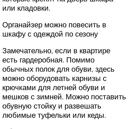
или кладовки.
Органайзер можно повесить в
шкафу с одеждой по сезону
Замечательно, если в квартире
есть гардеробная. Помимо
обычных полок для обуви, здесь
можно оборудовать карнизы с
крючками для летней обуви и
мешков с зимней. Можно поставить
обувную стойку и развешать
любимые туфельки или кеды.