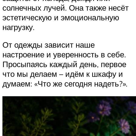
солнечных лучей. Она также несёт
эстетическую и эмоциональную
нагрузку.
От одежды зависит наше
настроение и уверенность в себе.
Просыпаясь каждый день, первое
что мы делаем – идём к шкафу и
думаем: «Что же сегодня надеть?».