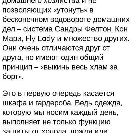
позволяющих «утонуть» в
бесконечном водовороте домашних
дел – система Сандры Фелтон, Кон
Мари, Fly Lady и множество других.
Они очень отличаются друг от
друга, но имеют один общий
принцип – «выкинь весь хлам за
борт».
Это в первую очередь касается
шкафа и гардероба. Ведь одежда,
которую мы носим каждый день,
выполняет не только функцию
защиты от холода, дождя или