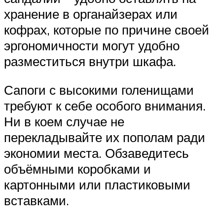
хранение в органайзерах или
кофрах, которые по причине своей
эргономичности могут удобно
разместиться внутри шкафа.
Сапоги с высокими голенищами
требуют к себе особого внимания.
Ни в коем случае не
перекладывайте их пополам ради
экономии места. Обзаведитесь
объёмными коробками и
картонными или пластиковыми
вставками.