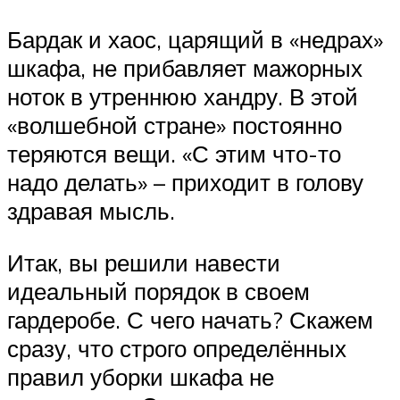
Бардак и хаос, царящий в «недрах»
шкафа, не прибавляет мажорных
ноток в утреннюю хандру. В этой
«волшебной стране» постоянно
теряются вещи. «С этим что-то
надо делать» – приходит в голову
здравая мысль.
Итак, вы решили навести
идеальный порядок в своем
гардеробе. С чего начать? Скажем
сразу, что строго определённых
правил уборки шкафа не