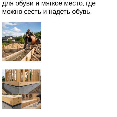
для обуви и мягкое место, где
можно сесть и надеть обувь.