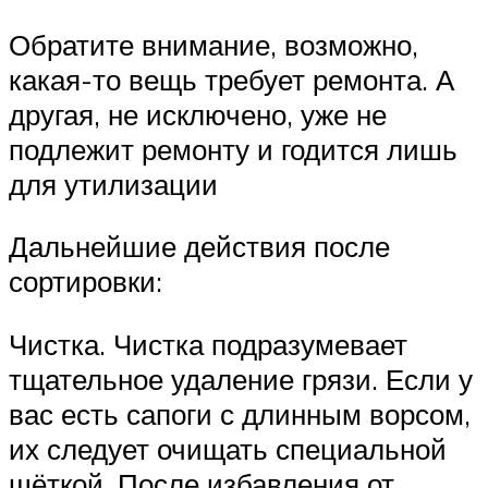
Обратите внимание, возможно,
какая-то вещь требует ремонта. А
другая, не исключено, уже не
подлежит ремонту и годится лишь
для утилизации
Дальнейшие действия после
сортировки:
Чистка. Чистка подразумевает
тщательное удаление грязи. Если у
вас есть сапоги с длинным ворсом,
их следует очищать специальной
щёткой. После избавления от