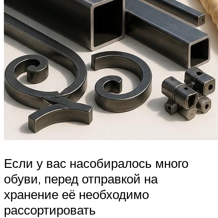
Если у вас насобиралось много
обуви, перед отправкой на
хранение её необходимо
рассортировать