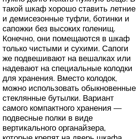
такой шкаф хорошо ставить летние
и демисезонные туфли, ботинки и
сапожки без высоких голенищ.
Конечно, они помещаются в шкаф
только чистыми и сухими. Сапоги
же подвешивают на вешалках или
надевают на специальные колодки
для хранения. Вместо колодок,
можно использовать обыкновенные
стеклянные бутылки. Вариант
самого компактного хранения —
подвесные полки в виде
вертикального органайзера,
которые крепят на дверь шкафа