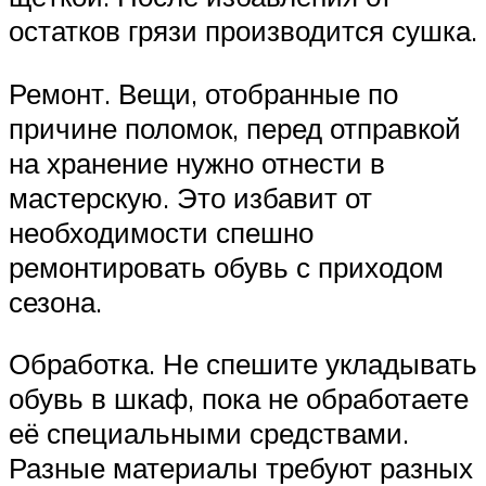
остатков грязи производится сушка.
Ремонт. Вещи, отобранные по
причине поломок, перед отправкой
на хранение нужно отнести в
мастерскую. Это избавит от
необходимости спешно
ремонтировать обувь с приходом
сезона.
Обработка. Не спешите укладывать
обувь в шкаф, пока не обработаете
её специальными средствами.
Разные материалы требуют разных