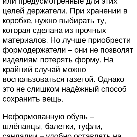
или предусмотренные для этих
целей держатели. При хранении в
коробке, нужно выбирать ту,
которая сделана из прочных
материалов. Но лучше приобрести
формодержатели – они не позволят
изделиям потерять форму. На
крайний случай можно
воспользоваться газетой. Однако
это не слишком надёжный способ
сохранить вещь.
Неформованную обувь –
шлёпанцы, балетки, туфли,
сандалии – удобно оставлять на