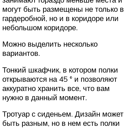
могут быть размещены не только в
гардеробной, но и в коридоре или
небольшом коридоре.
Можно выделить несколько
вариантов.
Тонкий шкафчик, в котором полки
открываются на 45 ° и позволяют
аккуратно хранить все, что вам
нужно в данный момент.
Тротуар с сиденьем. Дизайн может
быть разным, но в нем есть полки