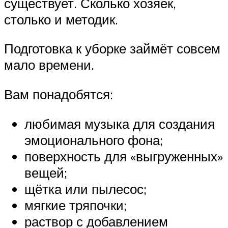
существует. Сколько хозяек,
столько и методик.
Подготовка к уборке займёт совсем
мало времени.
Вам понадобятся:
любимая музыка для создания
эмоционального фона;
поверхность для «выгруженных»
вещей;
щётка или пылесос;
мягкие тряпочки;
раствор с добавлением