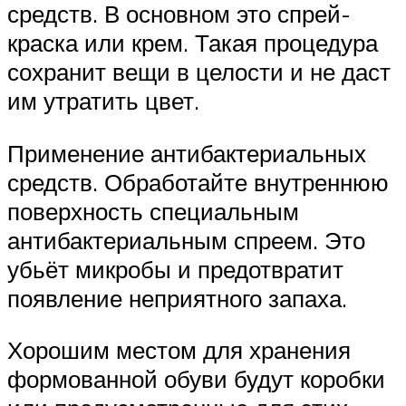
средств. В основном это спрей-
краска или крем. Такая процедура
сохранит вещи в целости и не даст
им утратить цвет.
Применение антибактериальных
средств. Обработайте внутреннюю
поверхность специальным
антибактериальным спреем. Это
убьёт микробы и предотвратит
появление неприятного запаха.
Хорошим местом для хранения
формованной обуви будут коробки