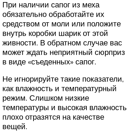
При наличии сапог из меха
обязательно обработайте их
средством от моли или положите
внутрь коробки шарик от этой
живности. В обратном случае вас
может ждать неприятный сюрприз
в виде «съеденных» сапог.
Не игнорируйте такие показатели,
как влажность и температурный
режим. Слишком низкие
температуры и высокая влажность
плохо отразятся на качестве
вещей.