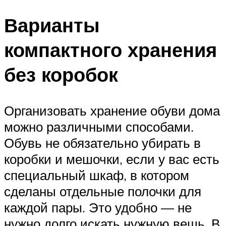
Варианты
компактного хранения
без коробок
Организовать хранение обуви дома
можно различными способами.
Обувь не обязательно убирать в
коробки и мешочки, если у вас есть
специальный шкаф, в котором
сделаны отдельные полочки для
каждой пары. Это удобно — не
нужно долго искать нужную вещь. В