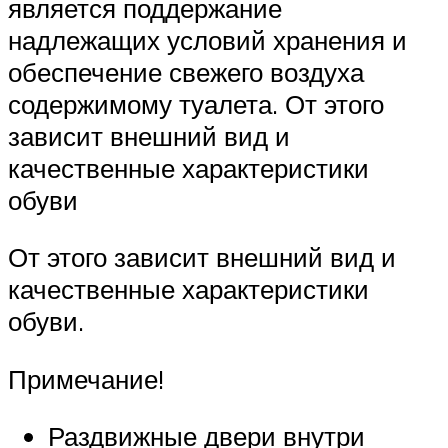
является поддержание
надлежащих условий хранения и
обеспечение свежего воздуха
содержимому туалета. От этого
зависит внешний вид и
качественные характеристики
обуви
От этого зависит внешний вид и
качественные характеристики
обуви.
Примечание!
Раздвижные двери внутри