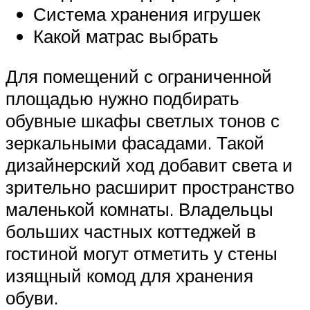
Система хранения игрушек
Какой матрас выбрать
Для помещений с ограниченной
площадью нужно подбирать
обувные шкафы светлых тонов с
зеркальными фасадами. Такой
дизайнерский ход добавит света и
зрительно расширит пространство
маленькой комнаты. Владельцы
больших частных коттеджей в
гостиной могут отметить у стены
изящный комод для хранения
обуви.