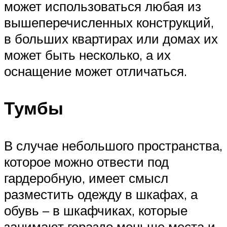
может использоваться любая из
вышеперечисленных конструкций,
в больших квартирах или домах их
может быть несколько, а их
оснащение может отличаться.
Тумбы
В случае небольшого пространства,
которое можно отвести под
гардеробную, имеет смысл
разместить одежду в шкафах, а
обувь – в шкафчиках, которые
занимают гораздо меньше места и