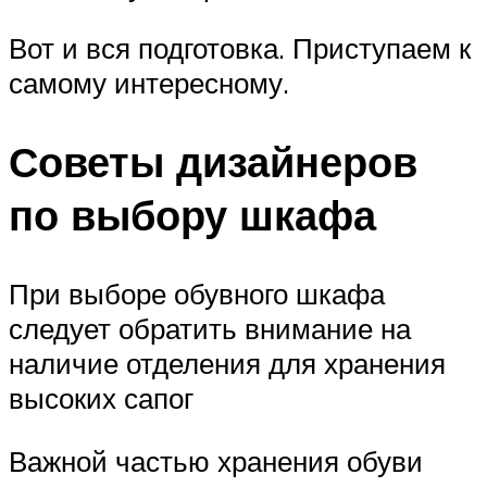
Вот и вся подготовка. Приступаем к
самому интересному.
Советы дизайнеров
по выбору шкафа
При выборе обувного шкафа
следует обратить внимание на
наличие отделения для хранения
высоких сапог
Важной частью хранения обуви