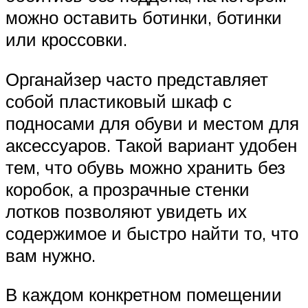
можно оставить ботинки, ботинки
или кроссовки.
Органайзер часто представляет
собой пластиковый шкаф с
подносами для обуви и местом для
аксессуаров. Такой вариант удобен
тем, что обувь можно хранить без
коробок, а прозрачные стенки
лотков позволяют увидеть их
содержимое и быстро найти то, что
вам нужно.
В каждом конкретном помещении