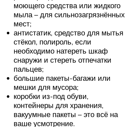
моющего средства или жидкого
мыла – для сильнозагрязнённых
мест;
антистатик, средство для мытья
стёкол, полироль, если
необходимо натереть шкаф
снаружи и стереть отпечатки
пальцев;
большие пакеты-багажи или
мешки для мусора;
коробки из-под обуви,
контейнеры для хранения,
вакуумные пакеты – это всё на
ваше усмотрение.