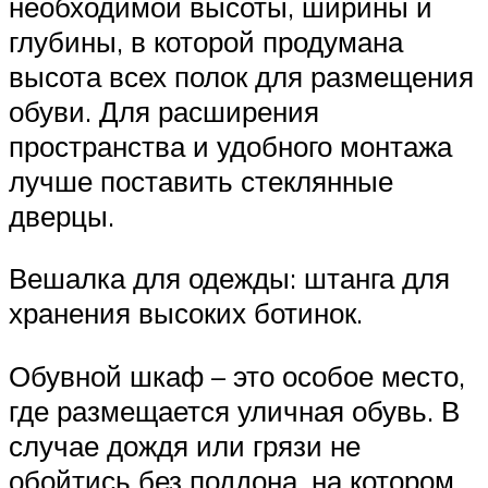
необходимой высоты, ширины и
глубины, в которой продумана
высота всех полок для размещения
обуви. Для расширения
пространства и удобного монтажа
лучше поставить стеклянные
дверцы.
Вешалка для одежды: штанга для
хранения высоких ботинок.
Обувной шкаф – это особое место,
где размещается уличная обувь. В
случае дождя или грязи не
обойтись без поддона, на котором