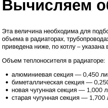
Вычисляем о
Эта величина необходима для подбо
объема в радиаторах, трубопровода
приведена ниже, по котлу – указана в
Объем теплоносителя в радиаторе:
алюминиевая секция — 0,450 ли
биметаллическая секция — 0,25
новая чугунная секция — 1,000 
старая чугунная секция — 1,700