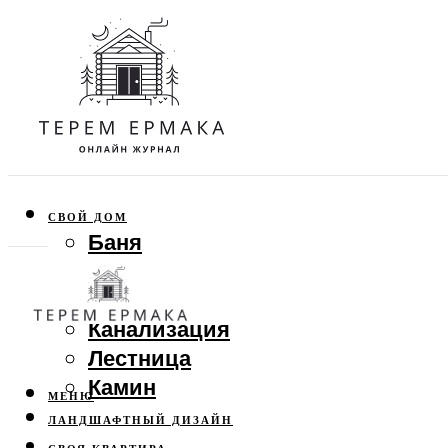
СВОЙ ДОМ
Баня
Веранда
Забор
Канализация
Лестница
Камин
МЕНЮ
ЛАНДШАФТНЫЙ ДИЗАЙН