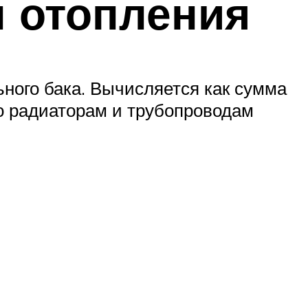
 отопления
ного бака. Вычисляется как сумма
о радиаторам и трубопроводам