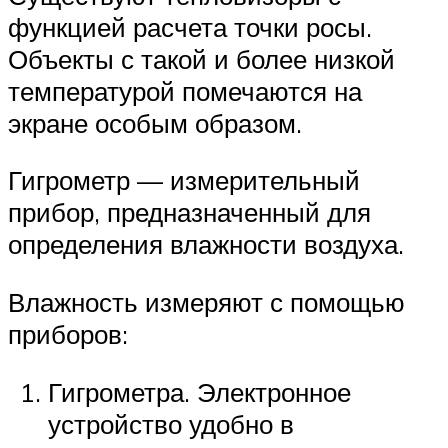
функцией расчета точки росы.
Объекты с такой и более низкой
температурой помечаются на
экране особым образом.
Гигрометр — измерительный
прибор, предназначенный для
определения влажности воздуха.
Влажность измеряют с помощью
приборов:
Гигрометра. Электронное
устройство удобно в