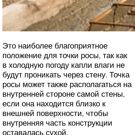
Это наиболее благоприятное
положение для точки росы, так как
в холодную погоду капли влаги не
будут проникать через стену. Точка
росы может также располагаться на
внутренней стороне самой стены,
если она находится близко к
внешней поверхности, чтобы
внутренняя часть конструкции
оставалась сухой.