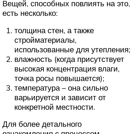
Вещей, способных повлиять на это,
есть несколько:
толщина стен, а также
стройматериалы,
использованные для утепления;
влажность (когда присутствует
высокая концентрация влаги,
точка росы повышается);
температура – она сильно
варьируется и зависит от
конкретной местности.
Для более детального
ознакомления с процессом