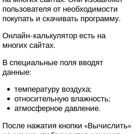
пользователя от необходимости
покупать и скачивать программу.
Онлайн-калькулятор есть на
многих сайтах.
В специальные поля вводят
данные:
температуру воздуха;
относительную влажность;
атмосферное давление.
После нажатия кнопки «Вычислить»