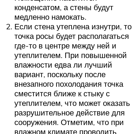
конденсатом, а стены будут
медленно намокать.
Если стена утеплена изнутри, то
точка росы будет располагаться
где-то в центре между ней и
утеплителем. При повышенной
влажности едва ли лучший
вариант, поскольку после
внезапного похолодания точка
сместится ближе к стыку с
утеплителем, что может оказать
разрушительное действие для
сооружения. Отметим, что при
влажном климате проводить