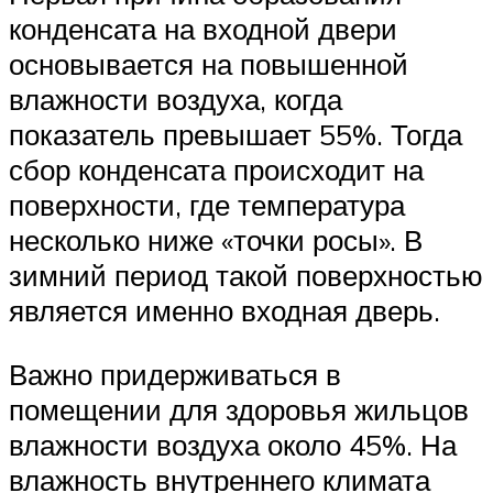
конденсата на входной двери
основывается на повышенной
влажности воздуха, когда
показатель превышает 55%. Тогда
сбор конденсата происходит на
поверхности, где температура
несколько ниже «точки росы». В
зимний период такой поверхностью
является именно входная дверь.
Важно придерживаться в
помещении для здоровья жильцов
влажности воздуха около 45%. На
влажность внутреннего климата