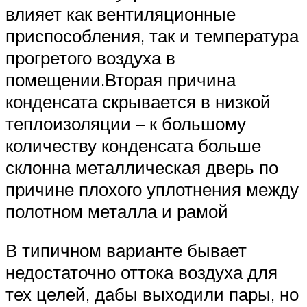
влияет как вентиляционные
приспособления, так и температура
прогретого воздуха в
помещении.Вторая причина
конденсата скрывается в низкой
теплоизоляции – к большому
количеству конденсата больше
склонна металлическая дверь по
причине плохого уплотнения между
полотном металла и рамой
В типичном варианте бывает
недостаточно оттока воздуха для
тех целей, дабы выходили пары, но