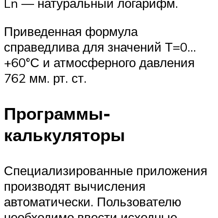
Ln — натуральный логарифм.
Приведенная формула
справедлива для значений Т=0…
+60°С и атмосферного давления
762 мм. рт. ст.
Программы-
калькуляторы
Специализированные приложения
производят вычисления
автоматически. Пользователю
необходимо ввести исходные