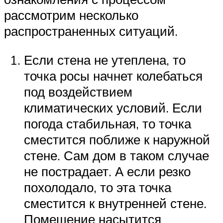
рассмотрим несколько
распространенных ситуаций.
Если стена не утеплена, то
точка росы начнет колебаться
под воздействием
климатических условий. Если
погода стабильная, то точка
сместится поближе к наружной
стене. Сам дом в таком случае
не пострадает. А если резко
похолодало, то эта точка
сместится к внутренней стене.
Помещение насытится