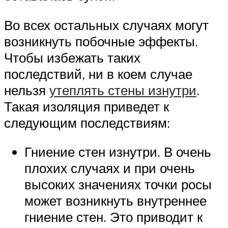
Во всех остальных случаях могут
возникнуть побочные эффекты.
Чтобы избежать таких
последствий, ни в коем случае
нельзя
утеплять стены изнутри
.
Такая изоляция приведет к
следующим последствиям:
Гниение стен изнутри. В очень
плохих случаях и при очень
высоких значениях точки росы
может возникнуть внутреннее
гниение стен. Это приводит к