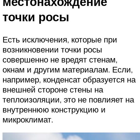
местонахождение
точки росы
Есть исключения, которые при
возникновении точки росы
совершенно не вредят стенам,
окнам и другим материалам. Если,
например, конденсат образуется на
внешней стороне стены на
теплоизоляции, это не повлияет на
внутреннюю конструкцию и
микроклимат.