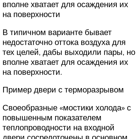
вполне хватает для осаждения их
на поверхности
В типичном варианте бывает
недостаточно оттока воздуха для
тех целей, дабы выходили пары, но
вполне хватает для осаждения их
на поверхности.
Пример двери с терморазрывом
Своеобразные «мостики холода» с
повышенным показателем
теплопроводности на входной
двери сосредоточены в основном