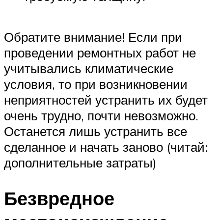
Обратите внимание! Если при
проведении ремонтных работ не
учитывались климатические
условия, то при возникновении
неприятностей устранить их будет
очень трудно, почти невозможно.
Останется лишь устранить все
сделанное и начать заново (читай:
дополнительные затраты)
Безвредное