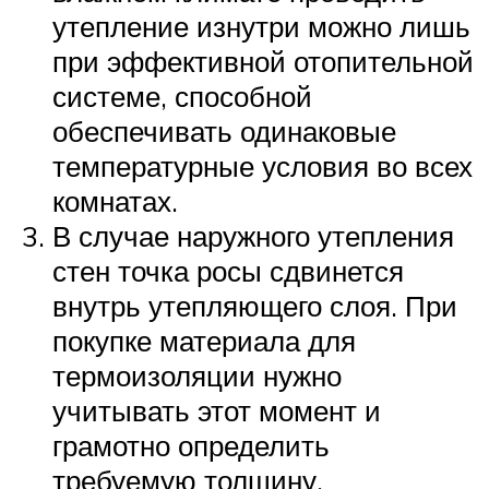
утепление изнутри можно лишь
при эффективной отопительной
системе, способной
обеспечивать одинаковые
температурные условия во всех
комнатах.
В случае наружного утепления
стен точка росы сдвинется
внутрь утепляющего слоя. При
покупке материала для
термоизоляции нужно
учитывать этот момент и
грамотно определить
требуемую толщину.