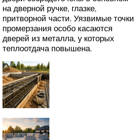
на дверной ручке, глазке,
притворной части. Уязвимые точки
промерзания особо касаются
дверей из металла, у которых
теплоотдача повышена.