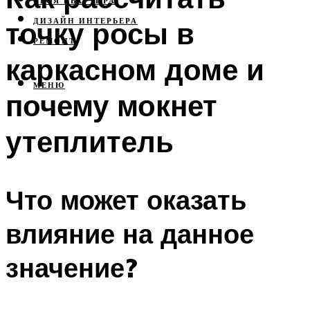
СВОЯ КВАРТИРА
точку росы в
ДИЗАЙН ИНТЕРЬЕРА
РЕМОНТ
каркасном доме и
МЕНЮ
почему мокнет
утеплитель
Что может оказать
влияние на данное
значение?