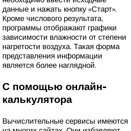
данные и нажать кнопку «Старт».
Кроме числового результата,
программы отображают графики
зависимости влажности от степени
нагретости воздуха. Такая форма
представления информации
является более наглядной.
С помощью онлайн-
калькулятора
Вычислительные сервисы имеются
на многих сайтах. Они избавляют