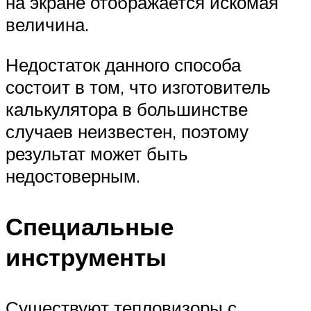
на экране отображается искомая
величина.
Недостаток данного способа
состоит в том, что изготовитель
калькулятора в большинстве
случаев неизвестен, поэтому
результат может быть
недостоверным.
Специальные
инструменты
Существуют тепловизоры с