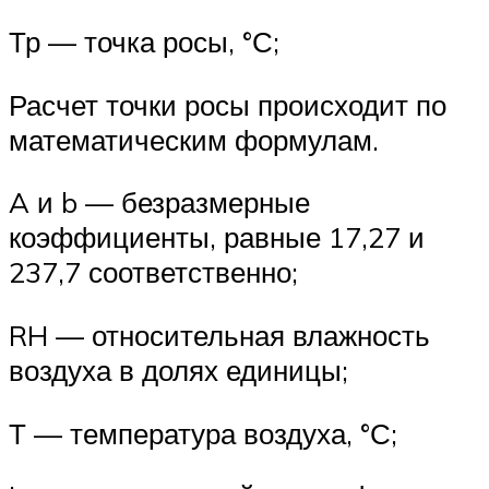
Тр — точка росы, °С;
Расчет точки росы происходит по
математическим формулам.
A и b — безразмерные
коэффициенты, равные 17,27 и
237,7 соответственно;
RH — относительная влажность
воздуха в долях единицы;
Т — температура воздуха, °С;