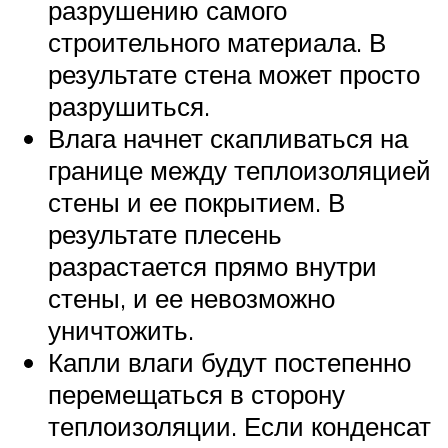
разрушению самого
строительного материала. В
результате стена может просто
разрушиться.
Влага начнет скапливаться на
границе между теплоизоляцией
стены и ее покрытием. В
результате плесень
разрастается прямо внутри
стены, и ее невозможно
уничтожить.
Капли влаги будут постепенно
перемещаться в сторону
теплоизоляции. Если конденсат