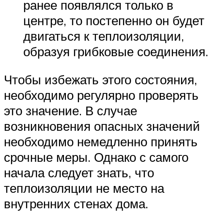
ранее появлялся только в
центре, то постепенно он будет
двигаться к теплоизоляции,
образуя грибковые соединения.
Чтобы избежать этого состояния,
необходимо регулярно проверять
это значение. В случае
возникновения опасных значений
необходимо немедленно принять
срочные меры. Однако с самого
начала следует знать, что
теплоизоляции не место на
внутренних стенах дома.