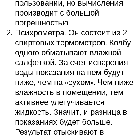
пользовании, но вычисления
производит с большой
погрешностью.
Психрометра. Он состоит из 2
спиртовых термометров. Колбу
одного обматывают влажной
салфеткой. За счет испарения
воды показания на нем будут
ниже, чем на «сухом». Чем ниже
влажность в помещении, тем
активнее улетучивается
жидкость. Значит, и разница в
показаниях будет больше.
Результат отыскивают в