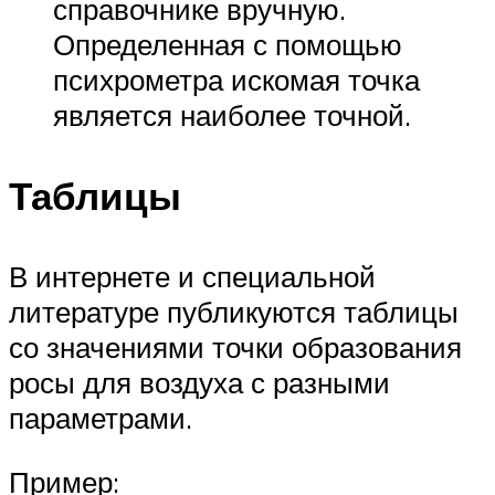
справочнике вручную.
Определенная с помощью
психрометра искомая точка
является наиболее точной.
Таблицы
В интернете и специальной
литературе публикуются таблицы
со значениями точки образования
росы для воздуха с разными
параметрами.
Пример: