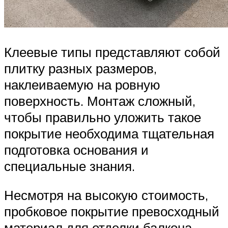
Клеевые типы представляют собой
плитку разных размеров,
наклеиваемую на ровную
поверхность. Монтаж сложный,
чтобы правильно уложить такое
покрытие необходима тщательная
подготовка основания и
специальные знания.
Несмотря на высокую стоимость,
пробковое покрытие превосходный
материал для отделки балкона.