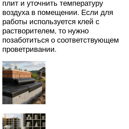
плит и уточнить температуру
воздуха в помещении. Если для
работы используется клей с
растворителем, то нужно
позаботиться о соответствующем
проветривании.