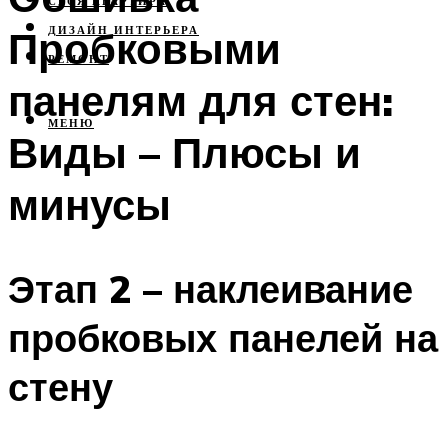
СВОЯ КВАРТИРА
Пробковыми
ДИЗАЙН ИНТЕРЬЕРА
РЕМОНТ
панелям для стен:
МЕНЮ
Виды – Плюсы и
минусы
Этап 2 – наклеивание
пробковых панелей на
стену