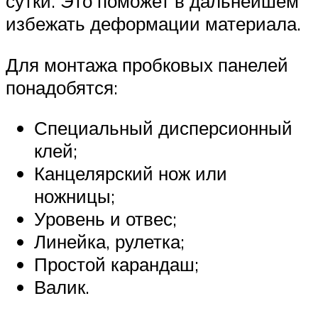
сутки. Это поможет в дальнейшем
избежать деформации материала.
Для монтажа пробковых панелей
понадобятся:
Специальный дисперсионный
клей;
Канцелярский нож или
ножницы;
Уровень и отвес;
Линейка, рулетка;
Простой карандаш;
Валик.