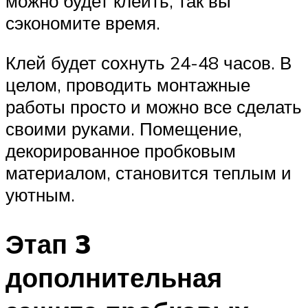
можно будет клеить, так вы
сэкономите время.
Клей будет сохнуть 24-48 часов. В
целом, проводить монтажные
работы просто и можно все сделать
своими руками. Помещение,
декорированное пробковым
материалом, становится теплым и
уютным.
Этап 3
дополнительная