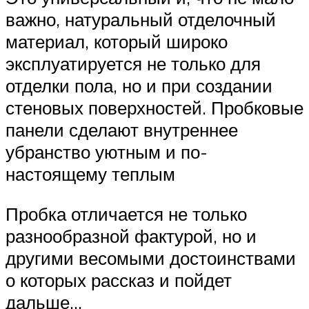
важно, натуральный отделочный
материал, который широко
эксплуатируется не только для
отделки пола, но и при создании
стеновых поверхностей. Пробковые
панели сделают внутреннее
убранство уютным и по-
настоящему теплым
Пробка отличается не только
разнообразной фактурой, но и
другими весомыми достоинствами
о которых рассказ и пойдет
дальше…