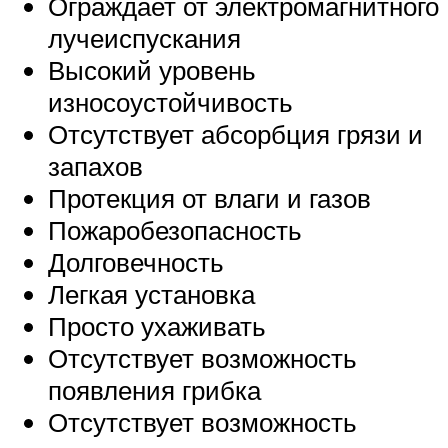
Ограждает от электромагнитного
лучеиспускания
Высокий уровень
износоустойчивость
Отсутствует абсорбция грязи и
запахов
Протекция от влаги и газов
Пожаробезопасность
Долговечность
Легкая установка
Просто ухаживать
Отсутствует возможность
появления грибка
Отсутствует возможность