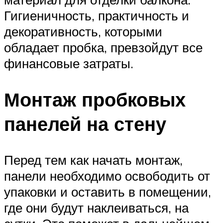
Гигиеничность, практичность и
декоративность, которыми
обладает пробка, превзойдут все
финансовые затраты.
Монтаж пробковых
панелей на стену
Перед тем как начать монтаж,
панели необходимо освободить от
упаковки и оставить в помещении,
где они будут наклеиваться, на