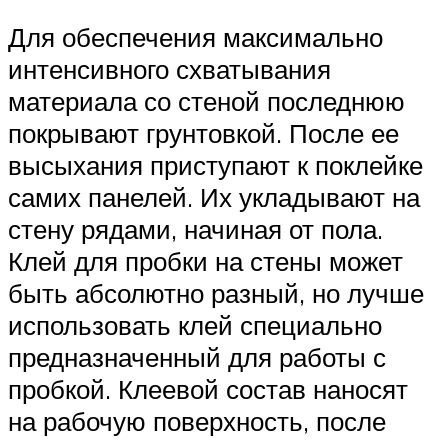
Для обеспечения максимально
интенсивного схватывания
материала со стеной последнюю
покрывают грунтовкой. После ее
высыхания приступают к поклейке
самих панелей. Их укладывают на
стену рядами, начиная от пола.
Клей для пробки на стены может
быть абсолютно разный, но лучше
использовать клей специально
предназначенный для работы с
пробкой. Клеевой состав наносят
на рабочую поверхность, после