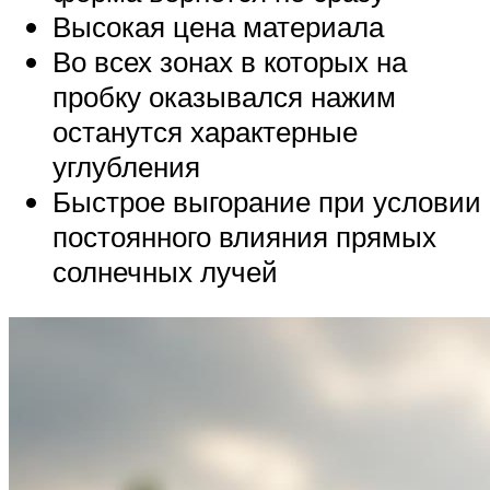
Высокая цена материала
Во всех зонах в которых на
пробку оказывался нажим
останутся характерные
углубления
Быстрое выгорание при условии
постоянного влияния прямых
солнечных лучей