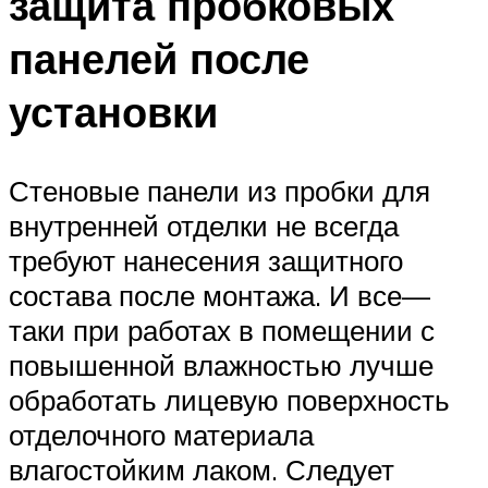
защита пробковых
панелей после
установки
Стеновые панели из пробки для
внутренней отделки не всегда
требуют нанесения защитного
состава после монтажа. И все—
таки при работах в помещении с
повышенной влажностью лучше
обработать лицевую поверхность
отделочного материала
влагостойким лаком. Следует