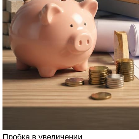
Пробка в увеличении