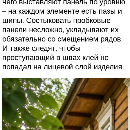
чего выставляют панель по уровню
– на каждом элементе есть пазы и
шипы. Состыковать пробковые
панели несложно, укладывают их
обязательно со смещением рядов.
И также следят, чтобы
проступающий в швах клей не
попадал на лицевой слой изделия.