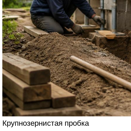
Крупнозернистая пробка