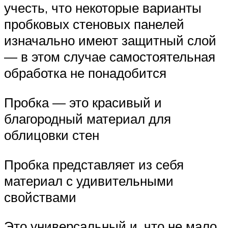
учесть, что некоторые варианты
пробковых стеновых панелей
изначально имеют защитный слой
— в этом случае самостоятельная
обработка не понадобится
Пробка — это красивый и
благородный материал для
облицовки стен
Пробка представляет из себя
материал с удивительными
свойствами
Это универсальный и, что не мало