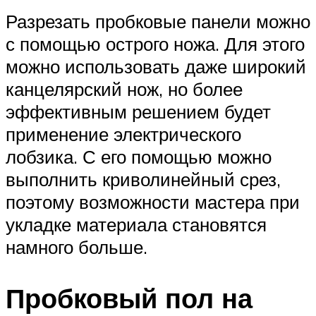
Разрезать пробковые панели можно
с помощью острого ножа. Для этого
можно использовать даже широкий
канцелярский нож, но более
эффективным решением будет
применение электрического
лобзика. С его помощью можно
выполнить криволинейный срез,
поэтому возможности мастера при
укладке материала становятся
намного больше.
Пробковый пол на