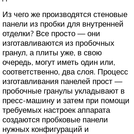
Из чего же производятся стеновые
панели из пробки для внутренней
отделки? Все просто — они
изготавливаются из пробочных
гранул, а плиты уже, в свою
очередь, могут иметь один или,
соответственно, два слоя. Процесс
изготавливания панелей прост —
пробочные гранулы укладывают в
пресс-машину и затем при помощи
требуемых настроек аппарата
создаются пробковые панели
нужных конфигураций и