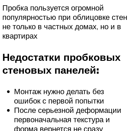
Пробка пользуется огромной
популярностью при облицовке стен
не только в частных домах, но и в
квартирах
Недостатки пробковых
стеновых панелей:
Монтаж нужно делать без
ошибок с первой попытки
После серьезной деформации
первоначальная текстура и
форма вернется не сразу