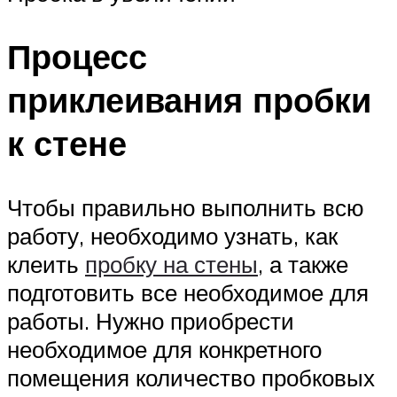
Процесс
приклеивания пробки
к стене
Чтобы правильно выполнить всю
работу, необходимо узнать, как
клеить
пробку на стены
, а также
подготовить все необходимое для
работы. Нужно приобрести
необходимое для конкретного
помещения количество пробковых