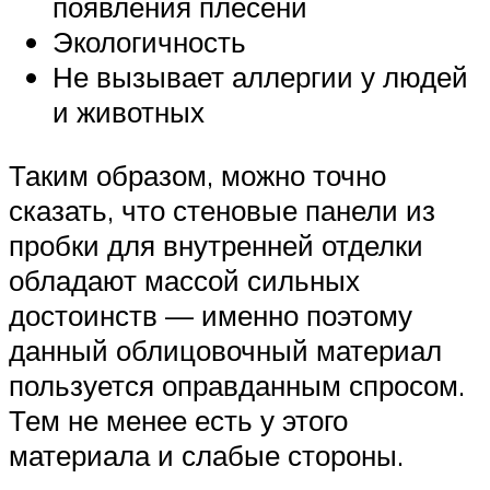
появления плесени
Экологичность
Не вызывает аллергии у людей
и животных
Таким образом, можно точно
сказать, что стеновые панели из
пробки для внутренней отделки
обладают массой сильных
достоинств — именно поэтому
данный облицовочный материал
пользуется оправданным спросом.
Тем не менее есть у этого
материала и слабые стороны.