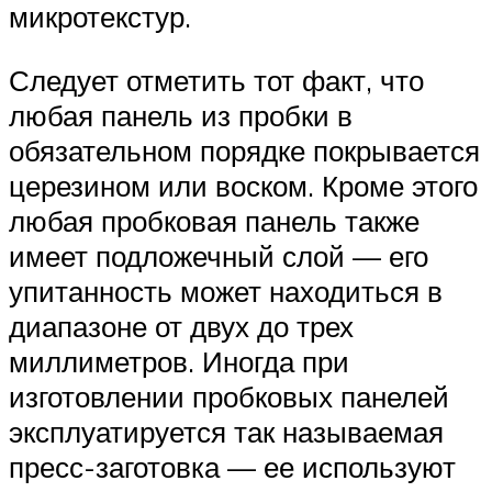
микротекстур.
Следует отметить тот факт, что
любая панель из пробки в
обязательном порядке покрывается
церезином или воском. Кроме этого
любая пробковая панель также
имеет подложечный слой — его
упитанность может находиться в
диапазоне от двух до трех
миллиметров. Иногда при
изготовлении пробковых панелей
эксплуатируется так называемая
пресс-заготовка — ее используют