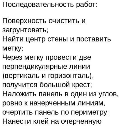
Последовательность работ:
Поверхность очистить и
загрунтовать;
Найти центр стены и поставить
метку;
Через метку провести две
перпендикулярные линии
(вертикаль и горизонталь),
получится большой крест;
Наложить панель в один из углов,
ровно к начерченным линиям,
очертить панель по периметру;
Нанести клей на очерченную