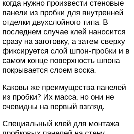
когда нужно произвести стеновые
панели из пробки для внутренней
отделки двухслойного типа. В
последнем случае клей наносится
сразу на заготовку, а затем сверху
фиксируется слой шпон-пробки и в
самом конце поверхность шпона
покрывается слоем воска.
Каковы же преимущества панелей
из пробки? Их масса, но они не
очевидны на первый взгляд.
Специальный клей для монтажа
пробковых панелей на стену