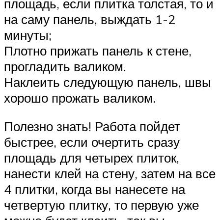
площадь, если плитка толстая, то и
на саму панель, выждать 1-2
минуты;
Плотно прижать панель к стене,
прогладить валиком.
Наклеить следующую панель, швы
хорошо прожать валиком.
Полезно знать! Работа пойдет
быстрее, если очертить сразу
площадь для четырех плиток,
нанести клей на стену, затем на все
4 плитки, когда вы нанесете на
четвертую плитку, то первую уже