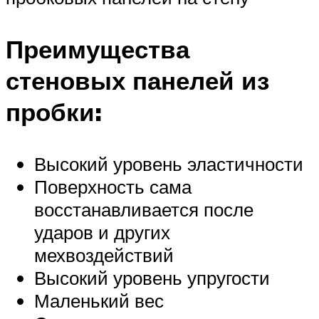
Преимущества
стеновых панелей из
пробки:
Высокий уровень эластичности
Поверхность сама
восстанавливается после
ударов и других
мехвоздействий
Высокий уровень упругости
Маленький вес