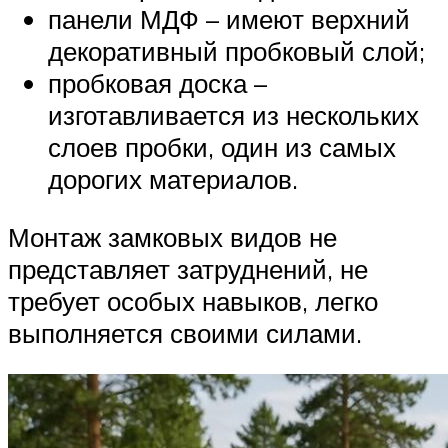
панели МДФ – имеют верхний
декоративный пробковый слой;
пробковая доска –
изготавливается из нескольких
слоев пробки, один из самых
дорогих материалов.
Монтаж замковых видов не
представляет затруднений, не
требует особых навыков, легко
выполняется своими силами.