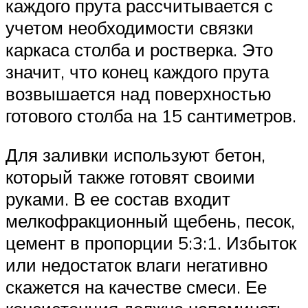
каждого прута рассчитывается с
учетом необходимости связки
каркаса столба и ростверка. Это
значит, что конец каждого прута
возвышается над поверхностью
готового столба на 15 сантиметров.
Для заливки используют бетон,
который также готовят своими
руками. В ее состав входит
мелкофракционный щебень, песок,
цемент в пропорции 5:3:1. Избыток
или недостаток влаги негативно
скажется на качестве смеси. Ее