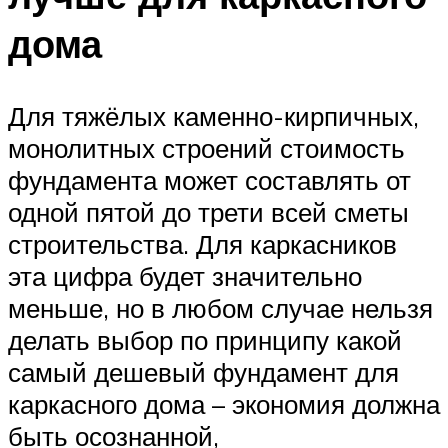
дома
Для тяжёлых каменно-кирпичных,
монолитных строений стоимость
фундамента может составлять от
одной пятой до трети всей сметы
строительства. Для каркасников
эта цифра будет значительно
меньше, но в любом случае нельзя
делать выбор по принципу какой
самый дешевый фундамент для
каркасного дома – экономия должна
быть осознанной,