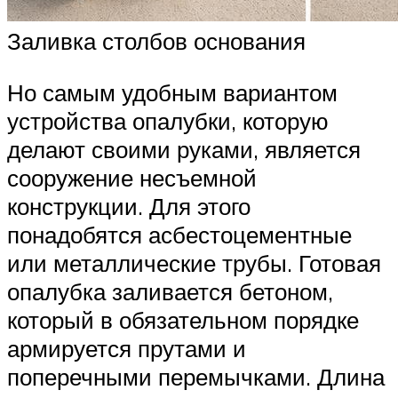
Заливка столбов основания
Но самым удобным вариантом
устройства опалубки, которую
делают своими руками, является
сооружение несъемной
конструкции. Для этого
понадобятся асбестоцементные
или металлические трубы. Готовая
опалубка заливается бетоном,
который в обязательном порядке
армируется прутами и
поперечными перемычками. Длина