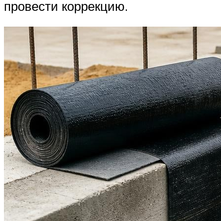
провести коррекцию.