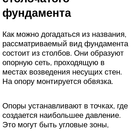
фундамента
Как можно догадаться из названия,
рассматриваемый вид фундамента
состоит из столбов. Они образуют
опорную сеть, проходящую в
местах возведения несущих стен.
На опору монтируется обвязка.
Опоры устанавливают в точках, где
создается наибольшее давление.
Это могут быть угловые зоны,