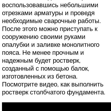
воспользовавшись небольшими
отрезками арматуры и проведя
необходимые сварочные работы.
После этого можно приступать к
сооружению своими руками
опалубки и заливке монолитного
пояса. Не менее прочным и
надежным будет ростверк,
созданный с помощью балок,
изготовленных из бетона.
Посмотрите видео, как выполнить
ростверк столбчатого фундамента.