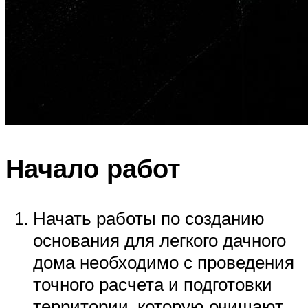
Начало работ
Начать работы по созданию
основания для легкого дачного
дома необходимо с проведения
точного расчета и подготовки
территории, которую очищают,