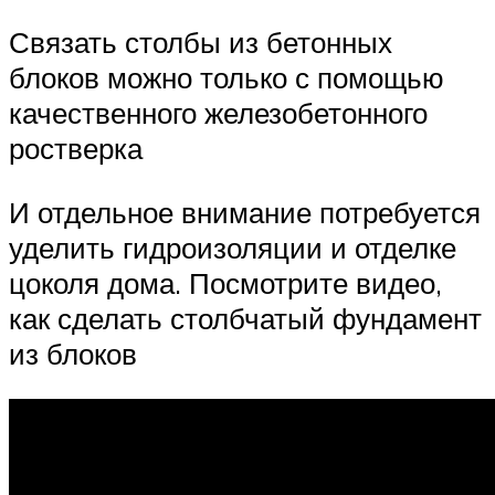
Связать столбы из бетонных
блоков можно только с помощью
качественного железобетонного
ростверка
И отдельное внимание потребуется
уделить гидроизоляции и отделке
цоколя дома. Посмотрите видео,
как сделать столбчатый фундамент
из блоков