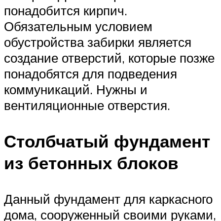
понадобится кирпич.
Обязательным условием
обустройства забирки является
создание отверстий, которые позже
понадобятся для подведения
коммуникаций. Нужны и
вентиляционные отверстия.
Столбчатый фундамент
из бетонных блоков
Данный фундамент для каркасного
дома, сооруженный своими руками,