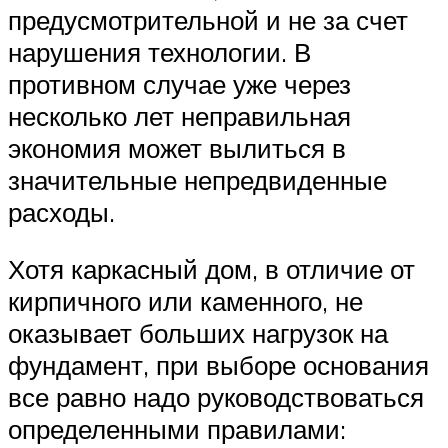
предусмотрительной и не за счет
нарушения технологии. В
противном случае уже через
несколько лет неправильная
экономия может вылиться в
значительные непредвиденные
расходы.
Хотя каркасный дом, в отличие от
кирпичного или каменного, не
оказывает больших нагрузок на
фундамент, при выборе основания
все равно надо руководствоваться
определенными правилами: