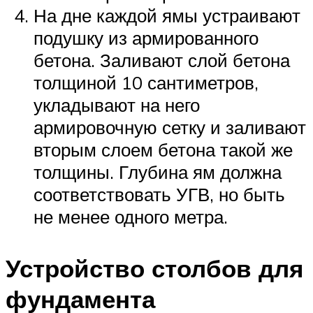
На дне каждой ямы устраивают
подушку из армированного
бетона. Заливают слой бетона
толщиной 10 сантиметров,
укладывают на него
армировочную сетку и заливают
вторым слоем бетона такой же
толщины. Глубина ям должна
соответствовать УГВ, но быть
не менее одного метра.
Устройство столбов для
фундамента