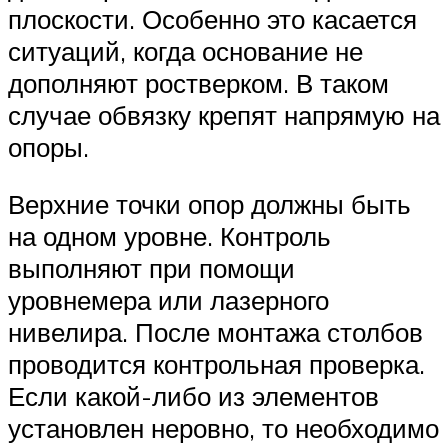
плоскости. Особенно это касается
ситуаций, когда основание не
дополняют ростверком. В таком
случае обвязку крепят напрямую на
опоры.
Верхние точки опор должны быть
на одном уровне. Контроль
выполняют при помощи
уровнемера или лазерного
нивелира. После монтажа столбов
проводится контрольная проверка.
Если какой-либо из элементов
установлен неровно, то необходимо