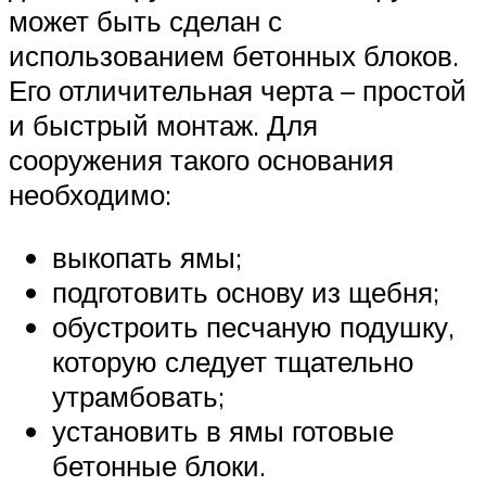
может быть сделан с
использованием бетонных блоков.
Его отличительная черта – простой
и быстрый монтаж. Для
сооружения такого основания
необходимо:
выкопать ямы;
подготовить основу из щебня;
обустроить песчаную подушку,
которую следует тщательно
утрамбовать;
установить в ямы готовые
бетонные блоки.