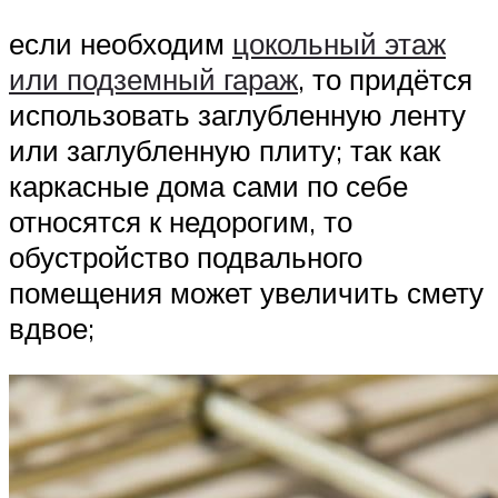
если необходим
цокольный этаж
или подземный гараж
, то придётся
использовать заглубленную ленту
или заглубленную плиту; так как
каркасные дома сами по себе
относятся к недорогим, то
обустройство подвального
помещения может увеличить смету
вдвое;