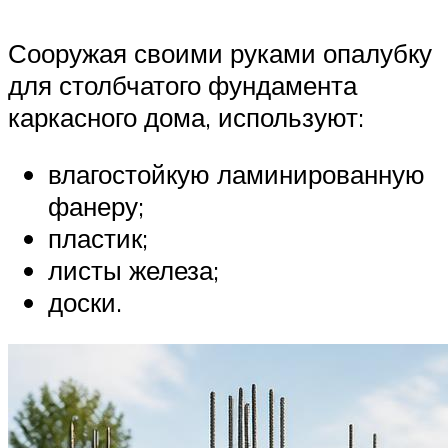
Сооружая своими руками опалубку
для столбчатого фундамента
каркасного дома, используют:
влагостойкую ламинированную
фанеру;
пластик;
листы железа;
доски.