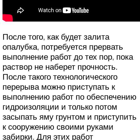
После того, как будет залита
опалубка, потребуется прервать
выполнение работ до тех пор, пока
раствор не наберет прочность.
После такого технологического
перерыва можно приступать к
выполнению работ по обеспечению
гидроизоляции и только потом
засыпать яму грунтом и приступить
к сооружению своими руками
забирки. Для этих работ