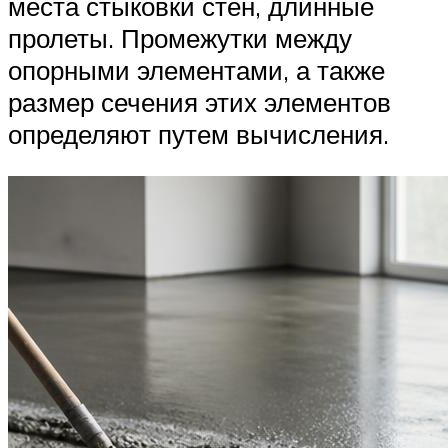
места стыковки стен, длинные
пролеты. Промежутки между
опорными элементами, а также
размер сечения этих элементов
определяют путем вычисления.