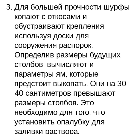
Для большей прочности шурфы
копают с откосами и
обустраивают крепления,
используя доски для
сооружения распорок.
Определив размеры будущих
столбов, вычисляют и
параметры ям, которые
предстоит выкопать. Они на 30-
40 сантиметров превышают
размеры столбов. Это
необходимо для того, что
установить опалубку для
заливки раствора.