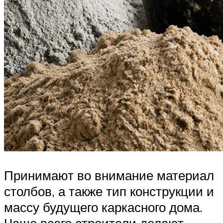
Принимают во внимание материал
столбов, а также тип конструкции и
массу будущего каркасного дома.
Чаще всего строители делают