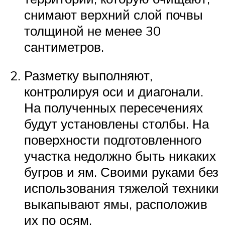
снимают верхний слой почвы
толщиной не менее 30
сантиметров.
Разметку выполняют,
контролируя оси и диагонали.
На полученных пересечениях
будут установлены столбы. На
поверхности подготовленного
участка недолжно быть никаких
бугров и ям. Своими руками без
использования тяжелой техники
выкапывают ямы, расположив
их по осям.