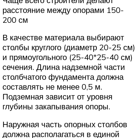
расстояние между опорами 150-
200 см
В качестве материала выбирают
столбы круглого (диаметр 20-25 см)
и прямоугольного (25-40*25-40 см)
сечения. Длина надземной части
столбчатого фундамента должна
составлять не менее 0,5 м.
Подземная зависит от уровня
глубины закапывания опоры.
Наружная часть опорных столбов
должна располагаться в единой