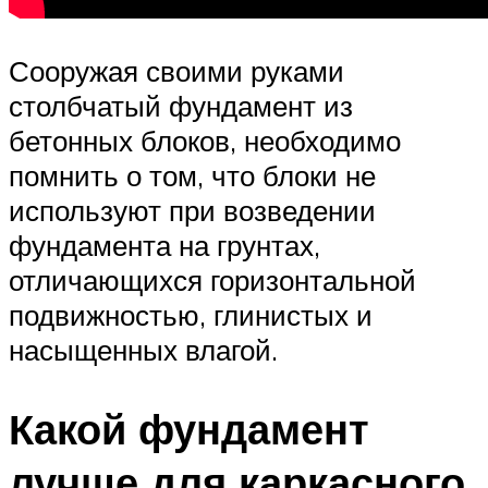
Сооружая своими руками
столбчатый фундамент из
бетонных блоков, необходимо
помнить о том, что блоки не
используют при возведении
фундамента на грунтах,
отличающихся горизонтальной
подвижностью, глинистых и
насыщенных влагой.
Какой фундамент
лучше для каркасного