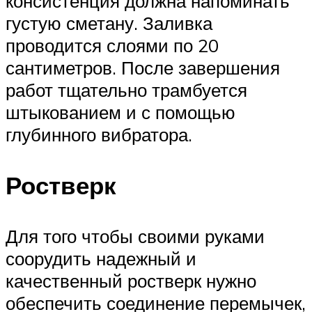
консистенция должна напоминать
густую сметану. Заливка
проводится слоями по 20
сантиметров. После завершения
работ тщательно трамбуется
штыкованием и с помощью
глубинного вибратора.
Ростверк
Для того чтобы своими руками
соорудить надежный и
качественный ростверк нужно
обеспечить соединение перемычек,