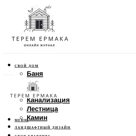
СВОЙ ДОМ
Баня
Веранда
Забор
Канализация
Лестница
Камин
МЕНЮ
ЛАНДШАФТНЫЙ ДИЗАЙН