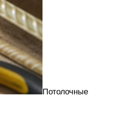
Потолочные