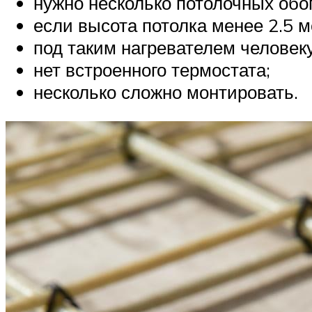
нужно несколько потолочных обо
если высота потолка менее 2.5 м
под таким нагревателем человек
нет встроенного термостата;
несколько сложно монтировать.