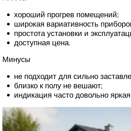
хороший прогрев помещений;
широкая вариативность приборо
простота установки и эксплуатац
доступная цена.
Минусы
не подходит для сильно заставл
близко к полу не вешают;
индикация часто довольно яркая 