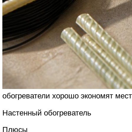
обогреватели хорошо экономят мес
Настенный обогреватель
Плюсы