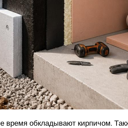
е время обкладывают кирпичом. Так