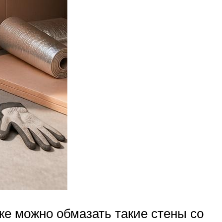
же можно обмазать такие стены со