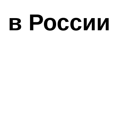
и в России