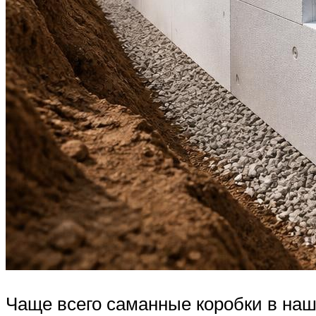
Чаще всего саманные коробки в наш