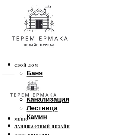
СВОЙ ДОМ
Баня
Веранда
Забор
Канализация
Лестница
Камин
МЕНЮ
ЛАНДШАФТНЫЙ ДИЗАЙН