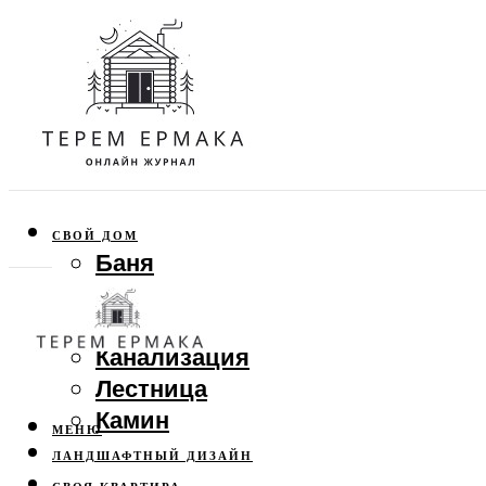
СВОЙ ДОМ
Баня
Веранда
Забор
Канализация
Лестница
Камин
МЕНЮ
ЛАНДШАФТНЫЙ ДИЗАЙН