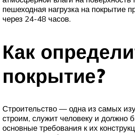
пешеходная нагрузка на покрытие п
через 24-48 часов.
Как определи
покрытие?
Строительство — одна из самых изу
строим, служит человеку и должно 
основные требования к их конструк