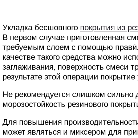
Укладка бесшовного
покрытия из ре
В первом случае приготовленная см
требуемым слоем с помощью прави́л
качестве такого средства можно ис
заглаживания, поверхность смеси тр
результате этой операции покрытие 
Не рекомендуется слишком сильно да
морозостойкость резинового покрыт
Для повышения производительности
может являться и миксером для при