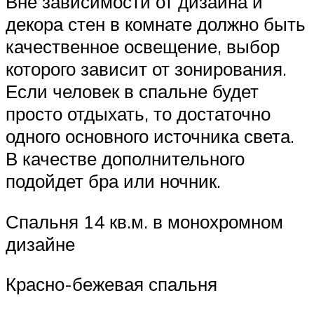
Вне зависимости от дизайна и
декора стен в комнате должно быть
качественное освещение, выбор
которого зависит от зонирования.
Если человек в спальне будет
просто отдыхать, то достаточно
одного основного источника света.
В качестве дополнительного
подойдет бра или ночник.
Спальня 14 кв.м. в монохромном
дизайне
Красно-бежевая спальня