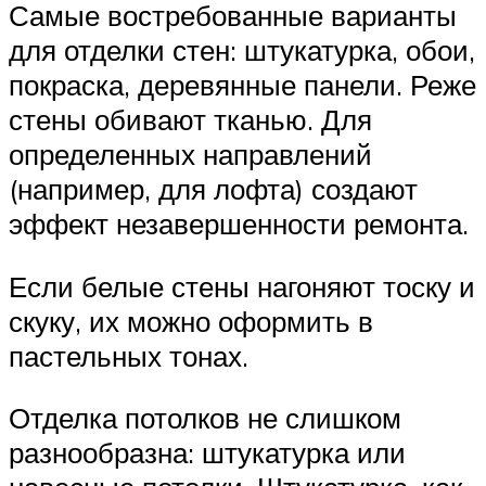
Самые востребованные варианты
для отделки стен: штукатурка, обои,
покраска, деревянные панели. Реже
стены обивают тканью. Для
определенных направлений
(например, для лофта) создают
эффект незавершенности ремонта.
Если белые стены нагоняют тоску и
скуку, их можно оформить в
пастельных тонах.
Отделка потолков не слишком
разнообразна: штукатурка или