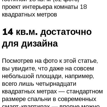
проект интерьера комнаты 18
квадратных метров
14 кв.м. достаточно
для дизайна
Посмотрев на фото к этой статье,
вы увидите, что даже на совсем
небольшой площади, например,
всего лишь четырнадцати
квадратных метрах — стандартном
размере спальни в современных
смарт-квартирах — вполне можно