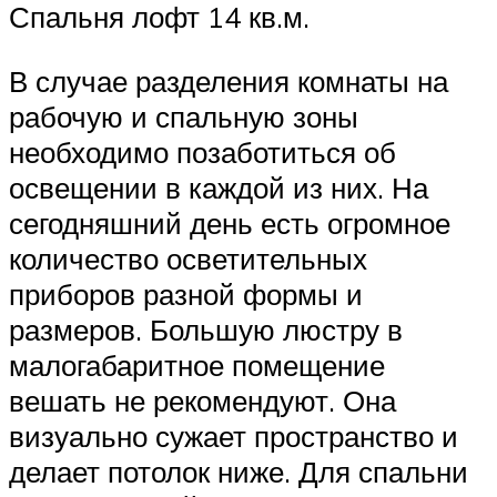
Спальня лофт 14 кв.м.
В случае разделения комнаты на
рабочую и спальную зоны
необходимо позаботиться об
освещении в каждой из них. На
сегодняшний день есть огромное
количество осветительных
приборов разной формы и
размеров. Большую люстру в
малогабаритное помещение
вешать не рекомендуют. Она
визуально сужает пространство и
делает потолок ниже. Для спальни