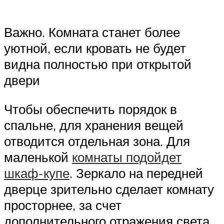
Важно. Комната станет более
уютной, если кровать не будет
видна полностью при открытой
двери
Чтобы обеспечить порядок в
спальне, для хранения вещей
отводится отдельная зона. Для
маленькой
комнаты подойдет
шкаф-купе
. Зеркало на передней
дверце зрительно сделает комнату
просторнее, за счет
дополнительного отражения света.