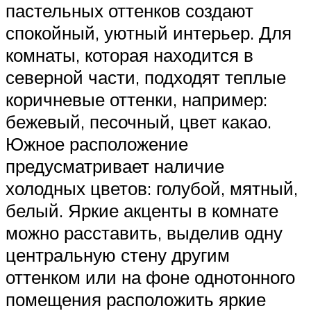
пастельных оттенков создают
спокойный, уютный интерьер. Для
комнаты, которая находится в
северной части, подходят теплые
коричневые оттенки, например:
бежевый, песочный, цвет какао.
Южное расположение
предусматривает наличие
холодных цветов: голубой, мятный,
белый. Яркие акценты в комнате
можно расставить, выделив одну
центральную стену другим
оттенком или на фоне однотонного
помещения расположить яркие