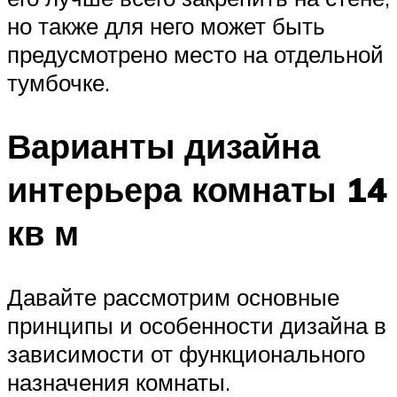
но также для него может быть
предусмотрено место на отдельной
тумбочке.
Варианты дизайна
интерьера комнаты 14
кв м
Давайте рассмотрим основные
принципы и особенности дизайна в
зависимости от функционального
назначения комнаты.