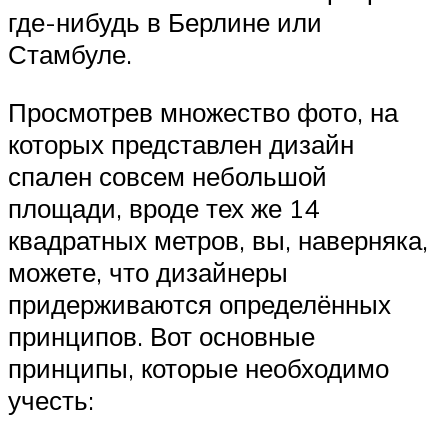
где-нибудь в Берлине или
Стамбуле.
Просмотрев множество фото, на
которых представлен дизайн
спален совсем небольшой
площади, вроде тех же 14
квадратных метров, вы, наверняка,
можете, что дизайнеры
придерживаются определённых
принципов. Вот основные
принципы, которые необходимо
учесть: