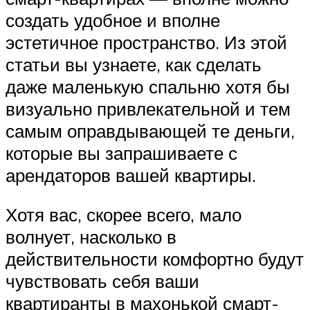
создать удобное и вполне
эстетичное пространство. Из этой
статьи вы узнаете, как сделать
даже маленькую спальню хотя бы
визуально привлекательной и тем
самым оправдывающей те деньги,
которые вы запрашиваете с
арендаторов вашей квартиры.
Хотя вас, скорее всего, мало
волнует, насколько в
действительности комфортно будут
чувствовать себя ваши
квартиранты в махонькой смарт-