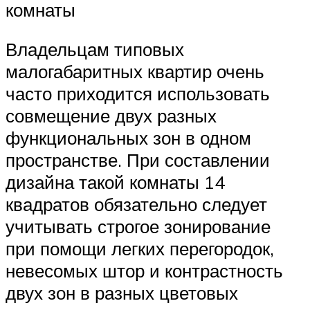
комнаты
Владельцам типовых
малогабаритных квартир очень
часто приходится использовать
совмещение двух разных
функциональных зон в одном
пространстве. При составлении
дизайна такой комнаты 14
квадратов обязательно следует
учитывать строгое зонирование
при помощи легких перегородок,
невесомых штор и контрастность
двух зон в разных цветовых