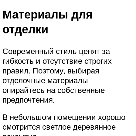
Материалы для
отделки
Современный стиль ценят за
гибкость и отсутствие строгих
правил. Поэтому, выбирая
отделочные материалы,
опирайтесь на собственные
предпочтения.
В небольшом помещении хорошо
смотрится светлое деревянное