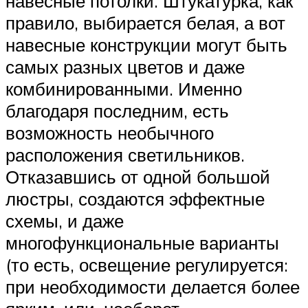
навесные потолки. Штукатурка, как
правило, выбирается белая, а вот
навесные конструкции могут быть
самых разных цветов и даже
комбинированными. Именно
благодаря последним, есть
возможность необычного
расположения светильников.
Отказавшись от одной большой
люстры, создаются эффектные
схемы, и даже
многофункциональные варианты
(то есть, освещение регулируется:
при необходимости делается более