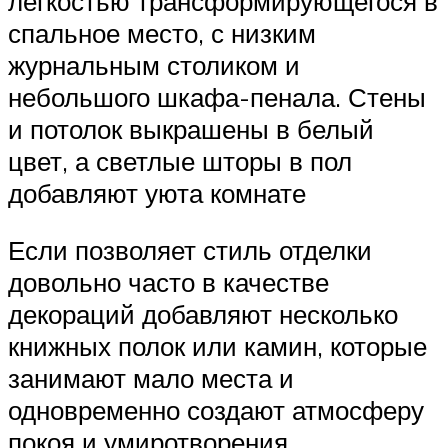
легкостью трансформирующегося в
спальное место, с низким
журнальным столиком и
небольшого шкафа-пенала. Стены
и потолок выкрашены в белый
цвет, а светлые шторы в пол
добавляют уюта комнате
Если позволяет стиль отделки
довольно часто в качестве
декораций добавляют несколько
книжных полок или камин, которые
занимают мало места и
одновременно создают атмосферу
покоя и умиротворения