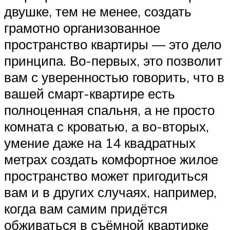
двушке, тем не менее, создать
грамотно организованное
пространство квартиры — это дело
принципа. Во-первых, это позволит
вам с уверенностью говорить, что в
вашей смарт-квартире есть
полноценная спальня, а не просто
комната с кроватью, а во-вторых,
умение даже на 14 квадратных
метрах создать комфортное жилое
пространство может пригодиться
вам и в других случаях, например,
когда вам самим придётся
обживаться в съёмной квартирке