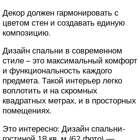
Декор должен гармонировать с
цветом стен и создавать единую
композицию.
Дизайн спальни в современном
стиле – это максимальный комфорт
и функциональность каждого
предмета. Такой интерьер легко
воплотить и на скромных
квадратных метрах, и в просторных
помещениях.
Это интересно: Дизайн спальни-
гостиной 18 кв. м (62 фото) —