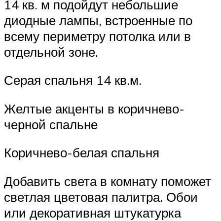
14 кв. м подойдут небольшие
диодные лампы, встроенные по
всему периметру потолка или в
отдельной зоне.
Серая спальня 14 кв.м.
Желтые акценты в коричнево-
черной спальне
Коричнево-белая спальня
Добавить света в комнату поможет
светлая цветовая палитра. Обои
или декоративная штукатурка