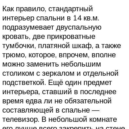
Как правило, стандартный
интерьер спальни в 14 кв.м.
подразумевает двуспальную
кровать, две прикроватные
тумбочки, платяной шкаф, а также
трюмо, которое, впрочем, вполне
можно заменить небольшим
столиком с зеркалом и отдельной
подстветкой. Ещё один предмет
интерьера, ставший в последнее
время едва ли не обязательной
составляющей в спальне —
телевизор. В небольшой комнате
его лучше всего закрепить на стене,