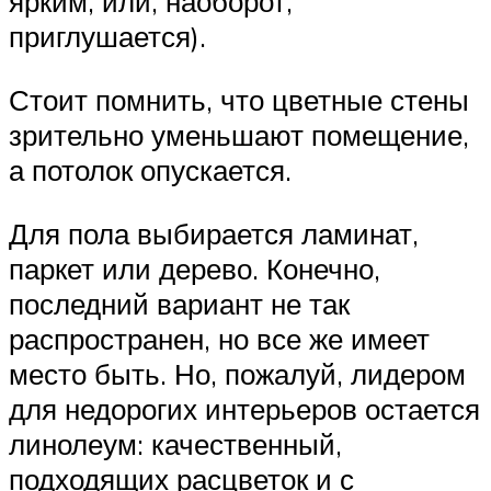
ярким, или, наоборот,
приглушается).
Стоит помнить, что цветные стены
зрительно уменьшают помещение,
а потолок опускается.
Для пола выбирается ламинат,
паркет или дерево. Конечно,
последний вариант не так
распространен, но все же имеет
место быть. Но, пожалуй, лидером
для недорогих интерьеров остается
линолеум: качественный,
подходящих расцветок и с