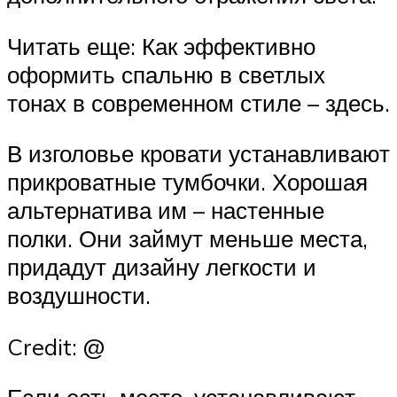
Читать еще: Как эффективно
оформить спальню в светлых
тонах в современном стиле – здесь.
В изголовье кровати устанавливают
прикроватные тумбочки. Хорошая
альтернатива им – настенные
полки. Они займут меньше места,
придадут дизайну легкости и
воздушности.
Credit: @