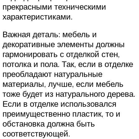
прекрасными техническими
характеристиками.
Важная деталь: мебель и
декоративные элементы должны
гармонировать с отделкой стен,
потолка и пола. Так, если в отделке
преобладают натуральные
материалы, лучше, если мебель
тоже будет из натурального дерева.
Если в отделке использовался
преимущественно пластик, то и
обстановка должна быть
соответствующей.