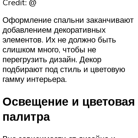
Credit: @
Оформление спальни заканчивают
добавлением декоративных
элементов. Их не должно быть
слишком много, чтобы не
перегрузить дизайн. Декор
подбирают под стиль и цветовую
гамму интерьера.
Освещение и цветовая
палитра