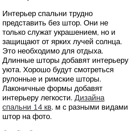
Интерьер спальни трудно
представить без штор. Они не
только служат украшением, но и
защищают от ярких лучей солнца.
Это необходимо для отдыха.
Длинные шторы добавят интерьеру
уюта. Хорошо будут смотреться
рулонные и римские шторы.
Лаконичные формы добавят
интерьеру легкости.
Дизайна
спальни 14 кв
. м с разными видами
штор на фото.