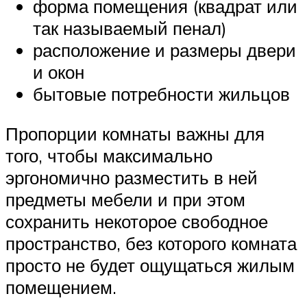
форма помещения (квадрат или
так называемый пенал)
расположение и размеры двери
и окон
бытовые потребности жильцов
Пропорции комнаты важны для
того, чтобы максимально
эргономично разместить в ней
предметы мебели и при этом
сохранить некоторое свободное
пространство, без которого комната
просто не будет ощущаться жилым
помещением.