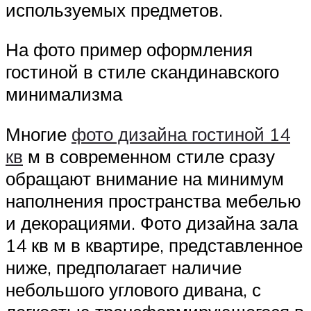
используемых предметов.
На фото пример оформления
гостиной в стиле скандинавского
минимализма
Многие
фото дизайна гостиной 14
кв
м в современном стиле сразу
обращают внимание на минимум
наполнения пространства мебелью
и декорациями. Фото дизайна зала
14 кв м в квартире, представленное
ниже, предполагает наличие
небольшого углового дивана, с