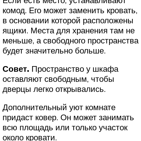
Если есть место, устанавливают
комод. Его может заменить кровать,
в основании которой расположены
ящики. Места для хранения там не
меньше, а свободного пространства
будет значительно больше.
Совет.
Пространство у шкафа
оставляют свободным, чтобы
дверцы легко открывались.
Дополнительный уют комнате
придаст ковер. Он может занимать
всю площадь или только участок
около кровати.