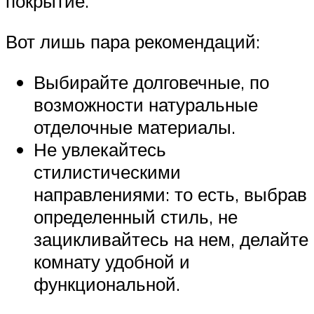
покрытие.
Вот лишь пара рекомендаций:
Выбирайте долговечные, по
возможности натуральные
отделочные материалы.
Не увлекайтесь
стилистическими
направлениями: то есть, выбрав
определенный стиль, не
зацикливайтесь на нем, делайте
комнату удобной и
функциональной.