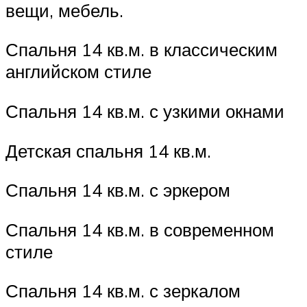
вещи, мебель.
Спальня 14 кв.м. в классическим
английском стиле
Спальня 14 кв.м. с узкими окнами
Детская спальня 14 кв.м.
Спальня 14 кв.м. с эркером
Спальня 14 кв.м. в современном
стиле
Спальня 14 кв.м. с зеркалом