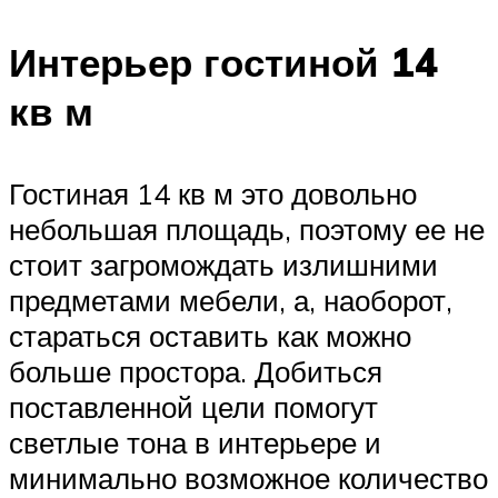
Интерьер гостиной 14
кв м
Гостиная 14 кв м это довольно
небольшая площадь, поэтому ее не
стоит загромождать излишними
предметами мебели, а, наоборот,
стараться оставить как можно
больше простора. Добиться
поставленной цели помогут
светлые тона в интерьере и
минимально возможное количество