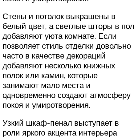
Стены и потолок выкрашены в
белый цвет, а светлые шторы в пол
добавляют уюта комнате. Если
позволяет стиль отделки довольно
часто в качестве декораций
добавляют несколько книжных
полок или камин, которые
занимают мало места и
одновременно создают атмосферу
покоя и умиротворения.
Узкий шкаф-пенал выступает в
роли яркого акцента интерьера