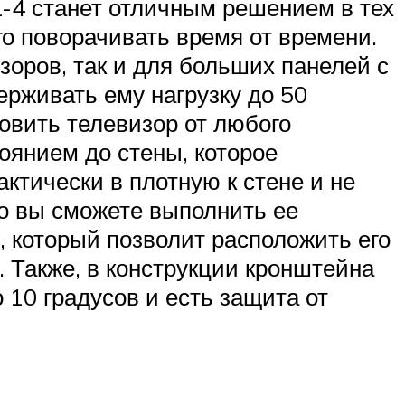
-4 станет отличным решением в тех
его поворачивать время от времени.
оров, так и для больших панелей с
ерживать ему нагрузку до 50
овить телевизор от любого
оянием до стены, которое
ктически в плотную к стене и не
то вы сможете выполнить ее
, который позволит расположить его
. Также, в конструкции кронштейна
 10 градусов и есть защита от