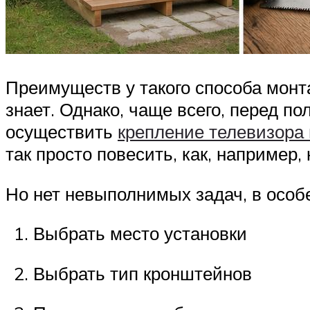
Преимуществ у такого способа монтаж
знает. Однако, чаще всего, перед п
осуществить
крепление телевизора 
так просто повесить, как, например,
Но нет невыполнимых задач, в особ
Выбрать место установки
Выбрать тип кронштейнов