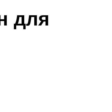
н для