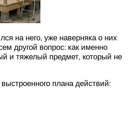
лся на него, уже наверняка о них
сем другой вопрос: как именно
ый и тяжелый предмет, который не
 выстроенного плана действий: