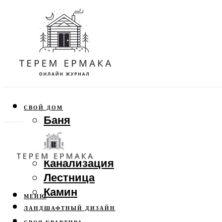
СВОЙ ДОМ
Баня
Веранда
Забор
Канализация
Лестница
Камин
МЕНЮ
ЛАНДШАФТНЫЙ ДИЗАЙН