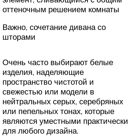
оттеночным решением комнаты
Важно, сочетание дивана со
шторами
Очень часто выбирают белые
изделия, наделяющие
пространство чистотой и
свежестью или модели в
нейтральных серых, серебряных
или пепельных тонах, которые
являются уместными практически
для любого дизайна.