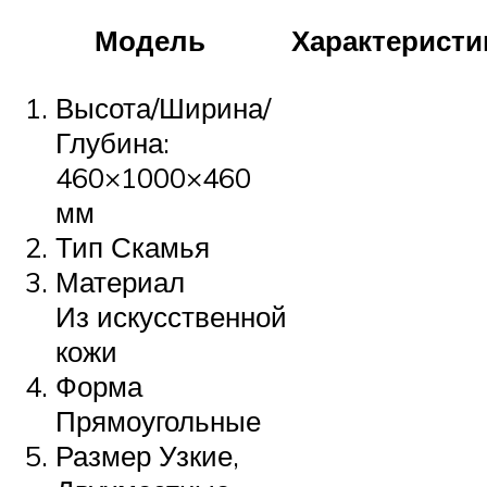
Модель
Характеристи
Высота/Ширина/
Глубина:
460×1000×460
мм
Тип Скамья
Материал
Из искусственной
кожи
Форма
Прямоугольные
Размер Узкие,