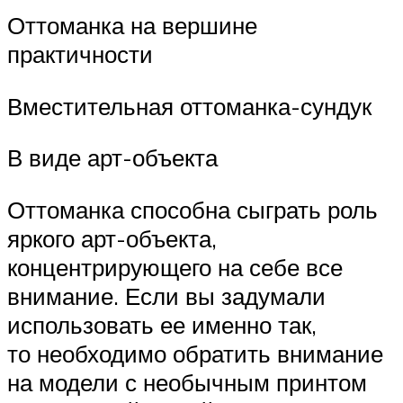
Оттоманка на вершине
практичности
Вместительная оттоманка-сундук
В виде арт-объекта
Оттоманка способна сыграть роль
яркого арт-объекта,
концентрирующего на себе все
внимание. Если вы задумали
использовать ее именно так,
то необходимо обратить внимание
на модели с необычным принтом