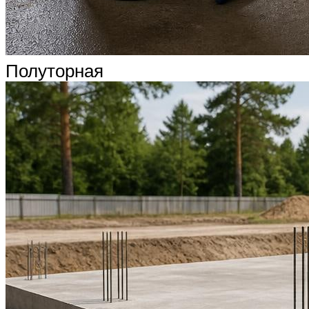
Полуторная