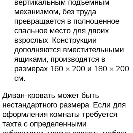
вертикальным подъемным
механизмом, без труда
превращается в полноценное
спальное место для двоих
взрослых. Конструкции
дополняются вместительными
ящиками, производятся в
размерах 160 × 200 и 180 × 200
см.
Диван-кровать может быть
нестандартного размера. Если для
оформления комнаты требуется
тахта с определенными
габаритами, можно сделать мебель