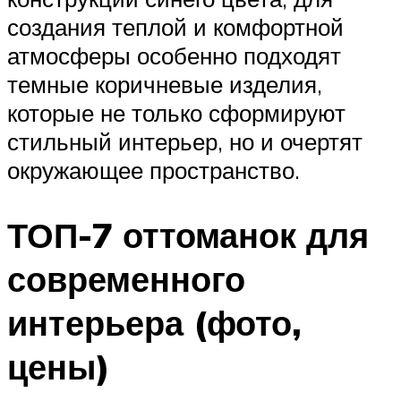
создания теплой и комфортной
атмосферы особенно подходят
темные коричневые изделия,
которые не только сформируют
стильный интерьер, но и очертят
окружающее пространство.
ТОП-7 оттоманок для
современного
интерьера (фото,
цены)