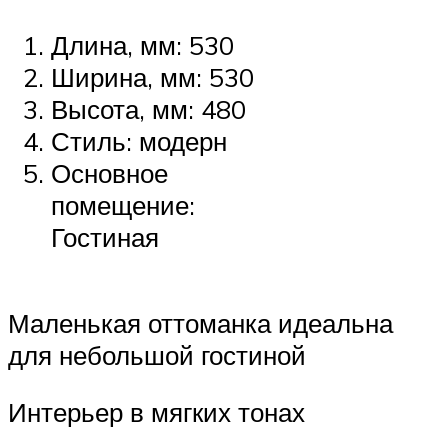
Длина, мм: 530
Ширина, мм: 530
Высота, мм: 480
Стиль: модерн
Основное
помещение:
Гостиная
Маленькая оттоманка идеальна
для небольшой гостиной
Интерьер в мягких тонах