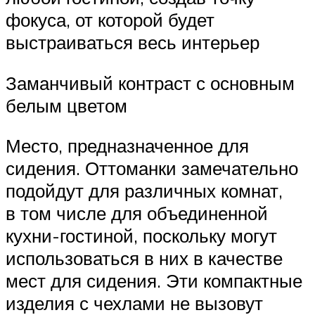
фокуса, от которой будет
выстраиваться весь интерьер
Заманчивый контраст с основным
белым цветом
Место, предназначенное для
сидения. Оттоманки замечательно
подойдут для различных комнат,
в том числе для объединенной
кухни-гостиной, поскольку могут
использоваться в них в качестве
мест для сидения. Эти компактные
изделия с чехлами не вызовут