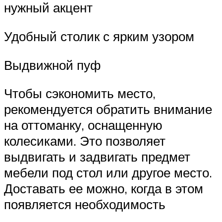
нужный акцент
Удобный столик с ярким узором
Выдвижной пуф
Чтобы сэкономить место,
рекомендуется обратить внимание
на оттоманку, оснащенную
колесиками. Это позволяет
выдвигать и задвигать предмет
мебели под стол или другое место.
Доставать ее можно, когда в этом
появляется необходимость