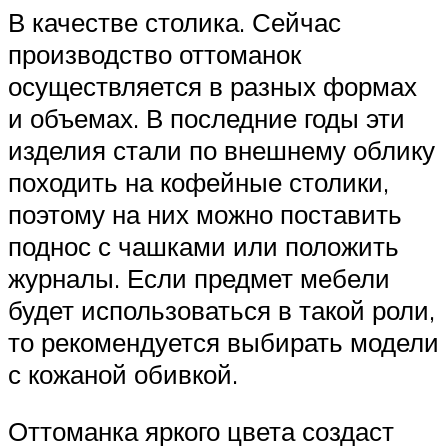
В качестве столика. Сейчас
производство оттоманок
осуществляется в разных формах
и объемах. В последние годы эти
изделия стали по внешнему облику
походить на кофейные столики,
поэтому на них можно поставить
поднос с чашками или положить
журналы. Если предмет мебели
будет использоваться в такой роли,
то рекомендуется выбирать модели
с кожаной обивкой.
Оттоманка яркого цвета создаст