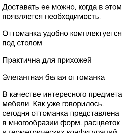
Доставать ее можно, когда в этом
появляется необходимость.
Оттоманка удобно комплектуется
под столом
Практична для прихожей
Элегантная белая оттоманка
В качестве интересного предмета
мебели. Как уже говорилось,
сегодня оттоманка представлена
в многообразии форм, расцветок
и геометрических конфигураций,