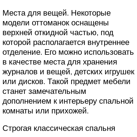
Места для вещей. Некоторые
модели оттоманок оснащены
верхней откидной частью, под
которой располагается внутреннее
отделение. Его можно использовать
в качестве места для хранения
журналов и вещей, детских игрушек
или дисков. Такой предмет мебели
станет замечательным
дополнением к интерьеру спальной
комнаты или прихожей.
Строгая классическая спальня