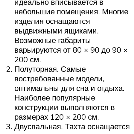
идеально вписывается в
небольшие помещения. Многие
изделия оснащаются
выдвижными ящиками.
Возможные габариты
варьируются от 80 × 90 до 90 ×
200 см.
Полуторная. Самые
востребованные модели,
оптимальны для сна и отдыха.
Наиболее популярные
конструкции выполняются в
размерах 120 × 200 см.
Двуспальная. Тахта оснащается