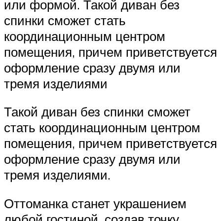
или формой. Такой диван без
спинки сможет стать
координационным центром
помещения, причем приветствуется
оформление сразу двумя или
тремя изделиями
Такой диван без спинки сможет
стать координационным центром
помещения, причем приветствуется
оформление сразу двумя или
тремя изделиями.
Оттоманка станет украшением
любой гостиной, создав точку