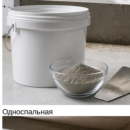
Односпальная