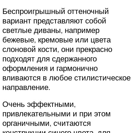
Беспроигрышный оттеночный
вариант представляют собой
светлые диваны, например
бежевые, кремовые или цвета
слоновой кости, они прекрасно
подходят для сдержанного
оформления и гармонично
вливаются в любое стилистическое
направление.
Очень эффектными,
привлекательными и при этом
органичными, считаются
конструкции синего цвета, для