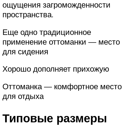
ощущения загроможденности
пространства.
Еще одно традиционное
применение оттоманки — место
для сидения
Хорошо дополняет прихожую
Оттоманка — комфортное место
для отдыха
Типовые размеры