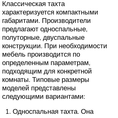
Классическая тахта
характеризуется компактными
габаритами. Производители
предлагают односпальные,
полуторные, двуспальные
конструкции. При необходимости
мебель производится по
определенным параметрам,
подходящим для конкретной
комнаты. Типовые размеры
моделей представлены
следующими вариантами:
Односпальная тахта. Она