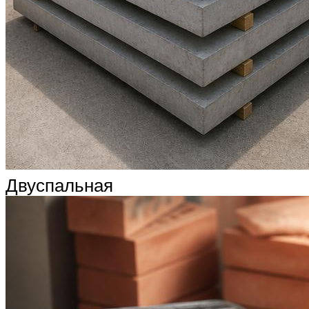
Двуспальная