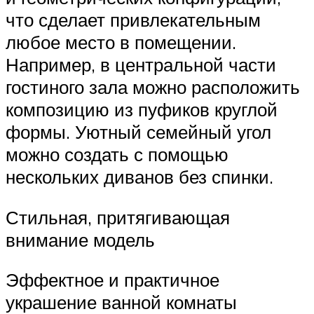
что сделает привлекательным
любое место в помещении.
Например, в центральной части
гостиного зала можно расположить
композицию из пуфиков круглой
формы. Уютный семейный угол
можно создать с помощью
нескольких диванов без спинки.
Стильная, притягивающая
внимание модель
Эффектное и практичное
украшение ванной комнаты