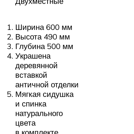
Двухместные
Ширина 600 мм
Высота 490 мм
Глубина 500 мм
Украшена
деревянной
вставкой
античной отделки
Мягкая сидушка
и спинка
натурального
цвета
в комплекте