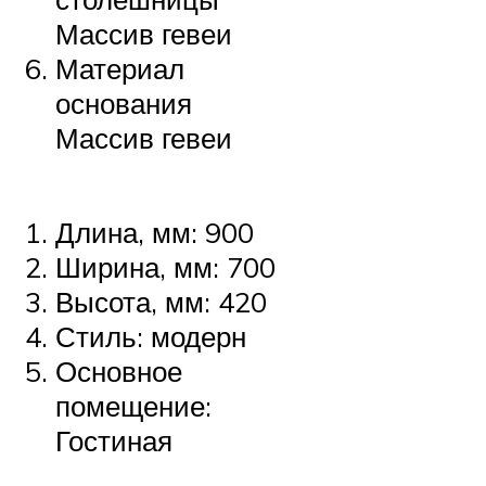
Массив гевеи
Материал
основания
Массив гевеи
Длина, мм: 900
Ширина, мм: 700
Высота, мм: 420
Стиль: модерн
Основное
помещение:
Гостиная