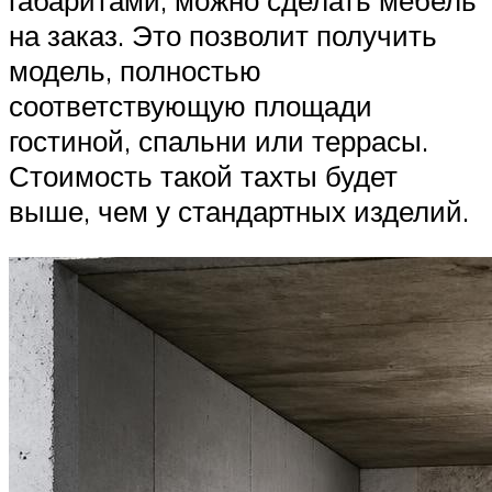
на заказ. Это позволит получить
модель, полностью
соответствующую площади
гостиной, спальни или террасы.
Стоимость такой тахты будет
выше, чем у стандартных изделий.