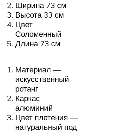
Ширина 73 см
Высота 33 см
Цвет
Соломенный
Длина 73 см
Материал —
искусственный
ротанг
Каркас —
алюминий
Цвет плетения —
натуральный под