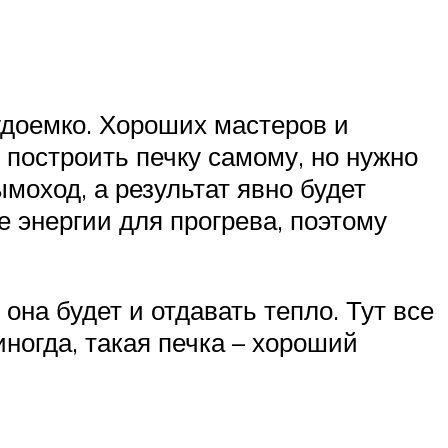
удоемко. Хороших мастеров и
 построить печку самому, но нужно
моход, а результат явно будет
энергии для прогрева, поэтому
она будет и отдавать тепло. Тут все
ногда, такая печка – хороший