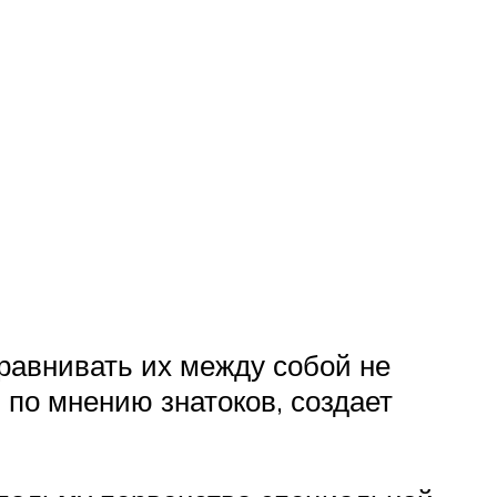
Сравнивать их между собой не
 по мнению знатоков, создает