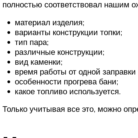
полностью соответствовал нашим о
материал изделия;
варианты конструкции топки;
тип пара;
различные конструкции;
вид каменки;
время работы от одной заправки
особенности прогрева бани;
какое топливо используется.
Только учитывая все это, можно опр