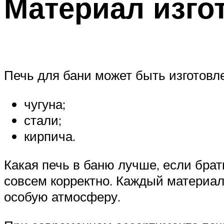
Материал изго
Печь для бани может быть изготовле
чугуна;
стали;
кирпича.
Какая печь в баню лучше, если брат
совсем корректно. Каждый материал 
особую атмосферу.