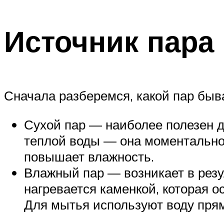
Источник пара
Сначала разберемся, какой пар быв
Сухой пар — наиболее полезен д
теплой воды — она моментально 
повышает влажность.
Влажный пар — возникает в резу
нагревается каменкой, которая о
Для мытья используют воду прям