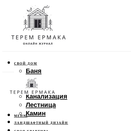
СВОЙ ДОМ
Баня
Веранда
Забор
Канализация
Лестница
Камин
МЕНЮ
ЛАНДШАФТНЫЙ ДИЗАЙН