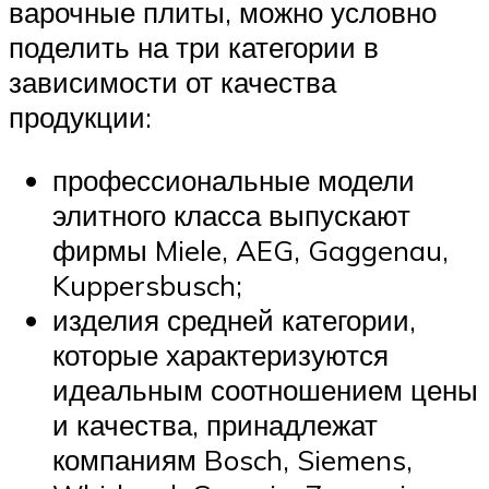
варочные плиты, можно условно
поделить на три категории в
зависимости от качества
продукции:
профессиональные модели
элитного класса выпускают
фирмы Miele, AEG, Gaggenau,
Kuppersbusch;
изделия средней категории,
которые характеризуются
идеальным соотношением цены
и качества, принадлежат
компаниям Bosch, Siemens,