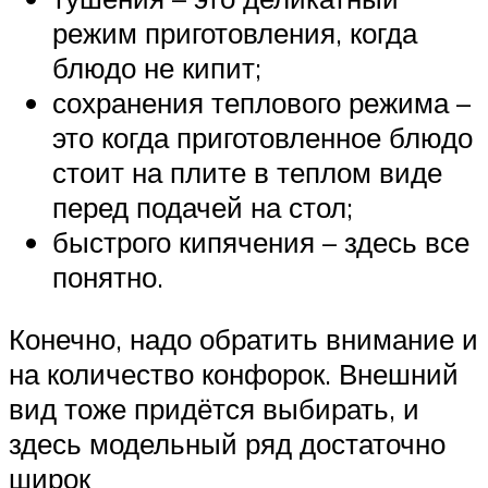
режим приготовления, когда
блюдо не кипит;
сохранения теплового режима –
это когда приготовленное блюдо
стоит на плите в теплом виде
перед подачей на стол;
быстрого кипячения – здесь все
понятно.
Конечно, надо обратить внимание и
на количество конфорок. Внешний
вид тоже придётся выбирать, и
здесь модельный ряд достаточно
широк