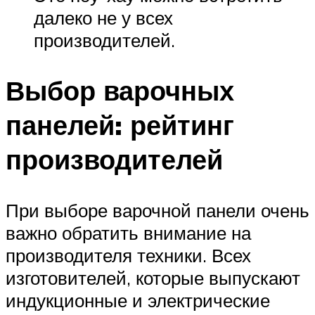
далеко не у всех
производителей.
Выбор варочных
панелей: рейтинг
производителей
При выборе варочной панели очень
важно обратить внимание на
производителя техники. Всех
изготовителей, которые выпускают
индукционные и электрические