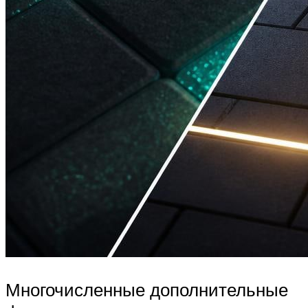
Многочисленные дополнительные