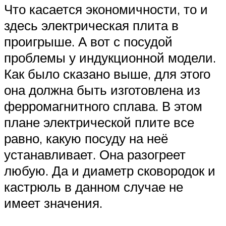
Что касается экономичности, то и
здесь электрическая плита в
проигрыше. А вот с посудой
проблемы у индукционной модели.
Как было сказано выше, для этого
она должна быть изготовлена из
ферромагнитного сплава. В этом
плане электрической плите все
равно, какую посуду на неё
устанавливает. Она разогреет
любую. Да и диаметр сковородок и
кастрюль в данном случае не
имеет значения.