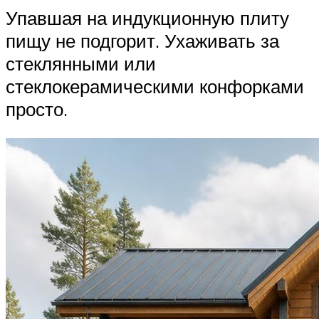
Упавшая на индукционную плиту
пищу не подгорит. Ухаживать за
стеклянными или
стеклокерамическими конфорками
просто.