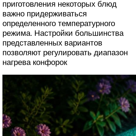
приготовления некоторых блюд
важно придерживаться
определенного температурного
режима. Настройки большинства
представленных вариантов
позволяют регулировать диапазон
нагрева конфорок