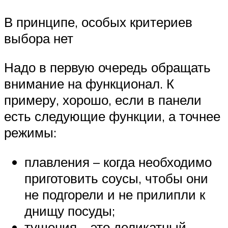
В принципе, особых критериев
выбора нет
Надо в первую очередь обращать
внимание на функционал. К
примеру, хорошо, если в панели
есть следующие функции, а точнее
режимы:
плавления – когда необходимо
приготовить соусы, чтобы они
не подгорели и не прилипли к
днищу посуды;
тушения – это деликатный