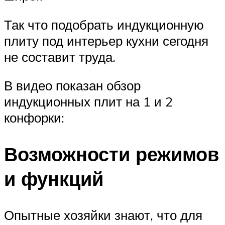
Так что подобрать индукционную
плиту под интерьер кухни сегодня
не составит труда.
В видео показан обзор
индукционных плит на 1 и 2
конфорки:
Возможности режимов
и функций
Опытные хозяйки знают, что для