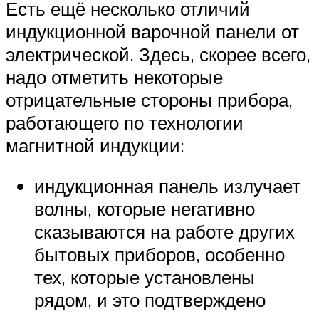
Есть ещё несколько отличий
индукционной варочной панели от
электрической. Здесь, скорее всего,
надо отметить некоторые
отрицательные стороны прибора,
работающего по технологии
магнитной индукции:
индукционная панель излучает
волны, которые негативно
сказываются на работе других
бытовых приборов, особенно
тех, которые установлены
рядом, и это подтверждено