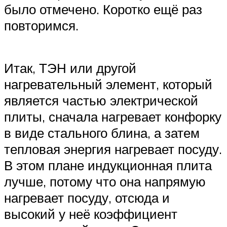
было отмечено. Коротко ещё раз
повторимся.
Итак, ТЭН или другой
нагревательный элемент, который
является частью электрической
плиты, сначала нагревает конфорку
в виде стального блина, а затем
тепловая энергия нагревает посуду.
В этом плане индукционная плита
лучше, потому что она напрямую
нагревает посуду, отсюда и
высокий у неё коэффициент