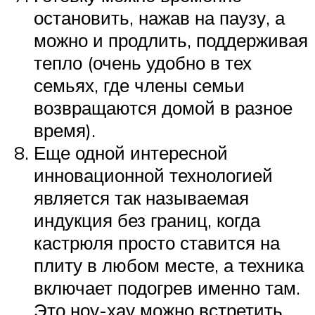
остановить, нажав на паузу, а
можно и продлить, поддерживая
тепло (очень удобно в тех
семьях, где члены семьи
возвращаются домой в разное
время).
Еще одной интересной
инновационной технологией
является так называемая
индукция без границ, когда
кастрюля просто ставится на
плиту в любом месте, а техника
включает подогрев именно там.
Это ноу-хау можно встретить