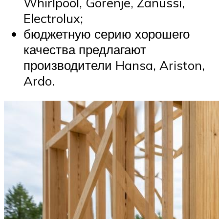
Whirlpool, Gorenje, Zanussi,
Electrolux;
бюджетную серию хорошего
качества предлагают
производители Hansa, Ariston,
Ardo.