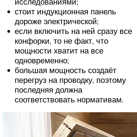
исследованиями;
стоит индукционная панель
дороже электрической;
если включить на ней сразу все
конфорки, то не факт, что
мощности хватит на все
одновременно;
большая мощность создаёт
перегруз на проводку, поэтому
последняя должна
соответствовать нормативам.