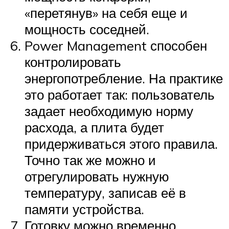
«перетянув» на себя еще и
мощность соседней.
Power Management способен
контролировать
энергопотребление. На практике
это работает так: пользователь
задает необходимую норму
расхода, а плита будет
придерживаться этого правила.
Точно так же можно и
отрегулировать нужную
температуру, записав её в
памяти устройства.
Готовку можно временно