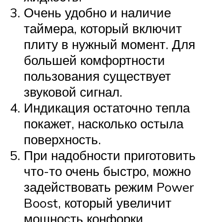
Очень удобно и наличие
таймера, который включит
плиту в нужный момент. Для
большей комфортности
пользования существует
звуковой сигнал.
Индикация остаточно тепла
покажет, насколько остыла
поверхность.
При надобности приготовить
что-то очень быстро, можно
задействовать режим Power
Boost, который увеличит
мощность конфорки,