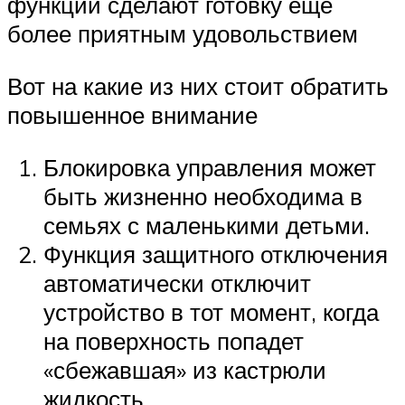
функции сделают готовку еще
более приятным удовольствием
Вот на какие из них стоит обратить
повышенное внимание
Блокировка управления может
быть жизненно необходима в
семьях с маленькими детьми.
Функция защитного отключения
автоматически отключит
устройство в тот момент, когда
на поверхность попадет
«сбежавшая» из кастрюли
жидкость.