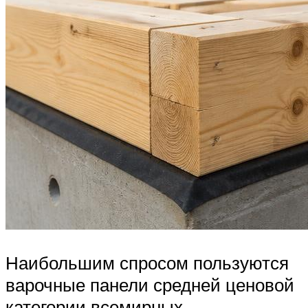
Наибольшим спросом пользуются
варочные панели средней ценовой
категории всемирных