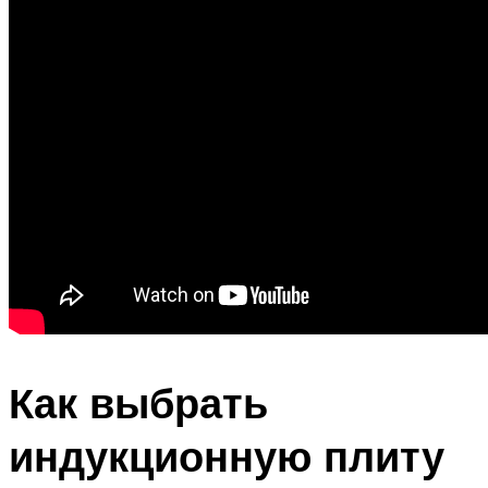
Как выбрать
индукционную плиту