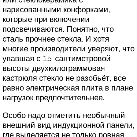
нарисованными конфорками,
которые при включении
подсвечиваются. Понятно, что
сталь прочнее стекла. И хотя
многие производители уверяют, что
упавшая с 15-сантиметровой
высоты двухкилограммовая
кастрюля стекло не разобьёт, все
равно электрическая плита в плане
нагрузок предпочтительнее.
Особо надо отметить необычный
внешний вид индукционной панели,
где выделяется не только ровная