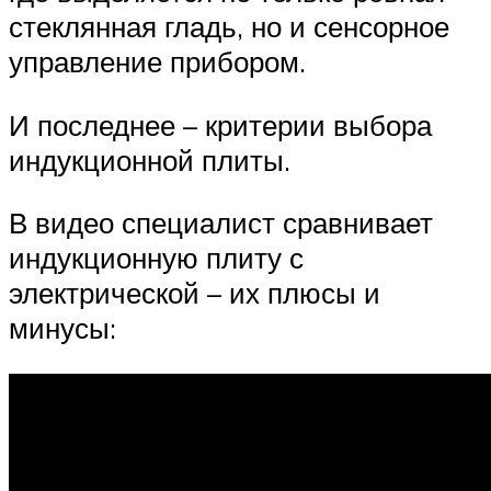
стеклянная гладь, но и сенсорное
управление прибором.
И последнее – критерии выбора
индукционной плиты.
В видео специалист сравнивает
индукционную плиту с
электрической – их плюсы и
минусы: