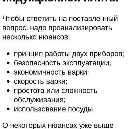
Чтобы ответить на поставленный
вопрос, надо проанализировать
несколько нюансов:
принцип работы двух приборов;
безопасность эксплуатации;
экономичность варки;
скорость варки;
простота или сложность
обслуживания;
использование посуды.
О некоторых нюансах уже выше