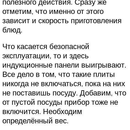
полезного действия. Сразу же
отметим, что именно от этого
зависит и скорость приготовления
блюд.
Что касается безопасной
эксплуатации, то и здесь
индукционные панели выигрывают.
Все дело в том, что такие плиты
никогда не включаться, пока на них
не поставишь посуду. Добавим, что
от пустой посуды прибор тоже не
включится. Необходим
определённый вес.