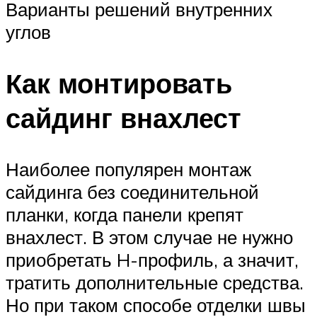
Варианты решений внутренних
углов
Как монтировать
сайдинг внахлест
Наиболее популярен монтаж
сайдинга без соединительной
планки, когда панели крепят
внахлест. В этом случае не нужно
приобретать H-профиль, а значит,
тратить дополнительные средства.
Но при таком способе отделки швы