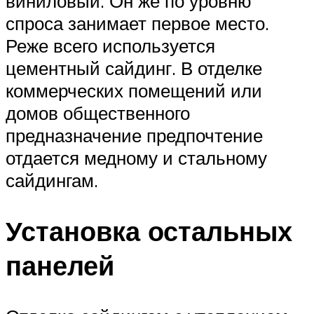
виниловый. Он же по уровню
спроса занимает первое место.
Реже всего используется
цементный сайдинг. В отделке
коммерческих помещений или
домов общественного
предназначение предпочтение
отдается медному и стальному
сайдингам.
Установка остальных
панелей