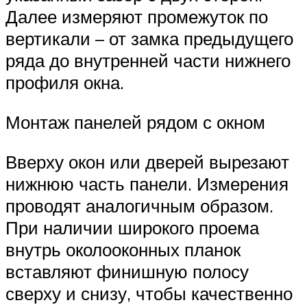
Далее измеряют промежуток по
вертикали – от замка предыдущего
ряда до внутренней части нижнего
профиля окна.
Монтаж панелей рядом с окном
Вверху окон или дверей вырезают
нижнюю часть панели. Измерения
проводят аналогичным образом.
При наличии широкого проема
внутрь околооконных планок
вставляют финишную полосу
сверху и снизу, чтобы качественно