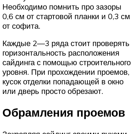
Необходимо помнить про зазоры
0,6 см от стартовой планки и 0,3 см
от софита.
Каждые 2—3 ряда стоит проверять
горизонтальность расположения
сайдинга с помощью строительного
уровня. При прохождении проемов,
кусок отделки попадающей в окно
или дверь просто обрезают.
Обрамления проемов