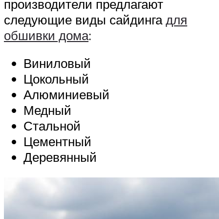
производители предлагают
следующие виды сайдинга
для
обшивки дома
:
Виниловый
Цокольный
Алюминиевый
Медный
Стальной
Цементный
Деревянный