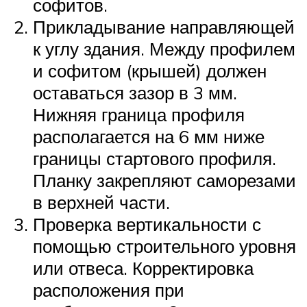
софитов.
Прикладывание направляющей
к углу здания. Между профилем
и софитом (крышей) должен
оставаться зазор в 3 мм.
Нижняя граница профиля
располагается на 6 мм ниже
границы стартового профиля.
Планку закрепляют саморезами
в верхней части.
Проверка вертикальности с
помощью строительного уровня
или отвеса. Корректировка
расположения при