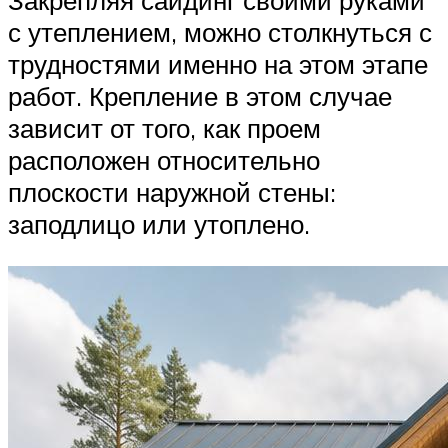
Закрепляя сайдинг своими руками
с утеплением, можно столкнуться с
трудностями именно на этом этапе
работ. Крепление в этом случае
зависит от того, как проем
расположен относительно
плоскости наружной стены:
заподлицо или утоплено.