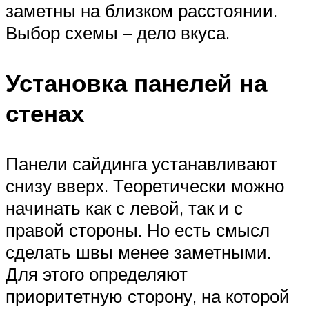
заметны на близком расстоянии.
Выбор схемы – дело вкуса.
Установка панелей на
стенах
Панели сайдинга устанавливают
снизу вверх. Теоретически можно
начинать как с левой, так и с
правой стороны. Но есть смысл
сделать швы менее заметными.
Для этого определяют
приоритетную сторону, на которой