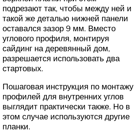
подрезают так, чтобы между ней и
такой же деталью нижней панели
оставался зазор 9 мм. Вместо
углового профиля, монтируя
сайдинг на деревянный дом,
разрешается использовать два
стартовых.
Пошаговая инструкция по монтажу
профилей для внутренних углов
выглядит практически также. Но в
этом случае используются другие
планки.