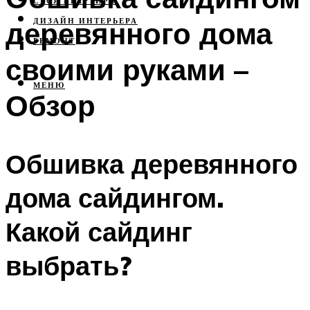
СВОЯ КВАРТИРА
деревянного дома
ДИЗАЙН ИНТЕРЬЕРА
РЕМОНТ
своими руками –
МЕНЮ
Обзор
Обшивка деревянного
дома сайдингом.
Какой сайдинг
выбрать?