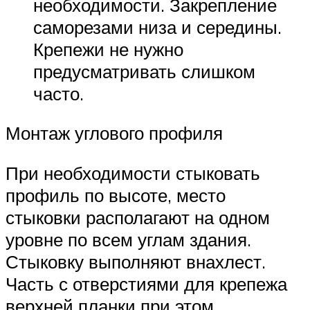
необходимости. Закрепление
саморезами низа и середины.
Крепежи не нужно
предусматривать слишком
часто.
Монтаж углового профиля
При необходимости стыковать
профиль по высоте, место
стыковки располагают на одном
уровне по всем углам здания.
Стыковку выполняют внахлест.
Часть с отверстиями для крепежа
верхней планки при этом