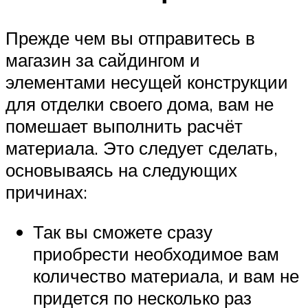
Прежде чем вы отправитесь в
магазин за сайдингом и
элементами несущей конструкции
для отделки своего дома, вам не
помешает выполнить расчёт
материала. Это следует сделать,
основываясь на следующих
причинах:
Так вы сможете сразу
приобрести необходимое вам
количество материала, и вам не
придется по несколько раз