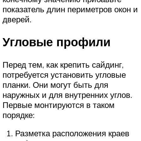
показатель длин периметров окон и
дверей.
Угловые профили
Перед тем, как крепить сайдинг,
потребуется установить угловые
планки. Они могут быть для
наружных и для внутренних углов.
Первые монтируются в таком
порядке:
Разметка расположения краев