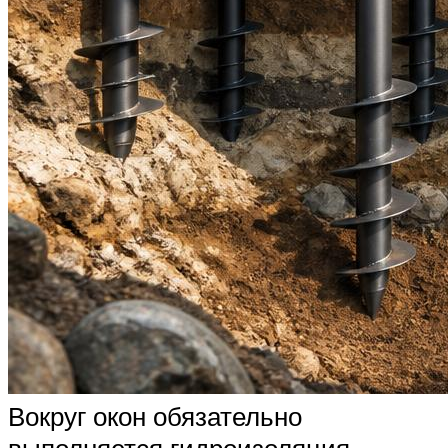
Вокруг окон обязательно
выполняется гидроизоляция