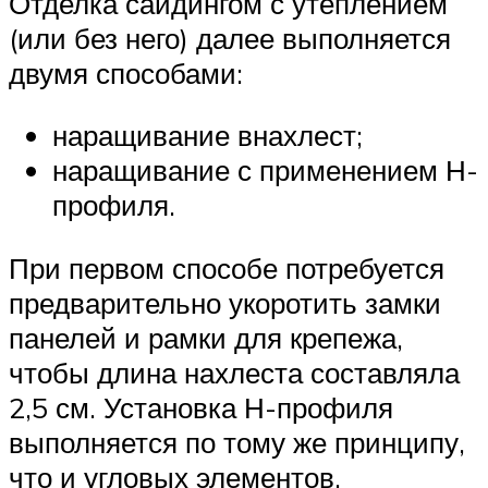
Отделка сайдингом с утеплением
(или без него) далее выполняется
двумя способами:
наращивание внахлест;
наращивание с применением Н-
профиля.
При первом способе потребуется
предварительно укоротить замки
панелей и рамки для крепежа,
чтобы длина нахлеста составляла
2,5 см. Установка Н-профиля
выполняется по тому же принципу,
что и угловых элементов.