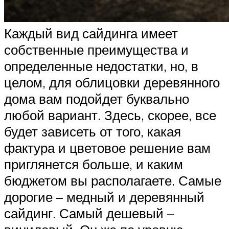
Каждый вид сайдинга имеет
собственные преимущества и
определенные недостатки, но, в
целом, для облицовки деревянного
дома вам подойдет буквально
любой вариант. Здесь, скорее, все
будет зависеть от того, какая
фактура и цветовое решение вам
приглянется больше, и каким
бюджетом вы располагаете. Самые
дорогие – медный и деревянный
сайдинг. Самый дешевый –