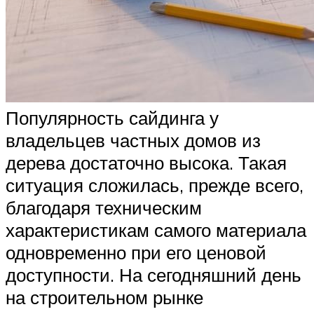
Популярность сайдинга у
владельцев частных домов из
дерева достаточно высока. Такая
ситуация сложилась, прежде всего,
благодаря техническим
характеристикам самого материала
одновременно при его ценовой
доступности. На сегодняшний день
на строительном рынке