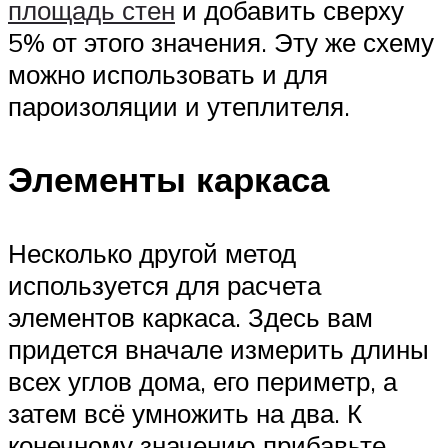
площадь стен
и добавить сверху
5% от этого значения. Эту же схему
можно использовать и для
пароизоляции и утеплителя.
Элементы каркаса
Несколько другой метод
используется для расчета
элементов каркаса. Здесь вам
придется вначале измерить длины
всех углов дома, его периметр, а
затем всё умножить на два. К
конечному значению прибавьте