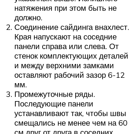
натяжения при этом быть не
должно.
Соединение сайдинга внахлест.
Края напускают на соседние
панели справа или слева. От
стенок комплектующих деталей
и между верхними замками
оставляют рабочий зазор 6-12
мм.
Промежуточные ряды.
Последующие панели
устанавливают так, чтобы швы
смещались не менее чем на 60
см друг от друга в соседних