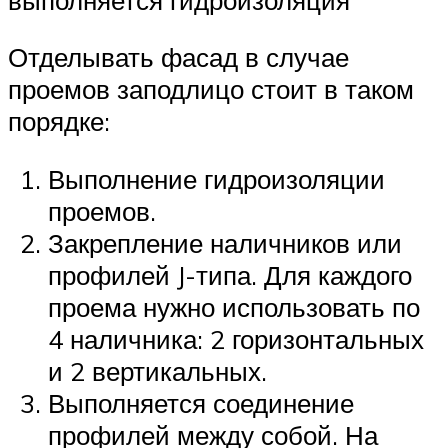
Отделывать фасад в случае
проемов заподлицо стоит в таком
порядке:
Выполнение гидроизоляции
проемов.
Закрепление наличников или
профилей J-типа. Для каждого
проема нужно использовать по
4 наличника: 2 горизонтальных
и 2 вертикальных.
Выполняется соединение
профилей между собой. На