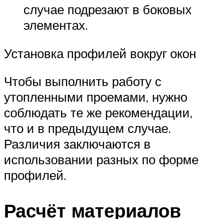
случае подрезают в боковых
элементах.
Установка профилей вокруг окон
Чтобы выполнить работу с
утопленными проемами, нужно
соблюдать те же рекомендации,
что и в предыдущем случае.
Различия заключаются в
использовании разных по форме
профилей.
Расчёт материалов