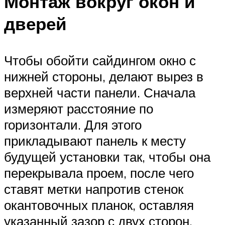
Монтаж вокруг окон и
дверей
Чтобы обойти сайдингом окно с
нижней стороны, делают вырез в
верхней части панели. Сначала
измеряют расстояние по
горизонтали. Для этого
прикладывают панель к месту
будущей установки так, чтобы она
перекрывала проем, после чего
ставят метки напротив стенок
окантовочных планок, оставляя
указанный зазор с двух сторон.