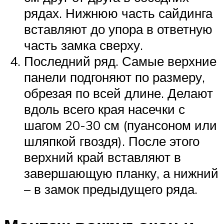
рядах. Нижнюю часть сайдинга
вставляют до упора в ответную
часть замка сверху.
Последний ряд. Самые верхние
панели подгоняют по размеру,
обрезая по всей длине. Делают
вдоль всего края насечки с
шагом 20-30 см (пуансоном или
шляпкой гвоздя). После этого
верхний край вставляют в
завершающую планку, а нижний
– в замок предыдущего ряда.