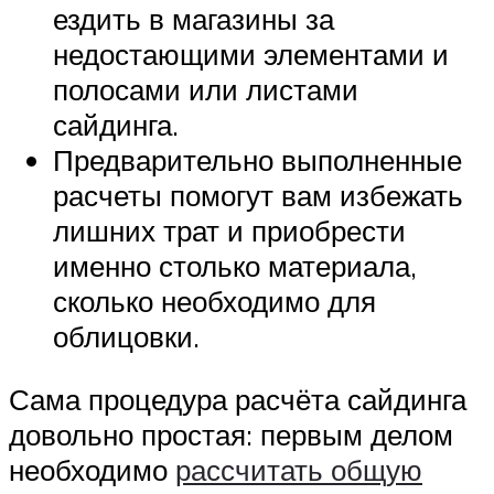
ездить в магазины за
недостающими элементами и
полосами или листами
сайдинга.
Предварительно выполненные
расчеты помогут вам избежать
лишних трат и приобрести
именно столько материала,
сколько необходимо для
облицовки.
Сама процедура расчёта сайдинга
довольно простая: первым делом
необходимо
рассчитать общую