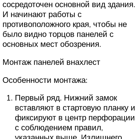
сосредоточен основной вид здания.
И начинают работы с
противоположного края, чтобы не
было видно торцов панелей с
основных мест обозрения.
Монтаж панелей внахлест
Особенности монтажа:
Первый ряд. Нижний замок
вставляют в стартовую планку и
фиксируют в центр перфорации
с соблюдением правил,
указанных выше. Излишнего