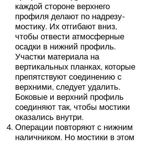
каждой стороне верхнего
профиля делают по надрезу-
мостику. Их отгибают вниз,
чтобы отвести атмосферные
осадки в нижний профиль.
Участки материала на
вертикальных планках, которые
препятствуют соединению с
верхними, следует удалить.
Боковые и верхний профиль
соединяют так, чтобы мостики
оказались внутри.
Операции повторяют с нижним
наличником. Но мостики в этом