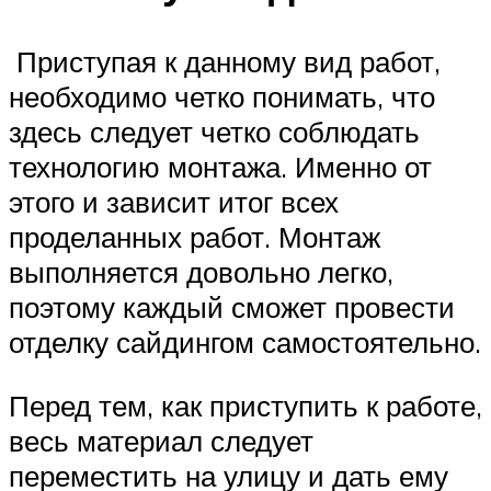
Приступая к данному вид работ,
необходимо четко понимать, что
здесь следует четко соблюдать
технологию монтажа. Именно от
этого и зависит итог всех
проделанных работ. Монтаж
выполняется довольно легко,
поэтому каждый сможет провести
отделку сайдингом самостоятельно.
Перед тем, как приступить к работе,
весь материал следует
переместить на улицу и дать ему