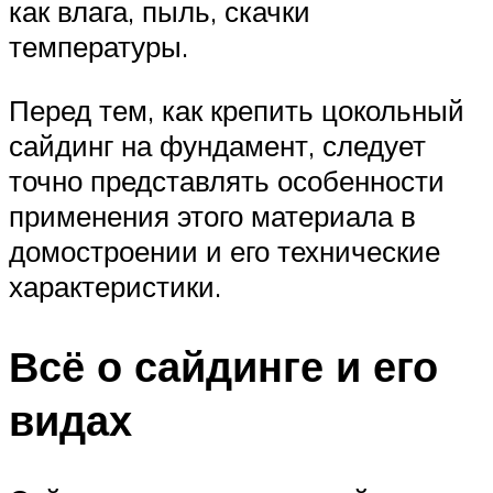
как влага, пыль, скачки
температуры.
Перед тем, как крепить цокольный
сайдинг на фундамент, следует
точно представлять особенности
применения этого материала в
домостроении и его технические
характеристики.
Всё о сайдинге и его
видах