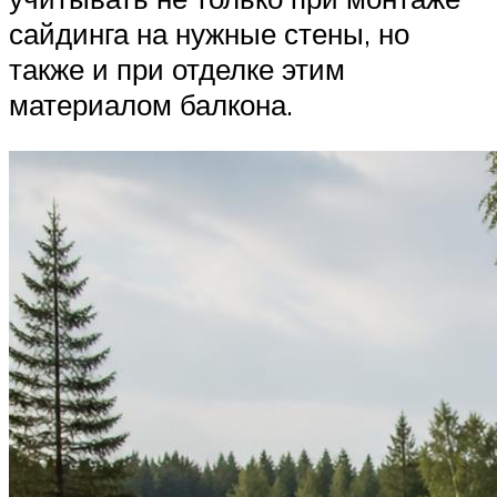
сайдинга на нужные стены, но
также и при отделке этим
материалом балкона.