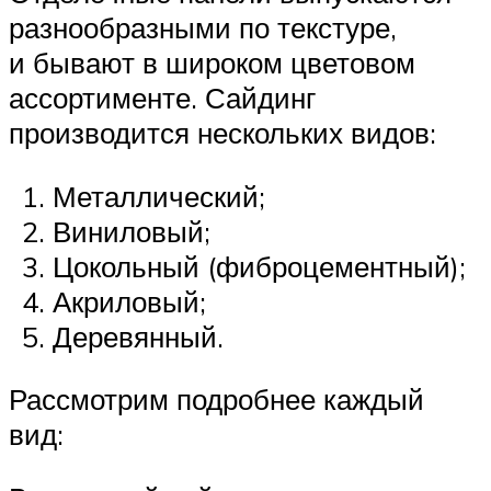
разнообразными по текстуре,
и бывают в широком цветовом
ассортименте. Сайдинг
производится нескольких видов:
Металлический;
Виниловый;
Цокольный (фиброцементный);
Акриловый;
Деревянный.
Рассмотрим подробнее каждый
вид: