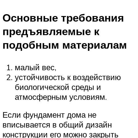
Основные требования
предъявляемые к
подобным материалам
малый вес,
устойчивость к воздействию
биологической среды и
атмосферным условиям.
Если фундамент дома не
вписывается в общий дизайн
конструкции его можно закрыть