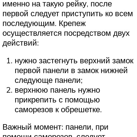
именно на такую рейку, после
первой следует приступить ко всем
последующим. Крепеж
осуществляется посредством двух
действий:
нужно застегнуть верхний замок
первой панели в замок нижней
следующе панели;
верхнюю панель нужно
прикрепить с помощью
саморезов к обрешетке.
Важный момент: панели, при
помощи саморезов, следует