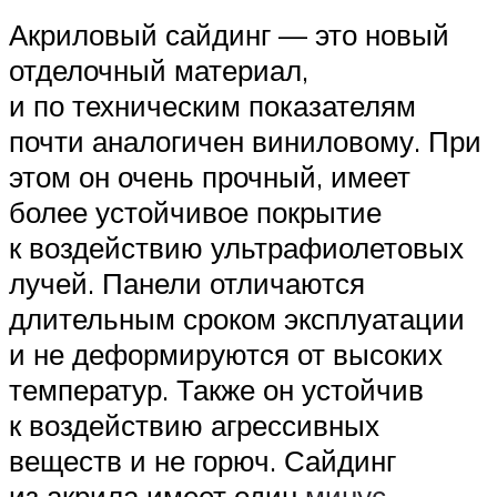
Акриловый сайдинг — это новый
отделочный материал,
и по техническим показателям
почти аналогичен виниловому. При
этом он очень прочный, имеет
более устойчивое покрытие
к воздействию ультрафиолетовых
лучей. Панели отличаются
длительным сроком эксплуатации
и не деформируются от высоких
температур. Также он устойчив
к воздействию агрессивных
веществ и не горюч. Сайдинг
из акрила имеет один
минус —