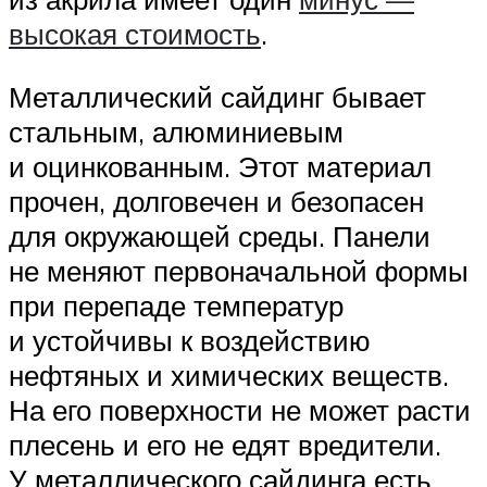
высокая стоимость
.
Металлический сайдинг бывает
стальным, алюминиевым
и оцинкованным. Этот материал
прочен, долговечен и безопасен
для окружающей среды. Панели
не меняют первоначальной формы
при перепаде температур
и устойчивы к воздействию
нефтяных и химических веществ.
На его поверхности не может расти
плесень и его не едят вредители.
У металлического сайдинга есть