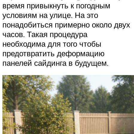
время привыкнуть к погодным
условиям на улице. На это
понадобиться примерно около двух
часов. Такая процедура
необходима для того чтобы
предотвратить деформацию
панелей сайдинга в будущем.