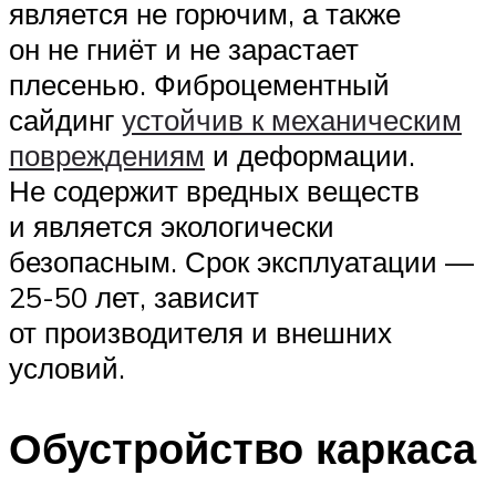
является не горючим, а также
он не гниёт и не зарастает
плесенью. Фиброцементный
сайдинг
устойчив к механическим
повреждениям
и деформации.
Не содержит вредных веществ
и является экологически
безопасным. Срок эксплуатации —
25-50 лет, зависит
от производителя и внешних
условий.
Обустройство каркаса