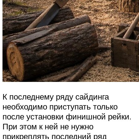
К последнему ряду сайдинга
необходимо приступать только
после установки финишной рейки.
При этом к ней не нужно
прикреплять последний ряд