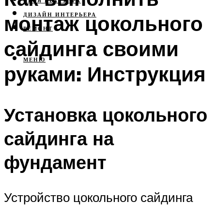
СВОЯ КВАРТИРА
монтаж цокольного
ДИЗАЙН ИНТЕРЬЕРА
РЕМОНТ
сайдинга своими
МЕНЮ
руками: Инструкция
Установка цокольного
сайдинга на
фундамент
Устройство цокольного сайдинга