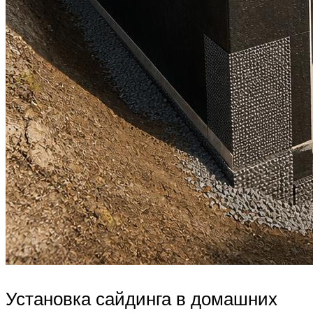
Установка сайдинга в домашних