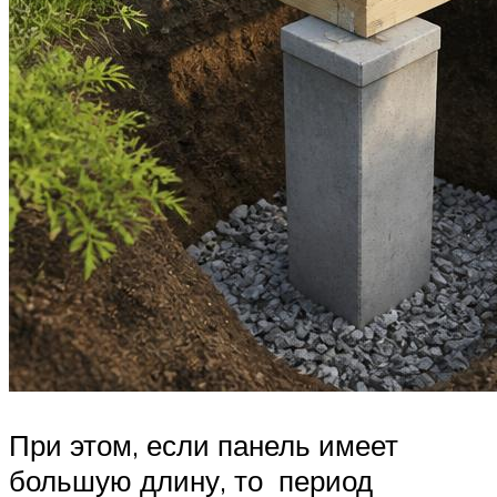
При этом, если панель имеет
большую длину, то период