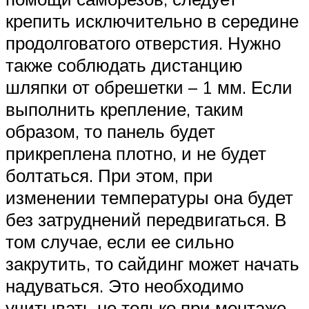
крепить исключительно в середине
продолговатого отверстия. Нужно
также соблюдать дистанцию
шляпки от обрешетки – 1 мм. Если
выполнить крепление, таким
образом, то панель будет
прикреплена плотно, и не будет
болтаться. При этом, при
изменении температуры она будет
без затруднений передвигаться. В
том случае, если ее сильно
закрутить, то сайдинг может начать
надуваться. Это необходимо
учитывать не только при монтаже