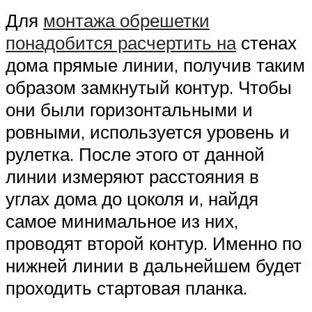
Для
монтажа обрешетки
понадобится расчертить на
стенах
дома прямые линии, получив таким
образом замкнутый контур. Чтобы
они были горизонтальными и
ровными, используется уровень и
рулетка. После этого от данной
линии измеряют расстояния в
углах дома до цоколя и, найдя
самое минимальное из них,
проводят второй контур. Именно по
нижней линии в дальнейшем будет
проходить стартовая планка.