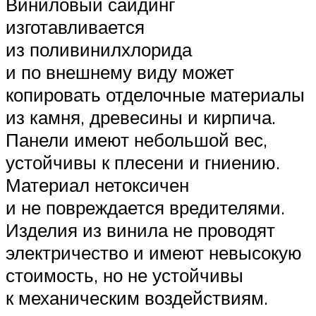
Виниловый сайдинг
изготавливается
из поливинилхлорида
и по внешнему виду может
копировать отделочные материалы
из камня, древесины и кирпича.
Панели имеют небольшой вес,
устойчивы к плесени и гниению.
Материал нетоксичен
и не повреждается вредителями.
Изделия из винила не проводят
электричество и имеют невысокую
стоимость, но не устойчивы
к механическим воздействиям.