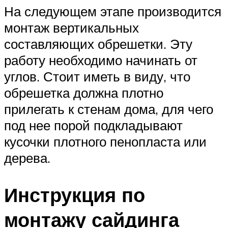
На следующем этапе производится
монтаж вертикальных
составляющих обрешетки. Эту
работу необходимо начинать от
углов. Стоит иметь в виду, что
обрешетка должна плотно
прилегать к стенам дома, для чего
под нее порой подкладывают
кусочки плотного пенопласта или
дерева.
Инструкция по
монтажу сайдинга