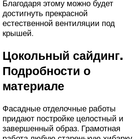
Благодаря этому можно будет
достигнуть прекрасной
естественной вентиляции под
крышей.
Цокольный сайдинг.
Подробности о
материале
Фасадные отделочные работы
придают постройке целостный и
завершенный образ. Грамотная
работа любую старенькую хибарку