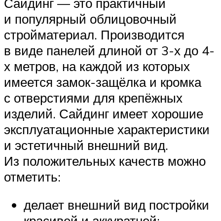
Сайдинг — это практичный
и популярный облицовочный
стройматериал. Производится
в виде панелей длиной от 3-х до 4-
х метров, на каждой из которых
имеется замок-защёлка и кромка
с отверстиями для крепёжных
изделий. Сайдинг имеет хорошие
эксплуатационные характеристики
и эстетичный внешний вид.
Из положительных качеств можно
отметить:
делает внешний вид постройки
красивей и аккуратней;