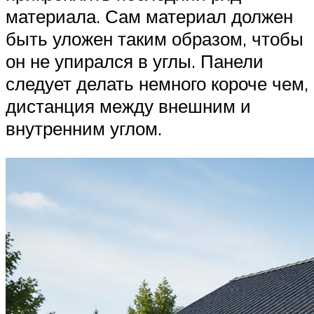
материала. Сам материал должен
быть уложен таким образом, чтобы
он не упирался в углы. Панели
следует делать немного короче чем,
дистанция между внешним и
внутренним углом.