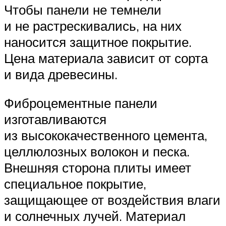
Чтобы панели не темнели
и не растрескивались, на них
наносится защитное покрытие.
Цена материала зависит от сорта
и вида древесины.
Фиброцементные панели
изготавливаются
из высококачественного цемента,
целлюлозных волокон и песка.
Внешняя сторона плиты имеет
специальное покрытие,
защищающее от воздействия влаги
и солнечных лучей. Материал