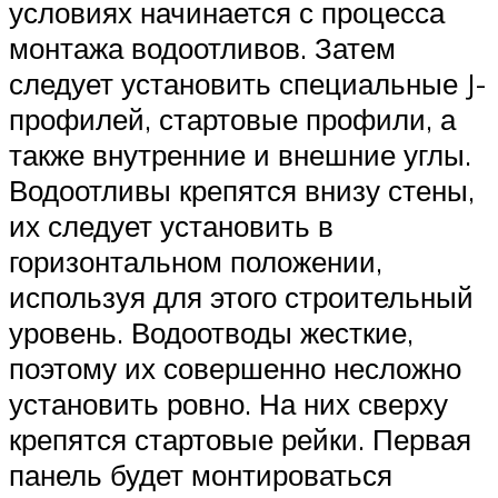
условиях начинается с процесса
монтажа водоотливов. Затем
следует установить специальные J-
профилей, стартовые профили, а
также внутренние и внешние углы.
Водоотливы крепятся внизу стены,
их следует установить в
горизонтальном положении,
используя для этого строительный
уровень. Водоотводы жесткие,
поэтому их совершенно несложно
установить ровно. На них сверху
крепятся стартовые рейки. Первая
панель будет монтироваться