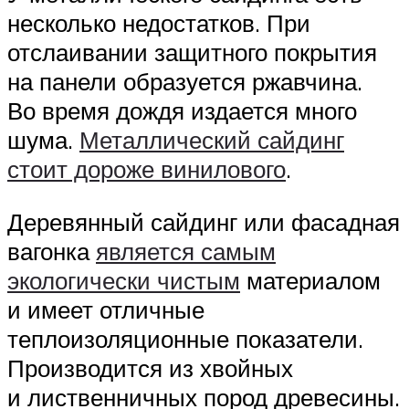
несколько недостатков. При
отслаивании защитного покрытия
на панели образуется ржавчина.
Во время дождя издается много
шума.
Металлический сайдинг
стоит дороже винилового
.
Деревянный сайдинг или фасадная
вагонка
является самым
экологически чистым
материалом
и имеет отличные
теплоизоляционные показатели.
Производится из хвойных
и лиственничных пород древесины.