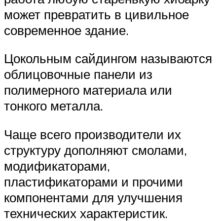
может превратить в цивильное
современное здание.
Цокольным сайдингом называются
облицовочные панели из
полимерного материала или
тонкого металла.
Чаще всего производители их
структуру дополняют смолами,
модификаторами,
пластификаторами и прочими
компонентами для улучшения
технических характеристик.