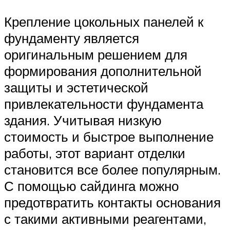
Крепление цокольных панелей к
фундаменту является
оригинальным решением для
формирования дополнительной
защиты и эстетической
привлекательности фундамента
здания. Учитывая низкую
стоимость и быстрое выполнение
работы, этот вариант отделки
становится все более популярным.
С помощью сайдинга можно
предотвратить контакты основания
с такими активными реагентами,