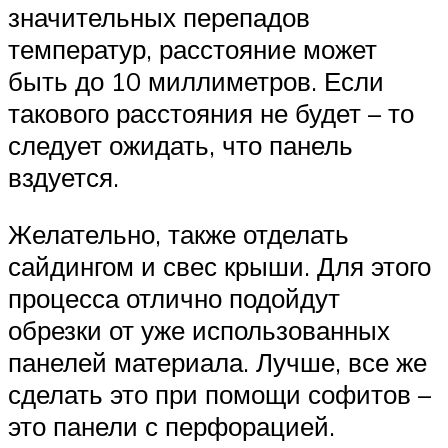
значительных перепадов
температур, расстояние может
быть до 10 миллиметров. Если
такового расстояния не будет – то
следует ожидать, что панель
вздуется.
Желательно, также отделать
сайдингом и свес крыши. Для этого
процесса отлично подойдут
обрезки от уже использованных
панелей материала. Лучше, все же
сделать это при помощи софитов –
это панели с перфорацией.