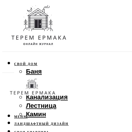
СВОЙ ДОМ
Баня
Веранда
Забор
Канализация
Лестница
Камин
МЕНЮ
ЛАНДШАФТНЫЙ ДИЗАЙН