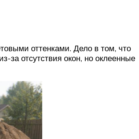
товыми оттенками. Дело в том, что
з-за отсутствия окон, но оклеенные