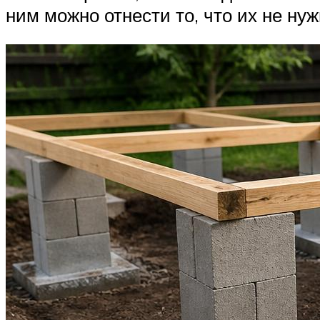
ним можно отнести то, что их не нуж