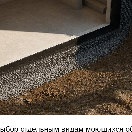
выбор отдельным видам моющихся обо