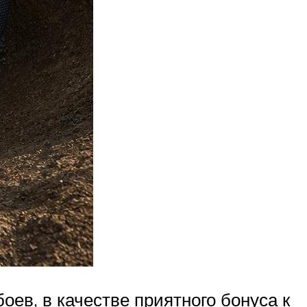
ев, в качестве приятного бонуса к