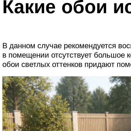
Какие обои и
В данном случае рекомендуется вос
в помещении отсутствует большое к
обои светлых оттенков придают по