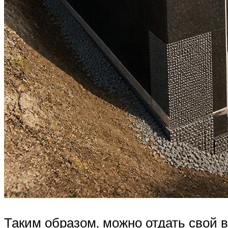
Таким образом, можно отдать свой 