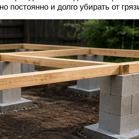
но постоянно и долго убирать от гряз