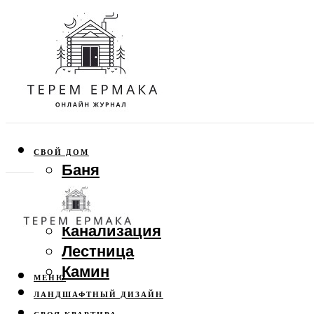
СВОЙ ДОМ
Баня
Веранда
Забор
Канализация
Лестница
Камин
МЕНЮ
ЛАНДШАФТНЫЙ ДИЗАЙН