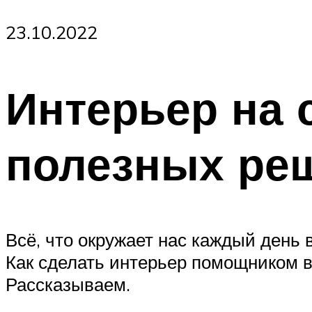
23.10.2022
Интерьер на 
полезных ре
Всё, что окружает нас каждый день 
Как сделать интерьер помощником в
Рассказываем.