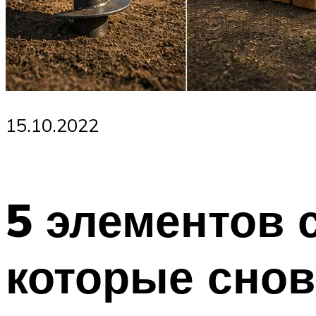
15.10.2022
5 элементов 
которые снов