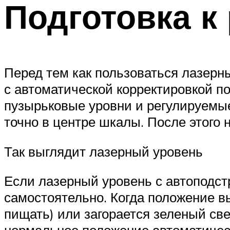
Подготовка к
Перед тем как пользоваться лазерн
с автоматической корректировкой по
пузырьковые уровни и регулируемые
точно в центре шкалы. После этого 
Так выглядит лазерный уровень
Если лазерный уровень с автоподст
самостоятельно. Когда положение вы
пищать) или загорается зеленый све