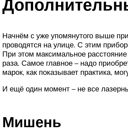
Дополнительн
Начнём с уже упомянутого выше при
проводятся на улице. С этим прибор
При этом максимальное расстояние 
раза. Самое главное – надо приобре
марок, как показывает практика, мог
И ещё один момент – не все лазерн
Мишень