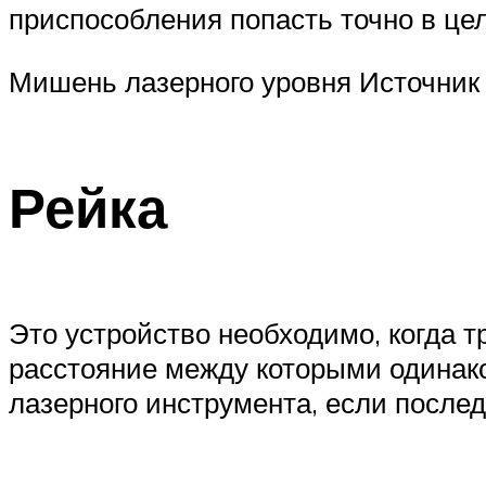
приспособления попасть точно в це
Мишень лазерного уровня Источник 
Рейка
Это устройство необходимо, когда 
расстояние между которыми одинако
лазерного инструмента, если после