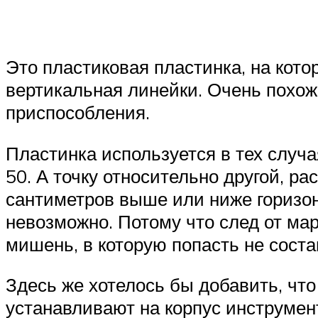
Это пластиковая пластинка, на кото
вертикальная линейки. Очень похож
приспособления.
Пластинка используется в тех случа
50. А точку относительно другой, р
сантиметров выше или ниже горизонт
невозможно. Потому что след от мар
мишень, в которую попасть не соста
Здесь же хотелось бы добавить, чт
устанавливают на корпус инструмент