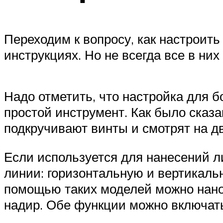
Переходим к вопросу, как настроить
инструкциях. Но не всегда все в них
Надо отметить, что настройка для 
простой инструмент. Как было сказа
подкручивают винты и смотрят на д
Если используется для нанесений л
линии: горизонтальную и вертикальн
помощью таких моделей можно нанос
надир. Обе функции можно включать 