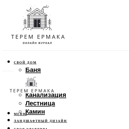
СВОЙ ДОМ
Баня
Веранда
Забор
Канализация
Лестница
Камин
МЕНЮ
ЛАНДШАФТНЫЙ ДИЗАЙН