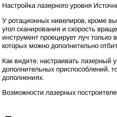
Настройка лазерного уровня Источни
У ротационных нивелиров, кроме вы
угол сканирования и скорость враще
инструмент проецирует луч только 
которых можно дополнительно отбит
Как видите, настраивать лазерный у
дополнительных приспособлений, то 
дополнениях.
Возможности лазерных построителей