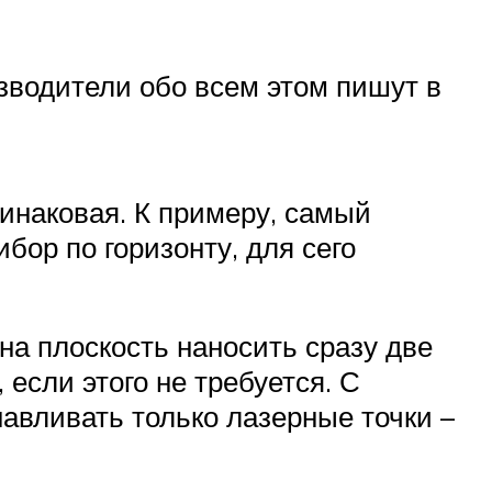
изводители обо всем этом пишут в
инаковая. К примеру, самый
бор по горизонту, для сего
на плоскость наносить сразу две
если этого не требуется. С
авливать только лазерные точки –