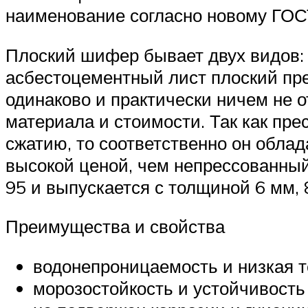
наименование согласно новому ГОСТ
Плоский шифер бывает двух видов:
асбестоцементный лист плоский пр
одинаково и практически ничем не о
материала и стоимости. Так как пр
сжатию, то соответственно он облад
высокой ценой, чем непрессованны
95 и выпускается с толщиной 6 мм, 
Преимущества и свойства
водонепроницаемость и низкая 
морозостойкость и устойчивость