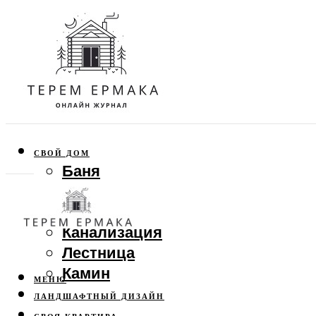
СВОЙ ДОМ
Баня
Веранда
Забор
Канализация
Лестница
Камин
МЕНЮ
ЛАНДШАФТНЫЙ ДИЗАЙН