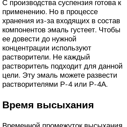
С производства суспензия готова к
применению. Но в процессе
хранения из-за входящих в состав
компонентов эмаль густеет. Чтобы
ее довести до нужной
концентрации используют
растворители. Не каждый
растворитель подходит для данной
цели. Эту эмаль можете развести
растворителями Р-4 или Р-4А.
Время высыхания
Временной промежуток высыхания