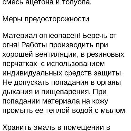
смесь ацетона и толуола.
Меры предосторожности
Материал огнеопасен! Беречь от
огня! Работы производить при
хорошей вентиляции, в резиновых
перчатках, с использованием
индивидуальных средств защиты.
Не допускать попадания в органы
дыхания и пищеварения. При
попадании материала на кожу
промыть ее теплой водой с мылом.
Хранить эмаль в помещении в