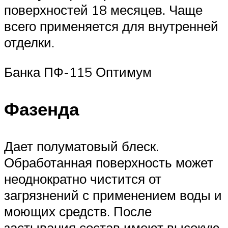
поверхностей 18 месяцев. Чаще
всего применяется для внутренней
отделки.
Банка ПФ-115 Оптимум
Фазенда
Дает полуматовый блеск.
Обработанная поверхность может
неоднократно чистится от
загрязнений с применением воды и
моющих средств. После
застывания состав имеют высокую