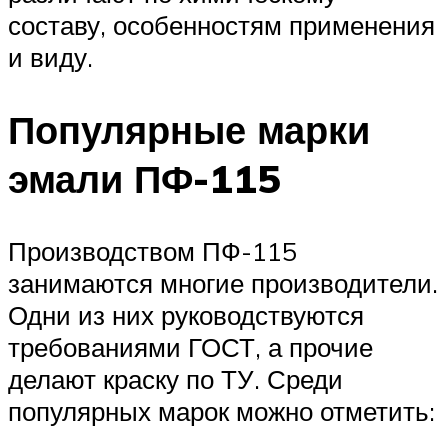
составу, особенностям применения
и виду.
Популярные марки
эмали ПФ-115
Производством ПФ-115
занимаются многие производители.
Одни из них руководствуются
требованиями ГОСТ, а прочие
делают краску по ТУ. Среди
популярных марок можно отметить: