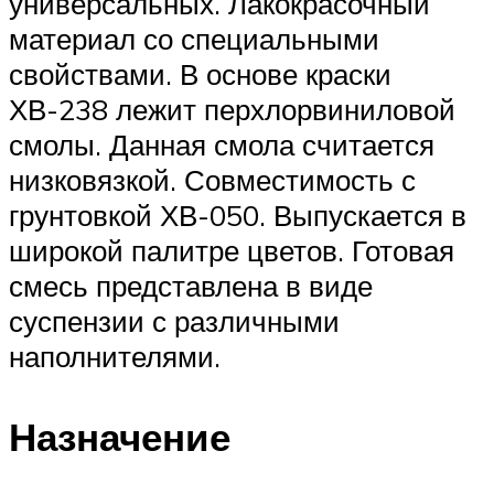
универсальных. Лакокрасочный
материал со специальными
свойствами. В основе краски
ХВ-238 лежит перхлорвиниловой
смолы. Данная смола считается
низковязкой. Совместимость с
грунтовкой ХВ-050. Выпускается в
широкой палитре цветов. Готовая
смесь представлена в виде
суспензии с различными
наполнителями.
Назначение