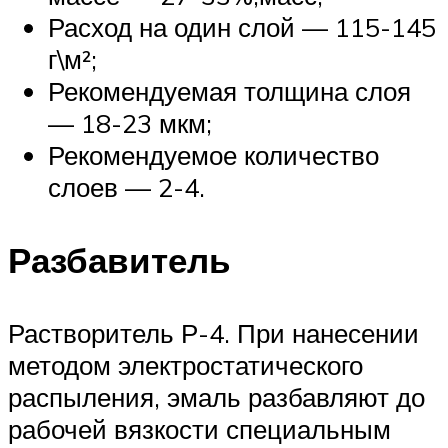
Расход на один слой — 115-145
г\м²;
Рекомендуемая толщина слоя
— 18-23 мкм;
Рекомендуемое количество
слоев — 2-4.
Разбавитель
Растворитель Р-4. При нанесении
методом электростатического
распыления, эмаль разбавляют до
рабочей вязкости специальным