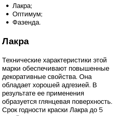
Лакра;
Оптимум;
Фазенда.
Лакра
Технические характеристики этой
марки обеспечивают повышенные
декоративные свойства. Она
обладает хорошей адгезией. В
результате ее применения
образуется глянцевая поверхность.
Срок годности краски Лакра до 5