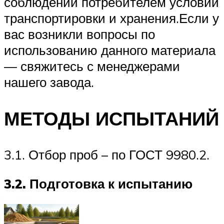
соблюдении потребителем условий
транспортировки и хранения.Если у
вас возникли вопросы по
использованию данного материала
— свяжитесь с менеджерами
нашего завода.
МЕТОДЫ ИСПЫТАНИЙ
3.1. Отбор проб – по ГОСТ 9980.2.
3.2. Подготовка к испытанию