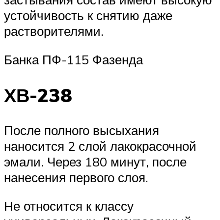
устойчивость к снятию даже
растворителями.
Банка ПФ-115 Фазенда
ХВ-238
После полного высыхания
наносится 2 слой лакокрасочной
эмали. Через 180 минут, после
нанесения первого слоя.
Не относится к классу