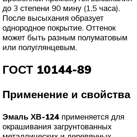
до 3 степени 90 мину (1,5 часа).
После высыхания образует
однородное покрытие. Оттенок
может быть разным полуматовым
или полуглянцевым.
ГОСТ 10144-89
Применение и свойства
Эмаль ХВ-124
применяется для
окрашивания загрунтованных
металлических и деревянных