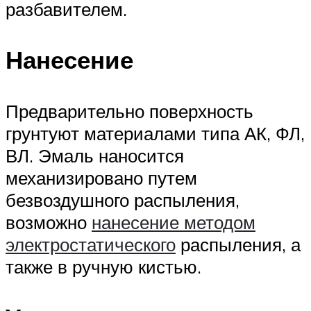
разбавителем.
Нанесение
Предварительно поверхность
грунтуют материалами типа АК, ФЛ,
ВЛ. Эмаль наносится
механизировано путем
безвоздушного распыления,
возможно
нанесение методом
электростатического
распыления, а
также в ручную кистью.