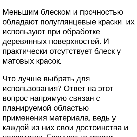
Меньшим блеском и прочностью
обладают полуглянцевые краски, их
используют при обработке
деревянных поверхностей. И
практически отсутствует блеск у
матовых красок.
Что лучше выбрать для
использования? Ответ на этот
вопрос напрямую связан с
планируемой областью
применения материала, ведь у
каждой из них свои достоинства и
недостатки. Глянцевые краски