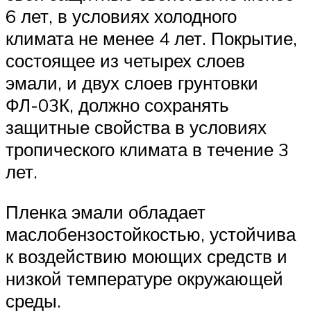
6 лет, в условиях холодного
климата не менее 4 лет. Покрытие,
состоящее из четырех слоев
эмали, и двух слоев грунтовки
ФЛ-03К, должно сохранять
защитные свойства в условиях
тропического климата в течение 3
лет.
Пленка эмали обладает
маслобензостойкостью, устойчива
к воздействию моющих средств и
низкой температуре окружающей
среды.