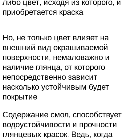
либо цвет, исходя из которого, и
приобретается краска
Но, не только цвет влияет на
внешний вид окрашиваемой
поверхности, немаловажно и
наличие глянца, от которого
непосредственно зависит
насколько устойчивым будет
покрытие
Содержание смол, способствует
водоустойчивости и прочности
глянцевых красок. Ведь, когда