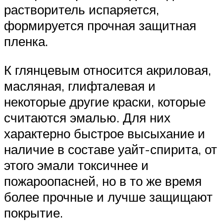
растворитель испаряется,
формируется прочная защитная
пленка.
К глянцевым относится акриловая,
масляная, глифталевая и
некоторые другие краски, которые
считаются эмалью. Для них
характерно быстрое высыхание и
наличие в составе уайт-спирита, от
этого эмали токсичнее и
пожароопасней, но в то же время
более прочные и лучше защищают
покрытие.