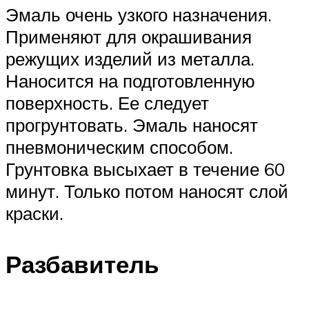
Эмаль очень узкого назначения.
Применяют для окрашивания
режущих изделий из металла.
Наносится на подготовленную
поверхность. Ее следует
прогрунтовать. Эмаль наносят
пневмоническим способом.
Грунтовка высыхает в течение 60
минут. Только потом наносят слой
краски.
Разбавитель