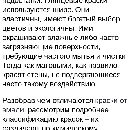
используются шире. Они
эластичны, имеют богатый выбор
цветов и экологичны. Ими
окрашивают влажные либо часто
загрязняющие поверхности,
требующие частого мытья и чистки.
Тогда как матовыми, как правило,
красят стены, не подвергающиеся
часто такому воздействию.
Разобрав чем отличаются
краски от
эмали
, рассмотрим подробнее
классификацию красок – их
различают по химическому