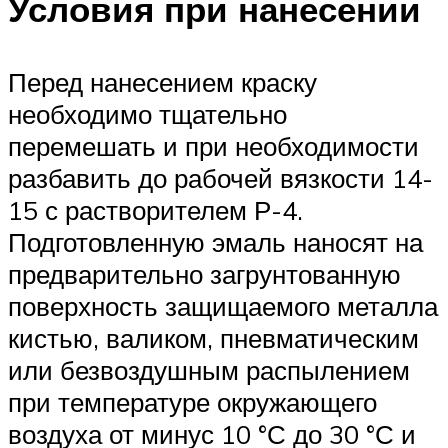
Условия при нанесении
Перед нанесением краску
необходимо тщательно
перемешать и при необходимости
разбавить до рабочей вязкости 14-
15 с растворителем Р-4.
Подготовленную эмаль наносят на
предварительно загрунтованную
поверхность защищаемого металла
кистью, валиком, пневматическим
или безвоздушным распылением
при температуре окружающего
воздуха от минус 10 °С до 30 °С и