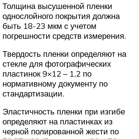
Толщина высушенной пленки
однослойного покрытия должна
быть 18-23 мкм с учетом
погрешности средств измерения.
Твердость пленки определяют на
стекле для фотографических
пластинок 9×12 – 1,2 по
нормативному документу по
стандартизации.
Эластичность пленки при изгибе
определяют на пластинках из
черной полированной жести по