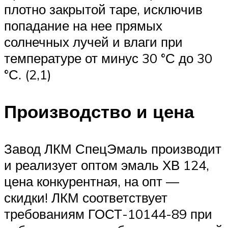
плотно закрытой таре, исключив
попадание на нее прямых
солнечных лучей и влаги при
температуре от минус 30 °С до 30
°С. (2,1)
Производство и цена
Завод ЛКМ СпецЭмаль производит
и реализует оптом эмаль ХВ 124,
цена конкурентная, на опт —
скидки! ЛКМ соответствует
требованиям ГОСТ-10144-89 при