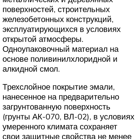
поверхностей, строительных
железобетонных конструкций,
эксплуатирующихся в условиях
открытой атмосферы.
Одноупаковочный материал на
основе поливинилхлоридной и
алкидной смол.
Трехслойное покрытие эмали,
нанесенное на предварительно
загрунтованную поверхность
(грунты АК-070, ВЛ-02), в условиях
умеренного климата сохраняет
свои защитные свойства не менее