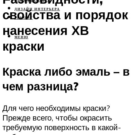
СВОЯ КВАРТИРА
свойства и порядок
ДИЗАЙН ИНТЕРЬЕРА
РЕМОНТ
нанесения ХВ
МЕНЮ
краски
Краска либо эмаль – в
чем разница?
Для чего необходимы краски?
Прежде всего, чтобы окрасить
требуемую поверхность в какой-