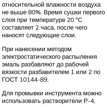
относительной влажности воздуха
не выше 80%. Время сушки первого
слоя при температуре 20 °С
составляет 2 часа, после чего
наносят следующие слои.
При нанесении методом
электростатического распыления
эмаль разбавляют до рабочей
вязкости разбавителем 1 или 2 по
ГОСТ 10144-89.
Для промывки инструмента можно
использовать растворители Р-4,