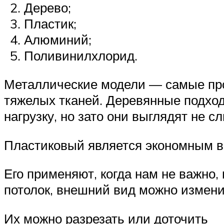
Дерево;
Пластик;
Алюминий;
Поливинилхлорид.
Металлические модели — самые про
тяжелых тканей. Деревянные подхо
нагрузку, но зато они выглядят не с
Пластиковый является экономным 
Его применяют, когда нам не важно,
потолок, внешний вид можно измен
Их можно разрезать или доточить