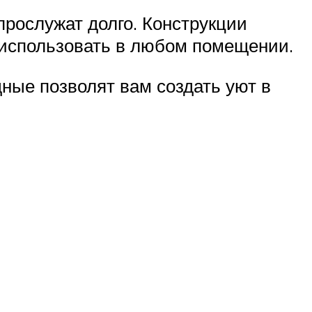
прослужат долго. Конструкции
о использовать в любом помещении.
ные позволят вам создать уют в