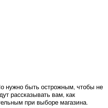
Но нужно быть острожным, чтобы не
ут рассказывать вам, как
тельным при выборе магазина.