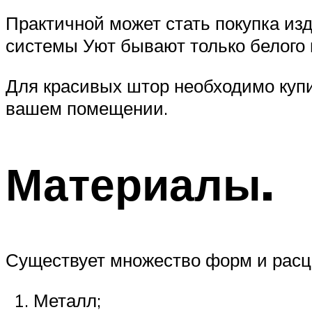
Практичной может стать покупка из
системы Уют бывают только белого 
Для красивых штор необходимо купи
вашем помещении.
Материалы.
Существует множество форм и расцв
Металл;