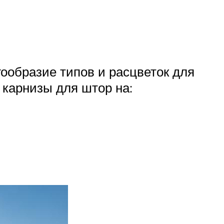
ообразие типов и расцветок для
 карнизы для штор на: