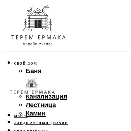
СВОЙ ДОМ
Баня
Веранда
Забор
Канализация
Лестница
Камин
МЕНЮ
ЛАНДШАФТНЫЙ ДИЗАЙН