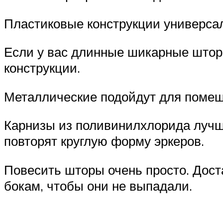
Пластиковые конструкции универсал
Если у вас длинные шикарные штор
конструкции.
Металлические подойдут для помещ
Карнизы из поливинилхлорида лучш
повторят круглую форму эркеров.
Повесить шторы очень просто. Доста
бокам, чтобы они не выпадали.