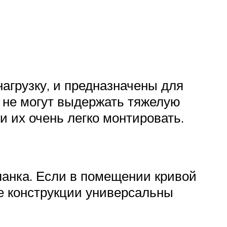
грузку, и предназначены для
 не могут выдержать тяжелую
 и их очень легко монтировать.
планка. Если в помещении кривой
е конструкции универсальны