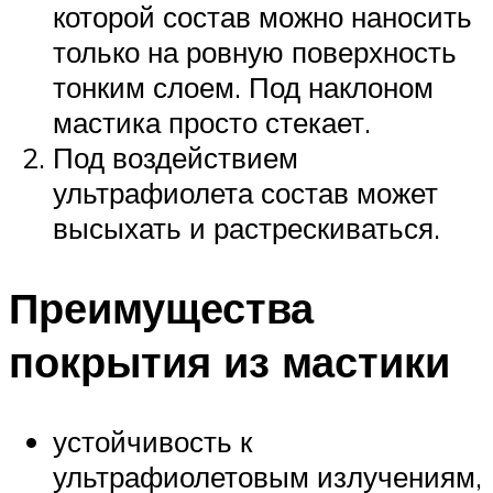
которой состав можно наносить
только на ровную поверхность
тонким слоем. Под наклоном
мастика просто стекает.
Под воздействием
ультрафиолета состав может
высыхать и растрескиваться.
Преимущества
покрытия из мастики
устойчивость к
ультрафиолетовым излучениям,