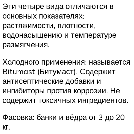
Эти четыре вида отличаются в
основных показателях:
растяжимости, плотности,
водонасыщению и температуре
размягчения.
Холодного применения: называется
Bitumast (Битумаст). Содержит
антисептические добавки и
ингибиторы против коррозии. Не
содержит токсичных ингредиентов.
Фасовка: банки и вёдра от 3 до 20
кг.