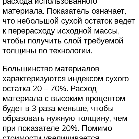
расхода использованного
материала. Показатель означает,
что небольшой сухой остаток ведет
к перерасходу исходной массы,
чтобы получить слой требуемой
толщины по технологии.
Большинство материалов
характеризуются индексом сухого
остатка 20 – 70%. Расход
материала с высоким процентом
будет в 3 раза меньше, чтобы
образовать нужную толщину, чем
при показателе 20%. Помимо
стоимости увеличивается