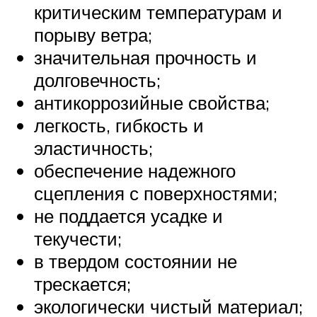
критическим температурам и
порыву ветра;
значительная прочность и
долговечность;
антикоррозийные свойства;
легкость, гибкость и
эластичность;
обеспечение надежного
сцепления с поверхностями;
не поддается усадке и
текучести;
в твердом состоянии не
трескается;
экологически чистый материал;