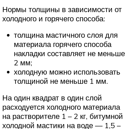
Нормы толщины в зависимости от
холодного и горячего способа:
толщина мастичного слоя для
материала горячего способа
накладки составляет не меньше
2 мм;
холодную можно использовать
толщиной не меньше 1 мм.
На один квадрат в один слой
расходуется холодного материала
на растворителе 1 – 2 кг, битумной
холодной мастики на воде — 1,5 –