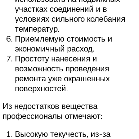
участках соединений и в
условиях сильного колебания
температур.
Приемлемую стоимость и
экономичный расход.
Простоту нанесения и
возможность проведения
ремонта уже окрашенных
поверхностей.
Из недостатков вещества
профессионалы отмечают:
Высокую текучесть, из-за