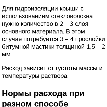
Для гидроизоляции крыши с
использованием стекловолокна
нужно количество в 2 – 3 слоя
основного материала. В этом
случае потребуется 3 – 4 прослойки
битумной мастики толщиной 1,5 – 2
мм.
Расход зависит от густоты массы и
температуры раствора.
Нормы расхода при
разном способе