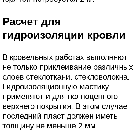
Расчет для
гидроизоляции кровли
В кровельных работах выполняют
не только приклеивание различных
слоев стеклоткани, стекловолокна.
Гидроизоляционную мастику
применяют и для полноценного
верхнего покрытия. В этом случае
последний пласт должен иметь
толщину не меньше 2 мм.