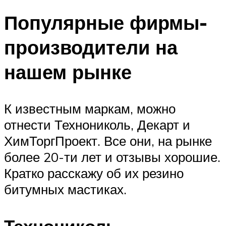
Популярные фирмы-
производители на
нашем рынке
К известным маркам, можно
отнести Технониколь, Декарт и
ХимТоргПроект. Все они, на рынке
более 20-ти лет и отзывы хорошие.
Кратко расскажу об их резино
битумных мастиках.
Технониколь