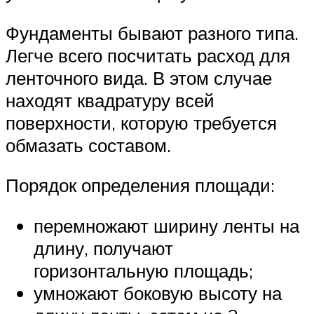
Фундаменты бывают разного типа.
Легче всего посчитать расход для
ленточного вида. В этом случае
находят квадратуру всей
поверхности, которую требуется
обмазать составом.
Порядок определения площади:
перемножают ширину ленты на
длину, получают
горизонтальную площадь;
умножают боковую высоту на