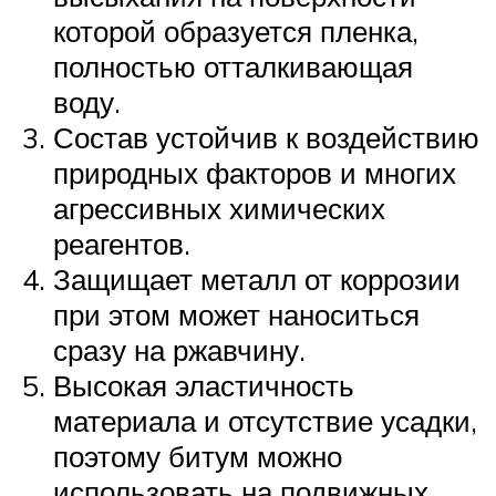
которой образуется пленка,
полностью отталкивающая
воду.
Состав устойчив к воздействию
природных факторов и многих
агрессивных химических
реагентов.
Защищает металл от коррозии
при этом может наноситься
сразу на ржавчину.
Высокая эластичность
материала и отсутствие усадки,
поэтому битум можно
использовать на подвижных