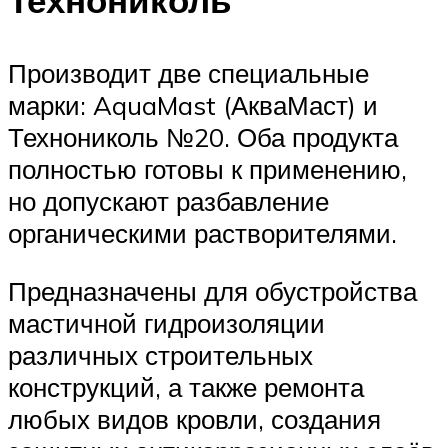
Производит две специальные
марки: AquaMast (АкваМаст) и
Технониколь №20. Оба продукта
полностью готовы к применению,
но допускают разбавление
органическими растворителями.
Предназначены для обустройства
мастичной гидроизоляции
различных строительных
конструкций, а также ремонта
любых видов кровли, создания