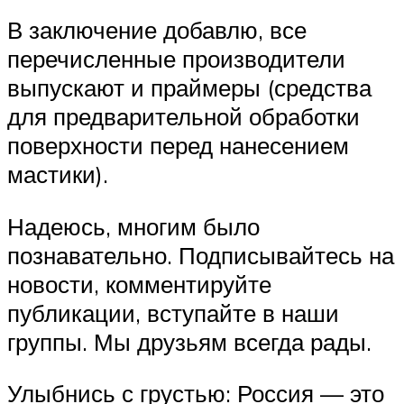
В заключение добавлю, все
перечисленные производители
выпускают и праймеры (средства
для предварительной обработки
поверхности перед нанесением
мастики).
Надеюсь, многим было
познавательно. Подписывайтесь на
новости, комментируйте
публикации, вступайте в наши
группы. Мы друзьям всегда рады.
Улыбнись с грустью: Россия — это