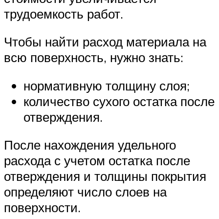
трудоемкость работ.
Чтобы найти расход материала на
всю поверхность, нужно знать:
нормативную толщину слоя;
количество сухого остатка после
отверждения.
После нахождения удельного
расхода с учетом остатка после
отверждения и толщины покрытия
определяют число слоев на
поверхности.