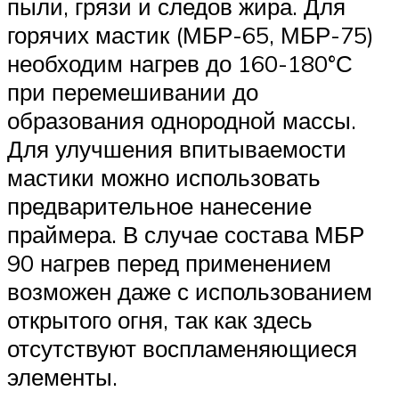
пыли, грязи и следов жира. Для
горячих мастик (МБР-65, МБР-75)
необходим нагрев до 160-180°С
при перемешивании до
образования однородной массы.
Для улучшения впитываемости
мастики можно использовать
предварительное нанесение
праймера. В случае состава МБР
90 нагрев перед применением
возможен даже с использованием
открытого огня, так как здесь
отсутствуют воспламеняющиеся
элементы.