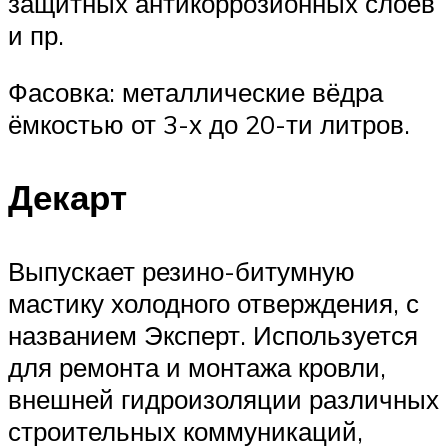
защитных антикоррозионных слоёв
и пр.
Фасовка: металлические вёдра
ёмкостью от 3-х до 20-ти литров.
Декарт
Выпускает резино-битумную
мастику холодного отверждения, с
названием Эксперт. Используется
для ремонта и монтажа кровли,
внешней гидроизоляции различных
строительных коммуникаций,