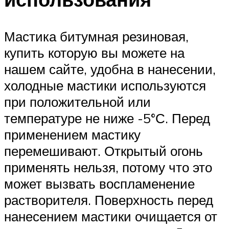
Мастика битумная резиновая,
купить которую вы можете на
нашем сайте, удобна в нанесении,
холодные мастики используются
при положительной или
температуре не ниже -5°С. Перед
применением мастику
перемешивают. Открытый огонь
применять нельзя, потому что это
может вызвать воспламенение
растворителя. Поверхность перед
нанесением мастики очищается от