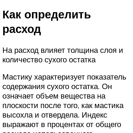
Как определить
расход
На расход влияет толщина слоя и
количество сухого остатка
Мастику характеризует показатель
содержания сухого остатка. Он
означает объем вещества на
плоскости после того, как мастика
высохла и отвердела. Индекс
выражают в процентах от общего