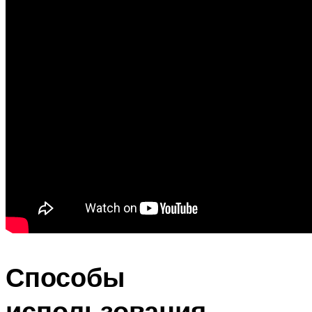
Способы
использования