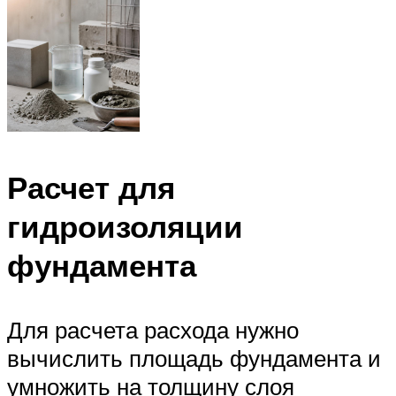
Расчет для
гидроизоляции
фундамента
Для расчета расхода нужно
вычислить площадь фундамента и
умножить на толщину слоя