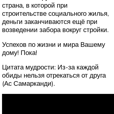
страна, в которой при
строительстве социального жилья,
деньги заканчиваются ещё при
возведении забора вокруг стройки.
Успехов по жизни и мира Вашему
дому! Пока!
Цитата мудрости: Из-за каждой
обиды нельзя отрекаться от друга
(Ас Самарканди).