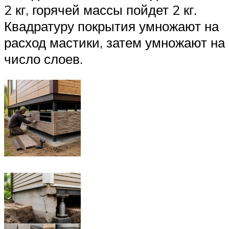
2 кг, горячей массы пойдет 2 кг.
Квадратуру покрытия умножают на
расход мастики, затем умножают на
число слоев.