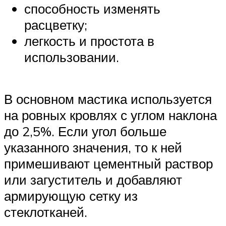
способность изменять
расцветку;
легкость и простота в
использовании.
В основном мастика используется
на ровных кровлях с углом наклона
до 2,5%. Если угол больше
указанного значения, то к ней
примешивают цементный раствор
или загуститель и добавляют
армирующую сетку из
стеклотканей.