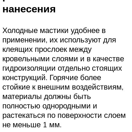
нанесения
Холодные мастики удобнее в
применении, их используют для
клеящих прослоек между
кровельными слоями и в качестве
гидроизоляции отдельно стоящих
конструкций. Горячие более
стойкие к внешним воздействиям,
материалы должны быть
полностью однородными и
растекаться по поверхности слоем
не меньше 1 мм.