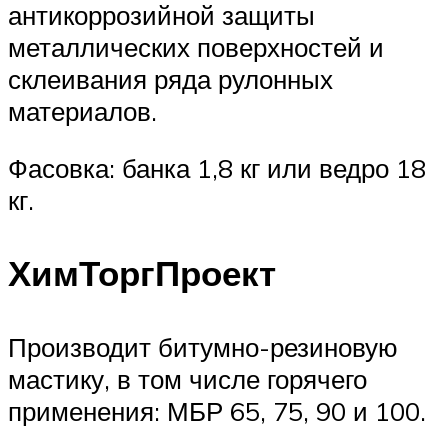
антикоррозийной защиты
металлических поверхностей и
склеивания ряда рулонных
материалов.
Фасовка: банка 1,8 кг или ведро 18
кг.
ХимТоргПроект
Производит битумно-резиновую
мастику, в том числе горячего
применения: МБР 65, 75, 90 и 100.