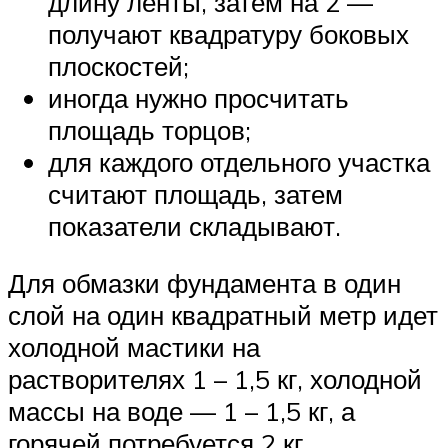
длину ленты, затем на 2 —
получают квадратуру боковых
плоскостей;
иногда нужно просчитать
площадь торцов;
для каждого отдельного участка
считают площадь, затем
показатели складывают.
Для обмазки фундамента в один
слой на один квадратный метр идет
холодной мастики на
растворителях 1 – 1,5 кг, холодной
массы на воде — 1 – 1,5 кг, а
горячей потребуется 2 кг.