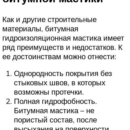
Как и другие строительные
материалы, битумная
гидроизоляционная мастика имеет
ряд преимуществ и недостатков. К
ее достоинствам можно отнести:
Однородность покрытия без
стыковых швов, в которых
возможны протечки.
Полная гидрофобность.
Битумная мастика – не
пористый состав, после
высыхания на поверхности