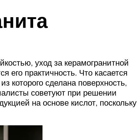
анита
йкостью, уход за керамогранитной
ся его практичность. Что касается
 из которого сделана поверхность,
циалисты советуют при решении
дукцией на основе кислот, поскольку