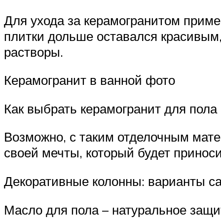
Для ухода за керамогранитом прим
плитки дольше оставался красивым,
растворы.
Керамогранит в ванной фото
Как выбрать керамогранит для пола
Возможно, с таким отделочным матер
своей мечты, который будет приноси
Декоративные колонны: варианты са
Масло для пола – натуральное защи