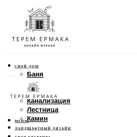
СВОЙ ДОМ
Баня
Веранда
Забор
Канализация
Лестница
Камин
МЕНЮ
ЛАНДШАФТНЫЙ ДИЗАЙН