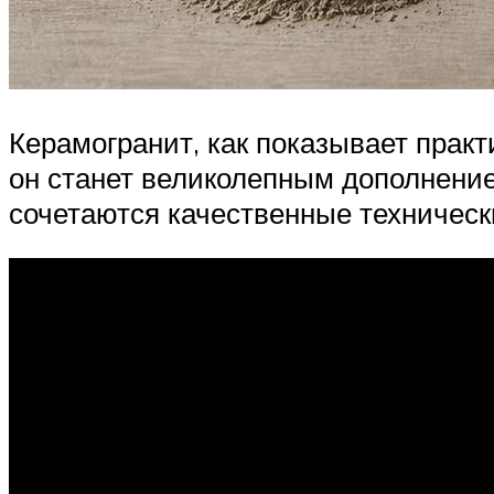
Керамогранит, как показывает практ
он станет великолепным дополнение
сочетаются качественные техничес