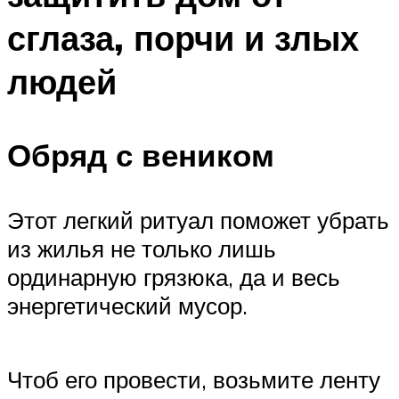
сглаза, порчи и злых
людей
Обряд с веником
Этот легкий ритуал поможет убрать
из жилья не только лишь
ординарную грязюка, да и весь
энергетический мусор.
Чтоб его провести, возьмите ленту