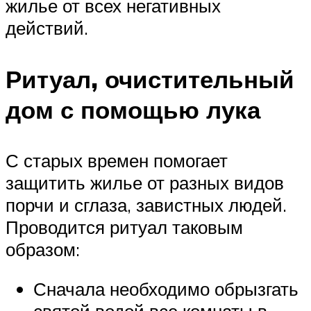
жилье от всех негативных
действий.
Ритуал, очистительный
дом с помощью лука
С старых времен помогает
защитить жилье от разных видов
порчи и сглаза, завистных людей.
Проводится ритуал таковым
образом:
Сначала необходимо обрызгать