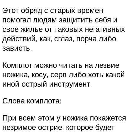
Этот обряд с старых времен
помогал людям защитить себя и
свое жилье от таковых негативных
действий, как, сглаз, порча либо
зависть.
Комплот можно читать на лезвие
ножика, косу, серп либо хоть какой
иной острый инструмент.
Слова комплота:
При всем этом у ножика покажется
незримое острие, которое будет