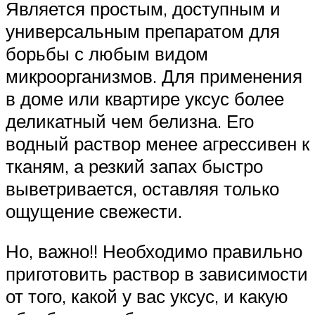
Является простым, доступным и
универсальным препаратом для
борьбы с любым видом
микроорганизмов. Для применения
в доме или квартире уксус более
деликатный чем белизна. Его
водный раствор менее агрессивен к
тканям, а резкий запах быстро
выветривается, оставляя только
ощущение свежести.
Но, важно!! Необходимо правильно
приготовить раствор в зависимости
от того, какой у вас уксус, и какую