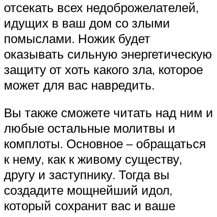
отсекать всех недоброжелателей,
идущих в ваш дом со злыми
помыслами. Ножик будет
оказывать сильную энергетическую
защиту от хоть какого зла, которое
может для вас навредить.
Вы также сможете читать над ним и
любые остальные молитвы и
комплоты. Основное – обращаться
к нему, как к живому существу,
другу и заступнику. Тогда вы
создадите мощнейший идол,
который сохранит вас и ваше