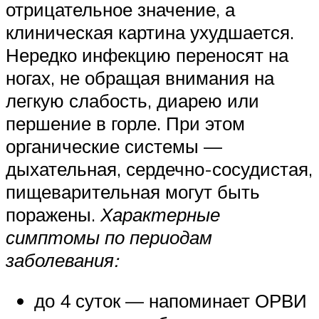
отрицательное значение, а
клиническая картина ухудшается.
Нередко инфекцию переносят на
ногах, не обращая внимания на
легкую слабость, диарею или
першение в горле. При этом
органические системы —
дыхательная, сердечно-сосудистая,
пищеварительная могут быть
поражены.
Характерные
симптомы по периодам
заболевания:
до 4 суток — напоминает ОРВИ