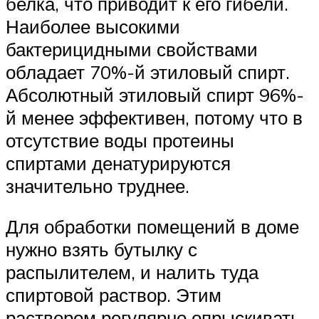
белка, что приводит к его гибели.
Наиболее высокими
бактерицидными свойствами
обладает 70%-й этиловый спирт.
Абсолютный этиловый спирт 96%-
й менее эффективен, потому что в
отсутствие воды протеины
спиртами денатурируются
значительно труднее.
Для обработки помещений в доме
нужно взять бутылку с
распылителем, и налить туда
спиртовой раствор. Этим
раствором регулярно опрыскивать