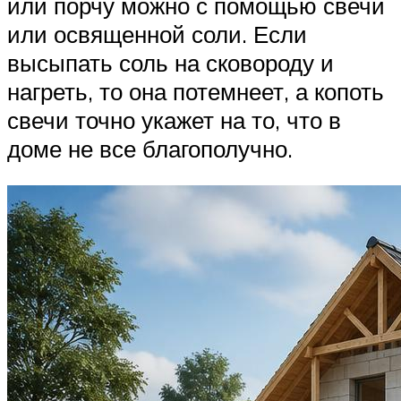
или порчу можно с помощью свечи
или освященной соли. Если
высыпать соль на сковороду и
нагреть, то она потемнеет, а копоть
свечи точно укажет на то, что в
доме не все благополучно.