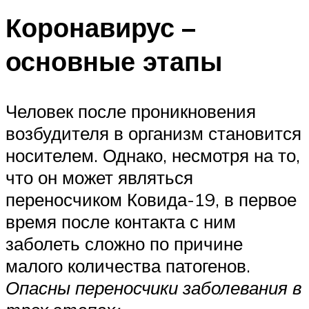
Коронавирус –
основные этапы
Человек после проникновения
возбудителя в организм становится
носителем. Однако, несмотря на то,
что он может являться
переносчиком Ковида-19, в первое
время после контакта с ним
заболеть сложно по причине
малого количества патогенов.
Опасны переносчики заболевания в