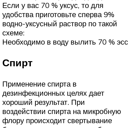
Если у вас 70 % уксус, то для
удобства приготовьте сперва 9%
водно-уксусный раствор по такой
схеме:
Необходимо в воду вылить 70 % эссе
Спирт
Применение спирта в
дезинфекционных целях дает
хороший результат. При
воздействии спирта на микробную
флору происходит свертывание