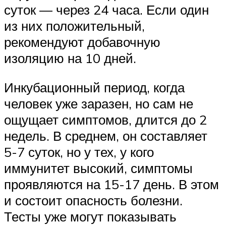
суток — через 24 часа. Если один
из них положительный,
рекомендуют добавочную
изоляцию на 10 дней.
Инкубационный период, когда
человек уже заразен, но сам не
ощущает симптомов, длится до 2
недель. В среднем, он составляет
5-7 суток, но у тех, у кого
иммунитет высокий, симптомы
проявляются на 15-17 день. В этом
и состоит опасность болезни.
Тесты уже могут показывать