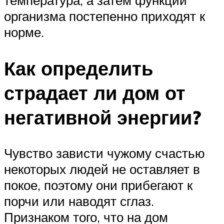
организма постепенно приходят к
норме.
Как определить
страдает ли дом от
негативной энергии?
Чувство зависти чужому счастью
некоторых людей не оставляет в
покое, поэтому они прибегают к
порчи или наводят сглаз.
Признаком того, что на дом