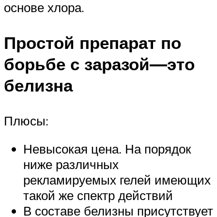
основе хлора.
Простой препарат по
борьбе с заразой—это
белизна
Плюсы:
Невысокая цена. На порядок
ниже различных
рекламируемых гелей имеющих
такой же спектр действий
В составе белизны присутствует