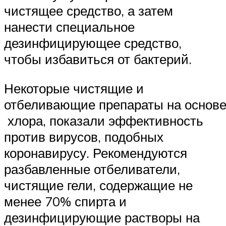
чистящее средство, а затем
нанести специальное
дезинфицирующее средство,
чтобы избавиться от бактерий.
Некоторые чистящие и
отбеливающие препараты на основ
хлора, показали эффективность
против вирусов, подобных
коронавирусу. Рекомендуются
разбавленные отбеливатели,
чистящие гели, содержащие не
менее 70% спирта и
дезинфицирующие растворы на