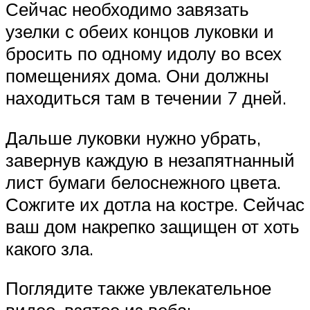
Сейчас необходимо завязать
узелки с обеих концов луковки и
бросить по одному идолу во всех
помещениях дома. Они должны
находиться там в течении 7 дней.
Дальше луковки нужно убрать,
завернув каждую в незапятнанный
лист бумаги белоснежного цвета.
Сожгите их дотла на костре. Сейчас
ваш дом накрепко защищен от хоть
какого зла.
Поглядите также увлекательное