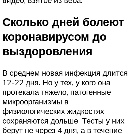
видео, взятое из веба:
Сколько дней болеют
коронавирусом до
выздоровления
В среднем новая инфекция длится
12-22 дня. Но у тех, у кого она
протекала тяжело, патогенные
микроорганизмы в
физиологических жидкостях
сохраняются дольше. Тесты у них
берут не через 4 дня, а в течение