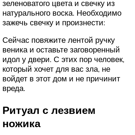
зеленоватого цвета и свечку из
натурального воска. Необходимо
зажечь свечку и произнести:
Сейчас повяжите лентой ручку
веника и оставьте заговоренный
идол у двери. С этих пор человек,
который хочет для вас зла, не
войдет в этот дом и не причинит
вреда.
Ритуал с лезвием
ножика