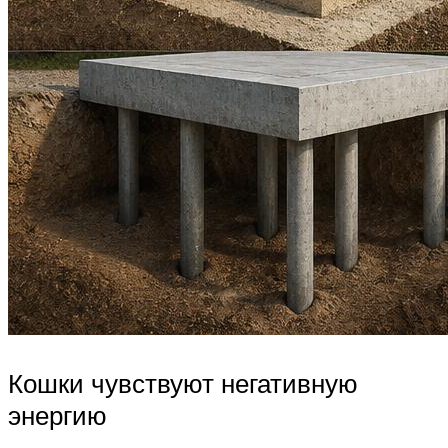
Кошки чувствуют негативную
энергию