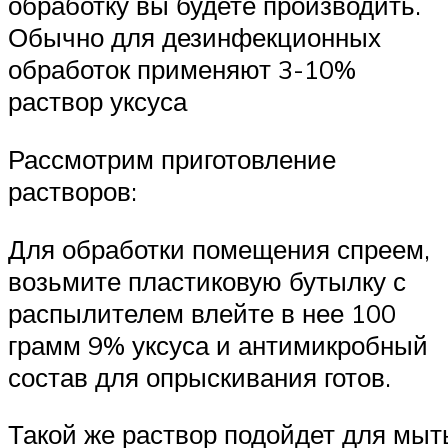
обработку вы будете производить.
Обычно для дезинфекционных
обработок применяют 3-10%
раствор уксуса
Рассмотрим приготовление
растворов:
Для обработки помещения спреем,
возьмите пластиковую бутылку с
распылителем влейте в нее 100
грамм 9% уксуса и антимикробный
состав для опрыскивания готов.
Такой же раствор подойдет для мыт