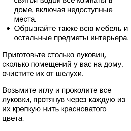
святой водой все комнаты в
доме, включая недоступные
места.
Обрызгайте также всю мебель и
остальные предметы интерьера.
Приготовьте столько луковиц,
сколько помещений у вас на дому,
очистите их от шелухи.
Возьмите иглу и проколите все
луковки, протянув через каждую из
их крепкую нить красноватого
цвета.