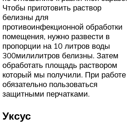
Чтобы приготовить раствор
белизны для
противоинфекционной обработки
помещения, нужно развести в
пропорции на 10 литров воды
300милилитров белизны. Затем
обработать площадь раствором
который мы получили. При работе
обязательно пользоваться
защитными перчатками.
Уксус