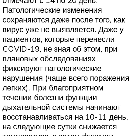
Патологические изменения
сохраняются даже после того, как
вирус уже не выявляется. Даже у
пациентов, которые перенесли
COVID-19, не зная об этом, при
плановых обследованиях
фиксируют патологические
нарушения (чаще всего поражения
легких). При благоприятном
течении болезни функции
дыхательной системы начинают
восстанавливаться на 10-11 день,
на следующие сутки снижается
температура, а затем функции