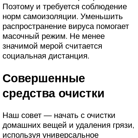
Поэтому и требуется соблюдение
норм самоизоляции. Уменьшить
распространение вируса помогает
масочный режим. Не менее
значимой мерой считается
социальная дистанция.
Совершенные
средства очистки
Наш совет — начать с очистки
домашних вещей и удаления грязи,
используя универсальное