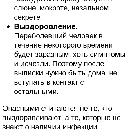
слюне, мокроте, назальном
секрете.
Выздоровление
.
Переболевший человек в
течение некоторого времени
будет заразным, хоть симптомы
и исчезли. Поэтому после
выписки нужно быть дома, не
вступать в контакт с
остальными.
Опасными считаются не те, кто
выздоравливают, а те, которые не
знают о наличии инфекции.