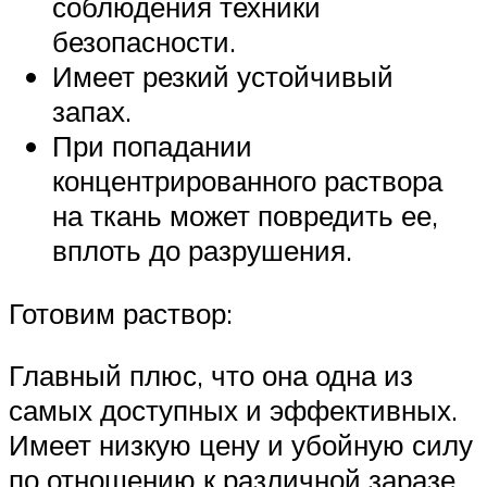
соблюдения техники
безопасности.
Имеет резкий устойчивый
запах.
При попадании
концентрированного раствора
на ткань может повредить ее,
вплоть до разрушения.
Готовим раствор:
Главный плюс, что она одна из
самых доступных и эффективных.
Имеет низкую цену и убойную силу
по отношению к различной заразе.