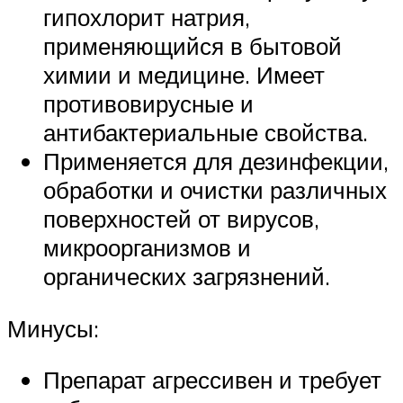
гипохлорит натрия,
применяющийся в бытовой
химии и медицине. Имеет
противовирусные и
антибактериальные свойства.
Применяется для дезинфекции,
обработки и очистки различных
поверхностей от вирусов,
микроорганизмов и
органических загрязнений.
Минусы:
Препарат агрессивен и требует