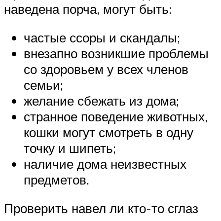
наведена порча, могут быть:
частые ссоры и скандалы;
внезапно возникшие проблемы
со здоровьем у всех членов
семьи;
желание сбежать из дома;
странное поведение животных,
кошки могут смотреть в одну
точку и шипеть;
наличие дома неизвестных
предметов.
Проверить навел ли кто-то сглаз