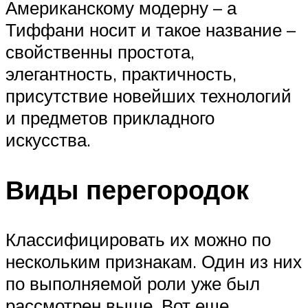
Американскому модерну – а
Тиффани носит и такое название –
свойственны простота,
элегантность, практичность,
присутствие новейших технологий
и предметов прикладного
искусства.
Виды перегородок
Классифицировать их можно по
нескольким признакам. Один из них
по выполняемой роли уже был
рассмотрен выше. Вот еще