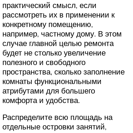
практический смысл, если
рассмотреть их в применении к
конкретному помещению,
например, частному дому. В этом
случае главной целью ремонта
будет не столько увеличение
полезного и свободного
пространства, сколько заполнение
комнаты функциональными
атрибутами для большего
комфорта и удобства.
Распределите всю площадь на
отдельные островки занятий,