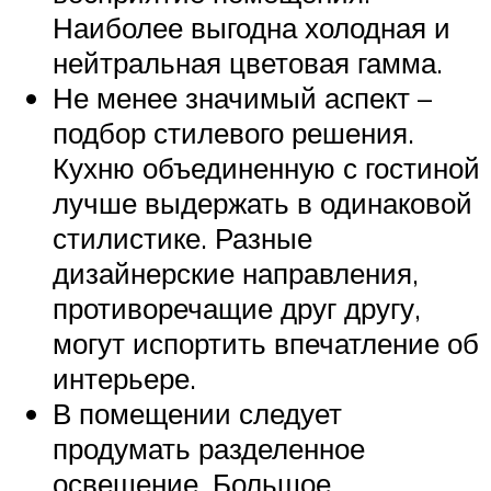
Наиболее выгодна холодная и
нейтральная цветовая гамма.
Не менее значимый аспект –
подбор стилевого решения.
Кухню объединенную с гостиной
лучше выдержать в одинаковой
стилистике. Разные
дизайнерские направления,
противоречащие друг другу,
могут испортить впечатление об
интерьере.
В помещении следует
продумать разделенное
освещение. Большое