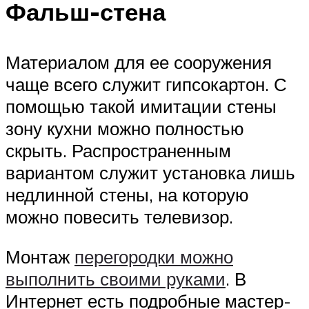
Фальш-стена
Материалом для ее сооружения
чаще всего служит гипсокартон. С
помощью такой имитации стены
зону кухни можно полностью
скрыть. Распространенным
вариантом служит установка лишь
недлинной стены, на которую
можно повесить телевизор.
Монтаж
перегородки можно
выполнить своими руками
. В
Интернет есть подробные мастер-