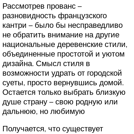
Рассмотрев прованс –
разновидность французского
кантри – было бы несправедливо
не обратить внимание на другие
национальные деревенские стили,
объединенные простотой и уютом
дизайна. Смысл стиля в
возможности удрать от городской
суеты, просто вернувшись домой.
Остается только выбрать близкую
душе страну – свою родную или
дальнюю, но любимую
Получается, что существует