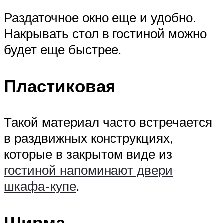
Раздаточное окно еще и удобно.
Накрывать стол в гостиной можно
будет еще быстрее.
Пластиковая
Такой материал часто встречается
в раздвижных конструкциях,
которые в закрытом виде из
гостиной напоминают двери
шкафа-купе
.
Ширма