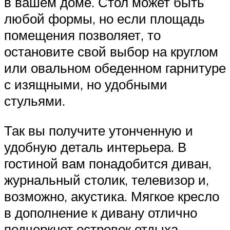
в вашем доме. Стол может быть
любой формы, но если площадь
помещения позволяет, то
остановите свой выбор на круглом
или овальном обеденном гарнитуре
с изящными, но удобными
стульями.
Так вы получите утонченную и
удобную деталь интерьера. В
гостиной вам понадобится диван,
журнальный столик, телевизор и,
возможно, акустика. Мягкое кресло
в дополнение к дивану отлично
подчеркнет островок отдыха.