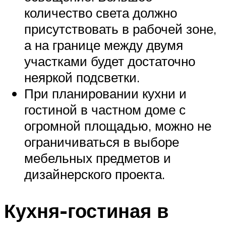
количество света должно
присутствовать в рабочей зоне,
а на границе между двумя
участками будет достаточно
неяркой подсветки.
При планировании кухни и
гостиной в частном доме с
огромной площадью, можно не
ограничиваться в выборе
мебельных предметов и
дизайнерского проекта.
Кухня-гостиная в