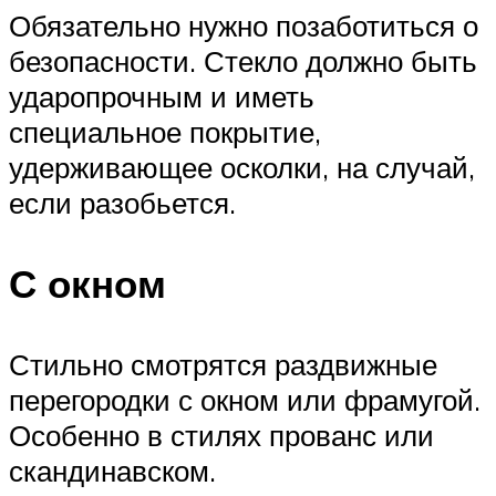
Обязательно нужно позаботиться о
безопасности. Стекло должно быть
ударопрочным и иметь
специальное покрытие,
удерживающее осколки, на случай,
если разобьется.
С окном
Стильно смотрятся раздвижные
перегородки с окном или фрамугой.
Особенно в стилях прованс или
скандинавском.