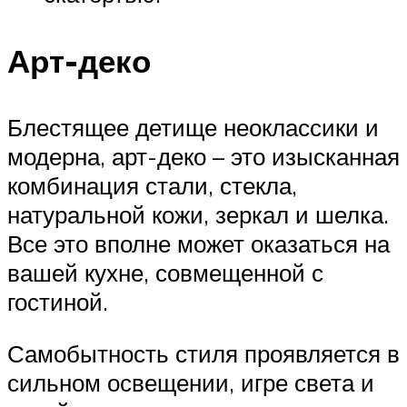
Арт-деко
Блестящее детище неоклассики и
модерна, арт-деко – это изысканная
комбинация стали, стекла,
натуральной кожи, зеркал и шелка.
Все это вполне может оказаться на
вашей кухне, совмещенной с
гостиной.
Самобытность стиля проявляется в
сильном освещении, игре света и