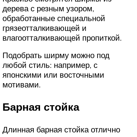
дерева с резным узором,
обработанные специальной
грязеотталкивающей и
влагоотталкивающей пропиткой.
Подобрать ширму можно под
любой стиль: например, с
японскими или восточными
мотивами.
Барная стойка
Длинная барная стойка отлично