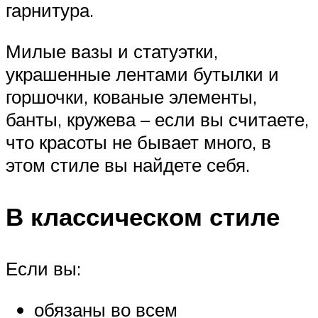
гарнитура.
Милые вазы и статуэтки,
украшенные лентами бутылки и
горшочки, кованые элементы,
банты, кружева – если вы считаете,
что красоты не бывает много, в
этом стиле вы найдете себя.
В классическом стиле
Если вы:
обязаны во всем