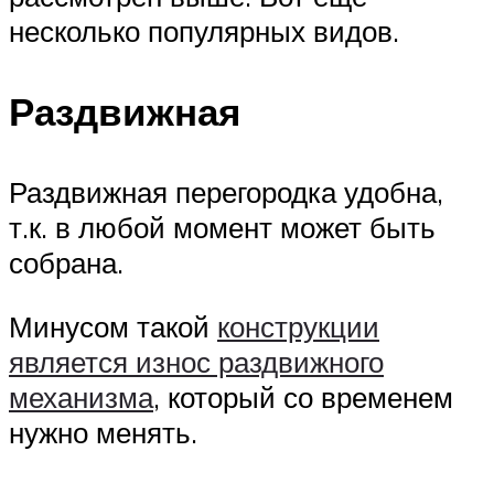
несколько популярных видов.
Раздвижная
Раздвижная перегородка удобна,
т.к. в любой момент может быть
собрана.
Минусом такой
конструкции
является износ раздвижного
механизма
, который со временем
нужно менять.