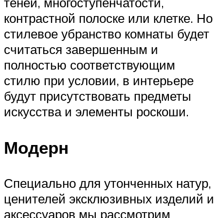
теней, многоступенчатости,
контрастной полоске или клетке. Но
стилевое убранство комнаты будет
считаться завершенным и
полностью соответствующим
стилю при условии, в интерьере
будут присутствовать предметы
искусства и элементы роскоши.
Модерн
Специально для утонченных натур,
ценителей эксклюзивных изделий и
аксессуаров мы рассмотрим