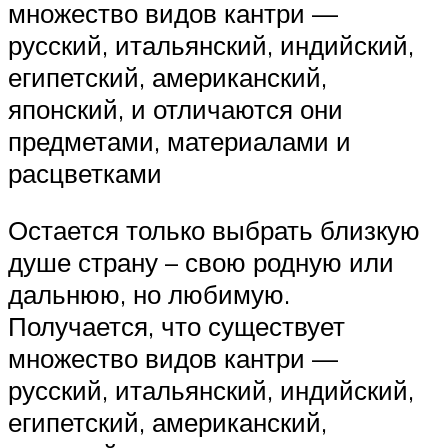
множество видов кантри —
русский, итальянский, индийский,
египетский, американский,
японский, и отличаются они
предметами, материалами и
расцветками
Остается только выбрать близкую
душе страну – свою родную или
дальнюю, но любимую.
Получается, что существует
множество видов кантри —
русский, итальянский, индийский,
египетский, американский,