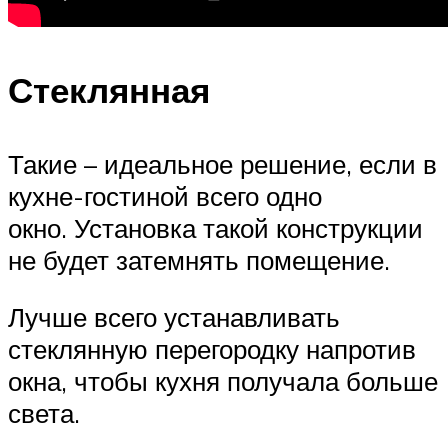
Стеклянная
Такие – идеальное решение, если в
кухне-гостиной всего одно
окно. Установка такой конструкции
не будет затемнять помещение.
Лучше всего устанавливать
стеклянную перегородку напротив
окна, чтобы кухня получала больше
света.