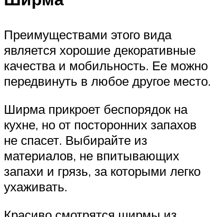
Преимуществами этого вида
является хорошие декоративные
качества и мобильность. Ее можно
передвинуть в любое другое место.
Ширма прикроет беспорядок на
кухне, но от посторонних запахов
не спасет. Выбирайте из
материалов, не впитывающих
запахи и грязь, за которыми легко
ухаживать.
Красиво смотрятся ширмы из