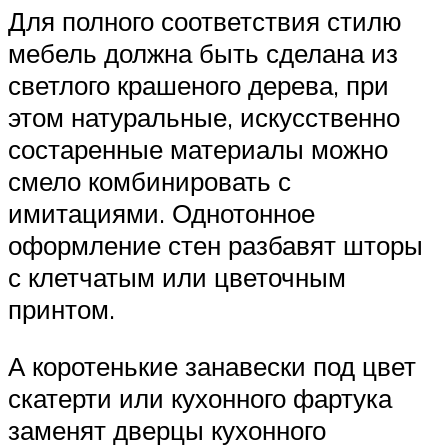
Для полного соответствия стилю
мебель должна быть сделана из
светлого крашеного дерева, при
этом натуральные, искусственно
состаренные материалы можно
смело комбинировать с
имитациями. Однотонное
оформление стен разбавят шторы
с клетчатым или цветочным
принтом.
А коротенькие занавески под цвет
скатерти или кухонного фартука
заменят дверцы кухонного