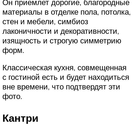
Он приемлет дорогие, благородные
материалы в отделке пола, потолка,
стен и мебели, симбиоз
лаконичности и декоративности,
изящность и строгую симметрию
форм.
Классическая кухня, совмещенная
с гостиной есть и будет находиться
вне времени, что подтвердят эти
фото.
Кантри