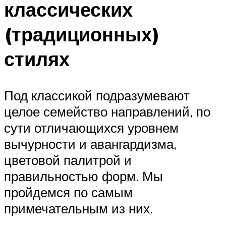
классических
(традиционных)
стилях
Под классикой подразумевают
целое семейство направлений, по
сути отличающихся уровнем
вычурности и авангардизма,
цветовой палитрой и
правильностью форм. Мы
пройдемся по самым
примечательным из них.