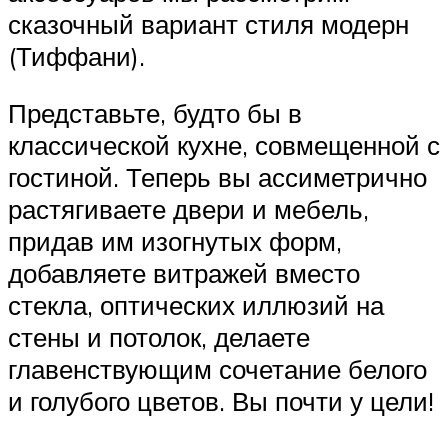
сказочный вариант стиля модерн
(Тиффани).
Представьте, будто бы в
классической кухне, совмещенной с
гостиной. Теперь вы ассиметрично
растягиваете двери и мебель,
придав им изогнутых форм,
добавляете витражей вместо
стекла, оптических иллюзий на
стены и потолок, делаете
главенствующим сочетание белого
и голубого цветов. Вы почти у цели!