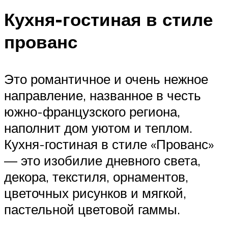
Кухня-гостиная в стиле
прованс
Это романтичное и очень нежное
направление, названное в честь
южно-французского региона,
наполнит дом уютом и теплом.
Кухня-гостиная в стиле «Прованс»
— это изобилие дневного света,
декора, текстиля, орнаментов,
цветочных рисунков и мягкой,
пастельной цветовой гаммы.