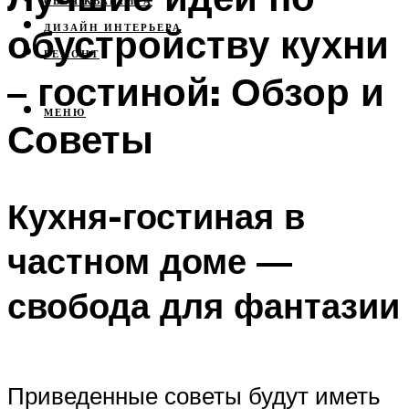
СВОЯ КВАРТИРА
обустройству кухни
ДИЗАЙН ИНТЕРЬЕРА
РЕМОНТ
– гостиной: Обзор и
МЕНЮ
Советы
Кухня-гостиная в
частном доме —
свобода для фантазии
Приведенные советы будут иметь