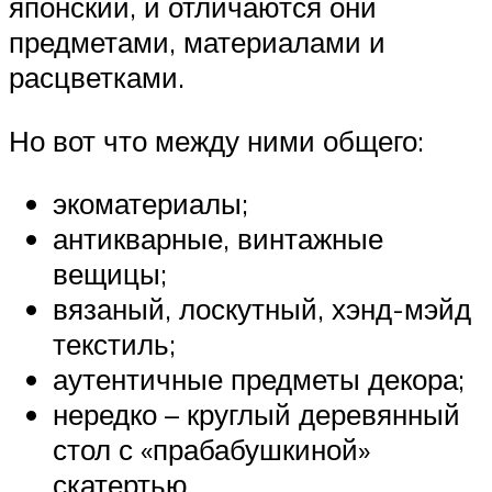
японский, и отличаются они
предметами, материалами и
расцветками.
Но вот что между ними общего:
экоматериалы;
антикварные, винтажные
вещицы;
вязаный, лоскутный, хэнд-мэйд
текстиль;
аутентичные предметы декора;
нередко – круглый деревянный
стол с «прабабушкиной»
скатертью.