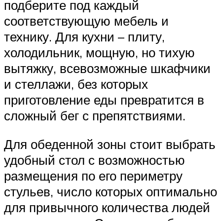
подберите под каждый
соответствующую мебель и
технику. Для кухни – плиту,
холодильник, мощную, но тихую
вытяжку, всевозможные шкафчики
и стеллажи, без которых
приготовление еды превратится в
сложный бег с препятствиями.
Для обеденной зоны стоит выбрать
удобный стол с возможностью
размещения по его периметру
стульев, число которых оптимально
для привычного количества людей