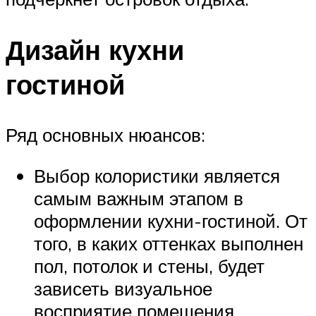
Дизайн кухни
гостиной
Ряд основных нюансов:
Выбор колористики является
самым важным этапом в
оформлении кухни-гостиной. От
того, в каких оттенках выполнен
пол, потолок и стены, будет
зависеть визуальное
восприятие помещения.