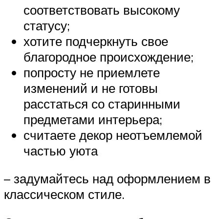
соответствовать высокому
статусу;
хотите подчеркнуть свое
благородное происхождение;
попросту не приемлете
изменений и не готовы
расстаться со старинными
предметами интерьера;
считаете декор неотъемлемой
частью уюта
– задумайтесь над оформлением в
классическом стиле.