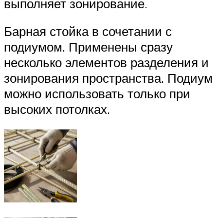
выполняет зонирование.
Барная стойка в сочетании с
подиумом. Применены сразу
несколько элементов разделения и
зонирования пространства. Подиум
можно использовать только при
высоких потолках.