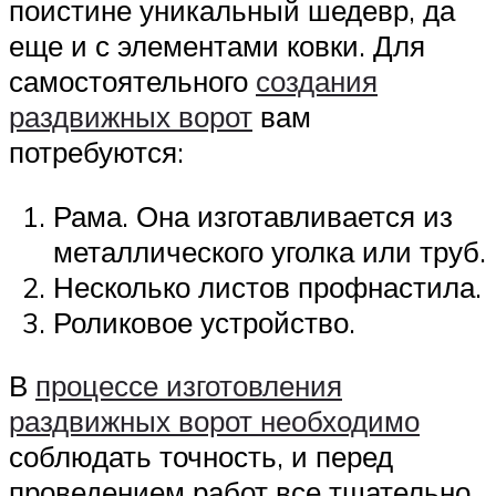
поистине уникальный шедевр, да
еще и с элементами ковки. Для
самостоятельного
создания
раздвижных ворот
вам
потребуются:
Рама. Она изготавливается из
металлического уголка или труб.
Несколько листов профнастила.
Роликовое устройство.
В
процессе изготовления
раздвижных ворот необходимо
соблюдать точность, и перед
проведением работ все тщательно