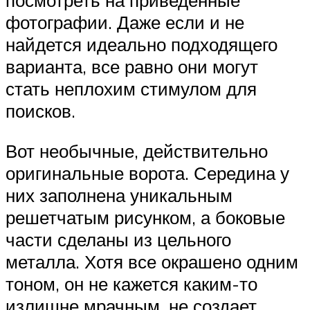
посмотреть на приведенные
фотографии. Даже если и не
найдется идеально подходящего
варианта, все равно они могут
стать неплохим стимулом для
поисков.
Вот необычные, действительно
оригинальные ворота. Середина у
них заполнена уникальным
решетчатым рисунком, а боковые
части сделаны из цельного
металла. Хотя все окрашено одним
тоном, он не кажется каким-то
излишне мрачным, не создает