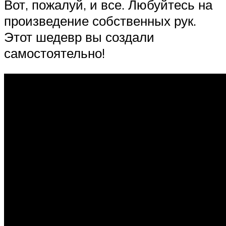
Вот, пожалуй, и все. Любуйтесь на
произведение собственных рук.
Этот шедевр вы создали
самостоятельно!