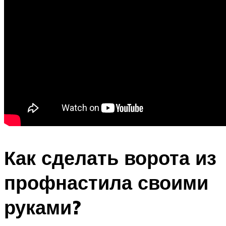
Как сделать ворота из
профнастила своими
руками?