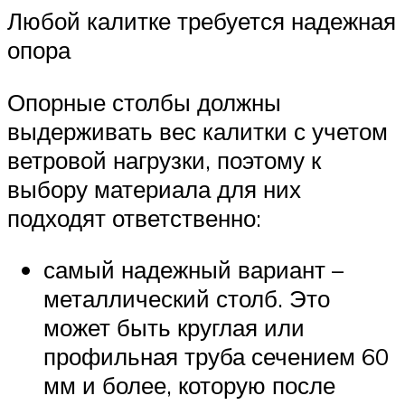
Любой калитке требуется надежная
опора
Опорные столбы должны
выдерживать вес калитки с учетом
ветровой нагрузки, поэтому к
выбору материала для них
подходят ответственно:
самый надежный вариант –
металлический столб. Это
может быть круглая или
профильная труба сечением 60
мм и более, которую после