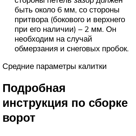
быть около 6 мм, со стороны
притвора (бокового и верхнего
при его наличии) – 2 мм. Он
необходим на случай
обмерзания и снеговых пробок.
Средние параметры калитки
Подробная
инструкция по сборке
ворот