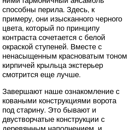
ними гармоничный ансамбль
способны перила. Здесь, к
примеру, они изысканного черного
цвета, который по принципу
контраста сочетается с белой
окраской ступеней. Вместе с
ненасыщенным красноватым тоном
кирпичей крыльца экстерьер
смотрится еще лучше.
Завершают наше ознакомление с
коваными конструкциями ворота
под старину. Это бывают и
двустворчатые конструкции с
деревянным наполнением, и