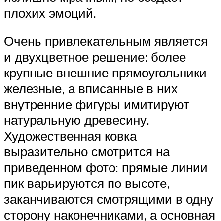
плохих эмоций.
Очень привлекательным является
и двухцветное решение: более
крупные внешние прямоугольники –
железные, а вписанные в них
внутренние фигуры имитируют
натуральную древесину.
Художественная ковка
выразительно смотрится на
приведенном фото: прямые линии
пик варьируются по высоте,
заканчиваются смотрящими в одну
сторону наконечниками, а основная