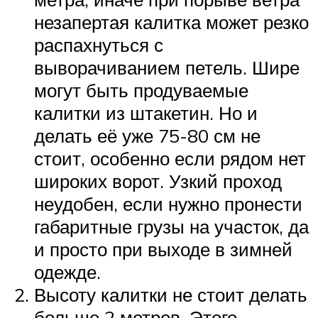
незапертая калитка может резко
распахнуться с
выворачиванием петель. Шире
могут быть продуваемые
калитки из штакетин. Но и
делать её уже 75-80 см не
стоит, особенно если рядом нет
широких ворот. Узкий проход
неудобен, если нужно пронести
габаритные грузы на участок, да
и просто при выходе в зимней
одежде.
Высоту калитки не стоит делать
больше 2 метров. Этого