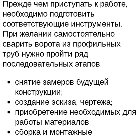
Прежде чем приступать к работе,
необходимо подготовить
соответствующие инструменты.
При желании самостоятельно
сварить ворота из профильных
труб нужно пройти ряд
последовательных этапов:
снятие замеров будущей
конструкции;
создание эскиза, чертежа;
приобретение необходимых для
работы материалов;
сборка и монтажные