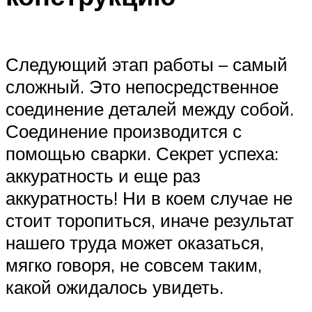
Следующий этап работы – самый
сложный. Это непосредственное
соединение деталей между собой.
Соединение производится с
помощью сварки. Секрет успеха:
аккуратность и еще раз
аккуратность! Ни в коем случае не
стоит торопиться, иначе результат
нашего труда может оказаться,
мягко говоря, не совсем таким,
какой ожидалось увидеть.