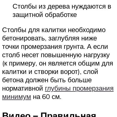
Столбы из дерева нуждаются в
защитной обработке
Столбы для калитки необходимо
бетонировать, заглубляя ниже
точки промерзания грунта. А если
столб несет повышенную нагрузку
(к примеру, он является общим для
калитки и створки ворот), слой
бетона должен быть больше
нормативной
глубины промерзания
минимум
на 60 см.
Видео – Правильная