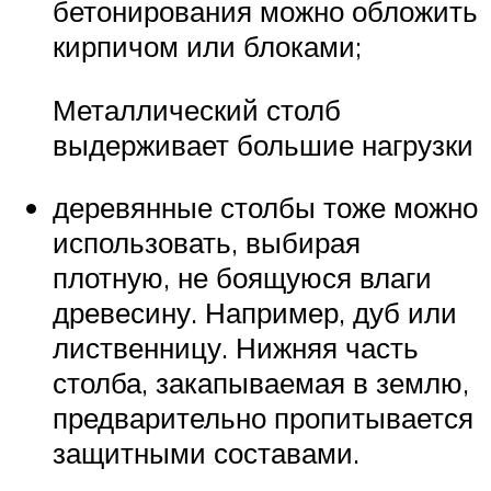
бетонирования можно обложить
кирпичом или блоками;
Металлический столб
выдерживает большие нагрузки
деревянные столбы тоже можно
использовать, выбирая
плотную, не боящуюся влаги
древесину. Например, дуб или
лиственницу. Нижняя часть
столба, закапываемая в землю,
предварительно пропитывается
защитными составами.