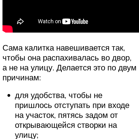
Сама калитка навешивается так,
чтобы она распахивалась во двор,
а не на улицу. Делается это по двум
причинам:
для удобства, чтобы не
пришлось отступать при входе
на участок, пятясь задом от
открывающейся створки на
улицу;