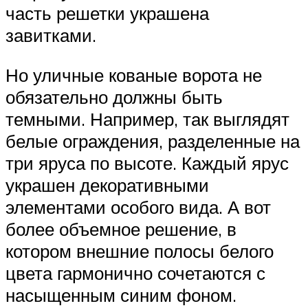
часть решетки украшена
завитками.
Но уличные кованые ворота не
обязательно должны быть
темными. Например, так выглядят
белые ограждения, разделенные на
три яруса по высоте. Каждый ярус
украшен декоративными
элементами особого вида. А вот
более объемное решение, в
котором внешние полосы белого
цвета гармонично сочетаются с
насыщенным синим фоном.