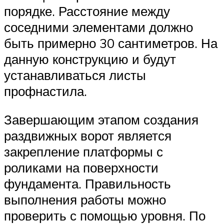
порядке. Расстояние между
соседними элементами должно
быть примерно 30 сантиметров. На
данную конструкцию и будут
устанавливаться листы
профнастила.
Завершающим этапом создания
раздвижных ворот является
закрепление платформы с
роликами на поверхности
фундамента. Правильность
выполнения работы можно
проверить с помощью уровня. По