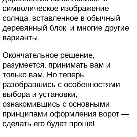
символическое изображение
солнца, вставленное в обычный
деревянный блок, и многие другие
варианты.
Окончательное решение,
разумеется, принимать вам и
только вам. Но теперь,
разобравшись с особенностями
выбора и установки,
ознакомившись с основными
принципами оформления ворот —
сделать его будет проще!