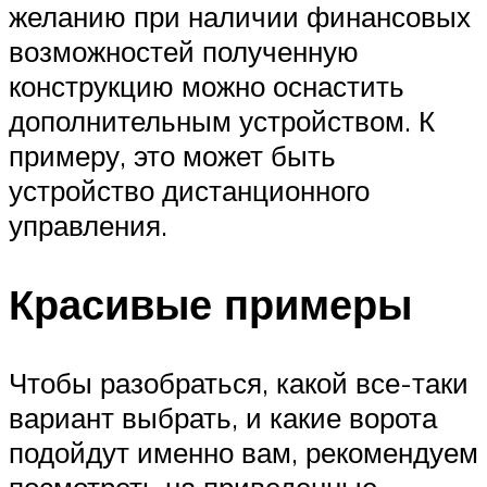
желанию при наличии финансовых
возможностей полученную
конструкцию можно оснастить
дополнительным устройством. К
примеру, это может быть
устройство дистанционного
управления.
Красивые примеры
Чтобы разобраться, какой все-таки
вариант выбрать, и какие ворота
подойдут именно вам, рекомендуем