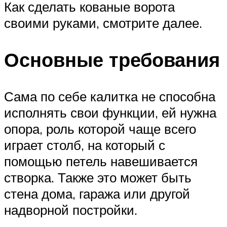
Как сделать кованые ворота
своими руками, смотрите далее.
Основные требования
Сама по себе калитка не способна
исполнять свои функции, ей нужна
опора, роль которой чаще всего
играет столб, на который с
помощью петель навешивается
створка. Также это может быть
стена дома, гаража или другой
надворной постройки.