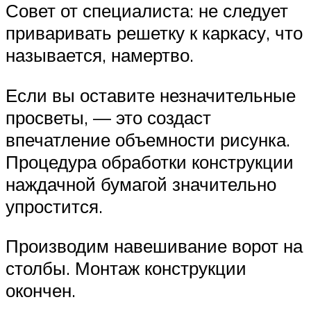
Совет от специалиста: не следует
приваривать решетку к каркасу, что
называется, намертво.
Если вы оставите незначительные
просветы, — это создаст
впечатление объемности рисунка.
Процедура обработки конструкции
наждачной бумагой значительно
упростится.
Производим навешивание ворот на
столбы. Монтаж конструкции
окончен.