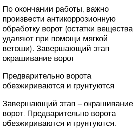
По окончании работы, важно
произвести антикоррозионную
обработку ворот (остатки вещества
удаляют при помощи мягкой
ветоши). Завершающий этап –
окрашивание ворот
Предварительно ворота
обезжириваются и грунтуются
Завершающий этап – окрашивание
ворот. Предварительно ворота
обезжириваются и грунтуются.