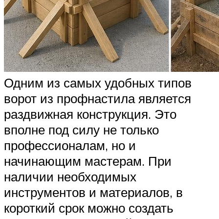
Одним из самых удобных типов
ворот из профнастила является
раздвижная конструкция. Это
вполне под силу не только
профессионалам, но и
начинающим мастерам. При
наличии необходимых
инструментов и материалов, в
короткий срок можно создать