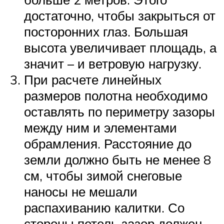
достаточно, чтобы закрыться от
посторонних глаз. Большая
высота увеличивает площадь, а
значит – и ветровую нагрузку.
При расчете линейных
размеров полотна необходимо
оставлять по периметру зазоры
между ним и элементами
обрамления. Расстояние до
земли должно быть не менее 8
см, чтобы зимой снеговые
наносы не мешали
распахиванию калитки. Со
стороны петель зазор должен