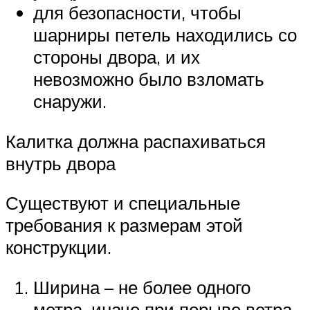
для безопасности, чтобы
шарниры петель находились со
стороны двора, и их
невозможно было взломать
снаружи.
Калитка должна распахиваться
внутрь двора
Существуют и специальные
требования к размерам этой
конструкции.
Ширина – не более одного
метра, иначе при порыве ветра