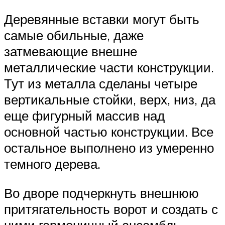
Деревянные вставки могут быть
самые обильные, даже
затмевающие внешне
металлические части конструкции.
Тут из металла сделаны четыре
вертикальные стойки, верх, низ, да
еще фигурный массив над
основной частью конструкции. Все
остальное выполнено из умеренно
темного дерева.
Во дворе подчеркнуть внешнюю
притягательность ворот и создать с