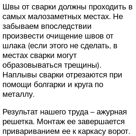
Швы от сварки должны проходить в
самых малозаметных местах. Не
забываем впоследствии
произвести очищение швов от
шлака (если этого не сделать, в
местах сварки могут
образовываться трещины).
Наплывы сварки отрезаются при
помощи болгарки и круга по
металлу.
Результат нашего труда – ажурная
решетка. Монтаж ее завершается
привариванием ее к каркасу ворот.