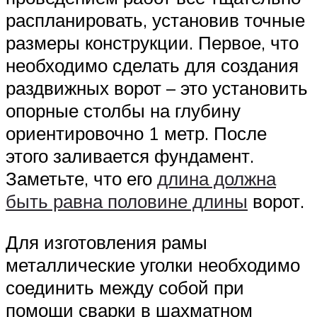
распланировать, установив точные
размеры конструкции. Первое, что
необходимо сделать для создания
раздвижных ворот – это установить
опорные столбы на глубину
ориентировочно 1 метр. После
этого заливается фундамент.
Заметьте, что его
длина должна
быть равна половине длины
ворот.
Для изготовления рамы
металлические уголки необходимо
соединить между собой при
помощи сварки в шахматном