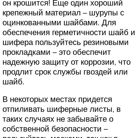
он крошится! Еще один хороший
крепежный материал – шурупы с
оцинкованными шайбами. Для
обеспечения герметичности шайб и
шифера пользуйтесь резиновыми
прокладками – это обеспечит
надежную защиту от коррозии, что
продлит срок службы гвоздей или
шайб.
В некоторых местах придется
отпиливать шиферные листы, в
таких случаях не забывайте о
собственной безопасности –