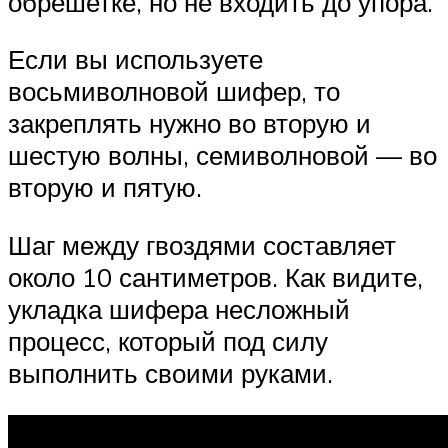
обрешетке, но не входить до упора.
Если вы используете
восьмиволновой шифер, то
закреплять нужно во вторую и
шестую волны, семиволновой — во
вторую и пятую.
Шаг между гвоздями составляет
около 10 сантиметров. Как видите,
укладка шифера несложный
процесс, который под силу
выполнить своими руками.