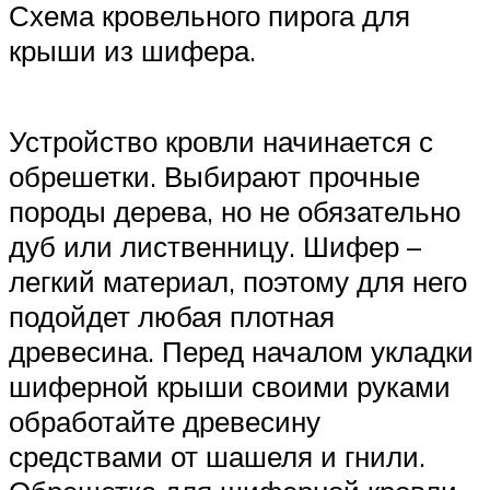
Схема кровельного пирога для
крыши из шифера.
Устройство кровли начинается с
обрешетки. Выбирают прочные
породы дерева, но не обязательно
дуб или лиственницу. Шифер –
легкий материал, поэтому для него
подойдет любая плотная
древесина. Перед началом укладки
шиферной крыши своими руками
обработайте древесину
средствами от шашеля и гнили.