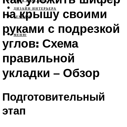
СВОЯ КВАРТИРА
на крышу своими
ДИЗАЙН ИНТЕРЬЕРА
РЕМОНТ
руками с подрезкой
МЕНЮ
углов: Схема
правильной
укладки – Обзор
Подготовительный
этап