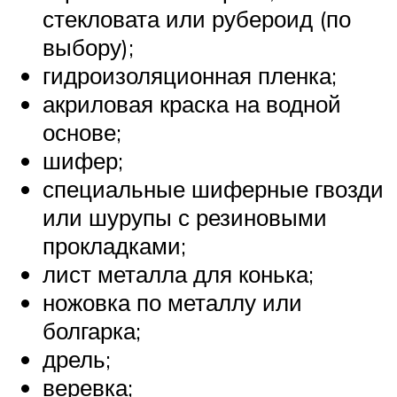
стекловата или рубероид (по
выбору);
гидроизоляционная пленка;
акриловая краска на водной
основе;
шифер;
специальные шиферные гвозди
или шурупы с резиновыми
прокладками;
лист металла для конька;
ножовка по металлу или
болгарка;
дрель;
веревка;