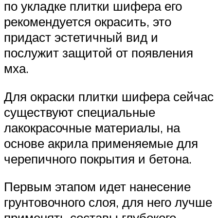
по укладке плитки шифера его
рекомендуется окрасить, это
придаст эстетичный вид и
послужит защитой от появления
мха.
Для окраски плитки шифера сейчас
существуют специальные
лакокрасочные материалы, на
основе акрила применяемые для
черепичного покрытия и бетона.
Первым этапом идет нанесение
грунтовочного слоя, для него лучше
применять составы глубокого