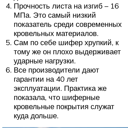
Прочность листа на изгиб – 16
МПа. Это самый низкий
показатель среди современных
кровельных материалов.
Сам по себе шифер хрупкий, к
тому же он плохо выдерживает
ударные нагрузки.
Все производители дают
гарантии на 40 лет
эксплуатации. Практика же
показала, что шиферные
кровельные покрытия служат
куда дольше.