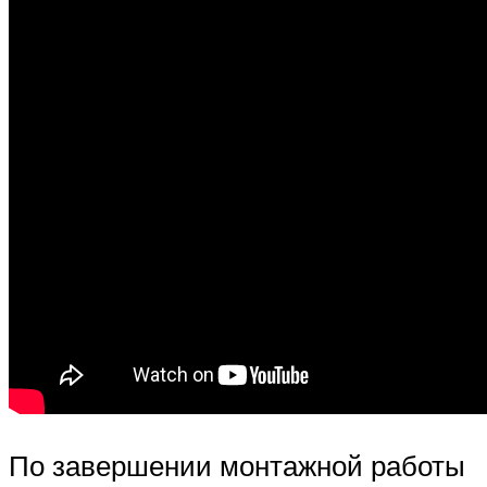
По завершении монтажной работы