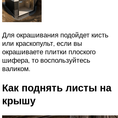
Для окрашивания подойдет кисть
или краскопульт, если вы
окрашиваете плитки плоского
шифера, то воспользуйтесь
валиком.
Как поднять листы на
крышу