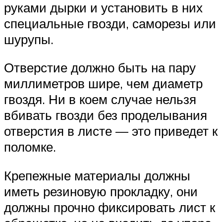
руками дырки и установить в них
специальные гвозди, саморезы или
шурупы.
Отверстие должно быть на пару
миллиметров шире, чем диаметр
гвоздя. Ни в коем случае нельзя
вбивать гвозди без проделывания
отверстия в листе — это приведет к
поломке.
Крепежные материалы должны
иметь резиновую прокладку, они
должны прочно фиксировать лист к