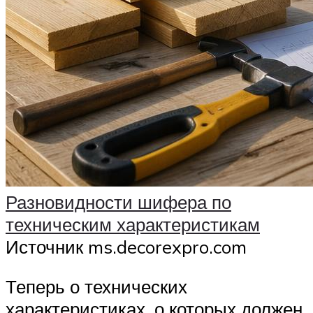
Разновидности шифера по
техническим характеристикам
Источник ms.decorexpro.com
Теперь о технических
характеристиках, о которых должен