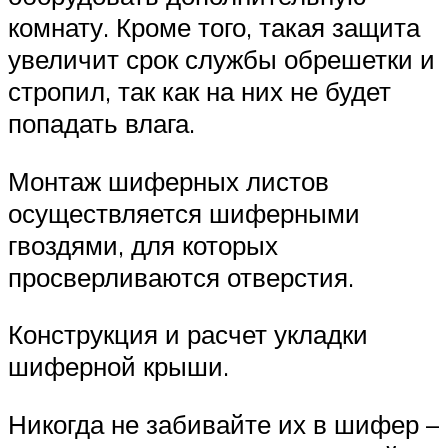
комнату. Кроме того, такая защита
увеличит срок службы обрешетки и
стропил, так как на них не будет
попадать влага.
Монтаж шиферных листов
осуществляется шиферными
гвоздями, для которых
просверливаются отверстия.
Конструкция и расчет укладки
шиферной крыши.
Никогда не забивайте их в шифер –