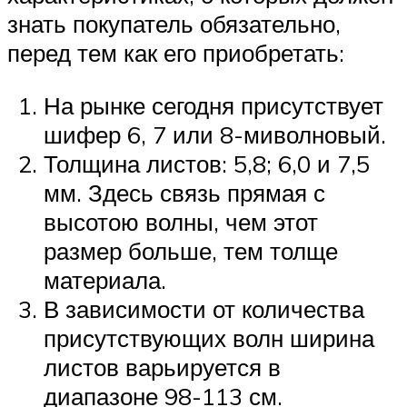
знать покупатель обязательно,
перед тем как его приобретать:
На рынке сегодня присутствует
шифер 6, 7 или 8-миволновый.
Толщина листов: 5,8; 6,0 и 7,5
мм. Здесь связь прямая с
высотою волны, чем этот
размер больше, тем толще
материала.
В зависимости от количества
присутствующих волн ширина
листов варьируется в
диапазоне 98-113 см.