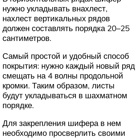
нужно укладывать внахлест,
нахлест вертикальных рядов
должен составлять порядка 20–25
сантиметров.
Самый простой и удобный способ
покрытия: нужно каждый новый ряд
смещать на 4 волны продольной
кромки. Таким образом, листы
будут укладываться в шахматном
порядке.
Для закрепления шифера в нем
необходимо просверлить своими