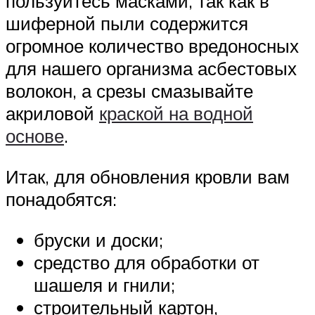
пользуйтесь масками, так как в
шиферной пыли содержится
огромное количество вредоносных
для нашего организма асбестовых
волокон, а срезы смазывайте
акриловой
краской на водной
основе
.
Итак, для обновления кровли вам
понадобятся:
бруски и доски;
средство для обработки от
шашеля и гнили;
строительный картон,