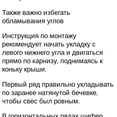
Также важно избегать
обламывания углов
Инструкция по монтажу
рекомендует начать укладку с
левого нижнего угла и двигаться
прямо по карнизу, поднимаясь к
коньку крыши.
Первый ряд правильно укладывать
по заранее натянутой бечевке,
чтобы свес был ровным.
В горизонтальных рядах шифер