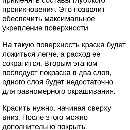
проникновения. Это позволит
обеспечить максимальное
укрепление поверхности.
На такую поверхность краска будет
ложиться легче, а расход ее
сократится. Вторым этапом
последует покраска в два слоя,
одного слоя будет недостаточно
для равномерного окрашивания.
Красить нужно, начиная сверху
вниз. После этого можно
дополнительно покрыть