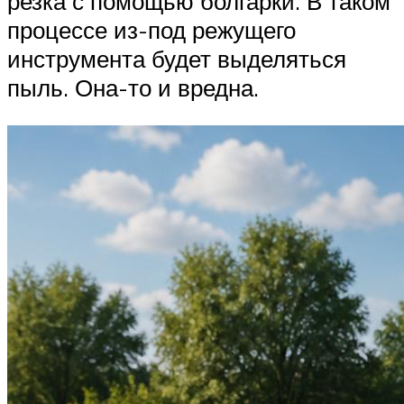
резка с помощью болгарки. В таком
процессе из-под режущего
инструмента будет выделяться
пыль. Она-то и вредна.