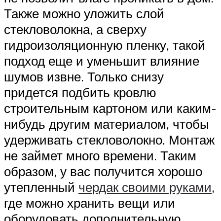
Также можно уложить слой
стекловолокна, а сверху
гидроизоляционную пленку, такой
подход еще и уменьшит влияние
шумов извне. Только снизу
придется подбить кровлю
строительным картоном или каким-
нибудь другим материалом, чтобы
удерживать стекловолокно. Монтаж
не займет много времени. Таким
образом, у вас получится хорошо
утепленный
чердак своими руками
,
где можно хранить вещи или
оборудовать дополнительную