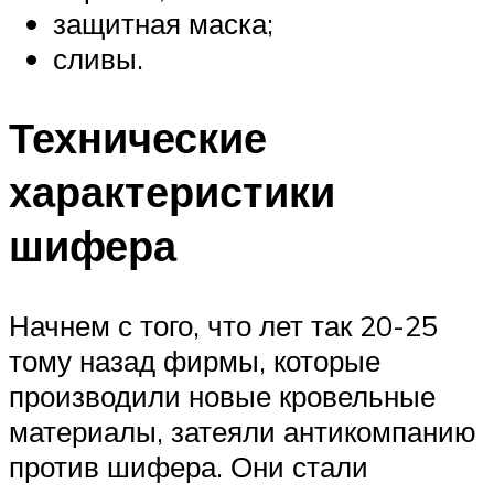
защитная маска;
сливы.
Технические
характеристики
шифера
Начнем с того, что лет так 20-25
тому назад фирмы, которые
производили новые кровельные
материалы, затеяли антикомпанию
против шифера. Они стали