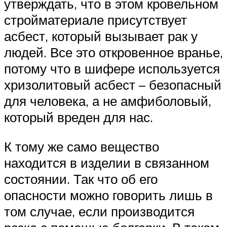
утверждать, что в этом кровельном
стройматериале присутствует
асбест, который вызывает рак у
людей. Все это откровенное вранье,
потому что в шифере используется
хризолитовый асбест – безопасный
для человека, а не амфиболовый,
который вреден для нас.
К тому же само вещество
находится в изделии в связанном
состоянии. Так что об его
опасности можно говорить лишь в
том случае, если производится