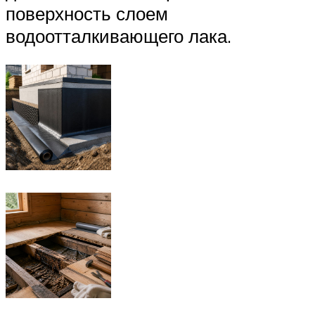
поверхность слоем
водоотталкивающего лака.