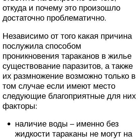
откуда и почему это произошло
достаточно проблематично.
Независимо от того какая причина
послужила способом
проникновения тараканов в жилье
существование паразитов, а также
их размножение возможно только в
том случае если имеют место
следующие благоприятные для них
факторы:
наличие воды – именно без
жидкости тараканы не могут на