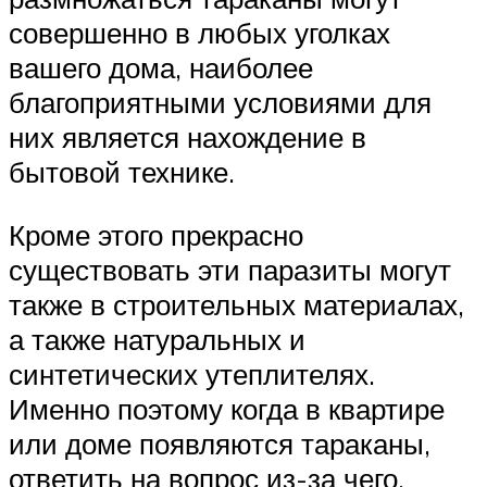
совершенно в любых уголках
вашего дома, наиболее
благоприятными условиями для
них является нахождение в
бытовой технике.
Кроме этого прекрасно
существовать эти паразиты могут
также в строительных материалах,
а также натуральных и
синтетических утеплителях.
Именно поэтому когда в квартире
или доме появляются тараканы,
ответить на вопрос из-за чего,