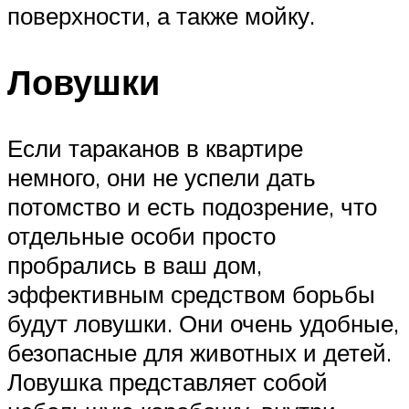
поверхности, а также мойку.
Ловушки
Если тараканов в квартире
немного, они не успели дать
потомство и есть подозрение, что
отдельные особи просто
пробрались в ваш дом,
эффективным средством борьбы
будут ловушки. Они очень удобные,
безопасные для животных и детей.
Ловушка представляет собой