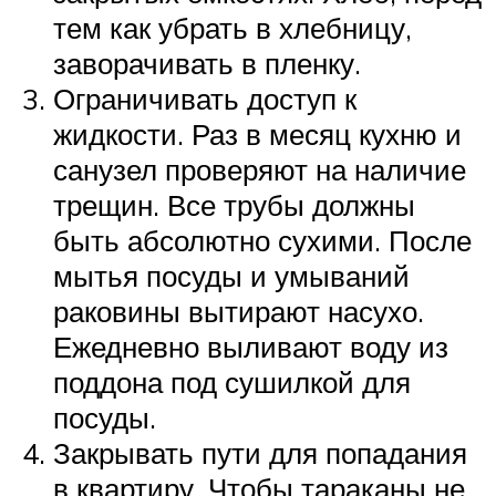
тем как убрать в хлебницу,
заворачивать в пленку.
Ограничивать доступ к
жидкости. Раз в месяц кухню и
санузел проверяют на наличие
трещин. Все трубы должны
быть абсолютно сухими. После
мытья посуды и умываний
раковины вытирают насухо.
Ежедневно выливают воду из
поддона под сушилкой для
посуды.
Закрывать пути для попадания
в квартиру. Чтобы тараканы не