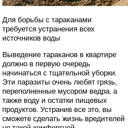
Для борьбы с тараканами
требуется устранения всех
источников воды
Выведение тараканов в квартире
должно в первую очередь
начинаться с тщательной уборки.
Эти паразиты очень любят грязь,
переполненные мусором ведра, а
также воду и остатки пищевых
продуктов. Устранив все это, вы
сможете сделать жизнь вредителей
не такой комфортной.