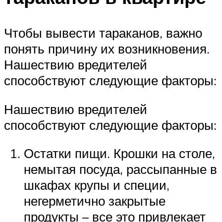
Чтобы вывести тараканов, важно
понять причину их возникновения.
Нашествию вредителей
способствуют следующие факторы:
Нашествию вредителей
способствуют следующие факторы:
Остатки пищи. Крошки на столе,
немытая посуда, рассыпанные в
шкафах крупы и специи,
негерметично закрытые
продукты – все это привлекает