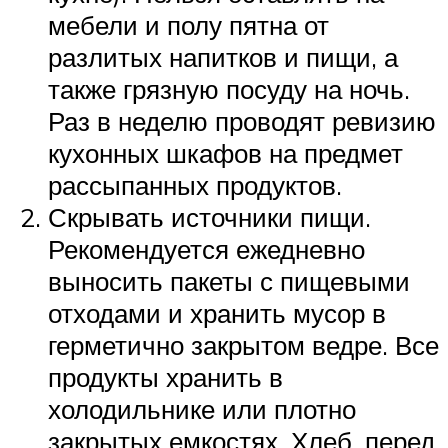
мебели и полу пятна от
разлитых напитков и пищи, а
также грязную посуду на ночь.
Раз в неделю проводят ревизию
кухонных шкафов на предмет
рассыпанных продуктов.
Скрывать источники пищи.
Рекомендуется ежедневно
выносить пакеты с пищевыми
отходами и хранить мусор в
герметично закрытом ведре. Все
продукты хранить в
холодильнике или плотно
закрытых емкостях. Хлеб, перед