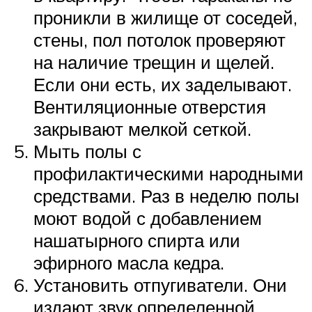
проникли в жилище от соседей,
стены, пол потолок проверяют
на наличие трещин и щелей.
Если они есть, их заделывают.
Вентиляционные отверстия
закрывают мелкой сеткой.
Мыть полы с
профилактическими народными
средствами. Раз в неделю полы
моют водой с добавлением
нашатырного спирта или
эфирного масла кедра.
Установить отпугиватели. Они
издают звук определенной