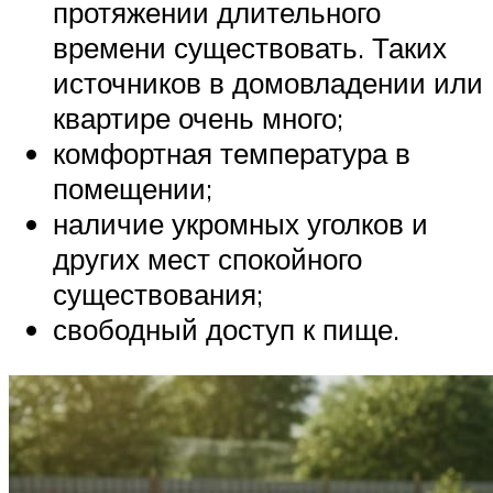
протяжении длительного
времени существовать. Таких
источников в домовладении или
квартире очень много;
комфортная температура в
помещении;
наличие укромных уголков и
других мест спокойного
существования;
свободный доступ к пище.