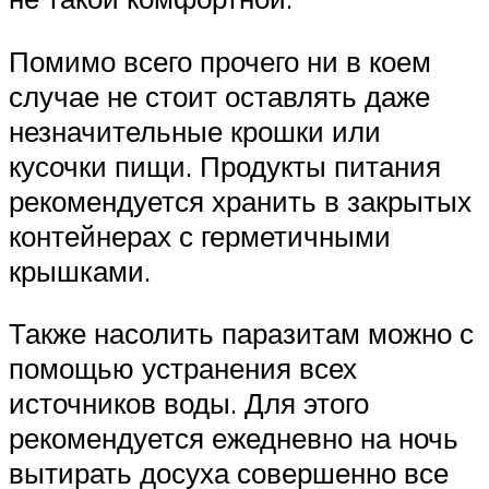
Помимо всего прочего ни в коем
случае не стоит оставлять даже
незначительные крошки или
кусочки пищи. Продукты питания
рекомендуется хранить в закрытых
контейнерах с герметичными
крышками.
Также насолить паразитам можно с
помощью устранения всех
источников воды. Для этого
рекомендуется ежедневно на ночь
вытирать досуха совершенно все