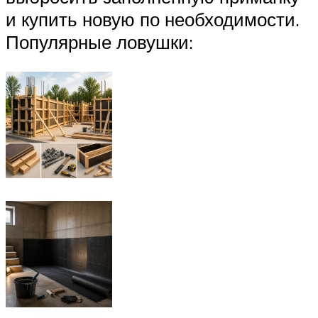
и купить новую по необходимости.
Популярные ловушки: