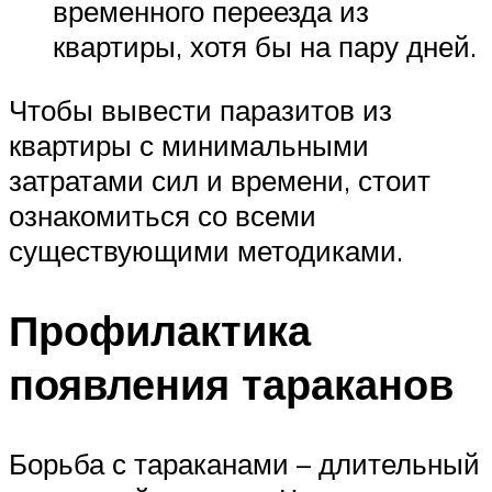
временного переезда из
квартиры, хотя бы на пару дней.
Чтобы вывести паразитов из
квартиры с минимальными
затратами сил и времени, стоит
ознакомиться со всеми
существующими методиками.
Профилактика
появления тараканов
Борьба с тараканами – длительный