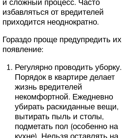
и сложный процесс. Часто
избавляться от вредителей
приходится неоднократно.
Гораздо проще предупредить их
появление:
Регулярно проводить уборку.
Порядок в квартире делает
жизнь вредителей
некомфортной. Ежедневно
убирать раскиданные вещи,
вытирать пыль и столы,
подметать пол (особенно на
кухне). Нельзя оставлять на