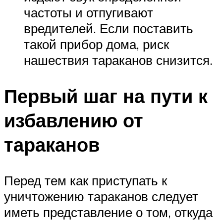
частоты и отпугивают
вредителей. Если поставить
такой прибор дома, риск
нашествия тараканов снизится.
Первый шаг на пути к
избавлению от
тараканов
Перед тем как приступать к
уничтожению тараканов следует
иметь представление о том, откуда