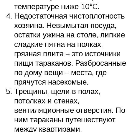
температуре ниже 10°C.
Недостаточная чистоплотность
хозяина. Невымытая посуда,
остатки ужина на столе, липкие
сладкие пятна на полках,
грязная плита – это источники
пищи тараканов. Разбросанные
по дому вещи – места, где
прячутся насекомые.
Трещины, щели в полах,
потолках и стенах,
вентиляционные отверстия. По
ним тараканы путешествуют
между квартирами.