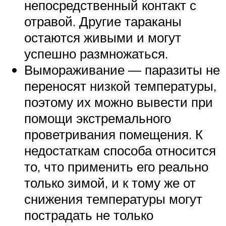
непосредственный контакт с
отравой. Другие тараканы
остаются живыми и могут
успешно размножаться.
Вымораживание — паразиты не
переносят низкой температуры,
поэтому их можно вывести при
помощи экстремального
проветривания помещения. К
недостаткам способа относится
то, что применить его реально
только зимой, и к тому же от
снижения температуры могут
пострадать не только