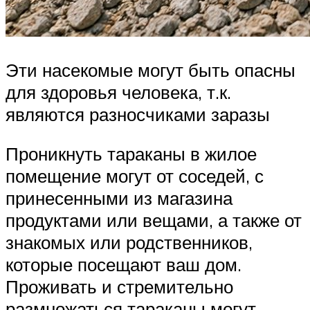
Эти насекомые могут быть опасны
для здоровья человека, т.к.
являются разносчиками заразы
Проникнуть тараканы в жилое
помещение могут от соседей, с
принесенными из магазина
продуктами или вещами, а также от
знакомых или родственников,
которые посещают ваш дом.
Проживать и стремительно
размножаться тараканы могут