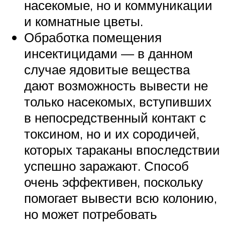
насекомые, но и коммуникации
и комнатные цветы.
Обработка помещения
инсектицидами — в данном
случае ядовитые вещества
дают возможность вывести не
только насекомых, вступивших
в непосредственный контакт с
токсином, но и их сородичей,
которых тараканы впоследствии
успешно заражают. Способ
очень эффективен, поскольку
помогает вывести всю колонию,
но может потребовать