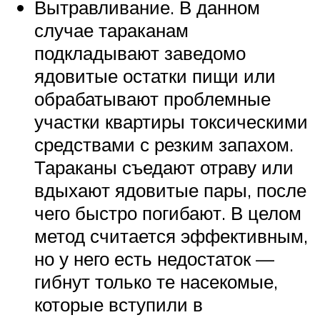
Вытравливание. В данном
случае тараканам
подкладывают заведомо
ядовитые остатки пищи или
обрабатывают проблемные
участки квартиры токсическими
средствами с резким запахом.
Тараканы съедают отраву или
вдыхают ядовитые пары, после
чего быстро погибают. В целом
метод считается эффективным,
но у него есть недостаток —
гибнут только те насекомые,
которые вступили в