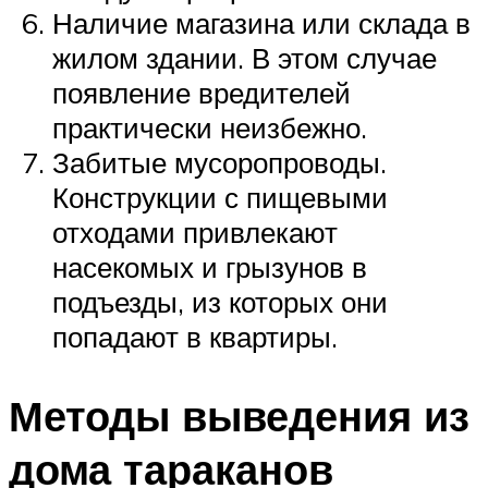
Наличие магазина или склада в
жилом здании. В этом случае
появление вредителей
практически неизбежно.
Забитые мусоропроводы.
Конструкции с пищевыми
отходами привлекают
насекомых и грызунов в
подъезды, из которых они
попадают в квартиры.
Методы выведения из
дома тараканов