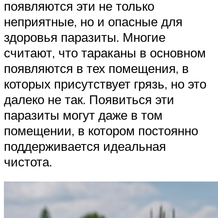
появляются эти не только
неприятные, но и опасные для
здоровья паразиты. Многие
считают, что тараканы в основном
появляются в тех помещения, в
которых присутствует грязь, но это
далеко не так. Появиться эти
паразиты могут даже в том
помещении, в котором постоянно
поддерживается идеальная
чистота.