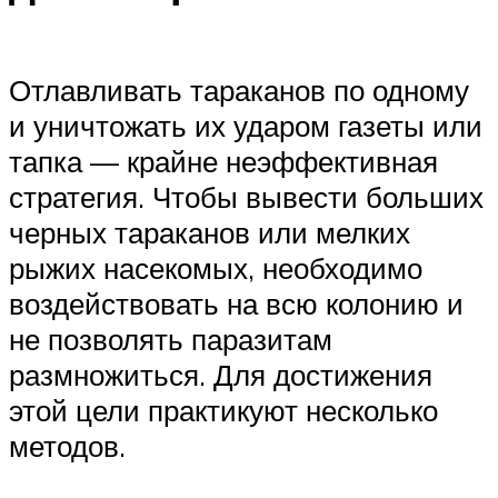
Отлавливать тараканов по одному
и уничтожать их ударом газеты или
тапка — крайне неэффективная
стратегия. Чтобы вывести больших
черных тараканов или мелких
рыжих насекомых, необходимо
воздействовать на всю колонию и
не позволять паразитам
размножиться. Для достижения
этой цели практикуют несколько
методов.