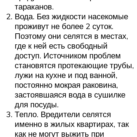
тараканов.
Вода. Без жидкости насекомые
проживут не более 2 суток.
Поэтому они селятся в местах,
где к ней есть свободный
доступ. Источником проблем
становятся протекающие трубы,
лужи на кухне и под ванной,
постоянно мокрая раковина,
застоявшаяся вода в сушилке
для посуды.
Тепло. Вредители селятся
именно в жилых квартирах, так
как не могут выжить при