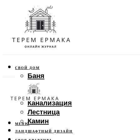
СВОЙ ДОМ
Баня
Веранда
Забор
Канализация
Лестница
Камин
МЕНЮ
ЛАНДШАФТНЫЙ ДИЗАЙН