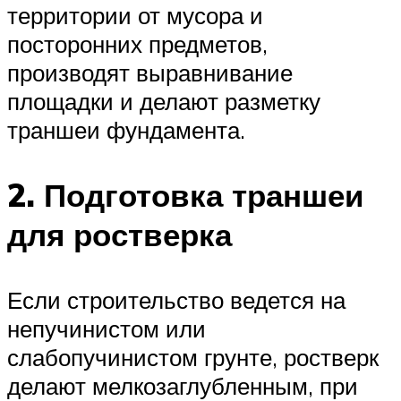
территории от мусора и
посторонних предметов,
производят выравнивание
площадки и делают разметку
траншеи фундамента.
2. Подготовка траншеи
для ростверка
Если строительство ведется на
непучинистом или
слабопучинистом грунте, ростверк
делают мелкозаглубленным, при