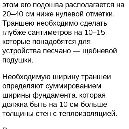
этом его подошва располагается на
20–40 см ниже нулевой отметки.
Траншею необходимо сделать
глубже сантиметров на 10–15,
которые понадобятся для
устройства песчано — щебневой
подушки.
Необходимую ширину траншеи
определяют суммированием
ширины фундамента, которая
должна быть на 10 см больше
толщины стен с теплоизоляцией.