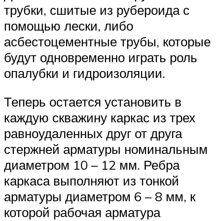
трубки, сшитые из рубероида с
помощью лески, либо
асбестоцементные трубы, которые
будут одновременно играть роль
опалубки и гидроизоляции.
Теперь остается установить в
каждую скважину каркас из трех
равноудаленных друг от друга
стержней арматуры номинальным
диаметром 10 – 12 мм. Ребра
каркаса выполняют из тонкой
арматуры диаметром 6 – 8 мм, к
которой рабочая арматура