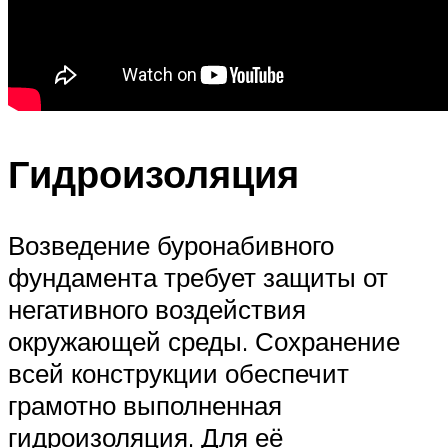
Гидроизоляция
Возведение буронабивного
фундамента требует защиты от
негативного воздействия
окружающей среды. Сохранение
всей конструкции обеспечит
грамотно выполненная
гидроизоляция. Для её