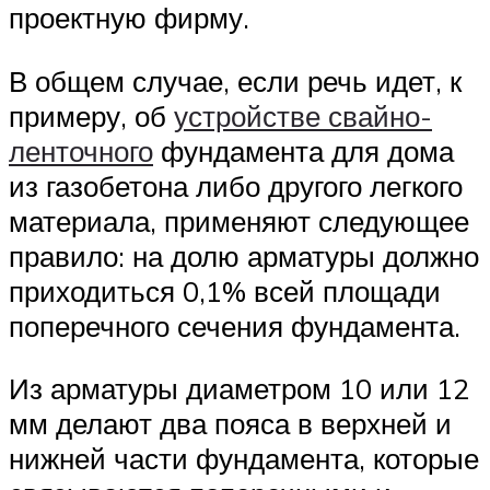
проектную фирму.
В общем случае, если речь идет, к
примеру, об
устройстве свайно-
ленточного
фундамента для дома
из газобетона либо другого легкого
материала, применяют следующее
правило: на долю арматуры должно
приходиться 0,1% всей площади
поперечного сечения фундамента.
Из арматуры диаметром 10 или 12
мм делают два пояса в верхней и
нижней части фундамента, которые