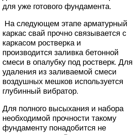
для уже готового фундамента.
На следующем этапе арматурный
каркас свай прочно связывается с
каркасом ростверка и
производится заливка бетонной
смеси в опалубку под ростверк. Для
удаления из заливаемой смеси
воздушных мешков используется
глубинный вибратор.
Для полного высыхания и набора
необходимой прочности такому
фундаменту понадобится не