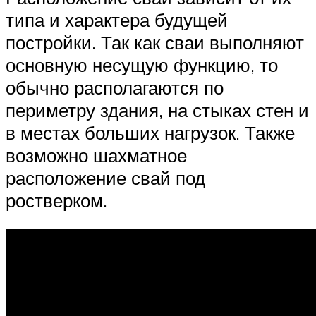
типа и характера будущей
постройки. Так как сваи выполняют
основную несущую функцию, то
обычно располагаются по
периметру здания, на стыках стен и
в местах больших нагрузок. Также
возможно шахматное
расположение свай под
ростверком.