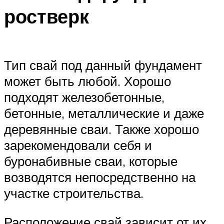
ростверк
Тип свай под данный фундамент
может быть любой. Хорошо
подходят железобетонные,
бетонные, металлические и даже
деревянные сваи. Также хорошо
зарекомендовали себя и
буронабивные сваи, которые
возводятся непосредственно на
участке строительства.
Расположение свай зависит от их