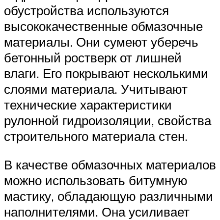
обустройства используются
высококачественные обмазочные
материалы. Они сумеют уберечь
бетонный ростверк от лишней
влаги. Его покрывают несколькими
слоями материала. Учитывают
технические характеристики
рулонной гидроизоляции, свойства
строительного материала стен.
В качестве обмазочных материалов
можно использовать битумную
мастику, обладающую различными
наполнителями. Она усиливает