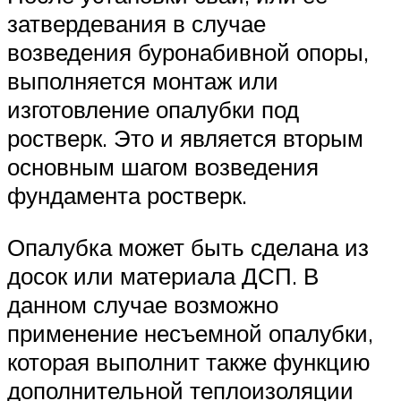
затвердевания в случае
возведения буронабивной опоры,
выполняется монтаж или
изготовление опалубки под
ростверк. Это и является вторым
основным шагом возведения
фундамента ростверк.
Опалубка может быть сделана из
досок или материала ДСП. В
данном случае возможно
применение несъемной опалубки,
которая выполнит также функцию
дополнительной теплоизоляции