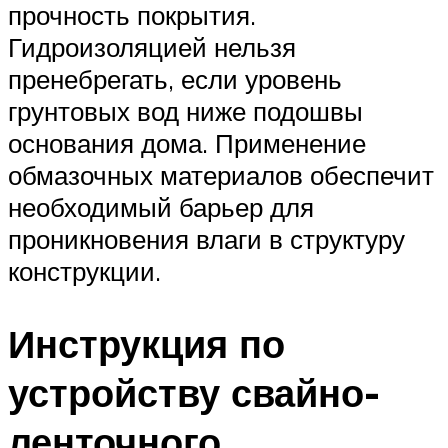
прочность покрытия.
Гидроизоляцией нельзя
пренебрегать, если уровень
грунтовых вод ниже подошвы
основания дома. Применение
обмазочных материалов обеспечит
необходимый барьер для
проникновения влаги в структуру
конструкции.
Инструкция по
устройству свайно-
ленточного