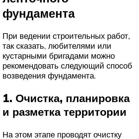
фундамента
При ведении строительных работ,
так сказать, любителями или
кустарными бригадами можно
рекомендовать следующий способ
возведения фундамента.
1. Очистка, планировка
и разметка территории
На этом этапе проводят очистку