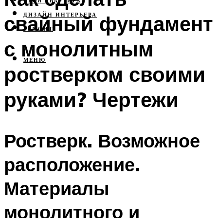
СВОЯ КВАРТИРА
свайный фундамент
ДИЗАЙН ИНТЕРЬЕРА
РЕМОНТ
с монолитным
МЕНЮ
ростверком своими
руками? Чертежи
Ростверк. Возможное
расположение.
Материалы
монолитного и