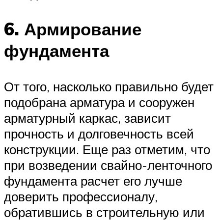
6. Армирование
фундамента
От того, насколько правильно будет
подобрана арматура и сооружен
арматурный каркас, зависит
прочность и долговечность всей
конструкции. Еще раз отметим, что
при возведении свайно-ленточного
фундамента расчет его лучше
доверить профессионалу,
обратившись в строительную или