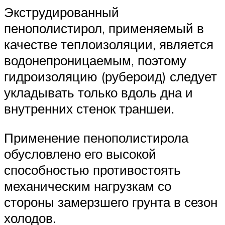
Экструдированный
пенополистирол, применяемый в
качестве теплоизоляции, является
водонепроницаемым, поэтому
гидроизоляцию (рубероид) следует
укладывать только вдоль дна и
внутренних стенок траншеи.
Применение пенополистирола
обусловлено его высокой
способностью противостоять
механическим нагрузкам со
стороны замерзшего грунта в сезон
холодов.