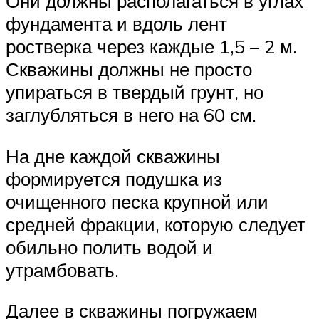
Они должны располагаться в углах
фундамента и вдоль лент
ростверка через каждые 1,5 – 2 м.
Скважины должны не просто
упираться в твердый грунт, но
заглубляться в него на 60 см.
На дне каждой скважины
формируется подушка из
очищенного песка крупной или
средней фракции, которую следует
обильно полить водой и
утрамбовать.
Далее в скважины погружаем