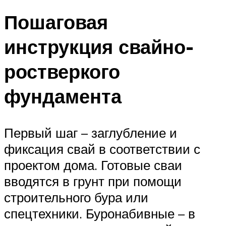
Пошаговая
инструкция свайно-
ростверкого
фундамента
Первый шаг – заглубление и
фиксация свай в соответствии с
проектом дома. Готовые сваи
вводятся в грунт при помощи
строительного бура или
спецтехники. Буронабивные – в