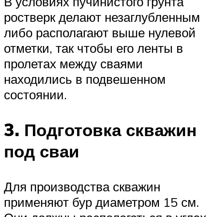
В условиях пучинистого грунта
ростверк делают незаглубленным
либо располагают выше нулевой
отметки, так чтобы его ленты в
пролетах между сваями
находились в подвешенном
состоянии.
3. Подготовка скважин
под сваи
Для производства скважин
применяют бур диаметром 15 см.