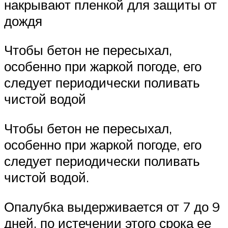
накрывают пленкой для защиты от
дождя
Чтобы бетон не пересыхал,
особенно при жаркой погоде, его
следует периодически поливать
чистой водой
Чтобы бетон не пересыхал,
особенно при жаркой погоде, его
следует периодически поливать
чистой водой.
Опалубка выдерживается от 7 до 9
дней, по истечении этого срока ее