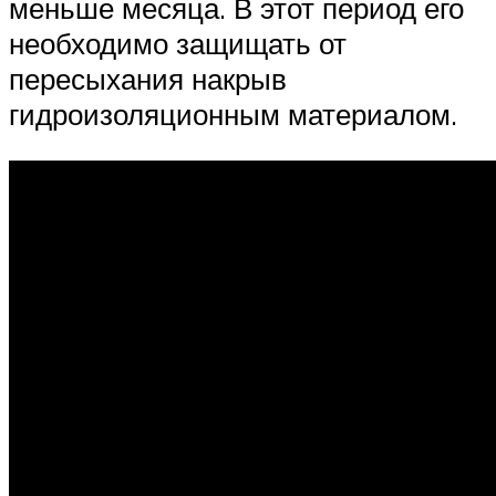
меньше месяца. В этот период его
необходимо защищать от
пересыхания накрыв
гидроизоляционным материалом.