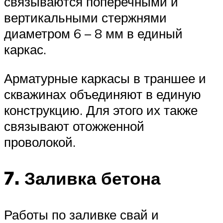
связываются поперечными и
вертикальными стержнями
диаметром 6 – 8 мм в единый
каркас.
Арматурные каркасы в траншее и
скважинах объединяют в единую
конструкцию. Для этого их также
связывают отожженной
проволокой.
7. Заливка бетона
Работы по заливке свай и