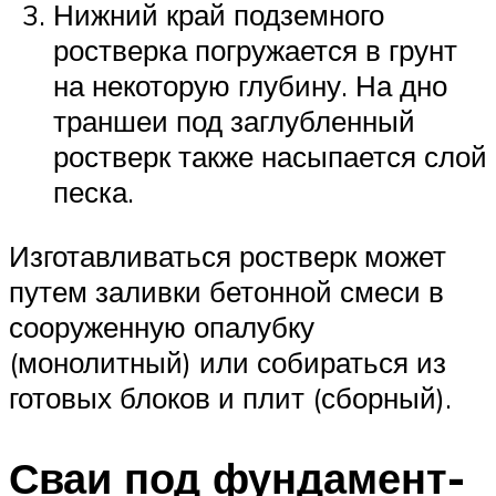
Нижний край подземного
ростверка погружается в грунт
на некоторую глубину. На дно
траншеи под заглубленный
ростверк также насыпается слой
песка.
Изготавливаться ростверк может
путем заливки бетонной смеси в
сооруженную опалубку
(монолитный) или собираться из
готовых блоков и плит (сборный).
Сваи под фундамент-