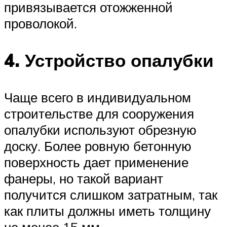
привязывается отожженной
проволокой.
4. Устройство опалубки
Чаще всего в индивидуальном
строительстве для сооружения
опалубки используют обрезную
доску. Более ровную бетонную
поверхность дает применение
фанеры, но такой вариант
получится слишком затратным, так
как плиты должны иметь толщину