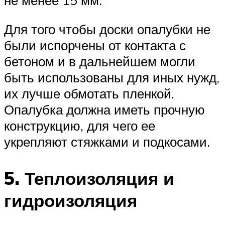
не менее 15 мм.
Для того чтобы доски опалубки не
были испорчены от контакта с
бетоном и в дальнейшем могли
быть использованы для иных нужд,
их лучше обмотать пленкой.
Опалубка должна иметь прочную
конструкцию, для чего ее
укрепляют стяжками и подкосами.
5. Теплоизоляция и
гидроизоляция