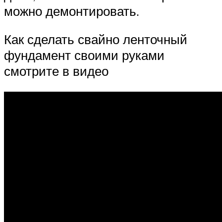
можно демонтировать.
Как сделать свайно ленточный
фундамент своими руками
смотрите в видео