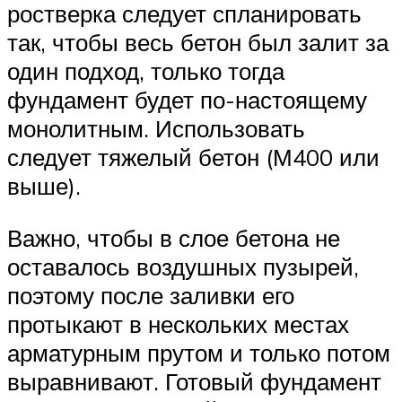
ростверка следует спланировать
так, чтобы весь бетон был залит за
один подход, только тогда
фундамент будет по-настоящему
монолитным. Использовать
следует тяжелый бетон (М400 или
выше).
Важно, чтобы в слое бетона не
оставалось воздушных пузырей,
поэтому после заливки его
протыкают в нескольких местах
арматурным прутом и только потом
выравнивают. Готовый фундамент