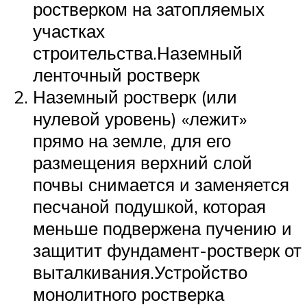
ростверком на затопляемых
участках
строительства.Наземный
ленточный ростверк
Наземный ростверк (или
нулевой уровень) «лежит»
прямо на земле, для его
размещения верхний слой
почвы снимается и заменяется
песчаной подушкой, которая
меньше подвержена пучению и
защитит фундамент-ростверк от
выталкивания.Устройство
монолитного ростверка