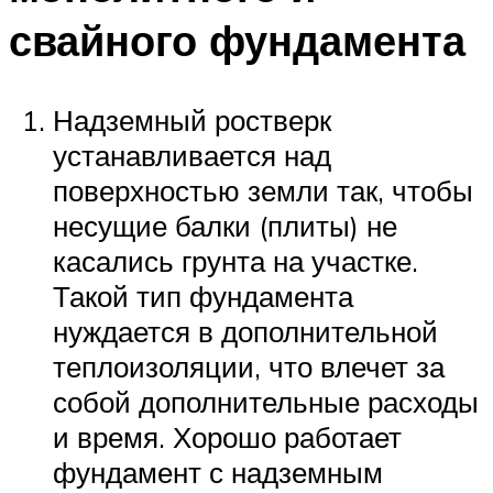
свайного фундамента
Надземный ростверк
устанавливается над
поверхностью земли так, чтобы
несущие балки (плиты) не
касались грунта на участке.
Такой тип фундамента
нуждается в дополнительной
теплоизоляции, что влечет за
собой дополнительные расходы
и время. Хорошо работает
фундамент с надземным