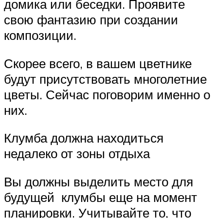
домика или беседки. Проявите
свою фантазию при создании
композиции.
Скорее всего, в вашем цветнике
будут присутствовать многолетние
цветы. Сейчас поговорим именно о
них.
Клумба должна находиться
недалеко от зоны отдыха
Вы должны выделить место для
будущей клумбы еще на момент
планировки. Учитывайте то, что