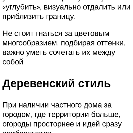
«углубить», визуально отдалить или
приблизить границу.
Не стоит гнаться за цветовым
многообразием, подбирая оттенки,
важно уметь сочетать их между
собой
Деревенский стиль
При наличии частного дома за
городом, где территории больше,
огороды просторнее и идей сразу
прибавляется.