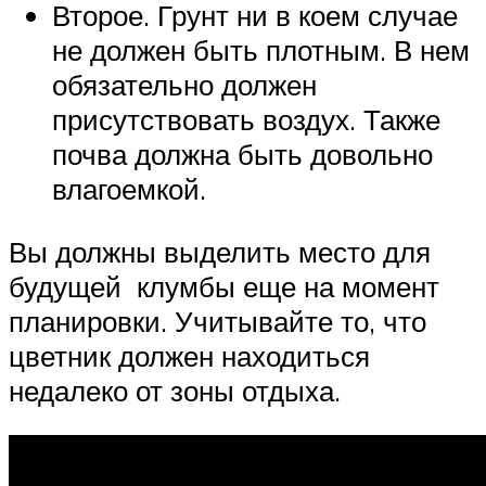
Второе. Грунт ни в коем случае
не должен быть плотным. В нем
обязательно должен
присутствовать воздух. Также
почва должна быть довольно
влагоемкой.
Вы должны выделить место для
будущей клумбы еще на момент
планировки. Учитывайте то, что
цветник должен находиться
недалеко от зоны отдыха.