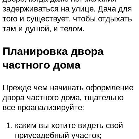
задерживаться на улице. Дача для
того и существует, чтобы отдыхать
там и душой, и телом.
Планировка двора
частного дома
Прежде чем начинать оформление
двора частного дома, тщательно
все проанализируйте:
каким вы хотите видеть свой
приусадебный участок;