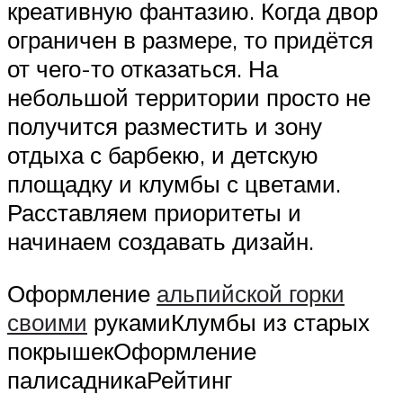
креативную фантазию. Когда двор
ограничен в размере, то придётся
от чего-то отказаться. На
небольшой территории просто не
получится разместить и зону
отдыха с барбекю, и детскую
площадку и клумбы с цветами.
Расставляем приоритеты и
начинаем создавать дизайн.
Оформление
альпийской горки
своими
рукамиКлумбы из старых
покрышекОформление
палисадникаРейтинг