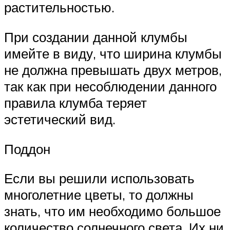
растительностью.
При создании данной клумбы
имейте в виду, что ширина клумбы
не должна превышать двух метров,
так как при несоблюдении данного
правила клумба теряет
эстетический вид.
Поддон
Если вы решили использовать
многолетние цветы, то должны
знать, что им необходимо большое
количество солнечного света. Их ни