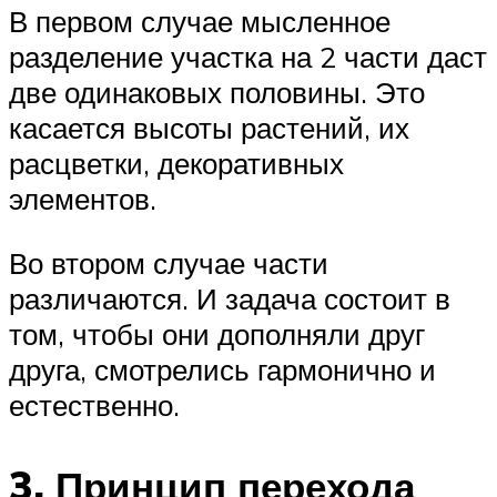
В первом случае мысленное
разделение участка на 2 части даст
две одинаковых половины. Это
касается высоты растений, их
расцветки, декоративных
элементов.
Во втором случае части
различаются. И задача состоит в
том, чтобы они дополняли друг
друга, смотрелись гармонично и
естественно.
3. Принцип перехода