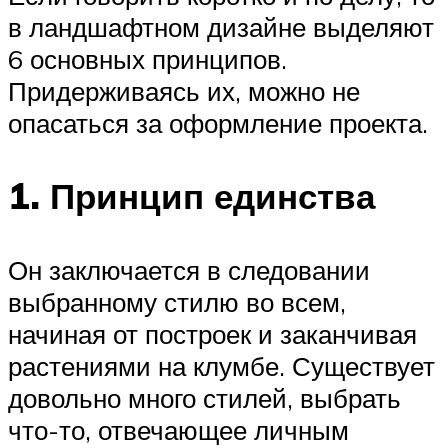
в ландшафтном дизайне выделяют
6 основных принципов.
Придерживаясь их, можно не
опасаться за оформление проекта.
1. Принцип единства
Он заключается в следовании
выбранному стилю во всем,
начиная от построек и заканчивая
растениями на клумбе. Существует
довольно много стилей, выбрать
что-то, отвечающее личным