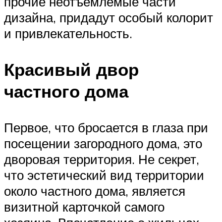
прочие неотъемлемые части
дизайна, придадут особый колорит
и привлекательность.
Красивый двор
частного дома
Первое, что бросается в глаза при
посещении загородного дома, это
дворовая территория. Не секрет,
что эстетический вид территории
около частного дома, является
визитной карточкой самого