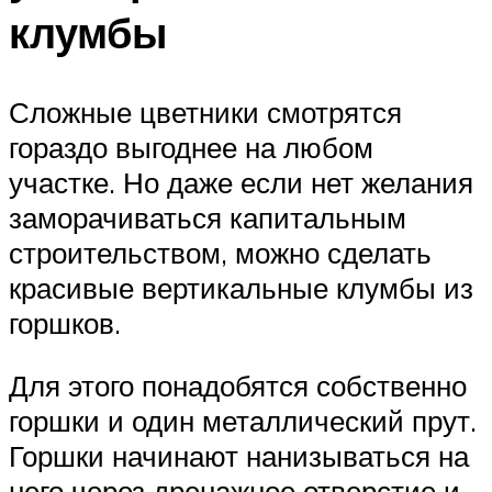
клумбы
Сложные цветники смотрятся
гораздо выгоднее на любом
участке. Но даже если нет желания
заморачиваться капитальным
строительством, можно сделать
красивые вертикальные клумбы из
горшков.
Для этого понадобятся собственно
горшки и один металлический прут.
Горшки начинают нанизываться на
него через дренажное отверстие и