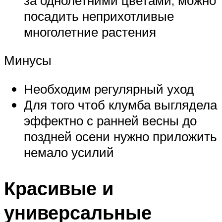
посадить неприхотливые
многолетние растения
Минусы
Необходим регулярный уход
Для того чтоб клумба выглядела
эффектно с ранней весны до
поздней осени нужно приложить
немало усилий
Красивые и
универсальные