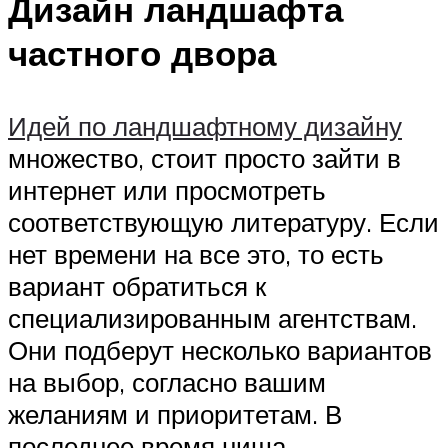
Дизайн ландшафта
частного двора
Идей по ландшафтному дизайну
множество, стоит просто зайти в
интернет или просмотреть
соответствующую литературу. Если
нет времени на все это, то есть
вариант обратиться к
специализированным агентствам.
Они подберут несколько вариантов
на выбор, согласно вашим
желаниям и приоритетам. В
последнее время ниша