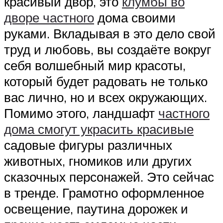
красивый двор, это
клумбы во
дворе частного
дома своими
руками. Вкладывая в это дело свой
труд и любовь, вы создаёте вокруг
себя волшебный мир красоты,
который будет радовать не только
вас лично, но и всех окружающих.
Помимо этого, ландшафт
частного
дома смогут украсить красивые
садовые фигуры различных
животных, гномиков или других
сказочных персонажей. Это сейчас
в тренде. Грамотно оформленное
освещение, паутина дорожек и