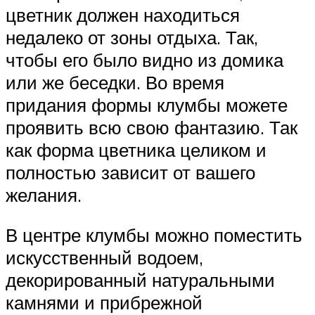
цветник должен находиться
недалеко от зоны отдыха. Так,
чтобы его было видно из домика
или же беседки. Во время
придания формы клумбы можете
проявить всю свою фантазию. Так
как форма цветника целиком и
полностью зависит от вашего
желания.
В центре клумбы можно поместить
искусственный водоем,
декорированный натуральными
камнями и прибрежной