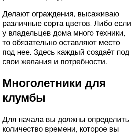
Делают ограждения, высаживаю
различные сорта цветов. Либо если
у владельцев дома много техники,
то обязательно оставляют место
под нее. Здесь каждый создаёт под
свои желания и потребности.
Многолетники для
клумбы
Для начала вы должны определить
количество времени, которое вы