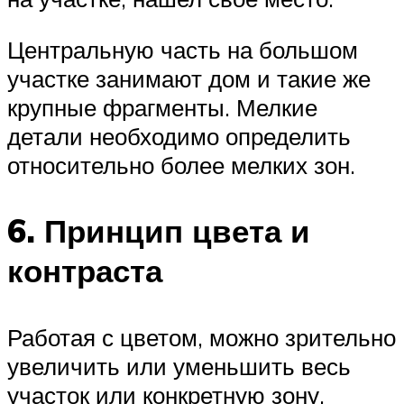
Центральную часть на большом
участке занимают дом и такие же
крупные фрагменты. Мелкие
детали необходимо определить
относительно более мелких зон.
6. Принцип цвета и
контраста
Работая с цветом, можно зрительно
увеличить или уменьшить весь
участок или конкретную зону,