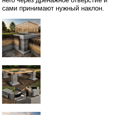
сами принимают нужный наклон.