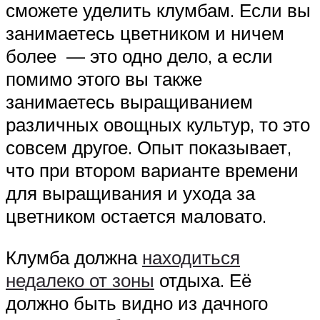
сможете уделить клумбам. Если вы
занимаетесь цветником и ничем
более — это одно дело, а если
помимо этого вы также
занимаетесь выращиванием
различных овощных культур, то это
совсем другое. Опыт показывает,
что при втором варианте времени
для выращивания и ухода за
цветником остается маловато.
Клумба должна
находиться
недалеко от зоны
отдыха. Её
должно быть видно из дачного