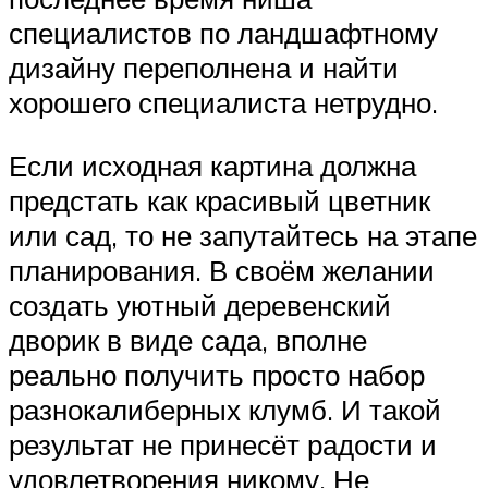
специалистов по ландшафтному
дизайну переполнена и найти
хорошего специалиста нетрудно.
Если исходная картина должна
предстать как красивый цветник
или сад, то не запутайтесь на этапе
планирования. В своём желании
создать уютный деревенский
дворик в виде сада, вполне
реально получить просто набор
разнокалиберных клумб. И такой
результат не принесёт радости и
удовлетворения никому. Не