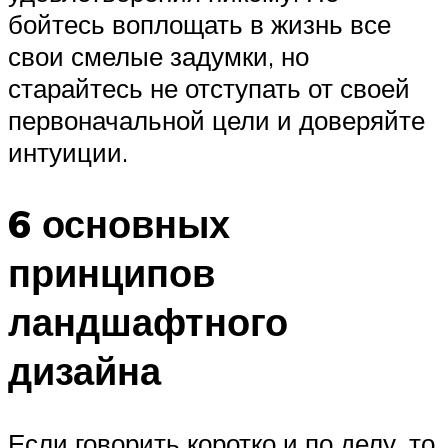
бойтесь воплощать в жизнь все
свои смелые задумки, но
старайтесь не отступать от своей
первоначальной цели и доверяйте
интуиции.
6 основных
принципов
ландшафтного
дизайна
Если говорить коротко и по делу, то