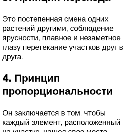
Это постепенная смена одних
растений другими, соблюдение
ярусности, плавное и незаметное
глазу перетекание участков друг в
друга.
4. Принцип
пропорциональности
Он заключается в том, чтобы
каждый элемент, расположенный
на участке, нашел свое место.