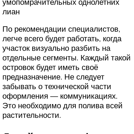
умопомрачительных однолетних
лиан
По рекомендации специалистов,
легче всего будет работать, когда
участок визуально разбить на
отдельные сегменты. Каждый такой
островок будет иметь своё
предназначение. Не следует
забывать о технической части
оформления — коммуникациях.
Это необходимо для полива всей
растительности.