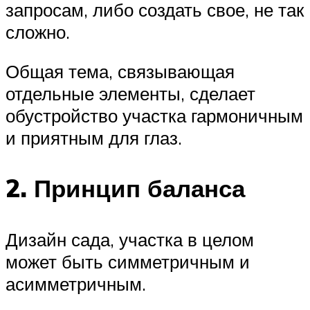
запросам, либо создать свое, не так
сложно.
Общая тема, связывающая
отдельные элементы, сделает
обустройство участка гармоничным
и приятным для глаз.
2. Принцип баланса
Дизайн сада, участка в целом
может быть симметричным и
асимметричным.