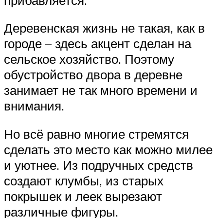
Деревенская жизнь не такая, как в
городе – здесь акцент сделан на
сельское хозяйство. Поэтому
обустройство двора в деревне
занимает не так много времени и
внимания.
Но всё равно многие стремятся
сделать это место как можно милее
и уютнее. Из подручных средств
создают клумбы, из старых
покрышек и леек вырезают
различные фигуры.