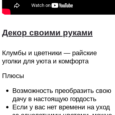
Декор своими руками
Клумбы и цветники — райские
уголки для уюта и комфорта
Плюсы
Возможность преобразить свою
дачу в настоящую гордость
Если у вас нет времени на уход
за однолетними цветами, можно