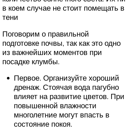
в коем случае не стоит помещать в
тени
Поговорим о правильной
подготовке почвы, так как это одно
из важнейших моментов при
посадке клумбы.
Первое. Организуйте хороший
дренаж. Стоячая вода пагубно
влияет на развитие цветов. При
повышенной влажности
многолетние могут впасть в
состояние покоя.