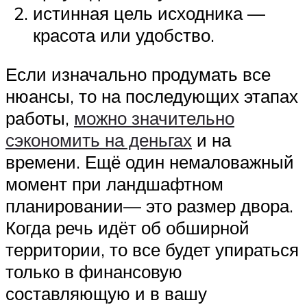
истинная цель исходника —
красота или удобство.
Если изначально продумать все
нюансы, то на последующих этапах
работы,
можно значительно
сэкономить на деньгах
и на
времени. Ещё один немаловажный
момент при ландшафтном
планировании— это размер двора.
Когда речь идёт об обширной
территории, то все будет упираться
только в финансовую
составляющую и в вашу