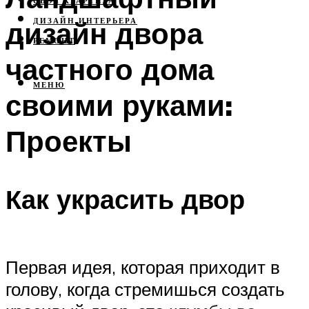
СВОЯ КВАРТИРА
дизайн двора
ДИЗАЙН ИНТЕРЬЕРА
РЕМОНТ
частного дома
МЕНЮ
своими руками:
Проекты
Как украсить двор
Первая идея, которая приходит в
голову, когда стремишься создать