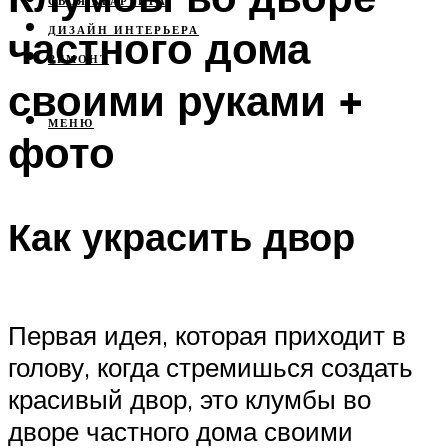
СВОЯ КВАРТИРА
частного дома
ДИЗАЙН ИНТЕРЬЕРА
РЕМОНТ
своими руками +
МЕНЮ
фото
Как украсить двор
Первая идея, которая приходит в
голову, когда стремишься создать
красивый двор, это клумбы во
дворе частного дома своими