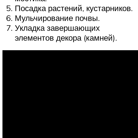
Посадка растений, кустарников.
Мульчирование почвы.
Укладка завершающих
элементов декора (камней).