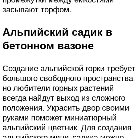
засыпают торфом.
Альпийский садик в
бетонном вазоне
Создание альпийской горки требует
большого свободного пространства,
но любители горных растений
всегда найдут выход из сложного
положения. Украсить двор своими
руками поможет миниатюрный
альпийский цветник. Для создания
альпийского мини-садика можно