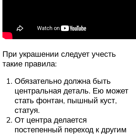
При украшении следует учесть
такие правила:
Обязательно должна быть
центральная деталь. Ею может
стать фонтан, пышный куст,
статуя.
От центра делается
постепенный переход к другим