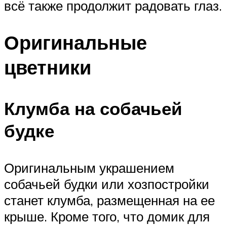
всё также продолжит радовать глаз.
Оригинальные
цветники
Клумба на собачьей
будке
Оригинальным украшением
собачьей будки или хозпостройки
станет клумба, размещенная на ее
крыше. Кроме того, что домик для