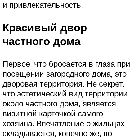
и привлекательность.
Красивый двор
частного дома
Первое, что бросается в глаза при
посещении загородного дома, это
дворовая территория. Не секрет,
что эстетический вид территории
около частного дома, является
визитной карточкой самого
хозяина. Впечатление о жильцах
складывается, конечно же, по