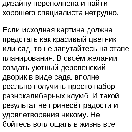
дизайну переполнена и найти
хорошего специалиста нетрудно.
Если исходная картина должна
предстать как красивый цветник
или сад, то не запутайтесь на этапе
планирования. В своём желании
создать уютный деревенский
дворик в виде сада, вполне
реально получить просто набор
разнокалиберных клумб. И такой
результат не принесёт радости и
удовлетворения никому. Не
бойтесь воплощать в жизнь все