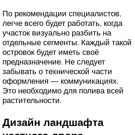
По рекомендации специалистов,
легче всего будет работать, когда
участок визуально разбить на
отдельные сегменты. Каждый такой
островок будет иметь своё
предназначение. Не следует
забывать о технической части
оформления — коммуникациях.
Это необходимо для полива всей
растительности.
Дизайн ландшафта