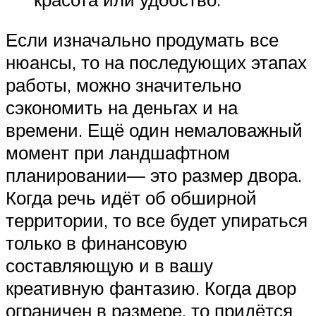
Если изначально продумать все
нюансы, то на последующих этапах
работы, можно значительно
сэкономить на деньгах и на
времени. Ещё один немаловажный
момент при ландшафтном
планировании— это размер двора.
Когда речь идёт об обширной
территории, то все будет упираться
только в финансовую
составляющую и в вашу
креативную фантазию. Когда двор
ограничен в размере, то придётся