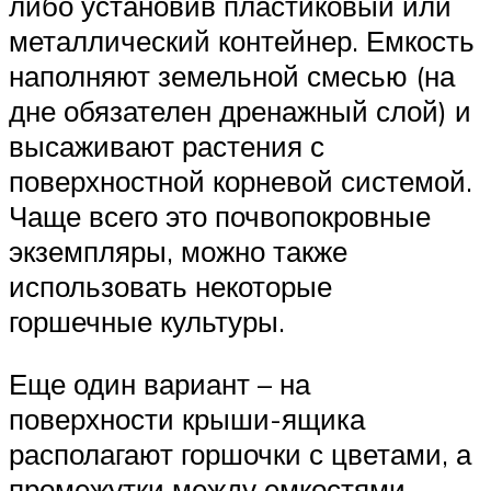
либо установив пластиковый или
металлический контейнер. Емкость
наполняют земельной смесью (на
дне обязателен дренажный слой) и
высаживают растения с
поверхностной корневой системой.
Чаще всего это почвопокровные
экземпляры, можно также
использовать некоторые
горшечные культуры.
Еще один вариант – на
поверхности крыши-ящика
располагают горшочки с цветами, а
промежутки между емкостями