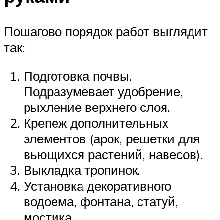
Пошагово порядок работ выглядит
так:
Подготовка почвы.
Подразумевает удобрение,
рыхление верхнего слоя.
Крепеж дополнительных
элементов (арок, решетки для
вьющихся растений, навесов).
Выкладка тропинок.
Установка декоративного
водоема, фонтана, статуй,
мостика.