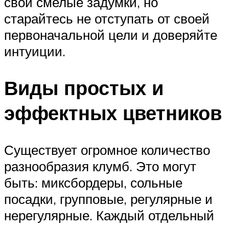
свои смелые задумки, но
старайтесь не отступать от своей
первоначальной цели и доверяйте
интуиции.
Виды простых и
эффектных цветников
Существует огромное количество
разнообразия клумб. Это могут
быть: миксбордеры, сольные
посадки, групповые, регулярные и
нерегулярные. Каждый отдельный