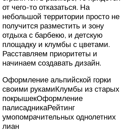
от чего-то отказаться. На
небольшой территории просто не
получится разместить и зону
отдыха с барбекю, и детскую
площадку и клумбы с цветами.
Расставляем приоритеты и
начинаем создавать дизайн.
Оформление альпийской горки
своими рукамиКлумбы из старых
покрышекОформление
палисадникаРейтинг
умопомрачительных однолетних
лиан