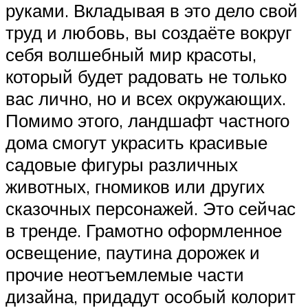
руками. Вкладывая в это дело свой
труд и любовь, вы создаёте вокруг
себя волшебный мир красоты,
который будет радовать не только
вас лично, но и всех окружающих.
Помимо этого, ландшафт частного
дома смогут украсить красивые
садовые фигуры различных
животных, гномиков или других
сказочных персонажей. Это сейчас
в тренде. Грамотно оформленное
освещение, паутина дорожек и
прочие неотъемлемые части
дизайна, придадут особый колорит