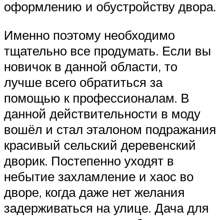
оформлению и обустройству двора.
Именно поэтому необходимо
тщательно все продумать. Если вы
новичок в данной области, то
лучше всего обратиться за
помощью к профессионалам. В
данной действительности в моду
вошёл и стал эталоном подражания
красивый сельский деревенский
дворик. Постепенно уходят в
небытие захламление и хаос во
дворе, когда даже нет желания
задерживаться на улице. Дача для