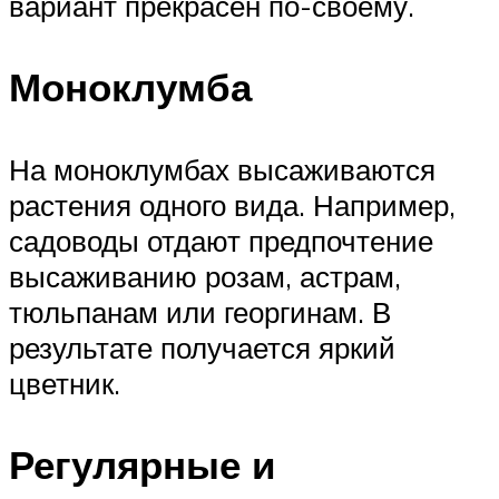
вариант прекрасен по-своему.
Моноклумба
На моноклумбах высаживаются
растения одного вида. Например,
садоводы отдают предпочтение
высаживанию розам, астрам,
тюльпанам или георгинам. В
результате получается яркий
цветник.
Регулярные и