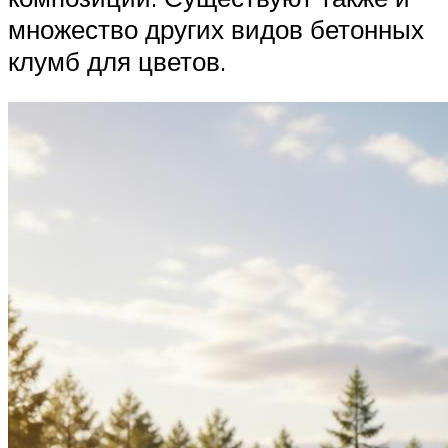
множество других видов бетонных
клумб для цветов.