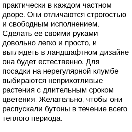
практически в каждом частном
дворе. Они отличаются строгостью
и свободным исполнением.
Сделать ее своими руками
довольно легко и просто, и
выглядеть в ландшафтном дизайне
она будет естественно. Для
посадки на нерегулярной клумбе
выбираются неприхотливые
растения с длительным сроком
цветения. Желательно, чтобы они
распускали бутоны в течение всего
теплого периода.