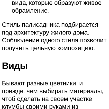
вида, которые образуют живое
обрамление.
Стиль палисадника подбирается
под архитектуру жилого дома.
Соблюдение одного стиля позволит
получить цельную композицию.
Виды
Бывают разные цветники, и
прежде, чем выбирать материалы,
чтоб сделать на своем участке
клумбы своими руками из