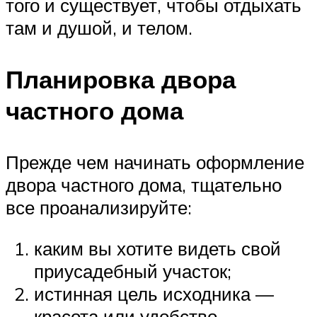
того и существует, чтобы отдыхать
там и душой, и телом.
Планировка двора
частного дома
Прежде чем начинать оформление
двора частного дома, тщательно
все проанализируйте:
каким вы хотите видеть свой
приусадебный участок;
истинная цель исходника —
красота или удобство.