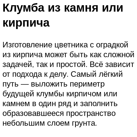
Клумба из камня или
кирпича
Изготовление цветника с оградкой
из кирпича может быть как сложной
задачей, так и простой. Всё зависит
от подхода к делу. Самый лёгкий
путь — выложить периметр
будущей клумбы кирпичом или
камнем в один ряд и заполнить
образовавшееся пространство
небольшим слоем грунта.