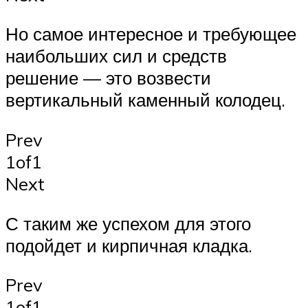
Но самое интересное и требующее
наибольших сил и средств
решение — это возвести
вертикальный каменный колодец.
Prev
1of1
Next
С таким же успехом для этого
подойдет и кирпичная кладка.
Prev
1of1