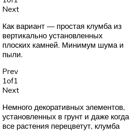
Next
Как вариант — простая клумба из
вертикально установленных
плоских камней. Минимум шума и
пыли.
Prev
1of1
Next
Немного декоративных элементов,
установленных в грунт и даже когда
все растения перецветут, клумба