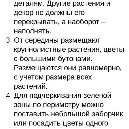
деталям. Другие растения и
декор не должны его
перекрывать, а наоборот ‒
наполнять.
От середины размещают
крупнолистные растения, цветы
с большими бутонами.
Размещаются они равномерно,
с учетом размера всех
растений.
Для подчеркивания зеленой
зоны по периметру можно
поставить небольшой заборчик
или посадить цветы одного