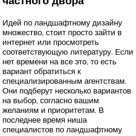
частного двора
Идей по ландшафтному дизайну
множество, стоит просто зайти в
интернет или просмотреть
соответствующую литературу. Если
нет времени на все это, то есть
вариант обратиться к
специализированным агентствам.
Они подберут несколько вариантов
на выбор, согласно вашим
желаниям и приоритетам. В
последнее время ниша
специалистов по ландшафтному