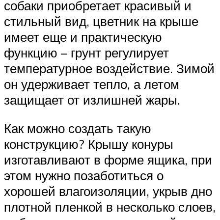
собаки приобретает красивый и
стильный вид, цветник на крыше
имеет еще и практическую
функцию – грунт регулирует
температурное воздействие. Зимой
он удерживает тепло, а летом
защищает от излишней жары.
Как можно создать такую
конструкцию? Крышу конуры
изготавливают в форме ящика, при
этом нужно позаботиться о
хорошей влагоизоляции, укрыв дно
плотной пленкой в несколько слоев,