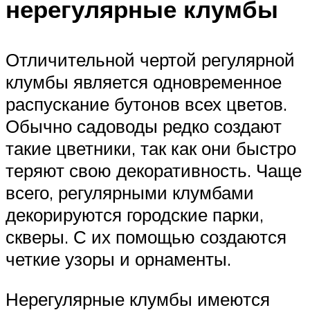
нерегулярные клумбы
Отличительной чертой регулярной
клумбы является одновременное
распускание бутонов всех цветов.
Обычно садоводы редко создают
такие цветники, так как они быстро
теряют свою декоративность. Чаще
всего, регулярными клумбами
декорируются городские парки,
скверы. С их помощью создаются
четкие узоры и орнаменты.
Нерегулярные клумбы имеются