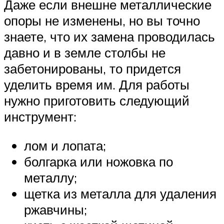
Даже если внешне металлические
опоры не изменены, но вы точно
знаете, что их замена проводилась
давно и в земле столбы не
забетонированы, то придется
уделить время им. Для работы
нужно приготовить следующий
инструмент:
лом и лопата;
болгарка или ножовка по
металлу;
щетка из металла для удаления
ржавчины;