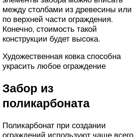
между столбами из древесины или
по верхней части ограждения.
Конечно, стоимость такой
конструкции будет высока.
Художественная ковка способна
украсить любое ограждение
Забор из
поликарбоната
Поликарбонат при создании
ограждений используют чаще всего