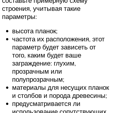
составьте примерную схему
строения, учитывая такие
параметры:
высота планок;
частота их расположения, этот
параметр будет зависеть от
того, каким будет ваше
заграждение: глухим,
прозрачным или
полупрозрачным;
материалы для несущих планок
и столбов и порода древесины;
предусматривается ли
использование сопутствующих