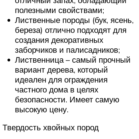
отличный запах, обладающий
полезными свойствами;
Лиственные породы (бук, ясень,
береза) отлично подходят для
создания декоративных
заборчиков и палисадников;
Лиственница – самый прочный
вариант дерева, который
идеален для ограждения
частного дома в целях
безопасности. Имеет самую
высокую цену.
Твердость хвойных пород