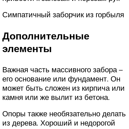
Симпатичный заборчик из горбыля
Дополнительные
элементы
Важная часть массивного забора –
его основание или фундамент. Он
может быть сложен из кирпича или
камня или же вылит из бетона.
Опоры также необязательно делать
из дерева. Хороший и недорогой