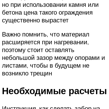
но при использовании камня или
бетона цена такого ограждения
существенно вырастет
Важно помнить, что материал
расширяется при нагревании,
поэтому стоит оставлять
небольшой зазор между опорами и
листами, чтобы в будущем не
возникло трещин
Необходимые расчеты
Инструкция, как сделать забор на