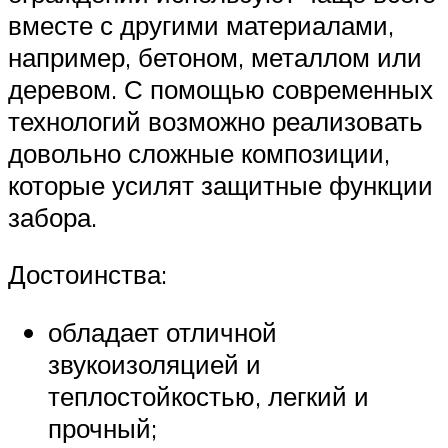
вместе с другими материалами,
например, бетоном, металлом или
деревом. С помощью современных
технологий возможно реализовать
довольно сложные композиции,
которые усилят защитные функции
забора.
Достоинства:
обладает отличной
звукоизоляцией и
теплостойкостью, легкий и
прочный;