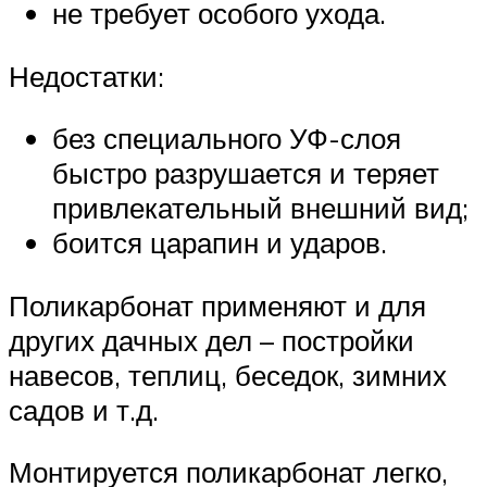
не требует особого ухода.
Недостатки:
без специального УФ-слоя
быстро разрушается и теряет
привлекательный внешний вид;
боится царапин и ударов.
Поликарбонат применяют и для
других дачных дел – постройки
навесов, теплиц, беседок, зимних
садов и т.д.
Монтируется поликарбонат легко,