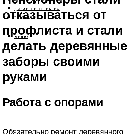
СВОЯ КВАРТИРА
отказываться от
ДИЗАЙН ИНТЕРЬЕРА
РЕМОНТ
профлиста и стали
МЕНЮ
делать деревянные
заборы своими
руками
Работа с опорами
Обязательно ремонт деревянного