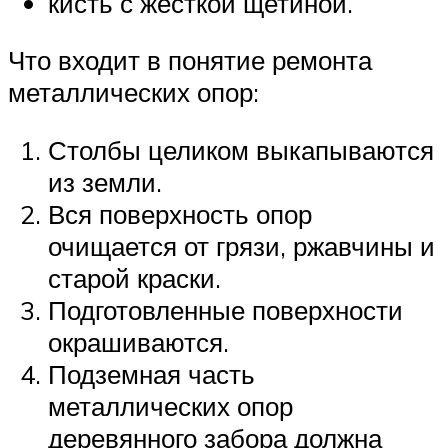
кисть с жесткой щетиной.
Что входит в понятие ремонта
металлических опор:
Столбы целиком выкапываются
из земли.
Вся поверхность опор
очищается от грязи, ржавчины и
старой краски.
Подготовленные поверхности
окрашиваются.
Подземная часть
металлических опор
деревянного забора должна