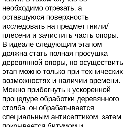
необходимо отрезать, а
оставшуюся поверхность
исследовать на предмет гнили/
плесени и зачистить часть опоры.
В идеале следующим этапом
должна стать полная просушка
деревянной опоры, но осуществить
этап можно только при технических
возможностях и наличии времени.
Можно прибегнуть к ускоренной
процедуре обработки деревянного
столба: он обрабатывается
специальным антисептиком, затем
покрывается битумом и