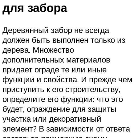
для забора
Деревянный забор не всегда
должен быть выполнен только из
дерева. Множество
дополнительных материалов
придает ограде те или иные
функции и свойства. И прежде чем
приступить к его строительству,
определите его функции: что это
будет, ограждение для защиты
участка или декоративный
элемент? В зависимости от ответа