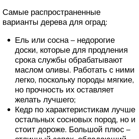
Самые распространенные
варианты дерева для оград:
Ель или сосна – недорогие
доски, которые для продления
срока службы обрабатывают
маслом оливы. Работать с ними
легко, поскольку породы мягкие,
но прочность их оставляет
желать лучшего;
Кедр по характеристикам лучше
остальных сосновых пород, но и
стоит дороже. Большой плюс –